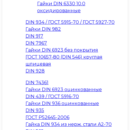
Гайки DIN 6330 10.0
оксидированные
DIN 934 / ГОСТ 5915-70 / ГОСТ 5927-70
Гайки DIN 982
DIN 917
DIN 7967
Гайки DIN 6923 без покрытия
ГОСТ 10657-80 (DIN 546) круглая
шлицевая
DIN 928
DIN 74361
Гайки DIN 6923 оцинкованные
DIN 439 / ГОСТ 5916-70
Гайки DIN 936 оцинкованные
DIN 935
ГОСТ Р52645-2006
Гайка DIN 934 из нерж. стали A2-70