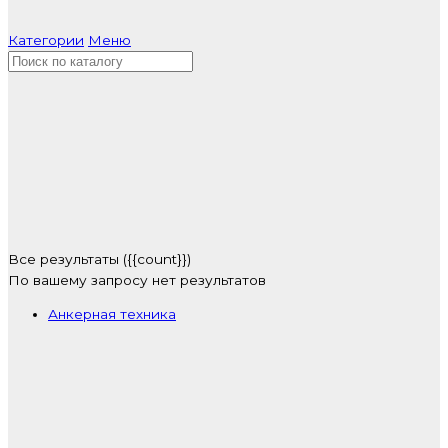
Категории
Меню
Все результаты ({{count}})
По вашему запросу нет результатов
Анкерная техника