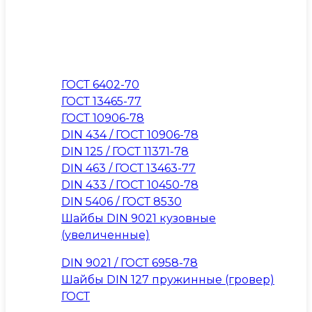
ГОСТ 6402-70
ГОСТ 13465-77
ГОСТ 10906-78
DIN 434 / ГОСТ 10906-78
DIN 125 / ГОСТ 11371-78
DIN 463 / ГОСТ 13463-77
DIN 433 / ГОСТ 10450-78
DIN 5406 / ГОСТ 8530
Шайбы DIN 9021 кузовные
(увеличенные)
DIN 9021 / ГОСТ 6958-78
Шайбы DIN 127 пружинные (гровер)
ГОСТ