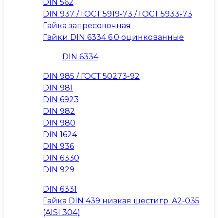
DIN 562
DIN 937 / ГОСТ 5919-73 / ГОСТ 5933-73
Гайка запресовочная
Гайки DIN 6334 6.0 оцинкованные
DIN 6334
DIN 985 / ГОСТ 50273-92
DIN 981
DIN 6923
DIN 982
DIN 980
DIN 1624
DIN 936
DIN 6330
DIN 929
DIN 6331
Гайка DIN 439 низкая шестигр. A2-035
(AISI 304)