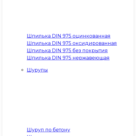
Шпилька DIN 975 оцинкованная
Шпилька DIN 975 оксидированная
Шпилька DIN 975 без покрытия
Шпилька DIN 975 нержавеющая
Шурупы
Шуруп по бетону