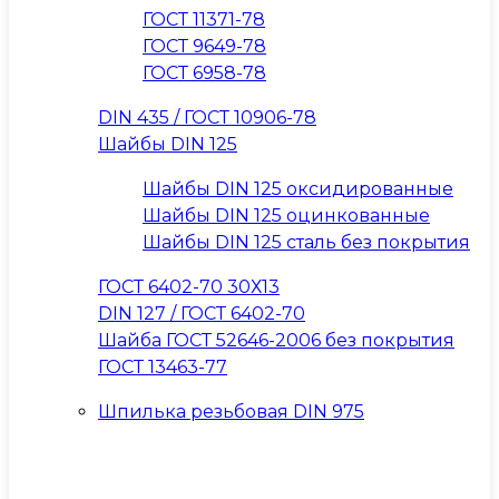
ГОСТ 11371-78
ГОСТ 9649-78
ГОСТ 6958-78
DIN 435 / ГОСТ 10906-78
Шайбы DIN 125
Шайбы DIN 125 оксидированные
Шайбы DIN 125 оцинкованные
Шайбы DIN 125 сталь без покрытия
ГОСТ 6402-70 30Х13
DIN 127 / ГОСТ 6402-70
Шайба ГОСТ 52646-2006 без покрытия
ГОСТ 13463-77
Шпилька резьбовая DIN 975