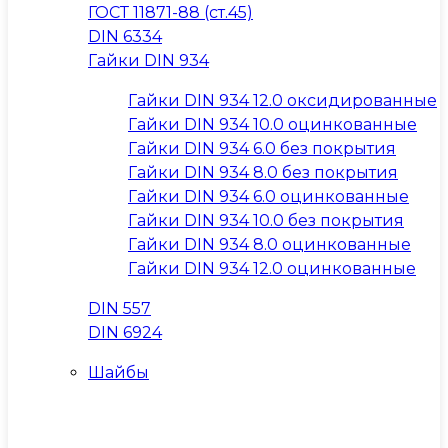
ГОСТ 11871-88 (ст.45)
DIN 6334
Гайки DIN 934
Гайки DIN 934 12.0 оксидированные
Гайки DIN 934 10.0 оцинкованные
Гайки DIN 934 6.0 без покрытия
Гайки DIN 934 8.0 без покрытия
Гайки DIN 934 6.0 оцинкованные
Гайки DIN 934 10.0 без покрытия
Гайки DIN 934 8.0 оцинкованные
Гайки DIN 934 12.0 оцинкованные
DIN 557
DIN 6924
Шайбы