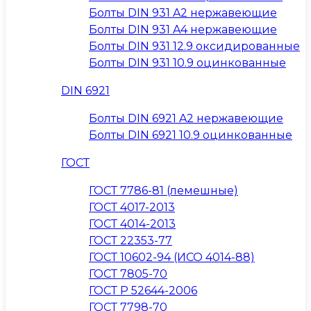
Болты DIN 931 A2 нержавеющие
Болты DIN 931 A4 нержавеющие
Болты DIN 931 12.9 оксидированные
Болты DIN 931 10.9 оцинкованные
DIN 6921
Болты DIN 6921 A2 нержавеющие
Болты DIN 6921 10.9 оцинкованные
ГОСТ
ГОСТ 7786-81 (лемешные)
ГОСТ 4017-2013
ГОСТ 4014-2013
ГОСТ 22353-77
ГОСТ 10602-94 (ИСО 4014-88)
ГОСТ 7805-70
ГОСТ Р 52644-2006
ГОСТ 7798-70