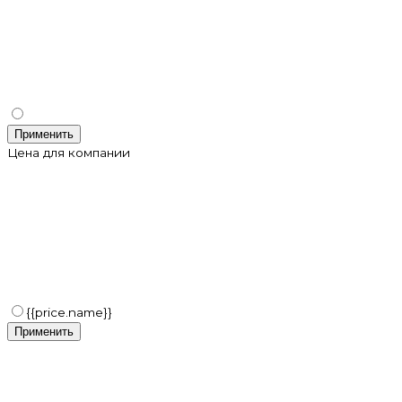
Применить
Цена для компании
{{price.name}}
Применить