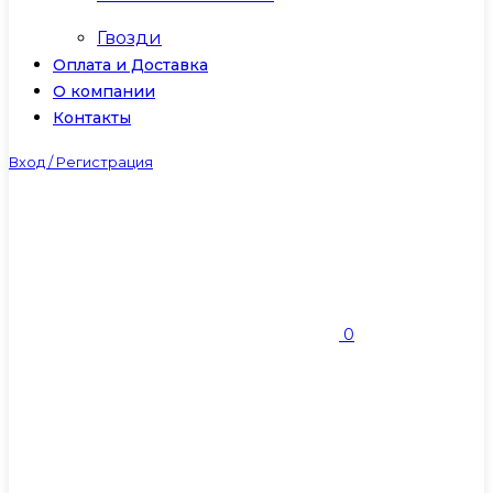
Гвозди
Оплата и Доставка
О компании
Контакты
Вход / Регистрация
0