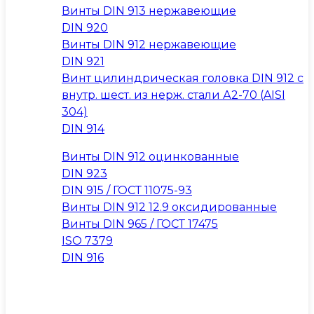
Винты DIN 913 нержавеющие
DIN 920
Винты DIN 912 нержавеющие
DIN 921
Винт цилиндрическая головка DIN 912 с
внутр. шест. из нерж. стали А2-70 (AISI
304)
DIN 914
Винты DIN 912 оцинкованные
DIN 923
DIN 915 / ГОСТ 11075-93
Винты DIN 912 12.9 оксидированные
Винты DIN 965 / ГОСТ 17475
ISO 7379
DIN 916