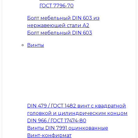
ГОСТ 7796-70
Болт мебельный DIN 603 из
нержавеющей стали А2
Болт мебельный DIN 603
Винты
DIN 479 / ГОСТ 1482 винт с квадратной
головкой и цилиндрическим концом
DIN 966 / ГОСТ 17474-80
Винты DIN 7991 оцинкованные
Винт-конфирмат