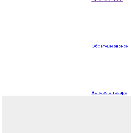
Обратный звонок
Вопрос о товаре