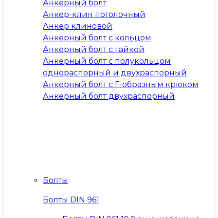
Анкерный болт
Анкер-клин потолочный
Анкер клиновой
Анкерный болт с кольцом
Анкерный болт с гайкой
Анкерный болт с полукольцом
однораспорный и двухраспорный
Анкерный болт с Г-образным крюком
Анкерный болт двухраспорный
Болты
Болты DIN 961