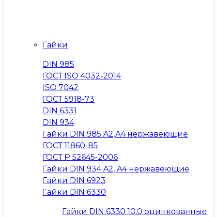
Гайки
DIN 985
ГОСТ ISO 4032-2014
ISO 7042
ГОСТ 5918-73
DIN 6331
DIN 934
Гайки DIN 985 A2,A4 нержавеющие
ГОСТ 11860-85
ГОСТ Р 52645-2006
Гайки DIN 934 A2, A4 нержавеющие
Гайки DIN 6923
Гайки DIN 6330
Гайки DIN 6330 10.0 оцинкованные