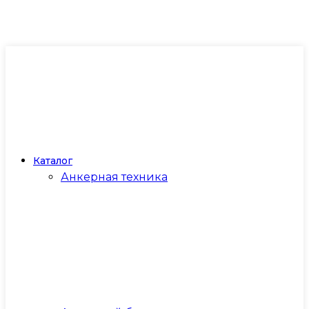
Каталог
Анкерная техника