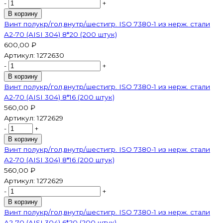
-
+
В корзину
Винт полукр/гол,внутр/шестигр. ISO 7380-1 из нерж. стали
А2-70 (AISI 304) 8*20 (200 штук)
600,00 ₽
Артикул:
1272630
-
+
В корзину
Винт полукр/гол,внутр/шестигр. ISO 7380-1 из нерж. стали
А2-70 (AISI 304) 8*16 (200 штук)
560,00 ₽
Артикул:
1272629
-
+
В корзину
Винт полукр/гол,внутр/шестигр. ISO 7380-1 из нерж. стали
А2-70 (AISI 304) 8*16 (200 штук)
560,00 ₽
Артикул:
1272629
-
+
В корзину
Винт полукр/гол,внутр/шестигр. ISO 7380-1 из нерж. стали
А2-70 (AISI 304) 6*20 (200 штук)