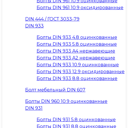
Болты DIN 961 10.9 оцинкованные
Болты DIN 961 10.9 оксидированные
DIN 444 / ГОСТ 3033-79
DIN 933
Болты DIN 933 4.8 оцинкованные
Болты DIN 933 5.8 оцинкованные
Болты DIN 933 A4 нержавеющие
Болты DIN 933 A2 нержавеющие
Болты DIN 933 10.9 оцинкованные
Болты DIN 933 12.9 оксидированные
Болты DIN 933 8.8 оцинкованные
Болт мебельный DIN 607
Болты DIN 960 10.9 оцинкованные
DIN 931
Болты DIN 931 5.8 оцинкованные
Болты DIN 931 8.8 оцинкованные