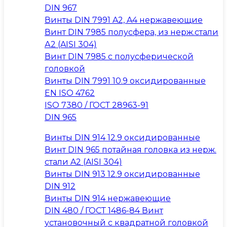
DIN 967
Винты DIN 7991 A2, A4 нержавеющие
Винт DIN 7985 полусфера, из нерж.стали
А2 (AISI 304)
Винт DIN 7985 с полусферической
головкой
Винты DIN 7991 10.9 оксидированные
EN ISO 4762
ISO 7380 / ГОСТ 28963-91
DIN 965
Винты DIN 914 12.9 оксидированные
Винт DIN 965 потайная головка из нерж.
стали A2 (AISI 304)
Винты DIN 913 12.9 оксидированные
DIN 912
Винты DIN 914 нержавеющие
DIN 480 / ГОСТ 1486-84 Винт
установочный с квадратной головкой