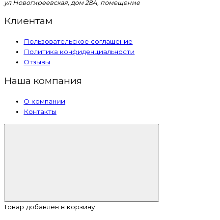
ул Новогиреевская, дом 28А, помещение
Клиентам
Пользовательское соглашение
Политика конфиденциальности
Отзывы
Наша компания
О компании
Контакты
Товар добавлен в корзину