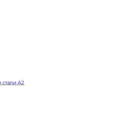
 стали А2