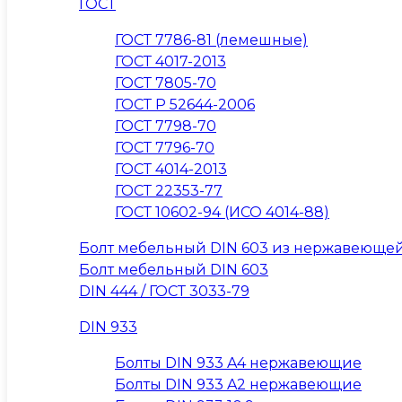
ГОСТ
ГОСТ 7786-81 (лемешные)
ГОСТ 4017-2013
ГОСТ 7805-70
ГОСТ Р 52644-2006
ГОСТ 7798-70
ГОСТ 7796-70
ГОСТ 4014-2013
ГОСТ 22353-77
ГОСТ 10602-94 (ИСО 4014-88)
Болт мебельный DIN 603 из нержавеющей
Болт мебельный DIN 603
DIN 444 / ГОСТ 3033-79
DIN 933
Болты DIN 933 A4 нержавеющие
Болты DIN 933 A2 нержавеющие