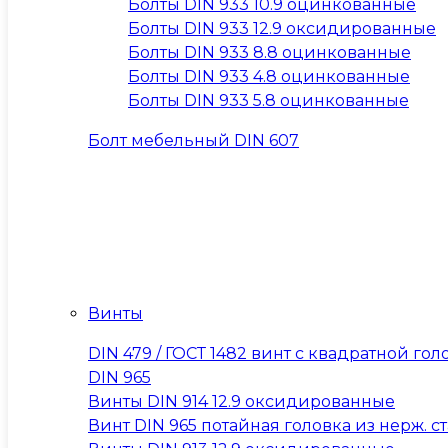
Болты DIN 933 10.9 оцинкованные
Болты DIN 933 12.9 оксидированные
Болты DIN 933 8.8 оцинкованные
Болты DIN 933 4.8 оцинкованные
Болты DIN 933 5.8 оцинкованные
Болт мебельный DIN 607
Винты
DIN 479 / ГОСТ 1482 винт с квадратной 
DIN 965
Винты DIN 914 12.9 оксидированные
Винт DIN 965 потайная головка из нерж. ста