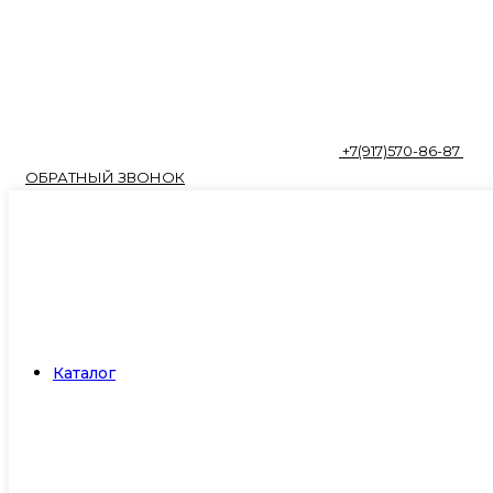
+7(917)570-86-87
ОБРАТНЫЙ ЗВОНОК
Каталог