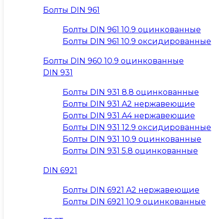
Болты DIN 961
Болты DIN 961 10.9 оцинкованные
Болты DIN 961 10.9 оксидированные
Болты DIN 960 10.9 оцинкованные
DIN 931
Болты DIN 931 8.8 оцинкованные
Болты DIN 931 A2 нержавеющие
Болты DIN 931 A4 нержавеющие
Болты DIN 931 12.9 оксидированные
Болты DIN 931 10.9 оцинкованные
Болты DIN 931 5.8 оцинкованные
DIN 6921
Болты DIN 6921 A2 нержавеющие
Болты DIN 6921 10.9 оцинкованные