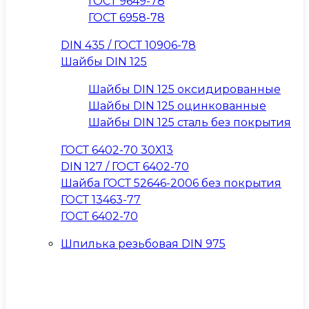
ГОСТ 9649-78
ГОСТ 6958-78
DIN 435 / ГОСТ 10906-78
Шайбы DIN 125
Шайбы DIN 125 оксидированные
Шайбы DIN 125 оцинкованные
Шайбы DIN 125 сталь без покрытия
ГОСТ 6402-70 30Х13
DIN 127 / ГОСТ 6402-70
Шайба ГОСТ 52646-2006 без покрытия
ГОСТ 13463-77
ГОСТ 6402-70
Шпилька резьбовая DIN 975