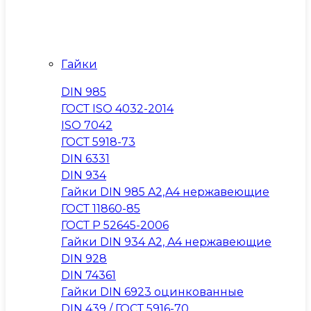
Гайки
DIN 985
ГОСТ ISO 4032-2014
ISO 7042
ГОСТ 5918-73
DIN 6331
DIN 934
Гайки DIN 985 A2,A4 нержавеющие
ГОСТ 11860-85
ГОСТ Р 52645-2006
Гайки DIN 934 A2, A4 нержавеющие
DIN 928
DIN 74361
Гайки DIN 6923 оцинкованные
DIN 439 / ГОСТ 5916-70