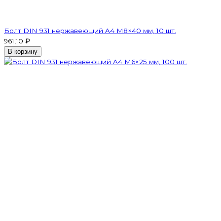
Болт DIN 931 нержавеющий A4 М8×40 мм, 10 шт.
961,10 ₽
В корзину