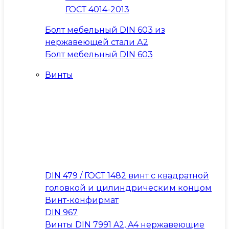
ГОСТ 4014-2013
Болт мебельный DIN 603 из
нержавеющей стали А2
Болт мебельный DIN 603
Винты
DIN 479 / ГОСТ 1482 винт с квадратной
головкой и цилиндрическим концом
Винт-конфирмат
DIN 967
Винты DIN 7991 A2, A4 нержавеющие