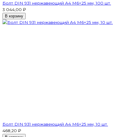
Болт DIN 931 нержавеющий A4 М6×25 мм, 100 шт.
3 044,00 ₽
В корзину
Болт DIN 931 нержавеющий A4 М6×25 мм, 10 шт.
468,20 ₽