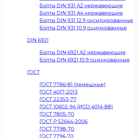
Болты DIN 931 A2 нержавеющие
Болты DIN 931 A4 нержавеющие
Болты DIN 931 12.9 оксидированные
Болты DIN 931 10.9 оцинкованные
DIN 6921
Болты DIN 6921 A2 нержавеющие
Болты DIN 6921 10.9 оцинкованные
ГОСТ
ГОСТ 7786-81 (лемешные)
ГОСТ 4017-2013
ГОСТ 22353-77
ГОСТ 10602-94 (ИСО 4014-88)
ГОСТ 7805-70
ГОСТ Р 52644-2006
ГОСТ 7798-70
ГОСТ 7796-70