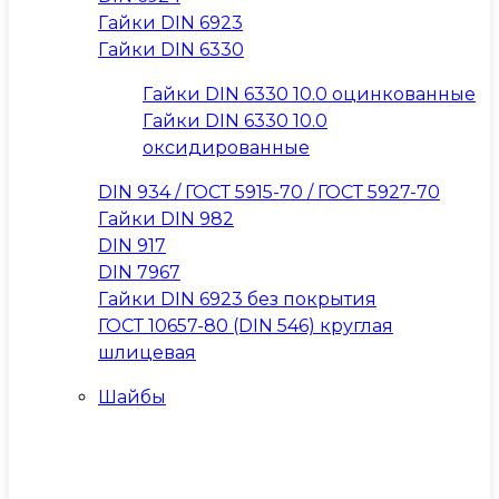
Гайки DIN 6923
Гайки DIN 6330
Гайки DIN 6330 10.0 оцинкованные
Гайки DIN 6330 10.0
оксидированные
DIN 934 / ГОСТ 5915-70 / ГОСТ 5927-70
Гайки DIN 982
DIN 917
DIN 7967
Гайки DIN 6923 без покрытия
ГОСТ 10657-80 (DIN 546) круглая
шлицевая
Шайбы