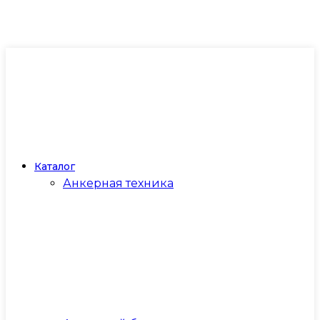
Каталог
Анкерная техника