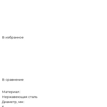
В избранное
В сравнение
Материал::
Нержавеющая сталь
Диаметр, мм::
6