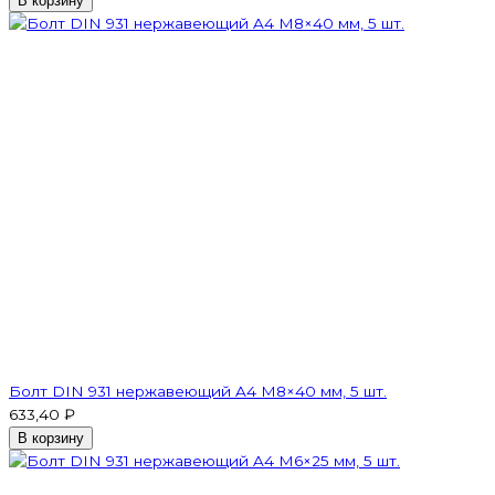
В корзину
Болт DIN 931 нержавеющий A4 М8×40 мм, 5 шт.
633,40 ₽
В корзину