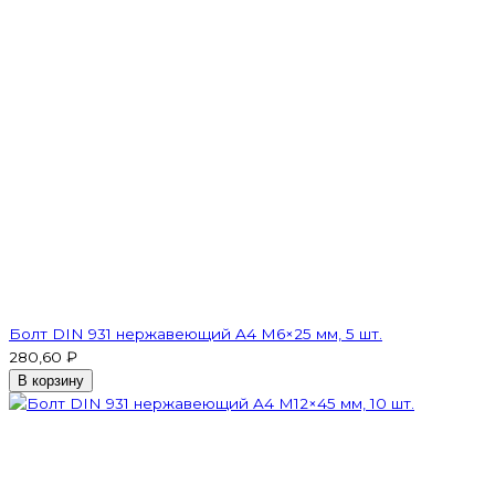
Болт DIN 931 нержавеющий A4 М6×25 мм, 5 шт.
280,60 ₽
В корзину