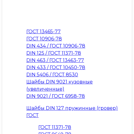
ГОСТ 13465-77
ГОСТ 10906-78
DIN 434 / ГОСТ 10906-78
DIN 125 / ГОСТ 11371-78
DIN 463 / ГОСТ 13463-77
DIN 433 / ГОСТ 10450-78
DIN 5406 / ГОСТ 8530
Шайбы DIN 9021 кузовные
(увеличенные)
DIN 9021 / ГОСТ 6958-78
Шайбы DIN 127 пружинные (гровер)
ГОСТ
ГОСТ 11371-78