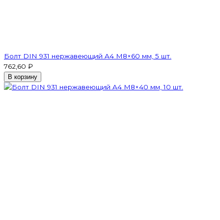
Болт DIN 931 нержавеющий A4 М8×60 мм, 5 шт.
762,60 ₽
В корзину