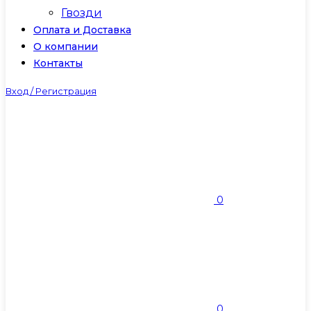
Гвозди
Оплата и Доставка
О компании
Контакты
Вход / Регистрация
0
0