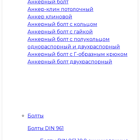
Анкерный болт
Анкер-клин потолочный
Анкер клиновой
Анкерный болт с кольцом
Анкерный болт с гайкой
Анкерный болт с полукольцом
однораспорный и двухраспорный
Анкерный болт с Г-образным крюком
Анкерный болт двухраспорный
Болты
Болты DIN 961