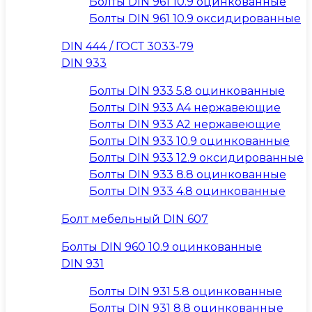
Болты DIN 961 10.9 оцинкованные
Болты DIN 961 10.9 оксидированные
DIN 444 / ГОСТ 3033-79
DIN 933
Болты DIN 933 5.8 оцинкованные
Болты DIN 933 A4 нержавеющие
Болты DIN 933 A2 нержавеющие
Болты DIN 933 10.9 оцинкованные
Болты DIN 933 12.9 оксидированные
Болты DIN 933 8.8 оцинкованные
Болты DIN 933 4.8 оцинкованные
Болт мебельный DIN 607
Болты DIN 960 10.9 оцинкованные
DIN 931
Болты DIN 931 5.8 оцинкованные
Болты DIN 931 8.8 оцинкованные