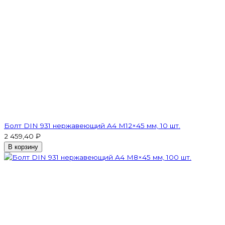
Болт DIN 931 нержавеющий A4 М12×45 мм, 10 шт.
2 459,40 ₽
В корзину