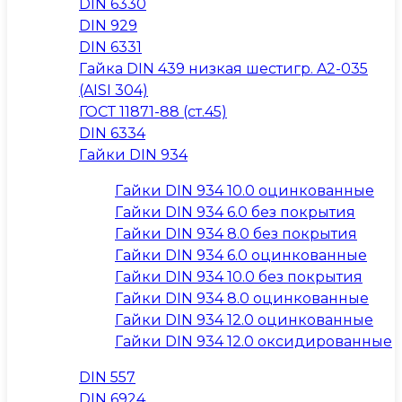
DIN 6330
DIN 929
DIN 6331
Гайка DIN 439 низкая шестигр. A2-035
(AISI 304)
ГОСТ 11871-88 (ст.45)
DIN 6334
Гайки DIN 934
Гайки DIN 934 10.0 оцинкованные
Гайки DIN 934 6.0 без покрытия
Гайки DIN 934 8.0 без покрытия
Гайки DIN 934 6.0 оцинкованные
Гайки DIN 934 10.0 без покрытия
Гайки DIN 934 8.0 оцинкованные
Гайки DIN 934 12.0 оцинкованные
Гайки DIN 934 12.0 оксидированные
DIN 557
DIN 6924