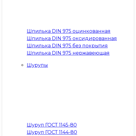
Шпилька DIN 975 оцинкованная
Шпилька DIN 975 оксидированная
Шпилька DIN 975 без покрытия
Шпилька DIN 975 нержавеющая
Шурупы
Шуруп ГОСТ 1145-80
Шуруп ГОСТ 1144-80