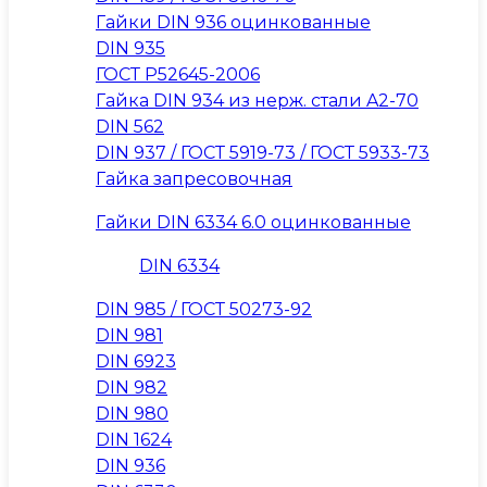
Гайки DIN 936 оцинкованные
DIN 935
ГОСТ Р52645-2006
Гайка DIN 934 из нерж. стали A2-70
DIN 562
DIN 937 / ГОСТ 5919-73 / ГОСТ 5933-73
Гайка запресовочная
Гайки DIN 6334 6.0 оцинкованные
DIN 6334
DIN 985 / ГОСТ 50273-92
DIN 981
DIN 6923
DIN 982
DIN 980
DIN 1624
DIN 936