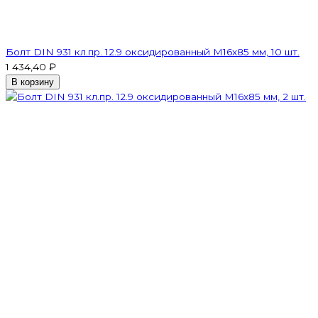
Болт DIN 931 кл.пр. 12.9 оксидированный M16х85 мм, 10 шт.
1 434,40 ₽
В корзину