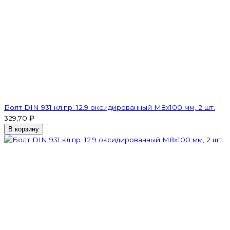
Болт DIN 931 кл.пр. 12.9 оксидированный M8х100 мм, 2 шт.
329,70 ₽
В корзину