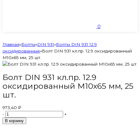
0
Главная
»
Болты
»
DIN 931
»
Болты DIN 931 12.9
оксидированные
»
Болт DIN 931 кл.пр. 12.9 оксидированный
M10х65 мм, 25 шт.
Болт DIN 931 кл.пр. 12.9
оксидированный M10х65 мм, 25
шт.
973,40 ₽
-
+
В корзину