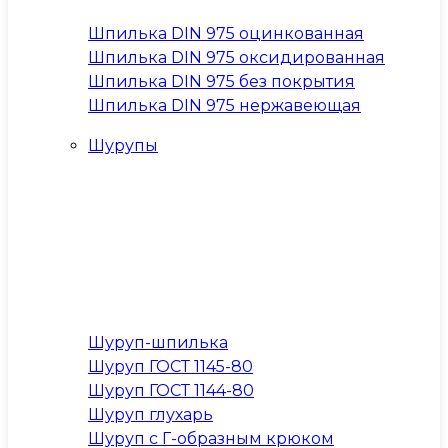
Шпилька DIN 975 оцинкованная
Шпилька DIN 975 оксидированная
Шпилька DIN 975 без покрытия
Шпилька DIN 975 нержавеющая
Шурупы
Шуруп-шпилька
Шуруп ГОСТ 1145-80
Шуруп ГОСТ 1144-80
Шуруп глухарь
Шуруп с Г-образным крюком