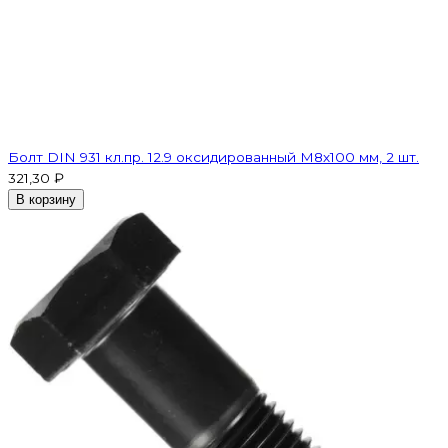
Болт DIN 931 кл.пр. 12.9 оксидированный M8х100 мм, 2 шт.
321,30 ₽
В корзину