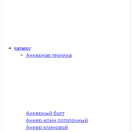
Каталог
Анкерная техника
Анкерный болт
Анкер-клин потолочный
Анкер клиновой