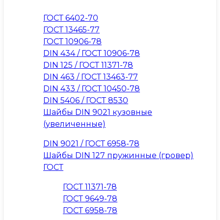
ГОСТ 6402-70
ГОСТ 13465-77
ГОСТ 10906-78
DIN 434 / ГОСТ 10906-78
DIN 125 / ГОСТ 11371-78
DIN 463 / ГОСТ 13463-77
DIN 433 / ГОСТ 10450-78
DIN 5406 / ГОСТ 8530
Шайбы DIN 9021 кузовные
(увеличенные)
DIN 9021 / ГОСТ 6958-78
Шайбы DIN 127 пружинные (гровер)
ГОСТ
ГОСТ 11371-78
ГОСТ 9649-78
ГОСТ 6958-78