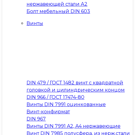
нержавеющей стали А2
Болт мебельный DIN 603
Винты
DIN 479 / ГОСТ 1482 винт с квадратной
головкой и цилиндрическим концом
DIN 966 / ГОСТ 17474-80
Винты DIN 7991 оцинкованные
Винт-конфирмат
DIN 967
Винты DIN 7991 A2, A4 нержавеющие
Винт DIN 7985 полусфера, из нерж.стали