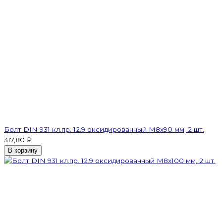
Болт DIN 931 кл.пр. 12.9 оксидированный M8х90 мм, 2 шт.
317,80 ₽
В корзину