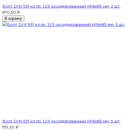
Болт DIN 931 кл.пр. 12.9 оксидированный M16х85 мм, 2 шт.
670,50 ₽
В корзину
Болт DIN 931 кл.пр. 12.9 оксидированный M16х85 мм, 5 шт.
951,30 ₽