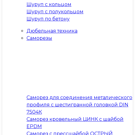
Шуруп с кольцом
Шуруп с полукольцом
Шуруп по бетону
Дюбельная техника
Саморезы
Саморез для соединения металического
профиля с шестигранной головкой DIN
7504К
Саморез кровельный ЦИНК с шайбой
EPDM
Саморез с прессшайбой ОСТРЫЙ