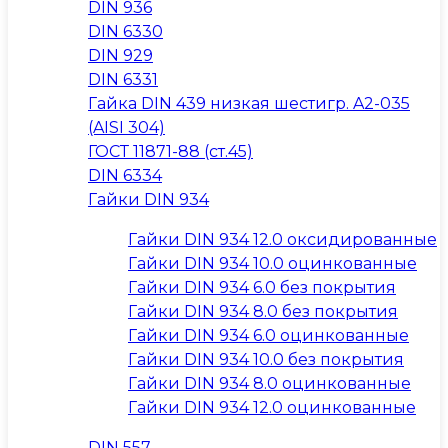
DIN 936
DIN 6330
DIN 929
DIN 6331
Гайка DIN 439 низкая шестигр. A2-035
(AISI 304)
ГОСТ 11871-88 (ст.45)
DIN 6334
Гайки DIN 934
Гайки DIN 934 12.0 оксидированные
Гайки DIN 934 10.0 оцинкованные
Гайки DIN 934 6.0 без покрытия
Гайки DIN 934 8.0 без покрытия
Гайки DIN 934 6.0 оцинкованные
Гайки DIN 934 10.0 без покрытия
Гайки DIN 934 8.0 оцинкованные
Гайки DIN 934 12.0 оцинкованные
DIN 557