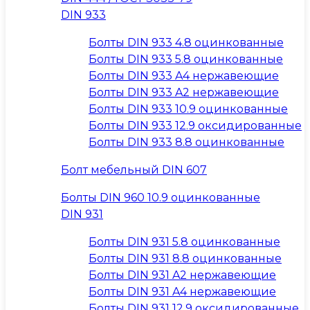
DIN 933
Болты DIN 933 4.8 оцинкованные
Болты DIN 933 5.8 оцинкованные
Болты DIN 933 A4 нержавеющие
Болты DIN 933 A2 нержавеющие
Болты DIN 933 10.9 оцинкованные
Болты DIN 933 12.9 оксидированные
Болты DIN 933 8.8 оцинкованные
Болт мебельный DIN 607
Болты DIN 960 10.9 оцинкованные
DIN 931
Болты DIN 931 5.8 оцинкованные
Болты DIN 931 8.8 оцинкованные
Болты DIN 931 A2 нержавеющие
Болты DIN 931 A4 нержавеющие
Болты DIN 931 12.9 оксидированные