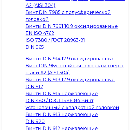
А2 (AISI 304)
Винт DIN 7985 с полусферической
головкой
Винты DIN 7991 10.9 оксидированные
EN ISO 4762
ISO 7380 / ГОСТ 28963-91
DIN 965
Винты DIN 914 12.9 оксидированные
Винт DIN 965 потайная головка из нерж.
стали A2 (AISI 304)
Винты DIN 913 12.9 оксидированные
DIN 912
Винты DIN 914 нержавеющие
DIN 480 / ГОСТ 1486-84 Винт
установочный с квадратной головкой
Винты DIN 913 нержавеющие
DIN 920
Винты DIN 912 нержавеющие