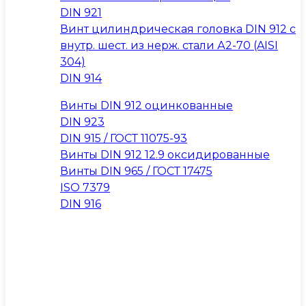
DIN 921
Винт цилиндрическая головка DIN 912 с
внутр. шест. из нерж. стали А2-70 (AISI
304)
DIN 914
Винты DIN 912 оцинкованные
DIN 923
DIN 915 / ГОСТ 11075-93
Винты DIN 912 12.9 оксидированные
Винты DIN 965 / ГОСТ 17475
ISO 7379
DIN 916