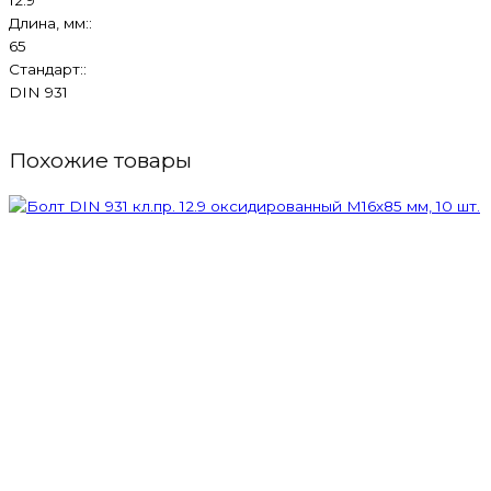
Длина, мм::
65
Стандарт::
DIN 931
Похожие товары