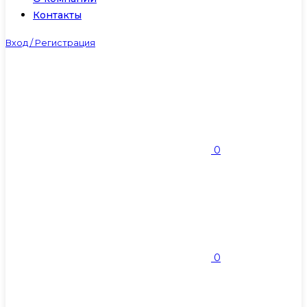
Контакты
Вход / Регистрация
0
0