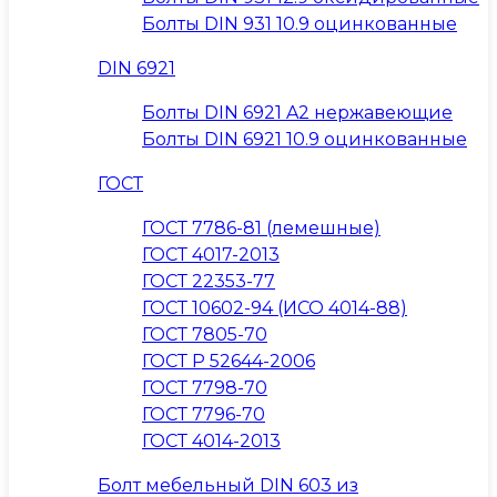
Болты DIN 931 10.9 оцинкованные
DIN 6921
Болты DIN 6921 A2 нержавеющие
Болты DIN 6921 10.9 оцинкованные
ГОСТ
ГОСТ 7786-81 (лемешные)
ГОСТ 4017-2013
ГОСТ 22353-77
ГОСТ 10602-94 (ИСО 4014-88)
ГОСТ 7805-70
ГОСТ Р 52644-2006
ГОСТ 7798-70
ГОСТ 7796-70
ГОСТ 4014-2013
Болт мебельный DIN 603 из