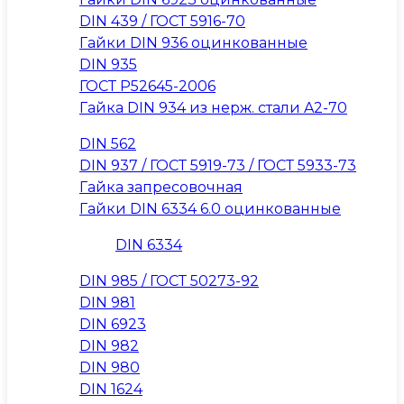
DIN 439 / ГОСТ 5916-70
Гайки DIN 936 оцинкованные
DIN 935
ГОСТ Р52645-2006
Гайка DIN 934 из нерж. стали A2-70
DIN 562
DIN 937 / ГОСТ 5919-73 / ГОСТ 5933-73
Гайка запресовочная
Гайки DIN 6334 6.0 оцинкованные
DIN 6334
DIN 985 / ГОСТ 50273-92
DIN 981
DIN 6923
DIN 982
DIN 980
DIN 1624