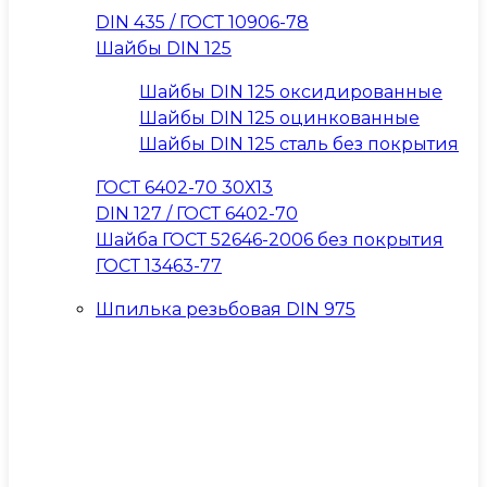
DIN 435 / ГОСТ 10906-78
Шайбы DIN 125
Шайбы DIN 125 оксидированные
Шайбы DIN 125 оцинкованные
Шайбы DIN 125 сталь без покрытия
ГОСТ 6402-70 30Х13
DIN 127 / ГОСТ 6402-70
Шайба ГОСТ 52646-2006 без покрытия
ГОСТ 13463-77
Шпилька резьбовая DIN 975