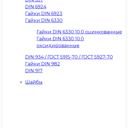
DIN 6924
Гайки DIN 6923
Гайки DIN 6330
Гайки DIN 6330 10.0 оцинкованные
Гайки DIN 6330 10.0
оксидированные
DIN 934 / ГОСТ 5915-70 / ГОСТ 5927-70
Гайки DIN 982
DIN 917
Шайбы