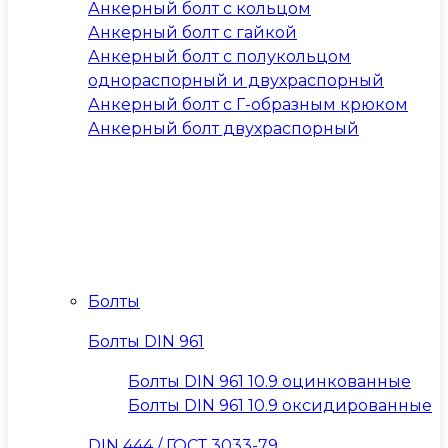
Анкерный болт с кольцом
Анкерный болт с гайкой
Анкерный болт с полукольцом
однораспорный и двухраспорный
Анкерный болт с Г-образным крюком
Анкерный болт двухраспорный
Болты
Болты DIN 961
Болты DIN 961 10.9 оцинкованные
Болты DIN 961 10.9 оксидированные
DIN 444 / ГОСТ 3033-79