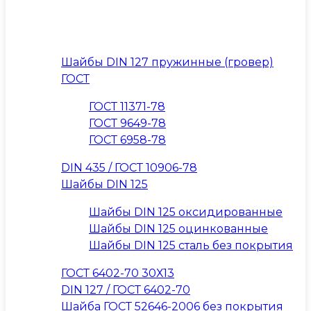
Шайбы DIN 127 пружинные (гровер)
ГОСТ
ГОСТ 11371-78
ГОСТ 9649-78
ГОСТ 6958-78
DIN 435 / ГОСТ 10906-78
Шайбы DIN 125
Шайбы DIN 125 оксидированные
Шайбы DIN 125 оцинкованные
Шайбы DIN 125 сталь без покрытия
ГОСТ 6402-70 30Х13
DIN 127 / ГОСТ 6402-70
Шайба ГОСТ 52646-2006 без покрытия