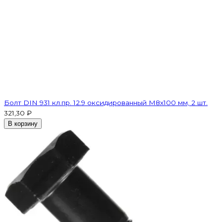
Болт DIN 931 кл.пр. 12.9 оксидированный M8х100 мм, 2 шт.
321,30 ₽
В корзину