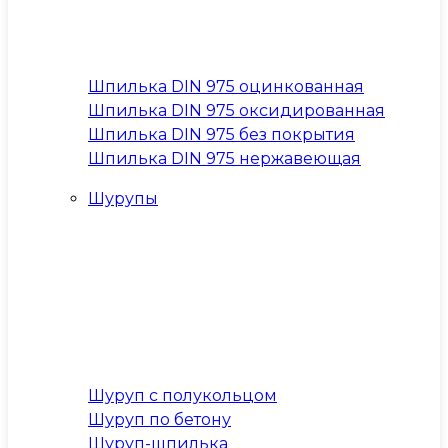
Шпилька DIN 975 оцинкованная
Шпилька DIN 975 оксидированная
Шпилька DIN 975 без покрытия
Шпилька DIN 975 нержавеющая
Шурупы
Шуруп с полукольцом
Шуруп по бетону
Шуруп-шпилька