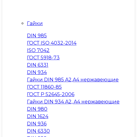
Гайки
DIN 985
ГОСТ ISO 4032-2014
ISO 7042
ГОСТ 5918-73
DIN 6331
DIN 934
Гайки DIN 985 A2,A4 нержавеющие
ГОСТ 11860-85
ГОСТ Р 52645-2006
Гайки DIN 934 A2, A4 нержавеющие
DIN 980
DIN 1624
DIN 936
DIN 6330