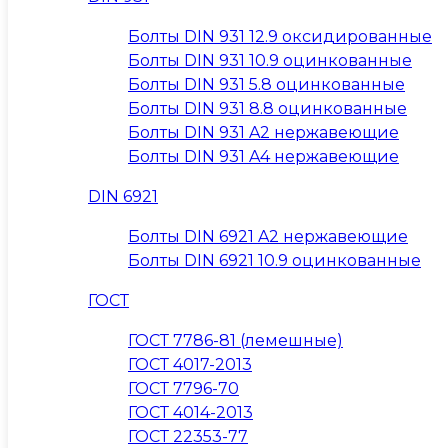
Болты DIN 931 12.9 оксидированные
Болты DIN 931 10.9 оцинкованные
Болты DIN 931 5.8 оцинкованные
Болты DIN 931 8.8 оцинкованные
Болты DIN 931 A2 нержавеющие
Болты DIN 931 A4 нержавеющие
DIN 6921
Болты DIN 6921 A2 нержавеющие
Болты DIN 6921 10.9 оцинкованные
ГОСТ
ГОСТ 7786-81 (лемешные)
ГОСТ 4017-2013
ГОСТ 7796-70
ГОСТ 4014-2013
ГОСТ 22353-77