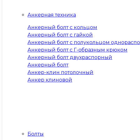
Анкерная техника
Анкерный болт с кольцом
Анкерный болт с гайкой
Анкерный болт с полукольцом однорасп
Анкерный болт с Г-образным крюком
Анкерный болт двухраспорный
Анкерный болт
Анкер-клин потолочный
Анкер клиновой
Болты