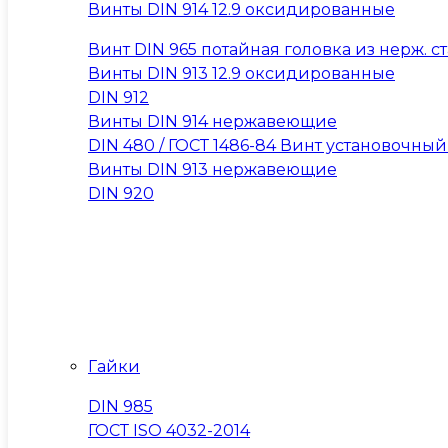
Винты DIN 914 12.9 оксидированные
Винт DIN 965 потайная головка из нерж. ста
Винты DIN 913 12.9 оксидированные
DIN 912
Винты DIN 914 нержавеющие
DIN 480 / ГОСТ 1486-84 Винт установочны
Винты DIN 913 нержавеющие
DIN 920
Гайки
DIN 985
ГОСТ ISO 4032-2014