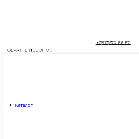
+7(917)570-86-87
ОБРАТНЫЙ ЗВОНОК
Каталог