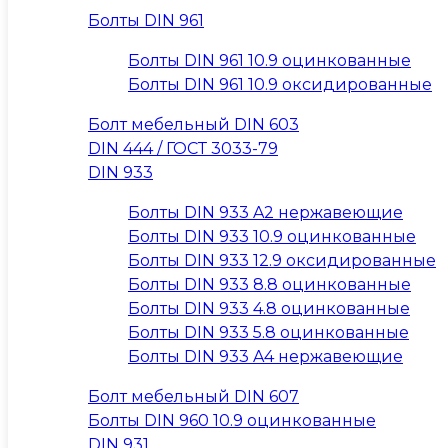
Болты DIN 961
Болты DIN 961 10.9 оцинкованные
Болты DIN 961 10.9 оксидированные
Болт мебельный DIN 603
DIN 444 / ГОСТ 3033-79
DIN 933
Болты DIN 933 A2 нержавеющие
Болты DIN 933 10.9 оцинкованные
Болты DIN 933 12.9 оксидированные
Болты DIN 933 8.8 оцинкованные
Болты DIN 933 4.8 оцинкованные
Болты DIN 933 5.8 оцинкованные
Болты DIN 933 A4 нержавеющие
Болт мебельный DIN 607
Болты DIN 960 10.9 оцинкованные
DIN 931