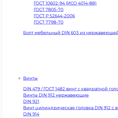
ГОСТ 10602-94 (ИСО 4014-88)
ГОСТ 7805-70
ГОСТ Р 52644-2006
ГОСТ 7798-70
Болт мебельный DIN 603 из нержавеющей
Винты
DIN 479 / ГОСТ 1482 винт с квадратной 
Винты DIN 912 нержавеющие
DIN 921
Винт цилиндрическая головка DIN 912 с вну
DIN 914