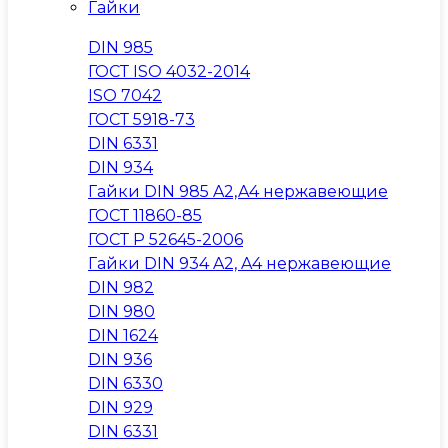
Гайки
DIN 985
ГОСТ ISO 4032-2014
ISO 7042
ГОСТ 5918-73
DIN 6331
DIN 934
Гайки DIN 985 A2,A4 нержавеющие
ГОСТ 11860-85
ГОСТ Р 52645-2006
Гайки DIN 934 A2, A4 нержавеющие
DIN 982
DIN 980
DIN 1624
DIN 936
DIN 6330
DIN 929
DIN 6331