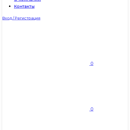
Контакты
Вход / Регистрация
0
0