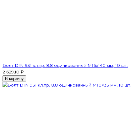
Болт DIN 931 кл.пр. 8.8 оцинкованный М16х140 мм, 10 шт.
2 629,10 ₽
В корзину