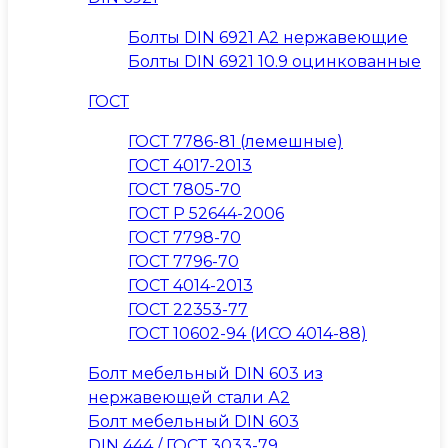
Болты DIN 6921 A2 нержавеющие
Болты DIN 6921 10.9 оцинкованные
ГОСТ
ГОСТ 7786-81 (лемешные)
ГОСТ 4017-2013
ГОСТ 7805-70
ГОСТ Р 52644-2006
ГОСТ 7798-70
ГОСТ 7796-70
ГОСТ 4014-2013
ГОСТ 22353-77
ГОСТ 10602-94 (ИСО 4014-88)
Болт мебельный DIN 603 из
нержавеющей стали А2
Болт мебельный DIN 603
DIN 444 / ГОСТ 3033-79