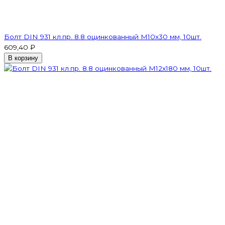
Болт DIN 931 кл.пр. 8.8 оцинкованный М10х30 мм, 10шт.
609,40 ₽
В корзину