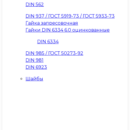
DIN 562
DIN 937 / ГОСТ 5919-73 / ГОСТ 5933-73
Гайка запресовочная
Гайки DIN 6334 6.0 оцинкованные
DIN 6334
DIN 985 / ГОСТ 50273-92
DIN 981
DIN 6923
Шайбы