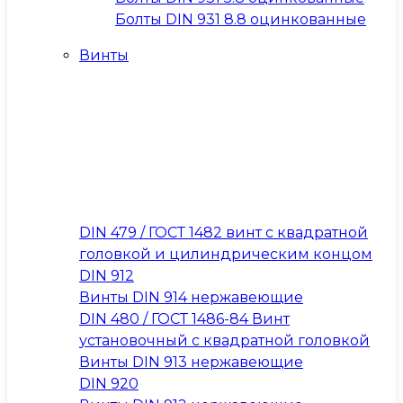
Болты DIN 931 8.8 оцинкованные
Винты
DIN 479 / ГОСТ 1482 винт с квадратной
головкой и цилиндрическим концом
DIN 912
Винты DIN 914 нержавеющие
DIN 480 / ГОСТ 1486-84 Винт
установочный с квадратной головкой
Винты DIN 913 нержавеющие
DIN 920