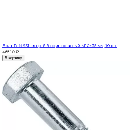
Болт DIN 931 кл.пр. 8.8 оцинкованный М10×35 мм, 10 шт.
465,10 ₽
В корзину