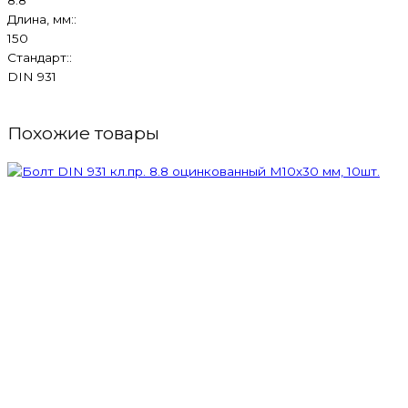
Длина, мм::
150
Стандарт::
DIN 931
Похожие товары