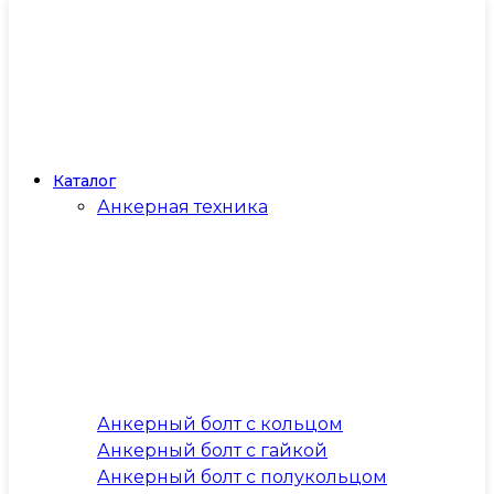
Каталог
Анкерная техника
Анкерный болт с кольцом
Анкерный болт с гайкой
Анкерный болт с полукольцом