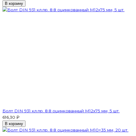
В корзину
Болт DIN 931 кл.пр. 8.8 оцинкованный М12х75 мм, 5 шт.
616,30 ₽
В корзину