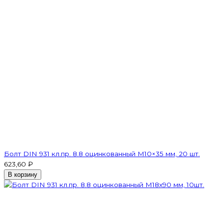
Болт DIN 931 кл.пр. 8.8 оцинкованный М10×35 мм, 20 шт.
623,60 ₽
В корзину