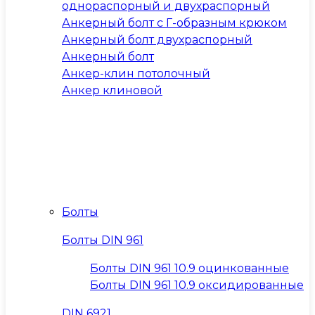
однораспорный и двухраспорный
Анкерный болт с Г-образным крюком
Анкерный болт двухраспорный
Анкерный болт
Анкер-клин потолочный
Анкер клиновой
Болты
Болты DIN 961
Болты DIN 961 10.9 оцинкованные
Болты DIN 961 10.9 оксидированные
DIN 6921