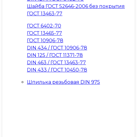
Шайба ГОСТ 52646-2006 без покрытия
ГОСТ 13463-77
ГОСТ 6402-70
ГОСТ 13465-77
ГОСТ 10906-78
DIN 434 / ГОСТ 10906-78
DIN 125 / ГОСТ 11371-78
DIN 463 / ГОСТ 13463-77
DIN 433 / ГОСТ 10450-78
Шпилька резьбовая DIN 975