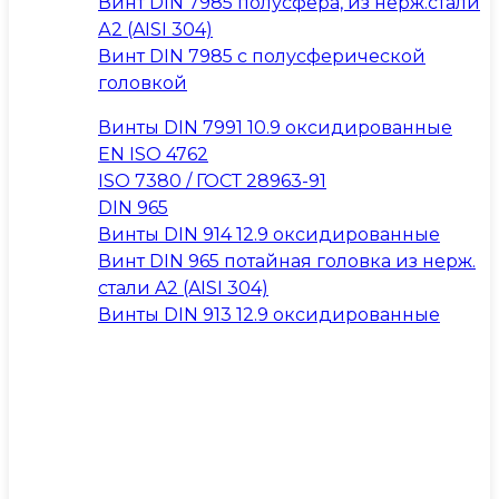
Винт DIN 7985 полусфера, из нерж.стали
А2 (AISI 304)
Винт DIN 7985 с полусферической
головкой
Винты DIN 7991 10.9 оксидированные
EN ISO 4762
ISO 7380 / ГОСТ 28963-91
DIN 965
Винты DIN 914 12.9 оксидированные
Винт DIN 965 потайная головка из нерж.
стали A2 (AISI 304)
Винты DIN 913 12.9 оксидированные