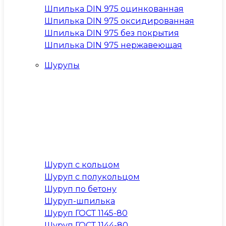
Шпилька DIN 975 оцинкованная
Шпилька DIN 975 оксидированная
Шпилька DIN 975 без покрытия
Шпилька DIN 975 нержавеющая
Шурупы
Шуруп с кольцом
Шуруп с полукольцом
Шуруп по бетону
Шуруп-шпилька
Шуруп ГОСТ 1145-80
Шуруп ГОСТ 1144-80