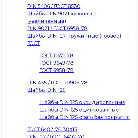
DIN 5406 / ГОСТ 8530
Шайбы DIN 9021 кузовные
(увеличенные)
DIN 9021 / ГОСТ 6958-78
Шайбы DIN 127 пружинные (гровер)
ГОСТ
ГОСТ 11371-78
ГОСТ 9649-78
ГОСТ 6958-78
DIN 435 / ГОСТ 10906-78
Шайбы DIN 125
Шайбы DIN 125 оксидированные
Шайбы DIN 125 оцинкованные
Шайбы DIN 125 сталь без покрытия
ГОСТ 6402-70 30Х13
DIN 127 / ГОСТ 6402-70