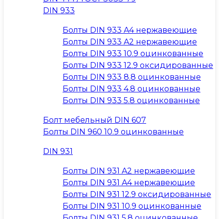
DIN 933
Болты DIN 933 A4 нержавеющие
Болты DIN 933 A2 нержавеющие
Болты DIN 933 10.9 оцинкованные
Болты DIN 933 12.9 оксидированные
Болты DIN 933 8.8 оцинкованные
Болты DIN 933 4.8 оцинкованные
Болты DIN 933 5.8 оцинкованные
Болт мебельный DIN 607
Болты DIN 960 10.9 оцинкованные
DIN 931
Болты DIN 931 A2 нержавеющие
Болты DIN 931 A4 нержавеющие
Болты DIN 931 12.9 оксидированные
Болты DIN 931 10.9 оцинкованные
Болты DIN 931 5.8 оцинкованные