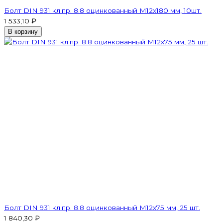
Болт DIN 931 кл.пр. 8.8 оцинкованный М12х180 мм, 10шт.
1 533,10 ₽
В корзину
Болт DIN 931 кл.пр. 8.8 оцинкованный М12х75 мм, 25 шт.
1 840,30 ₽