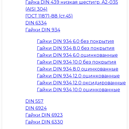
Гайка DIN 439 низкая шестигр. A2-035
(AISI 304)
ГОСТ 11871-88 (ст.45)
DIN 6334
Гайки DIN 934
Гайки DIN 934 6.0 без покрытия
Гайки DIN 934 8.0 без покрытия
Гайки DIN 934 6.0 оцинкованные
Гайки DIN 934 10.0 без покрытия
Гайки DIN 934 8.0 оцинкованные
Гайки DIN 934 12.0 оцинкованные
Гайки DIN 934 12.0 оксидированные
Гайки DIN 934 10.0 оцинкованные
DIN 557
DIN 6924
Гайки DIN 6923
Гайки DIN 6330