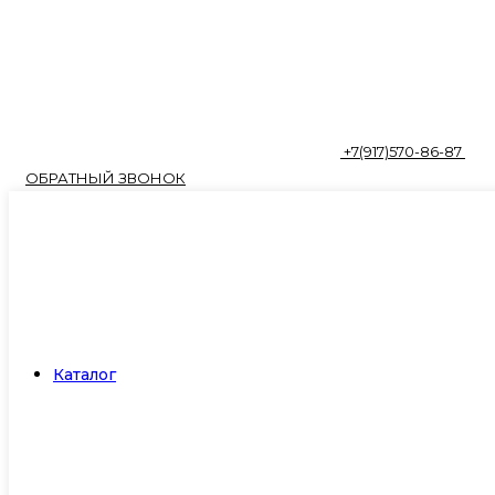
+7(917)570-86-87
ОБРАТНЫЙ ЗВОНОК
Каталог