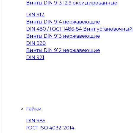
Винты DIN 913 12.9 оксидированные
DIN 912
Винты DIN 914 нержавеющие
DIN 480 / ГОСТ 1486-84 Винт установочны
Винты DIN 913 нержавеющие
DIN 920
Винты DIN 912 нержавеющие
DIN 921
Гайки
DIN 985
ГОСТ ISO 4032-2014