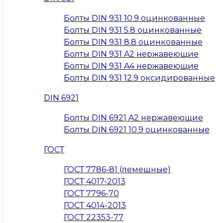
Болты DIN 931 10.9 оцинкованные
Болты DIN 931 5.8 оцинкованные
Болты DIN 931 8.8 оцинкованные
Болты DIN 931 A2 нержавеющие
Болты DIN 931 A4 нержавеющие
Болты DIN 931 12.9 оксидированные
DIN 6921
Болты DIN 6921 A2 нержавеющие
Болты DIN 6921 10.9 оцинкованные
ГОСТ
ГОСТ 7786-81 (лемешные)
ГОСТ 4017-2013
ГОСТ 7796-70
ГОСТ 4014-2013
ГОСТ 22353-77