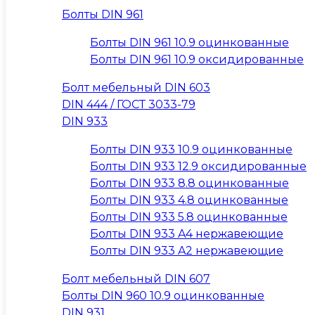
Болты DIN 961
Болты DIN 961 10.9 оцинкованные
Болты DIN 961 10.9 оксидированные
Болт мебельный DIN 603
DIN 444 / ГОСТ 3033-79
DIN 933
Болты DIN 933 10.9 оцинкованные
Болты DIN 933 12.9 оксидированные
Болты DIN 933 8.8 оцинкованные
Болты DIN 933 4.8 оцинкованные
Болты DIN 933 5.8 оцинкованные
Болты DIN 933 A4 нержавеющие
Болты DIN 933 A2 нержавеющие
Болт мебельный DIN 607
Болты DIN 960 10.9 оцинкованные
DIN 931