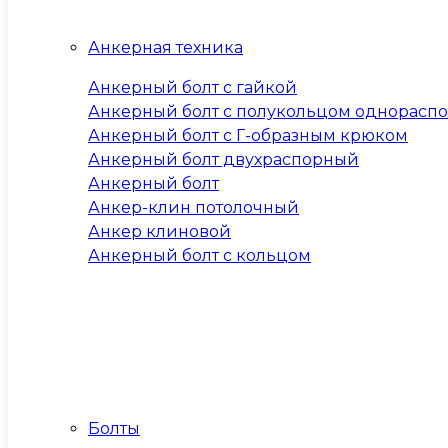
Анкерная техника
Анкерный болт с гайкой
Анкерный болт с полукольцом однорасп
Анкерный болт с Г-образным крюком
Анкерный болт двухраспорный
Анкерный болт
Анкер-клин потолочный
Анкер клиновой
Анкерный болт с кольцом
Болты