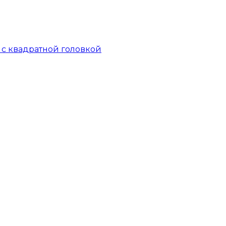
й с квадратной головкой