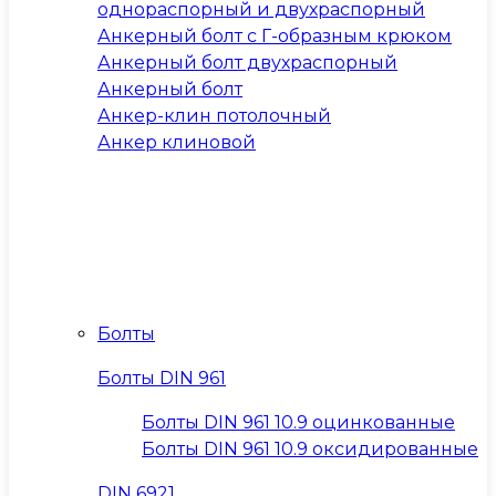
однораспорный и двухраспорный
Анкерный болт с Г-образным крюком
Анкерный болт двухраспорный
Анкерный болт
Анкер-клин потолочный
Анкер клиновой
Болты
Болты DIN 961
Болты DIN 961 10.9 оцинкованные
Болты DIN 961 10.9 оксидированные
DIN 6921