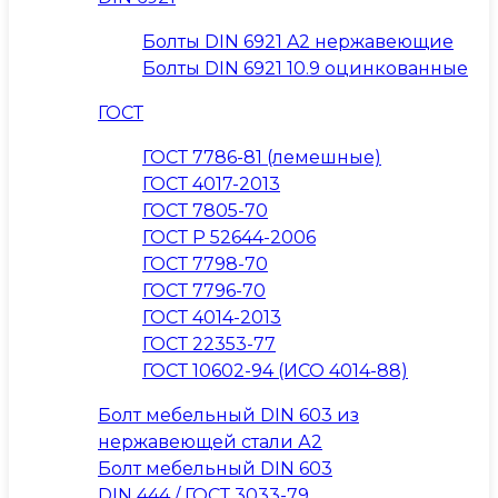
Болты DIN 6921 A2 нержавеющие
Болты DIN 6921 10.9 оцинкованные
ГОСТ
ГОСТ 7786-81 (лемешные)
ГОСТ 4017-2013
ГОСТ 7805-70
ГОСТ Р 52644-2006
ГОСТ 7798-70
ГОСТ 7796-70
ГОСТ 4014-2013
ГОСТ 22353-77
ГОСТ 10602-94 (ИСО 4014-88)
Болт мебельный DIN 603 из
нержавеющей стали А2
Болт мебельный DIN 603
DIN 444 / ГОСТ 3033-79