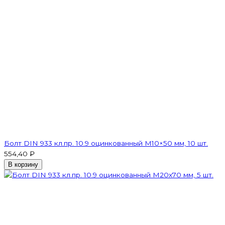
Болт DIN 933 кл.пр. 10.9 оцинкованный М10×50 мм, 10 шт.
554,40 ₽
В корзину