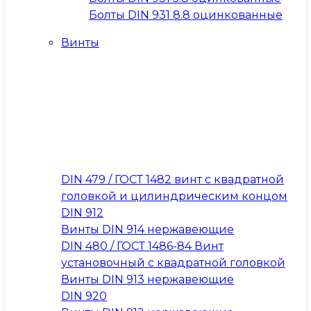
Болты DIN 931 8.8 оцинкованные
Винты
DIN 479 / ГОСТ 1482 винт с квадратной
головкой и цилиндрическим концом
DIN 912
Винты DIN 914 нержавеющие
DIN 480 / ГОСТ 1486-84 Винт
установочный с квадратной головкой
Винты DIN 913 нержавеющие
DIN 920