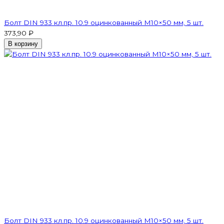
Болт DIN 933 кл.пр. 10.9 оцинкованный М10×50 мм, 5 шт.
373,90 ₽
В корзину
Болт DIN 933 кл.пр. 10.9 оцинкованный М10×50 мм, 5 шт.