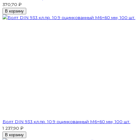
370,70 ₽
В корзину
Болт DIN 933 кл.пр. 10.9 оцинкованный М6×60 мм, 100 шт.
1 237,90 ₽
В корзину