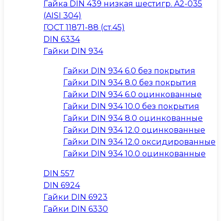
Гайка DIN 439 низкая шестигр. A2-035
(AISI 304)
ГОСТ 11871-88 (ст.45)
DIN 6334
Гайки DIN 934
Гайки DIN 934 6.0 без покрытия
Гайки DIN 934 8.0 без покрытия
Гайки DIN 934 6.0 оцинкованные
Гайки DIN 934 10.0 без покрытия
Гайки DIN 934 8.0 оцинкованные
Гайки DIN 934 12.0 оцинкованные
Гайки DIN 934 12.0 оксидированные
Гайки DIN 934 10.0 оцинкованные
DIN 557
DIN 6924
Гайки DIN 6923
Гайки DIN 6330