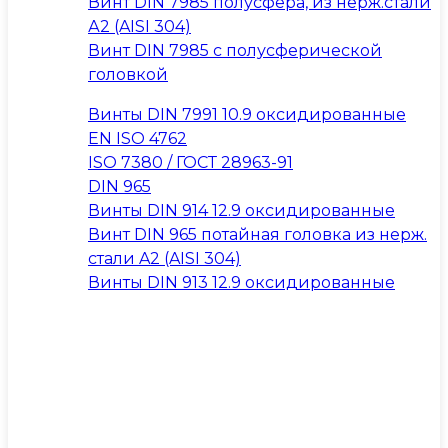
Винт DIN 7985 полусфера, из нерж.стали
А2 (AISI 304)
Винт DIN 7985 с полусферической
головкой
Винты DIN 7991 10.9 оксидированные
EN ISO 4762
ISO 7380 / ГОСТ 28963-91
DIN 965
Винты DIN 914 12.9 оксидированные
Винт DIN 965 потайная головка из нерж.
стали A2 (AISI 304)
Винты DIN 913 12.9 оксидированные