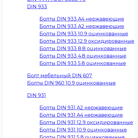
DIN 933
Болты DIN 933 A4 нержавеющие
Болты DIN 933 A2 нержавеющие
Болты DIN 933 10.9 оцинкованные
Болты DIN 933 12.9 оксидированные
Болты DIN 933 8.8 оцинкованные
Болты DIN 933 4.8 оцинкованные
Болты DIN 933 5.8 оцинкованные
Болт мебельный DIN 607
Болты DIN 960 10.9 оцинкованные
DIN 931
Болты DIN 931 A2 нержавеющие
Болты DIN 931 A4 нержавеющие
Болты DIN 931 12.9 оксидированные
Болты DIN 931 10.9 оцинкованные
Болты DIN 931 5.8 оцинкованные