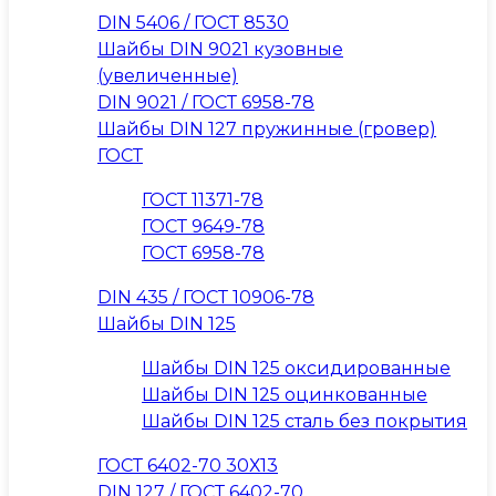
DIN 5406 / ГОСТ 8530
Шайбы DIN 9021 кузовные
(увеличенные)
DIN 9021 / ГОСТ 6958-78
Шайбы DIN 127 пружинные (гровер)
ГОСТ
ГОСТ 11371-78
ГОСТ 9649-78
ГОСТ 6958-78
DIN 435 / ГОСТ 10906-78
Шайбы DIN 125
Шайбы DIN 125 оксидированные
Шайбы DIN 125 оцинкованные
Шайбы DIN 125 сталь без покрытия
ГОСТ 6402-70 30Х13
DIN 127 / ГОСТ 6402-70