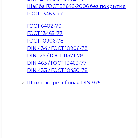
Шайба ГОСТ 52646-2006 без покрытия
ГОСТ 13463-77
ГОСТ 6402-70
ГОСТ 13465-77
ГОСТ 10906-78
DIN 434 / ГОСТ 10906-78
DIN 125 / ГОСТ 11371-78
DIN 463 / ГОСТ 13463-77
DIN 433 / ГОСТ 10450-78
Шпилька резьбовая DIN 975