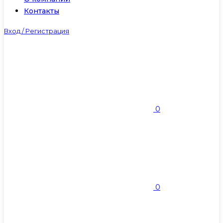
Контакты
Вход / Регистрация
0
0