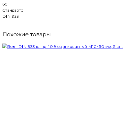
60
Стандарт::
DIN 933
Похожие товары