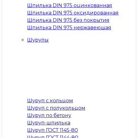
Шпилька DIN 975 оцинкованная
Шпилька DIN 975 оксидированная
Шпилька DIN 975 без покрытия
Шпилька DIN 975 нержавеющая
Шурупы
Шуруп с кольцом
Шуруп с полукольцом
Шуруп по бетону
Шуруп-шпилька
Шуруп ГОСТ 1145-80
Шуруп ГОСТ 1144-80