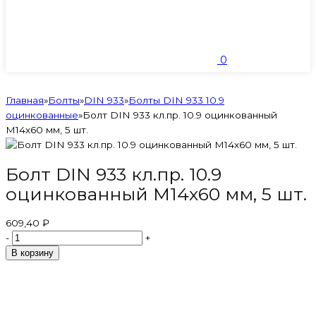
0
Главная
»
Болты
»
DIN 933
»
Болты DIN 933 10.9
оцинкованные
»
Болт DIN 933 кл.пр. 10.9 оцинкованный
М14х60 мм, 5 шт.
Болт DIN 933 кл.пр. 10.9
оцинкованный М14х60 мм, 5 шт.
609,40 ₽
-
+
В корзину