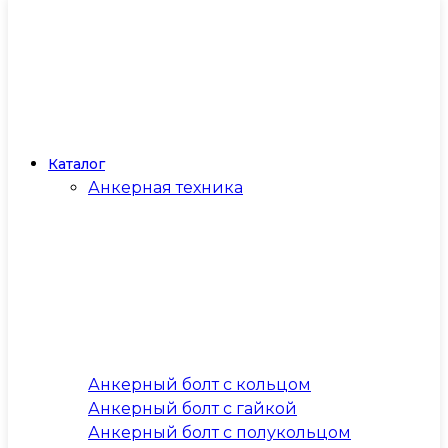
Каталог
Анкерная техника
Анкерный болт с кольцом
Анкерный болт с гайкой
Анкерный болт с полукольцом