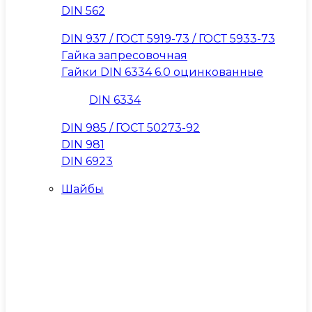
DIN 562
DIN 937 / ГОСТ 5919-73 / ГОСТ 5933-73
Гайка запресовочная
Гайки DIN 6334 6.0 оцинкованные
DIN 6334
DIN 985 / ГОСТ 50273-92
DIN 981
DIN 6923
Шайбы