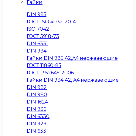
Гайки
DIN 985
ГОСТ ISO 4032-2014
ISO 7042
ГОСТ 5918-73
DIN 6331
DIN 934
Гайки DIN 985 A2,A4 нержавеющие
ГОСТ 11860-85
ГОСТ Р 52645-2006
Гайки DIN 934 A2, A4 нержавеющие
DIN 982
DIN 980
DIN 1624
DIN 936
DIN 6330
DIN 929
DIN 6331