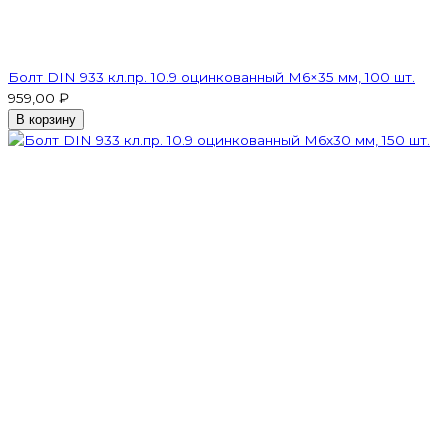
Болт DIN 933 кл.пр. 10.9 оцинкованный М6×35 мм, 100 шт.
959,00 ₽
В корзину