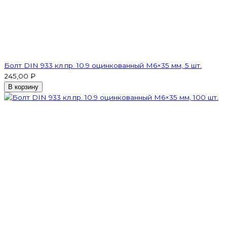
Болт DIN 933 кл.пр. 10.9 оцинкованный М6×35 мм, 5 шт.
245,00 ₽
В корзину