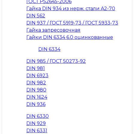
ГОСТ Р52645-2006
Гайка DIN 934 из нерж. стали A2-70
DIN 562
DIN 937 / ГОСТ 5919-73 / ГОСТ 5933-73
Гайка запресовочная
Гайки DIN 6334 6.0 оцинкованные
DIN 6334
DIN 985 / ГОСТ 50273-92
DIN 981
DIN 6923
DIN 982
DIN 980
DIN 1624
DIN 936
DIN 6330
DIN 929
DIN 6331