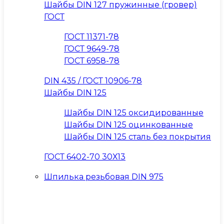
Шайбы DIN 127 пружинные (гровер)
ГОСТ
ГОСТ 11371-78
ГОСТ 9649-78
ГОСТ 6958-78
DIN 435 / ГОСТ 10906-78
Шайбы DIN 125
Шайбы DIN 125 оксидированные
Шайбы DIN 125 оцинкованные
Шайбы DIN 125 сталь без покрытия
ГОСТ 6402-70 30Х13
Шпилька резьбовая DIN 975