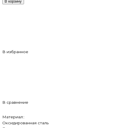
В корзину
В избранное
В сравнение
Материал::
Оксидированная сталь