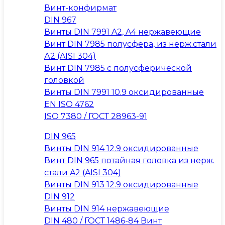
Винт-конфирмат
DIN 967
Винты DIN 7991 A2, A4 нержавеющие
Винт DIN 7985 полусфера, из нерж.стали
А2 (AISI 304)
Винт DIN 7985 с полусферической
головкой
Винты DIN 7991 10.9 оксидированные
EN ISO 4762
ISO 7380 / ГОСТ 28963-91
DIN 965
Винты DIN 914 12.9 оксидированные
Винт DIN 965 потайная головка из нерж.
стали A2 (AISI 304)
Винты DIN 913 12.9 оксидированные
DIN 912
Винты DIN 914 нержавеющие
DIN 480 / ГОСТ 1486-84 Винт