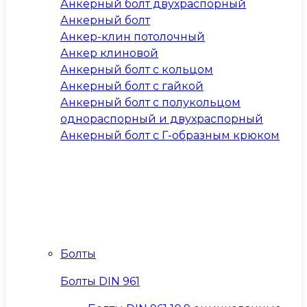
Анкерный болт двухраспорный
Анкерный болт
Анкер-клин потолочный
Анкер клиновой
Анкерный болт с кольцом
Анкерный болт с гайкой
Анкерный болт с полукольцом
однораспорный и двухраспорный
Анкерный болт с Г-образным крюком
Болты
Болты DIN 961