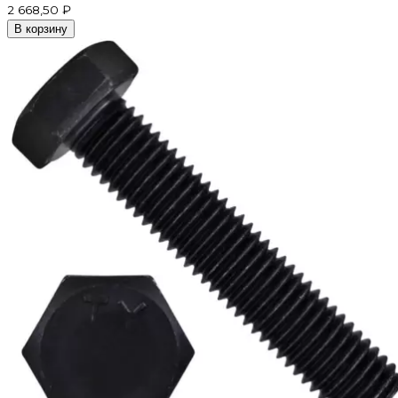
2 668,50 ₽
В корзину