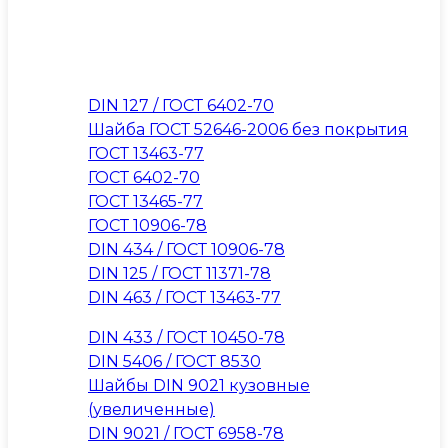
DIN 127 / ГОСТ 6402-70
Шайба ГОСТ 52646-2006 без покрытия
ГОСТ 13463-77
ГОСТ 6402-70
ГОСТ 13465-77
ГОСТ 10906-78
DIN 434 / ГОСТ 10906-78
DIN 125 / ГОСТ 11371-78
DIN 463 / ГОСТ 13463-77
DIN 433 / ГОСТ 10450-78
DIN 5406 / ГОСТ 8530
Шайбы DIN 9021 кузовные
(увеличенные)
DIN 9021 / ГОСТ 6958-78