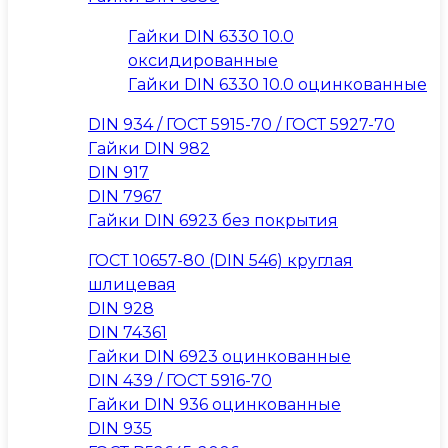
Гайки DIN 6330 10.0
оксидированные
Гайки DIN 6330 10.0 оцинкованные
DIN 934 / ГОСТ 5915-70 / ГОСТ 5927-70
Гайки DIN 982
DIN 917
DIN 7967
Гайки DIN 6923 без покрытия
ГОСТ 10657-80 (DIN 546) круглая
шлицевая
DIN 928
DIN 74361
Гайки DIN 6923 оцинкованные
DIN 439 / ГОСТ 5916-70
Гайки DIN 936 оцинкованные
DIN 935