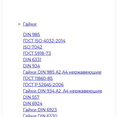
Гайки
DIN 985
ГОСТ ISO 4032-2014
ISO 7042
ГОСТ 5918-73
DIN 6331
DIN 934
Гайки DIN 985 A2,A4 нержавеющие
ГОСТ 11860-85
ГОСТ Р 52645-2006
Гайки DIN 934 A2, A4 нержавеющие
DIN 557
DIN 6924
Гайки DIN 6923
Гайки DIN 6330