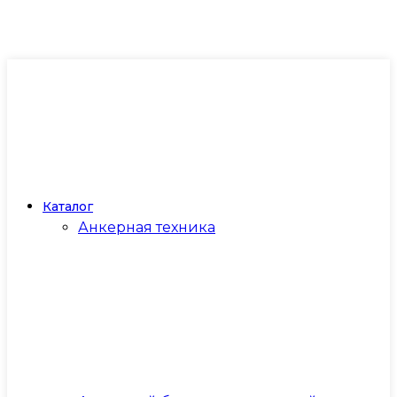
Каталог
Анкерная техника