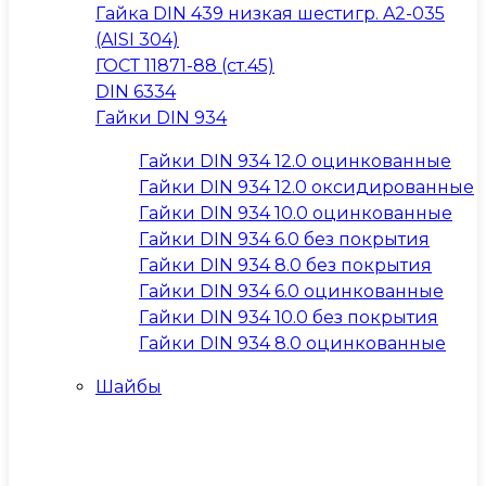
Гайка DIN 439 низкая шестигр. A2-035
(AISI 304)
ГОСТ 11871-88 (ст.45)
DIN 6334
Гайки DIN 934
Гайки DIN 934 12.0 оцинкованные
Гайки DIN 934 12.0 оксидированные
Гайки DIN 934 10.0 оцинкованные
Гайки DIN 934 6.0 без покрытия
Гайки DIN 934 8.0 без покрытия
Гайки DIN 934 6.0 оцинкованные
Гайки DIN 934 10.0 без покрытия
Гайки DIN 934 8.0 оцинкованные
Шайбы