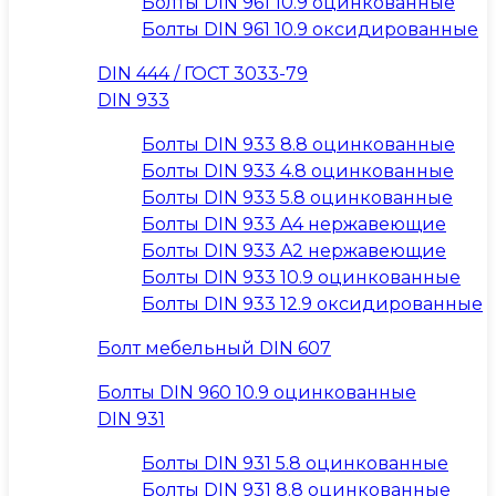
Болты DIN 961 10.9 оцинкованные
Болты DIN 961 10.9 оксидированные
DIN 444 / ГОСТ 3033-79
DIN 933
Болты DIN 933 8.8 оцинкованные
Болты DIN 933 4.8 оцинкованные
Болты DIN 933 5.8 оцинкованные
Болты DIN 933 A4 нержавеющие
Болты DIN 933 A2 нержавеющие
Болты DIN 933 10.9 оцинкованные
Болты DIN 933 12.9 оксидированные
Болт мебельный DIN 607
Болты DIN 960 10.9 оцинкованные
DIN 931
Болты DIN 931 5.8 оцинкованные
Болты DIN 931 8.8 оцинкованные