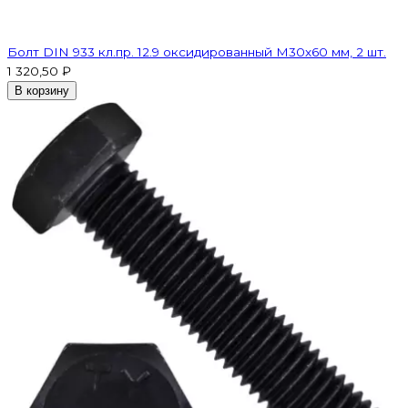
Болт DIN 933 кл.пр. 12.9 оксидированный M30х60 мм, 2 шт.
1 320,50 ₽
В корзину