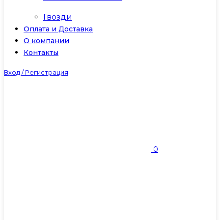
Гвозди
Оплата и Доставка
О компании
Контакты
Вход / Регистрация
0