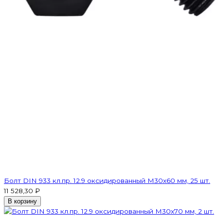
Болт DIN 933 кл.пр. 12.9 оксидированный M30х60 мм, 25 шт.
11 528,30 ₽
В корзину