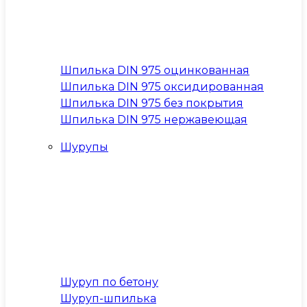
Шпилька DIN 975 оцинкованная
Шпилька DIN 975 оксидированная
Шпилька DIN 975 без покрытия
Шпилька DIN 975 нержавеющая
Шурупы
Шуруп по бетону
Шуруп-шпилька