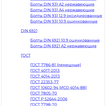
Болты DIN 931 A2 нержавеющие
Болты DIN 931 A4 нержавеющие
Болты DIN 931 12.9 оксидированные
Болты DIN 931 10.9 оцинкованные
DIN 6921
Болты DIN 6921 10.9 оцинкованные
Болты DIN 6921 A2 нержавеющие
ГОСТ
ГОСТ 7786-81 (лемешные)
ГОСТ 4017-2013
ГОСТ 4014-2013
ГОСТ 22353-77
ГОСТ 10602-94 (ИСО 4014-88)
ГОСТ 7805-70
ГОСТ Р 52644-2006
ГОСТ 7798-70