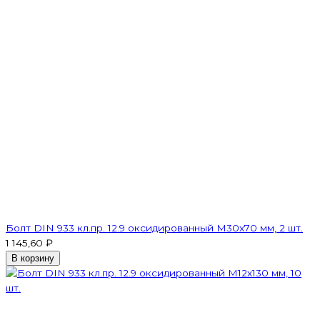
Болт DIN 933 кл.пр. 12.9 оксидированный M30х70 мм, 2 шт.
1 145,60 ₽
В корзину