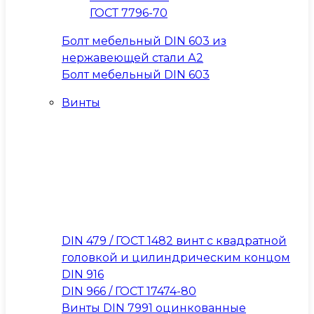
ГОСТ 7796-70
Болт мебельный DIN 603 из
нержавеющей стали А2
Болт мебельный DIN 603
Винты
DIN 479 / ГОСТ 1482 винт с квадратной
головкой и цилиндрическим концом
DIN 916
DIN 966 / ГОСТ 17474-80
Винты DIN 7991 оцинкованные