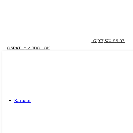
+7(917)570-86-87
ОБРАТНЫЙ ЗВОНОК
Каталог