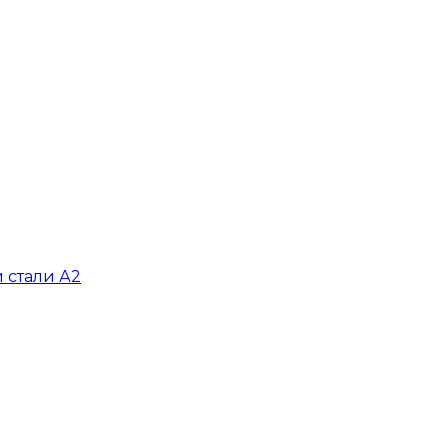
 стали А2