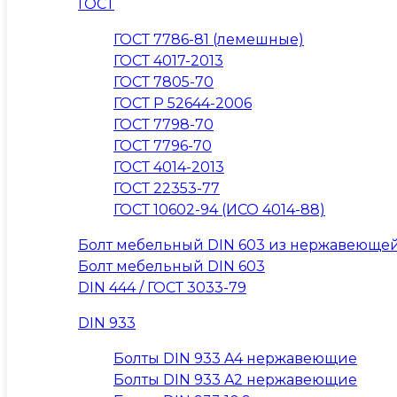
ГОСТ
ГОСТ 7786-81 (лемешные)
ГОСТ 4017-2013
ГОСТ 7805-70
ГОСТ Р 52644-2006
ГОСТ 7798-70
ГОСТ 7796-70
ГОСТ 4014-2013
ГОСТ 22353-77
ГОСТ 10602-94 (ИСО 4014-88)
Болт мебельный DIN 603 из нержавеющей
Болт мебельный DIN 603
DIN 444 / ГОСТ 3033-79
DIN 933
Болты DIN 933 A4 нержавеющие
Болты DIN 933 A2 нержавеющие