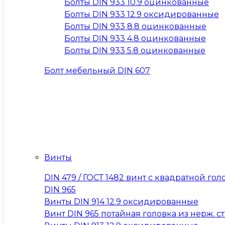
Болты DIN 933 10.9 оцинкованные
Болты DIN 933 12.9 оксидированные
Болты DIN 933 8.8 оцинкованные
Болты DIN 933 4.8 оцинкованные
Болты DIN 933 5.8 оцинкованные
Болт мебельный DIN 607
Винты
DIN 479 / ГОСТ 1482 винт с квадратной 
DIN 965
Винты DIN 914 12.9 оксидированные
Винт DIN 965 потайная головка из нерж. ста