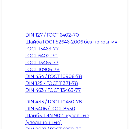
DIN 127 / ГОСТ 6402-70
Шайба ГОСТ 52646-2006 без покрытия
ГОСТ 13463-77
ГОСТ 6402-70
ГОСТ 13465-77
ГОСТ 10906-78
DIN 434 / ГОСТ 10906-78
DIN 125 / ГОСТ 11371-78
DIN 463 / ГОСТ 13463-77
DIN 433 / ГОСТ 10450-78
DIN 5406 / ГОСТ 8530
Шайбы DIN 9021 кузовные
(увеличенные)