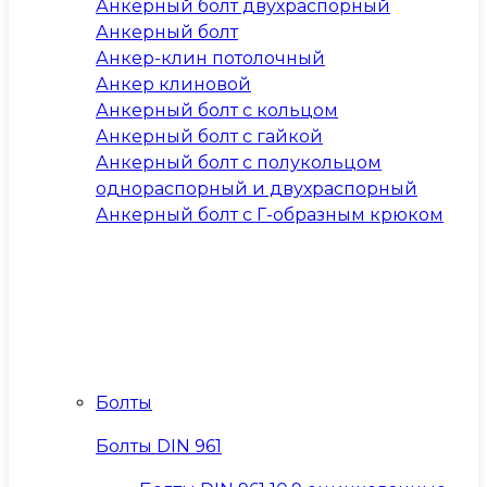
Анкерный болт двухраспорный
Анкерный болт
Анкер-клин потолочный
Анкер клиновой
Анкерный болт с кольцом
Анкерный болт с гайкой
Анкерный болт с полукольцом
однораспорный и двухраспорный
Анкерный болт с Г-образным крюком
Болты
Болты DIN 961