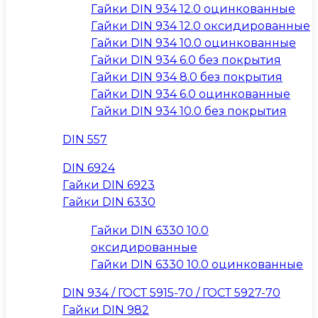
Гайки DIN 934 12.0 оцинкованные
Гайки DIN 934 12.0 оксидированные
Гайки DIN 934 10.0 оцинкованные
Гайки DIN 934 6.0 без покрытия
Гайки DIN 934 8.0 без покрытия
Гайки DIN 934 6.0 оцинкованные
Гайки DIN 934 10.0 без покрытия
DIN 557
DIN 6924
Гайки DIN 6923
Гайки DIN 6330
Гайки DIN 6330 10.0
оксидированные
Гайки DIN 6330 10.0 оцинкованные
DIN 934 / ГОСТ 5915-70 / ГОСТ 5927-70
Гайки DIN 982