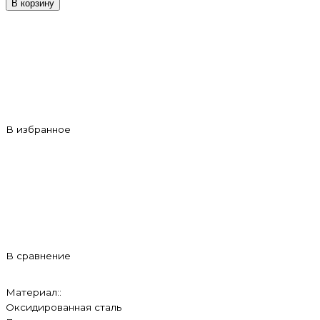
В корзину
В избранное
В сравнение
Материал::
Оксидированная сталь