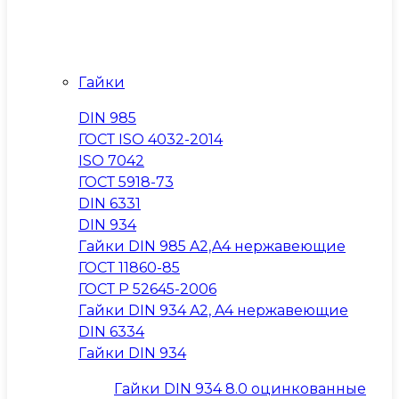
Гайки
DIN 985
ГОСТ ISO 4032-2014
ISO 7042
ГОСТ 5918-73
DIN 6331
DIN 934
Гайки DIN 985 A2,A4 нержавеющие
ГОСТ 11860-85
ГОСТ Р 52645-2006
Гайки DIN 934 A2, A4 нержавеющие
DIN 6334
Гайки DIN 934
Гайки DIN 934 8.0 оцинкованные