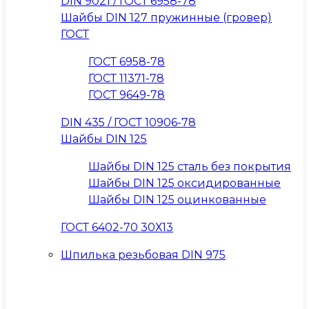
DIN 9021 / ГОСТ 6958-78
Шайбы DIN 127 пружинные (гровер)
ГОСТ
ГОСТ 6958-78
ГОСТ 11371-78
ГОСТ 9649-78
DIN 435 / ГОСТ 10906-78
Шайбы DIN 125
Шайбы DIN 125 сталь без покрытия
Шайбы DIN 125 оксидированные
Шайбы DIN 125 оцинкованные
ГОСТ 6402-70 30Х13
Шпилька резьбовая DIN 975