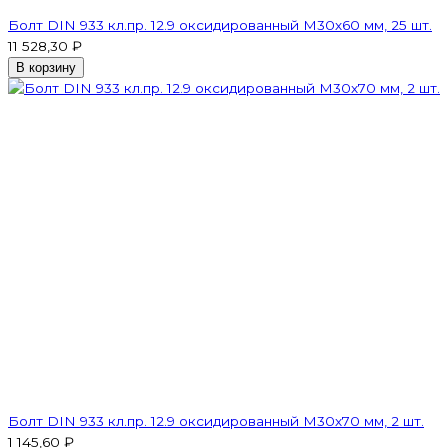
Болт DIN 933 кл.пр. 12.9 оксидированный M30х60 мм, 25 шт.
11 528,30 ₽
В корзину
Болт DIN 933 кл.пр. 12.9 оксидированный M30х70 мм, 2 шт.
1 145,60 ₽