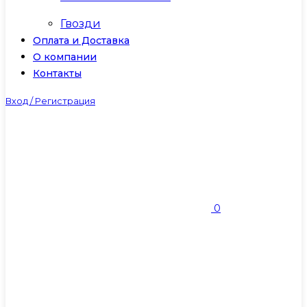
Гвозди
Оплата и Доставка
О компании
Контакты
Вход / Регистрация
0