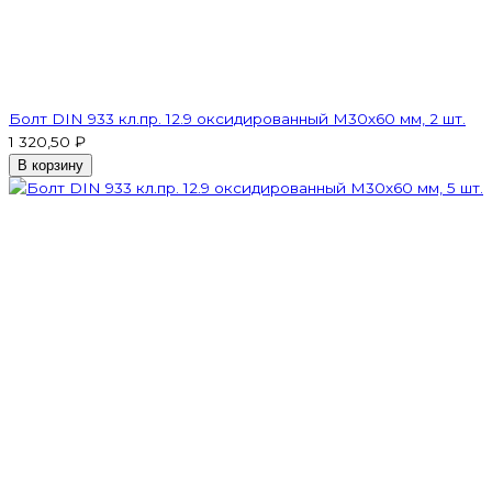
Болт DIN 933 кл.пр. 12.9 оксидированный M30х60 мм, 2 шт.
1 320,50 ₽
В корзину