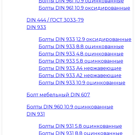
Болты DIN 961 10.9 оцинкованные
Болты DIN 961 10.9 оксидированные
DIN 444 / ГОСТ 3033-79
DIN 933
Болты DIN 933 12.9 оксидированные
Болты DIN 933 8.8 оцинкованные
Болты DIN 933 4.8 оцинкованные
Болты DIN 933 5.8 оцинкованные
Болты DIN 933 A4 нержавеющие
Болты DIN 933 A2 нержавеющие
Болты DIN 933 10.9 оцинкованные
Болт мебельный DIN 607
Болты DIN 960 10.9 оцинкованные
DIN 931
Болты DIN 931 5.8 оцинкованные
Болты DIN 931 8.8 оцинкованные