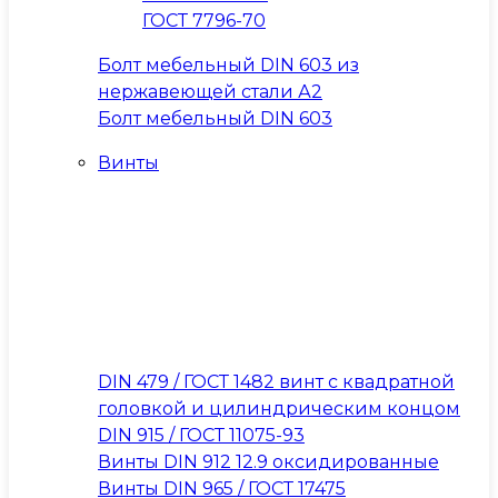
ГОСТ 7796-70
Болт мебельный DIN 603 из
нержавеющей стали А2
Болт мебельный DIN 603
Винты
DIN 479 / ГОСТ 1482 винт с квадратной
головкой и цилиндрическим концом
DIN 915 / ГОСТ 11075-93
Винты DIN 912 12.9 оксидированные
Винты DIN 965 / ГОСТ 17475