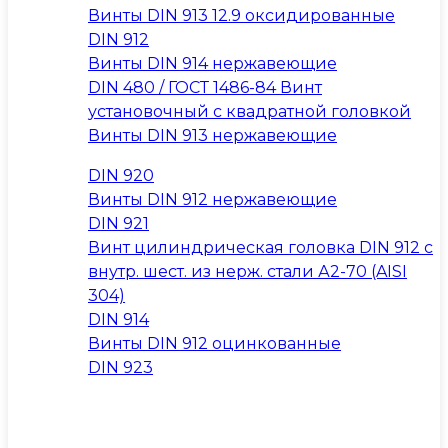
Винты DIN 913 12.9 оксидированные
DIN 912
Винты DIN 914 нержавеющие
DIN 480 / ГОСТ 1486-84 Винт
установочный с квадратной головкой
Винты DIN 913 нержавеющие
DIN 920
Винты DIN 912 нержавеющие
DIN 921
Винт цилиндрическая головка DIN 912 с
внутр. шест. из нерж. стали А2-70 (AISI
304)
DIN 914
Винты DIN 912 оцинкованные
DIN 923