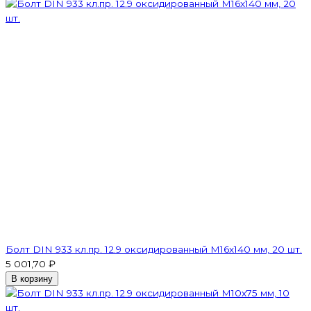
Болт DIN 933 кл.пр. 12.9 оксидированный M16х140 мм, 20 шт.
5 001,70 ₽
В корзину