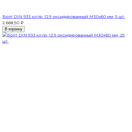
Болт DIN 933 кл.пр. 12.9 оксидированный M30х60 мм, 5 шт.
2 668,50 ₽
В корзину