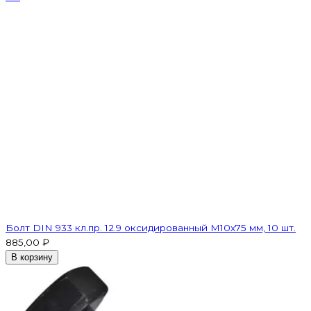
Болт DIN 933 кл.пр. 12.9 оксидированный M10х75 мм, 10 шт.
885,00 ₽
В корзину