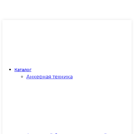
Каталог
Анкерная техника