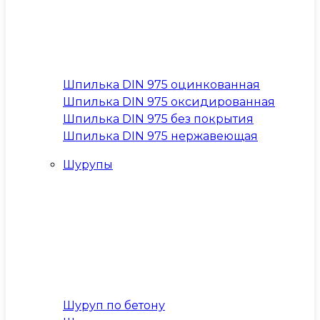
Шпилька DIN 975 оцинкованная
Шпилька DIN 975 оксидированная
Шпилька DIN 975 без покрытия
Шпилька DIN 975 нержавеющая
Шурупы
Шуруп по бетону