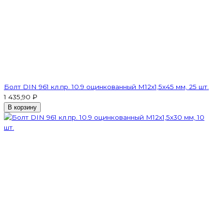
Болт DIN 961 кл.пр. 10.9 оцинкованный М12х1,5х45 мм, 25 шт.
1 435,90 ₽
В корзину