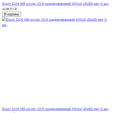
Болт DIN 961 кл.пр. 10.9 оцинкованный М10х1,25х55 мм, 5 шт.
408,10 ₽
В корзину
Болт DIN 961 кл.пр. 10.9 оцинкованный М10х1,25х55 мм, 5 шт.