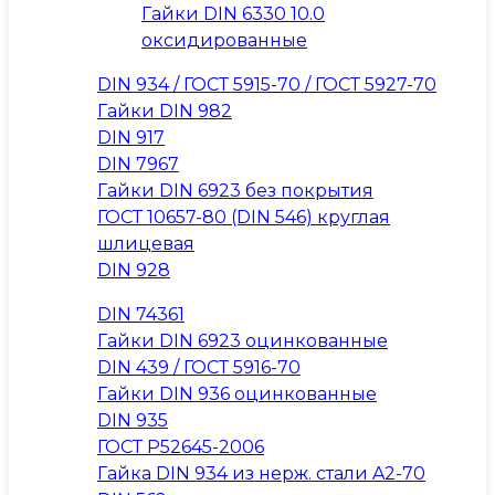
Гайки DIN 6330 10.0
оксидированные
DIN 934 / ГОСТ 5915-70 / ГОСТ 5927-70
Гайки DIN 982
DIN 917
DIN 7967
Гайки DIN 6923 без покрытия
ГОСТ 10657-80 (DIN 546) круглая
шлицевая
DIN 928
DIN 74361
Гайки DIN 6923 оцинкованные
DIN 439 / ГОСТ 5916-70
Гайки DIN 936 оцинкованные
DIN 935
ГОСТ Р52645-2006
Гайка DIN 934 из нерж. стали A2-70