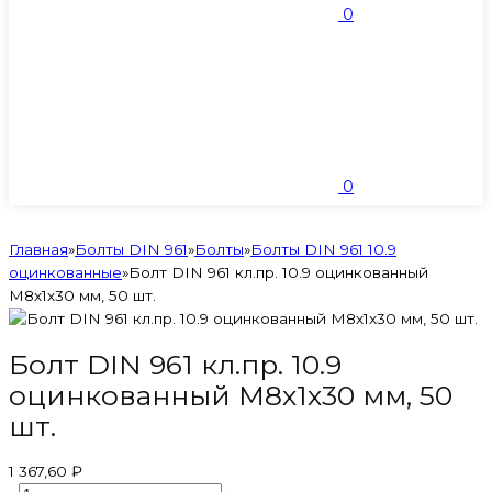
0
0
Главная
»
Болты DIN 961
»
Болты
»
Болты DIN 961 10.9
оцинкованные
»
Болт DIN 961 кл.пр. 10.9 оцинкованный
М8х1х30 мм, 50 шт.
Болт DIN 961 кл.пр. 10.9
оцинкованный М8х1х30 мм, 50
шт.
1 367,60 ₽