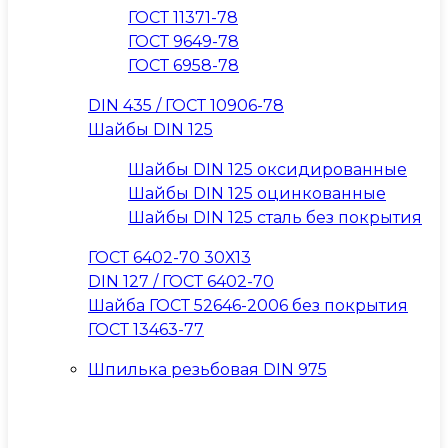
ГОСТ 11371-78
ГОСТ 9649-78
ГОСТ 6958-78
DIN 435 / ГОСТ 10906-78
Шайбы DIN 125
Шайбы DIN 125 оксидированные
Шайбы DIN 125 оцинкованные
Шайбы DIN 125 сталь без покрытия
ГОСТ 6402-70 30Х13
DIN 127 / ГОСТ 6402-70
Шайба ГОСТ 52646-2006 без покрытия
ГОСТ 13463-77
Шпилька резьбовая DIN 975