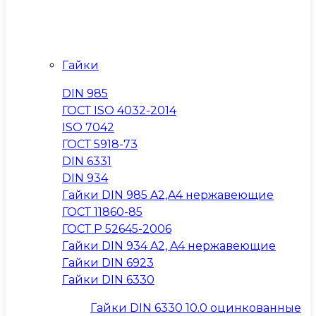
Гайки
DIN 985
ГОСТ ISO 4032-2014
ISO 7042
ГОСТ 5918-73
DIN 6331
DIN 934
Гайки DIN 985 A2,A4 нержавеющие
ГОСТ 11860-85
ГОСТ Р 52645-2006
Гайки DIN 934 A2, A4 нержавеющие
Гайки DIN 6923
Гайки DIN 6330
Гайки DIN 6330 10.0 оцинкованные