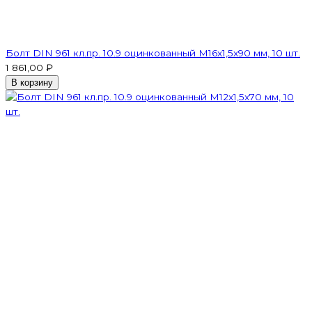
Болт DIN 961 кл.пр. 10.9 оцинкованный М16х1,5х90 мм, 10 шт.
1 861,00 ₽
В корзину