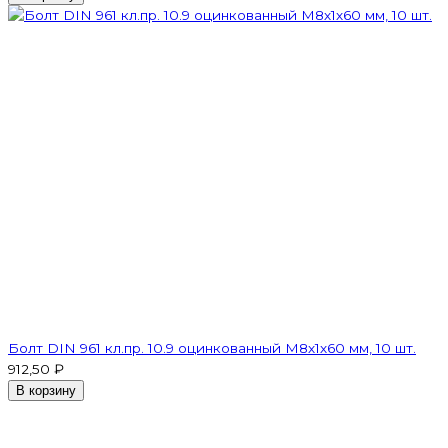
Болт DIN 961 кл.пр. 10.9 оцинкованный М8х1х60 мм, 10 шт.
912,50 ₽
В корзину