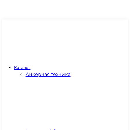
Каталог
Анкерная техника