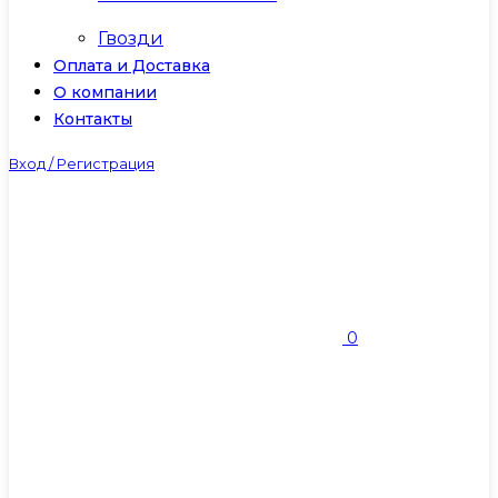
Гвозди
Оплата и Доставка
О компании
Контакты
Вход / Регистрация
0