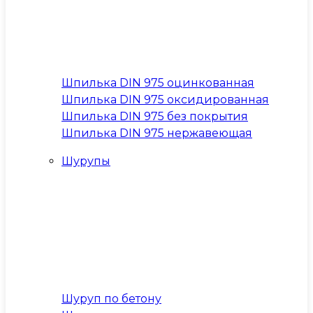
Шпилька DIN 975 оцинкованная
Шпилька DIN 975 оксидированная
Шпилька DIN 975 без покрытия
Шпилька DIN 975 нержавеющая
Шурупы
Шуруп по бетону