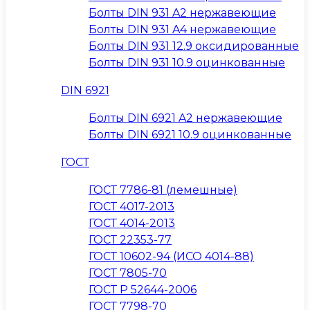
Болты DIN 931 A2 нержавеющие
Болты DIN 931 A4 нержавеющие
Болты DIN 931 12.9 оксидированные
Болты DIN 931 10.9 оцинкованные
DIN 6921
Болты DIN 6921 A2 нержавеющие
Болты DIN 6921 10.9 оцинкованные
ГОСТ
ГОСТ 7786-81 (лемешные)
ГОСТ 4017-2013
ГОСТ 4014-2013
ГОСТ 22353-77
ГОСТ 10602-94 (ИСО 4014-88)
ГОСТ 7805-70
ГОСТ Р 52644-2006
ГОСТ 7798-70