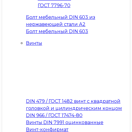
ГОСТ 7796-70
Болт мебельный DIN 603 из
нержавеющей стали А2
Болт мебельный DIN 603
Винты
DIN 479 / ГОСТ 1482 винт с квадратной
головкой и цилиндрическим концом
DIN 966 / ГОСТ 17474-80
Винты DIN 7991 оцинкованные
Винт-конфирмат