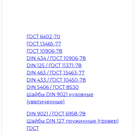
ГОСТ 6402-70
ГОСТ 13465-77
ГОСТ 10906-78
DIN 434 / ГОСТ 10906-78
DIN 125 / ГОСТ 11371-78
DIN 463 / ГОСТ 13463-77
DIN 433 / ГОСТ 10450-78
DIN 5406 / ГОСТ 8530
Шайбы DIN 9021 кузовные
(увеличенные)
DIN 9021 / ГОСТ 6958-78
Шайбы DIN 127 пружинные (гровер)
ГОСТ