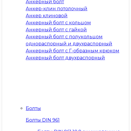
Анкерный болт
Анкер-клин потолочный
Анкер клиновой
Анкерный болт с кольцом
Анкерный болт с гайкой
Анкерный болт с полукольцом
однораспорный и двухраспорный
Анкерный болт с Г-образным крюком
Анкерный болт двухраспорный
Болты
Болты DIN 961