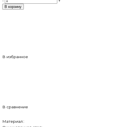
-
+
В корзину
В избранное
В сравнение
Материал::