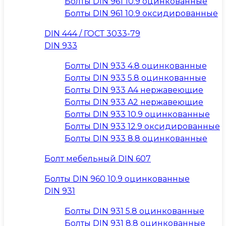
Болты DIN 961 10.9 оцинкованные
Болты DIN 961 10.9 оксидированные
DIN 444 / ГОСТ 3033-79
DIN 933
Болты DIN 933 4.8 оцинкованные
Болты DIN 933 5.8 оцинкованные
Болты DIN 933 A4 нержавеющие
Болты DIN 933 A2 нержавеющие
Болты DIN 933 10.9 оцинкованные
Болты DIN 933 12.9 оксидированные
Болты DIN 933 8.8 оцинкованные
Болт мебельный DIN 607
Болты DIN 960 10.9 оцинкованные
DIN 931
Болты DIN 931 5.8 оцинкованные
Болты DIN 931 8.8 оцинкованные