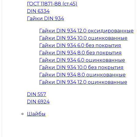
ГОСТ 11871-88 (ст.45)
DIN 6334
Гайки DIN 934
Гайки DIN 934 12.0 оксидированные
Гайки DIN 934 10.0 оцинкованные
Гайки DIN 934 6.0 без покрытия
Гайки DIN 934 8.0 без покрытия
Гайки DIN 934 6.0 оцинкованные
Гайки DIN 934 10.0 без покрытия
Гайки DIN 934 8.0 оцинкованные
Гайки DIN 934 12.0 оцинкованные
DIN 557
DIN 6924
Шайбы