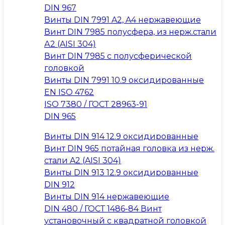
DIN 967
Винты DIN 7991 A2, A4 нержавеющие
Винт DIN 7985 полусфера, из нерж.стали
А2 (AISI 304)
Винт DIN 7985 с полусферической
головкой
Винты DIN 7991 10.9 оксидированные
EN ISO 4762
ISO 7380 / ГОСТ 28963-91
DIN 965
Винты DIN 914 12.9 оксидированные
Винт DIN 965 потайная головка из нерж.
стали A2 (AISI 304)
Винты DIN 913 12.9 оксидированные
DIN 912
Винты DIN 914 нержавеющие
DIN 480 / ГОСТ 1486-84 Винт
установочный с квадратной головкой