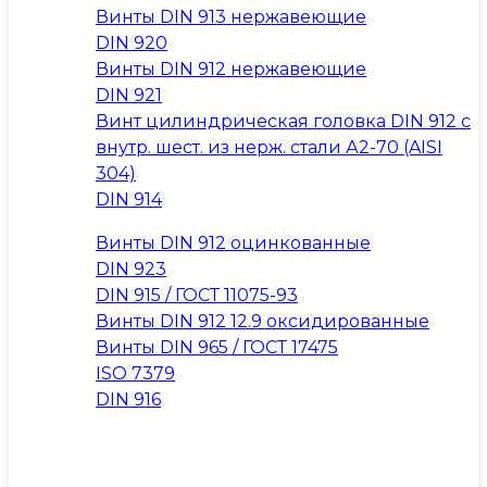
Винты DIN 913 нержавеющие
DIN 920
Винты DIN 912 нержавеющие
DIN 921
Винт цилиндрическая головка DIN 912 с
внутр. шест. из нерж. стали А2-70 (AISI
304)
DIN 914
Винты DIN 912 оцинкованные
DIN 923
DIN 915 / ГОСТ 11075-93
Винты DIN 912 12.9 оксидированные
Винты DIN 965 / ГОСТ 17475
ISO 7379
DIN 916