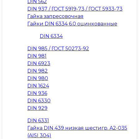
DIN 562
DIN 937 / ГОСТ 5919-73 / ГОСТ 5933-73
Гайка запресовочная
Гайки DIN 6334 6.0 оцинкованные
DIN 6334
DIN 985 / ГОСТ 50273-92
DIN 981
DIN 6923
DIN 982
DIN 980
DIN 1624
DIN 936
DIN 6330
DIN 929
DIN 6331
Гайка DIN 439 низкая шестигр. A2-035
(AISI 304)