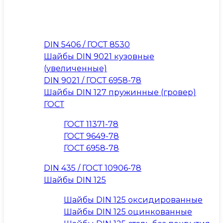
DIN 5406 / ГОСТ 8530
Шайбы DIN 9021 кузовные
(увеличенные)
DIN 9021 / ГОСТ 6958-78
Шайбы DIN 127 пружинные (гровер)
ГОСТ
ГОСТ 11371-78
ГОСТ 9649-78
ГОСТ 6958-78
DIN 435 / ГОСТ 10906-78
Шайбы DIN 125
Шайбы DIN 125 оксидированные
Шайбы DIN 125 оцинкованные