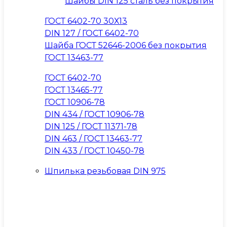
Шайбы DIN 125 сталь без покрытия
ГОСТ 6402-70 30Х13
DIN 127 / ГОСТ 6402-70
Шайба ГОСТ 52646-2006 без покрытия
ГОСТ 13463-77
ГОСТ 6402-70
ГОСТ 13465-77
ГОСТ 10906-78
DIN 434 / ГОСТ 10906-78
DIN 125 / ГОСТ 11371-78
DIN 463 / ГОСТ 13463-77
DIN 433 / ГОСТ 10450-78
Шпилька резьбовая DIN 975