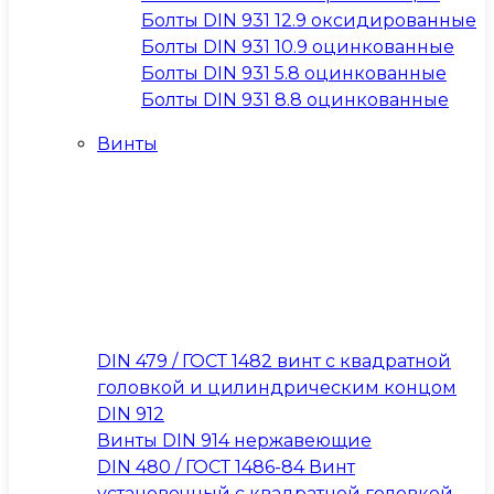
Болты DIN 931 12.9 оксидированные
Болты DIN 931 10.9 оцинкованные
Болты DIN 931 5.8 оцинкованные
Болты DIN 931 8.8 оцинкованные
Винты
DIN 479 / ГОСТ 1482 винт с квадратной
головкой и цилиндрическим концом
DIN 912
Винты DIN 914 нержавеющие
DIN 480 / ГОСТ 1486-84 Винт
установочный с квадратной головкой