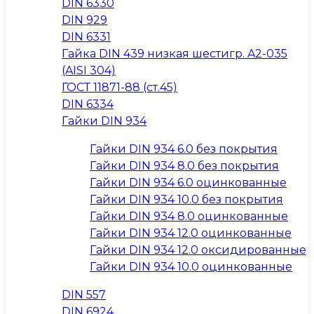
DIN 6330
DIN 929
DIN 6331
Гайка DIN 439 низкая шестигр. A2-035
(AISI 304)
ГОСТ 11871-88 (ст.45)
DIN 6334
Гайки DIN 934
Гайки DIN 934 6.0 без покрытия
Гайки DIN 934 8.0 без покрытия
Гайки DIN 934 6.0 оцинкованные
Гайки DIN 934 10.0 без покрытия
Гайки DIN 934 8.0 оцинкованные
Гайки DIN 934 12.0 оцинкованные
Гайки DIN 934 12.0 оксидированные
Гайки DIN 934 10.0 оцинкованные
DIN 557
DIN 6924