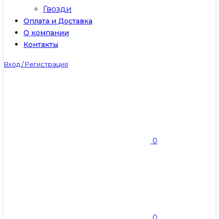
Гвозди
Оплата и Доставка
О компании
Контакты
Вход / Регистрация
0
0