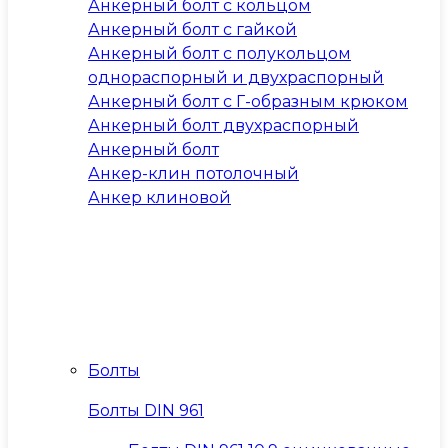
Анкерный болт с кольцом
Анкерный болт с гайкой
Анкерный болт с полукольцом
однораспорный и двухраспорный
Анкерный болт с Г-образным крюком
Анкерный болт двухраспорный
Анкерный болт
Анкер-клин потолочный
Анкер клиновой
Болты
Болты DIN 961