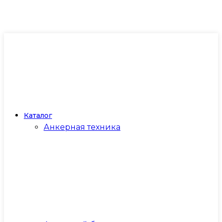
Каталог
Анкерная техника