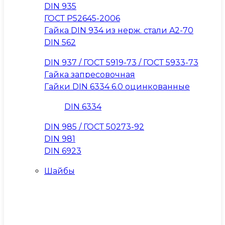
DIN 935
ГОСТ Р52645-2006
Гайка DIN 934 из нерж. стали A2-70
DIN 562
DIN 937 / ГОСТ 5919-73 / ГОСТ 5933-73
Гайка запресовочная
Гайки DIN 6334 6.0 оцинкованные
DIN 6334
DIN 985 / ГОСТ 50273-92
DIN 981
DIN 6923
Шайбы