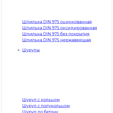
Шпилька DIN 975 оцинкованная
Шпилька DIN 975 оксидированная
Шпилька DIN 975 без покрытия
Шпилька DIN 975 нержавеющая
Шурупы
Шуруп с кольцом
Шуруп с полукольцом
Шуруп по бетону