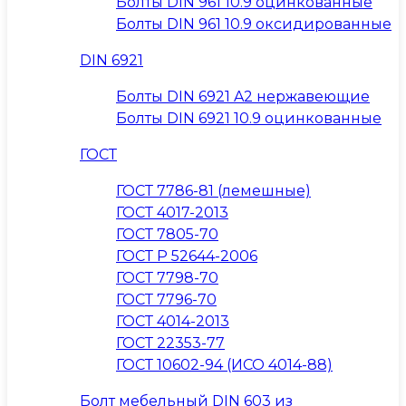
Болты DIN 961 10.9 оцинкованные
Болты DIN 961 10.9 оксидированные
DIN 6921
Болты DIN 6921 A2 нержавеющие
Болты DIN 6921 10.9 оцинкованные
ГОСТ
ГОСТ 7786-81 (лемешные)
ГОСТ 4017-2013
ГОСТ 7805-70
ГОСТ Р 52644-2006
ГОСТ 7798-70
ГОСТ 7796-70
ГОСТ 4014-2013
ГОСТ 22353-77
ГОСТ 10602-94 (ИСО 4014-88)
Болт мебельный DIN 603 из