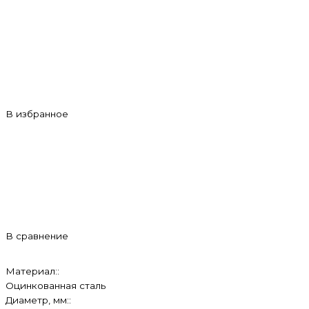
В избранное
В сравнение
Материал::
Оцинкованная сталь
Диаметр, мм::