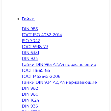
Гайки
DIN 985
ГОСТ ISO 4032-2014
ISO 7042
ГОСТ 5918-73
DIN 6331
DIN 934
Гайки DIN 985 A2,A4 нержавеющие
ГОСТ 11860-85
ГОСТ Р 52645-2006
Гайки DIN 934 A2, A4 нержавеющие
DIN 982
DIN 980
DIN 1624
DIN 936