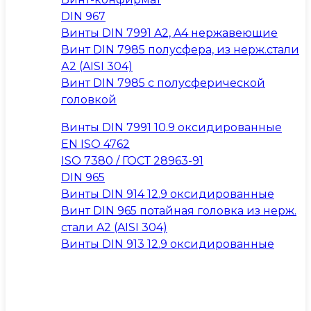
DIN 967
Винты DIN 7991 A2, A4 нержавеющие
Винт DIN 7985 полусфера, из нерж.стали
А2 (AISI 304)
Винт DIN 7985 с полусферической
головкой
Винты DIN 7991 10.9 оксидированные
EN ISO 4762
ISO 7380 / ГОСТ 28963-91
DIN 965
Винты DIN 914 12.9 оксидированные
Винт DIN 965 потайная головка из нерж.
стали A2 (AISI 304)
Винты DIN 913 12.9 оксидированные