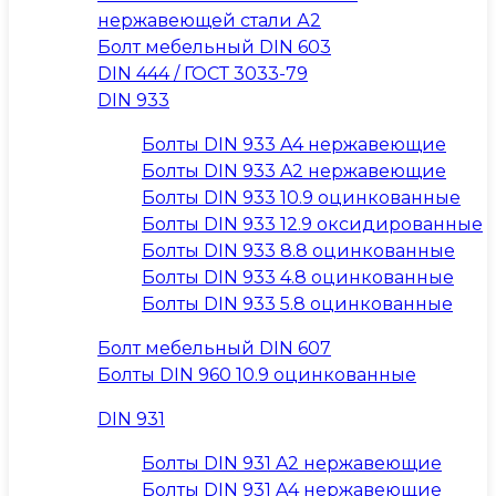
нержавеющей стали А2
Болт мебельный DIN 603
DIN 444 / ГОСТ 3033-79
DIN 933
Болты DIN 933 A4 нержавеющие
Болты DIN 933 A2 нержавеющие
Болты DIN 933 10.9 оцинкованные
Болты DIN 933 12.9 оксидированные
Болты DIN 933 8.8 оцинкованные
Болты DIN 933 4.8 оцинкованные
Болты DIN 933 5.8 оцинкованные
Болт мебельный DIN 607
Болты DIN 960 10.9 оцинкованные
DIN 931
Болты DIN 931 A2 нержавеющие
Болты DIN 931 A4 нержавеющие