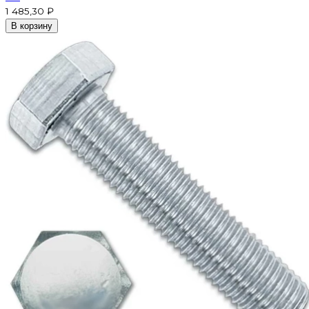
1 485,30 ₽
В корзину