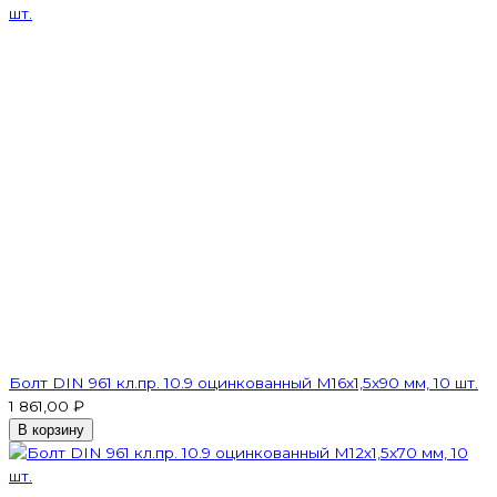
Болт DIN 961 кл.пр. 10.9 оцинкованный М16х1,5х90 мм, 10 шт.
1 861,00 ₽
В корзину