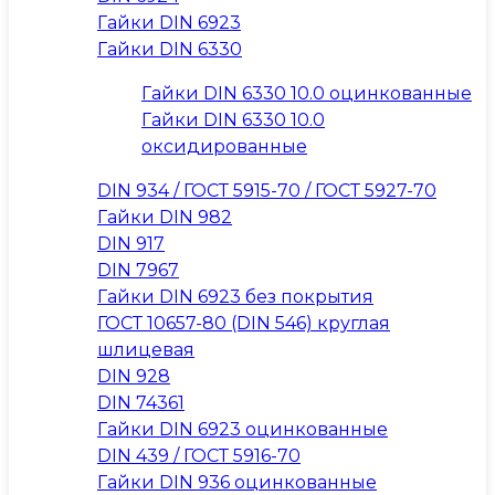
Гайки DIN 6923
Гайки DIN 6330
Гайки DIN 6330 10.0 оцинкованные
Гайки DIN 6330 10.0
оксидированные
DIN 934 / ГОСТ 5915-70 / ГОСТ 5927-70
Гайки DIN 982
DIN 917
DIN 7967
Гайки DIN 6923 без покрытия
ГОСТ 10657-80 (DIN 546) круглая
шлицевая
DIN 928
DIN 74361
Гайки DIN 6923 оцинкованные
DIN 439 / ГОСТ 5916-70
Гайки DIN 936 оцинкованные