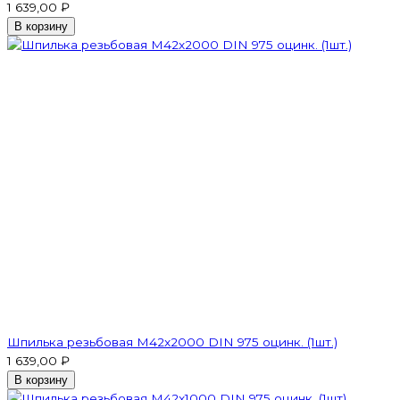
1 639,00 ₽
В корзину
Шпилька резьбовая M42x2000 DIN 975 оцинк. (1шт.)
1 639,00 ₽
В корзину