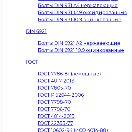
Болты DIN 931 A4 нержавеющие
Болты DIN 931 12.9 оксидированные
Болты DIN 931 10.9 оцинкованные
DIN 6921
Болты DIN 6921 A2 нержавеющие
Болты DIN 6921 10.9 оцинкованные
ГОСТ
ГОСТ 7786-81 (лемешные)
ГОСТ 4017-2013
ГОСТ 7805-70
ГОСТ Р 52644-2006
ГОСТ 7798-70
ГОСТ 7796-70
ГОСТ 4014-2013
ГОСТ 22353-77
ГОСТ 10602-94 (ИСО 4014-88)