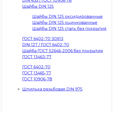
DIN 435 / ГОСТ 10906-78
Шайбы DIN 125
Шайбы DIN 125 оксидированные
Шайбы DIN 125 оцинкованные
Шайбы DIN 125 сталь без покрытия
ГОСТ 6402-70 30Х13
DIN 127 / ГОСТ 6402-70
Шайба ГОСТ 52646-2006 без покрытия
ГОСТ 13463-77
ГОСТ 6402-70
ГОСТ 13465-77
ГОСТ 10906-78
Шпилька резьбовая DIN 975