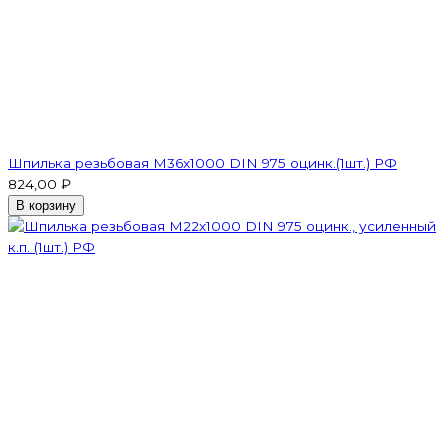
Шпилька резьбовая M36x1000 DIN 975 оцинк.(1шт.) РФ
824,00 ₽
В корзину