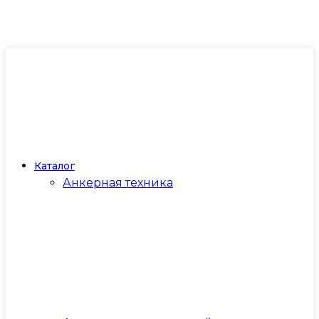
Каталог
Анкерная техника