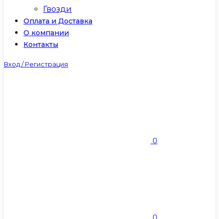
Гвозди
Оплата и Доставка
О компании
Контакты
Вход / Регистрация
0
0