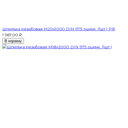
Шпилька резьбовая M20x1000 DIN 975 оцинк. (1шт.) РФ
1 967,00 ₽
В корзину