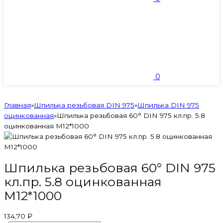
0
Главная
»
Шпилька резьбовая DIN 975
»
Шпилька DIN 975
оцинкованная
»
Шпилька резьбовая 60° DIN 975 кл.пр. 5.8
оцинкованная M12*1000
Шпилька резьбовая 60° DIN 975
кл.пр. 5.8 оцинкованная
M12*1000
134,70 ₽