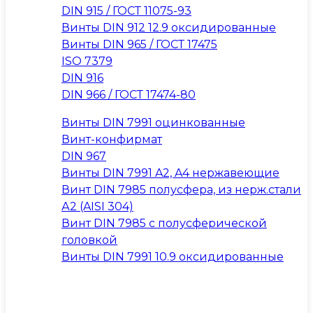
DIN 915 / ГОСТ 11075-93
Винты DIN 912 12.9 оксидированные
Винты DIN 965 / ГОСТ 17475
ISO 7379
DIN 916
DIN 966 / ГОСТ 17474-80
Винты DIN 7991 оцинкованные
Винт-конфирмат
DIN 967
Винты DIN 7991 A2, A4 нержавеющие
Винт DIN 7985 полусфера, из нерж.стали
А2 (AISI 304)
Винт DIN 7985 с полусферической
головкой
Винты DIN 7991 10.9 оксидированные