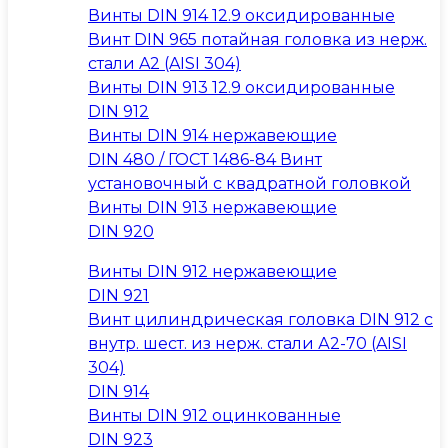
Винты DIN 914 12.9 оксидированные
Винт DIN 965 потайная головка из нерж.
стали A2 (AISI 304)
Винты DIN 913 12.9 оксидированные
DIN 912
Винты DIN 914 нержавеющие
DIN 480 / ГОСТ 1486-84 Винт
установочный с квадратной головкой
Винты DIN 913 нержавеющие
DIN 920
Винты DIN 912 нержавеющие
DIN 921
Винт цилиндрическая головка DIN 912 с
внутр. шест. из нерж. стали А2-70 (AISI
304)
DIN 914
Винты DIN 912 оцинкованные
DIN 923