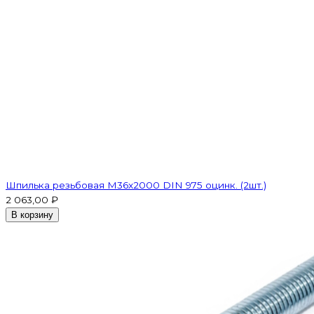
Шпилька резьбовая M36x2000 DIN 975 оцинк. (2шт.)
2 063,00 ₽
В корзину