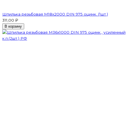
Шпилька резьбовая M18x2000 DIN 975 оцинк. (1шт.)
311,00 ₽
В корзину