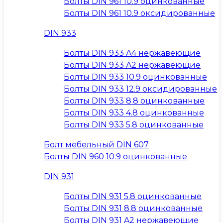
Болты DIN 961 10.9 оцинкованные
Болты DIN 961 10.9 оксидированные
DIN 933
Болты DIN 933 A4 нержавеющие
Болты DIN 933 A2 нержавеющие
Болты DIN 933 10.9 оцинкованные
Болты DIN 933 12.9 оксидированные
Болты DIN 933 8.8 оцинкованные
Болты DIN 933 4.8 оцинкованные
Болты DIN 933 5.8 оцинкованные
Болт мебельный DIN 607
Болты DIN 960 10.9 оцинкованные
DIN 931
Болты DIN 931 5.8 оцинкованные
Болты DIN 931 8.8 оцинкованные
Болты DIN 931 A2 нержавеющие