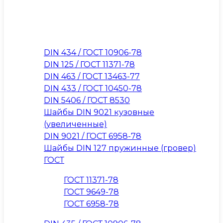
DIN 434 / ГОСТ 10906-78
DIN 125 / ГОСТ 11371-78
DIN 463 / ГОСТ 13463-77
DIN 433 / ГОСТ 10450-78
DIN 5406 / ГОСТ 8530
Шайбы DIN 9021 кузовные
(увеличенные)
DIN 9021 / ГОСТ 6958-78
Шайбы DIN 127 пружинные (гровер)
ГОСТ
ГОСТ 11371-78
ГОСТ 9649-78
ГОСТ 6958-78