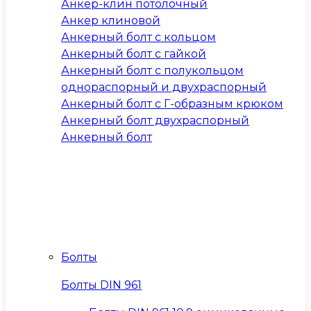
Анкер-клин потолочный
Анкер клиновой
Анкерный болт с кольцом
Анкерный болт с гайкой
Анкерный болт с полукольцом
однораспорный и двухраспорный
Анкерный болт с Г-образным крюком
Анкерный болт двухраспорный
Анкерный болт
Болты
Болты DIN 961