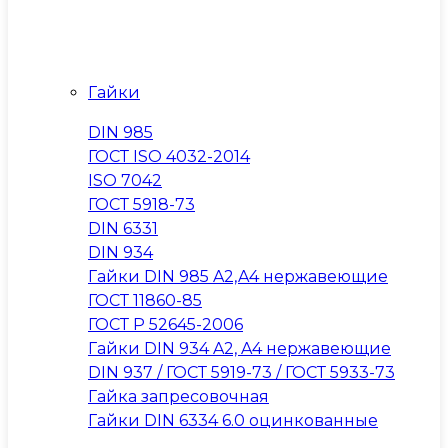
Гайки
DIN 985
ГОСТ ISO 4032-2014
ISO 7042
ГОСТ 5918-73
DIN 6331
DIN 934
Гайки DIN 985 A2,A4 нержавеющие
ГОСТ 11860-85
ГОСТ Р 52645-2006
Гайки DIN 934 A2, A4 нержавеющие
DIN 937 / ГОСТ 5919-73 / ГОСТ 5933-73
Гайка запресовочная
Гайки DIN 6334 6.0 оцинкованные