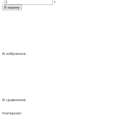
-
+
В корзину
В избранное
В сравнение
Материал::