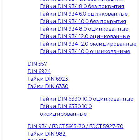
Гайки DIN 934 8.0 без покрытия
Гайки DIN 934 6.0 оцинкованные
Гайки DIN 934 10.0 без покрытия
Гайки DIN 934 8.0 оцинкованные
Гайки DIN 934 12.0 оцинкованные
Гайки DIN 934 12.0 оксидированные
Гайки DIN 934 10.0 оцинкованные
DIN 557
DIN 6924
Гайки DIN 6923
Гайки DIN 6330
Гайки DIN 6330 10.0 оцинкованные
Гайки DIN 6330 10.0
оксидированные
DIN 934 / ГОСТ 5915-70 / ГОСТ 5927-70
Гайки DIN 982