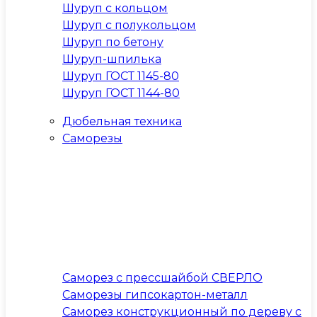
Шуруп с кольцом
Шуруп с полукольцом
Шуруп по бетону
Шуруп-шпилька
Шуруп ГОСТ 1145-80
Шуруп ГОСТ 1144-80
Дюбельная техника
Саморезы
Саморез с прессшайбой СВЕРЛО
Саморезы гипсокартон-металл
Саморез конструкционный по дереву с