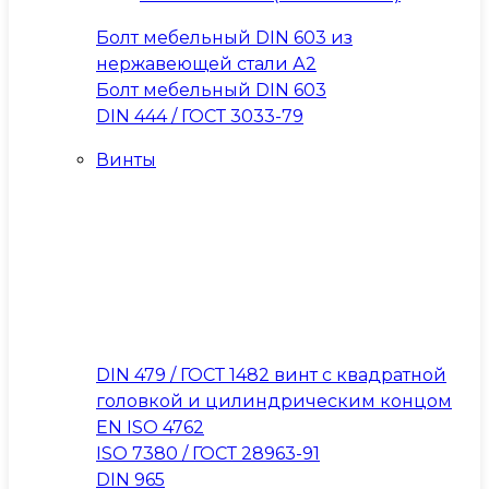
Болт мебельный DIN 603 из
нержавеющей стали А2
Болт мебельный DIN 603
DIN 444 / ГОСТ 3033-79
Винты
DIN 479 / ГОСТ 1482 винт с квадратной
головкой и цилиндрическим концом
EN ISO 4762
ISO 7380 / ГОСТ 28963-91
DIN 965