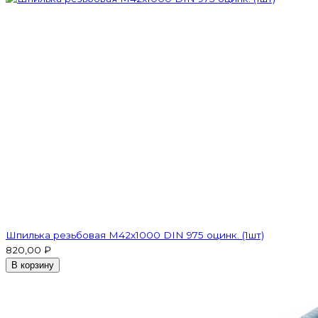
Шпилька резьбовая M42x1000 DIN 975 оцинк. (1шт)
820,00 ₽
В корзину