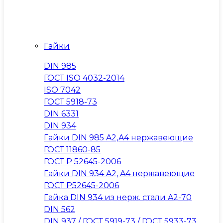
Гайки
DIN 985
ГОСТ ISO 4032-2014
ISO 7042
ГОСТ 5918-73
DIN 6331
DIN 934
Гайки DIN 985 A2,A4 нержавеющие
ГОСТ 11860-85
ГОСТ Р 52645-2006
Гайки DIN 934 A2, A4 нержавеющие
ГОСТ Р52645-2006
Гайка DIN 934 из нерж. стали A2-70
DIN 562
DIN 937 / ГОСТ 5919-73 / ГОСТ 5933-73