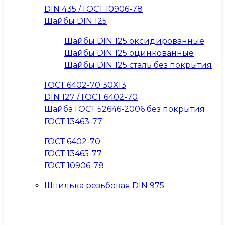
DIN 435 / ГОСТ 10906-78
Шайбы DIN 125
Шайбы DIN 125 оксидированные
Шайбы DIN 125 оцинкованные
Шайбы DIN 125 сталь без покрытия
ГОСТ 6402-70 30Х13
DIN 127 / ГОСТ 6402-70
Шайба ГОСТ 52646-2006 без покрытия
ГОСТ 13463-77
ГОСТ 6402-70
ГОСТ 13465-77
ГОСТ 10906-78
Шпилька резьбовая DIN 975