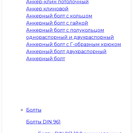
Анкер-клин потолочный
Анкер клиновой
Анкерный болт с кольцом
Анкерный болт с гайкой
Анкерный болт с полукольцом
однораспорный и двухраспорный
Анкерный болт с Г-образным крюком
Анкерный болт двухраспорный
Анкерный болт
Болты
Болты DIN 961