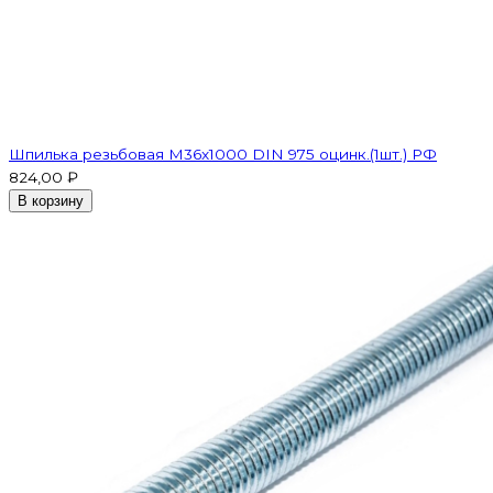
Шпилька резьбовая M36x1000 DIN 975 оцинк.(1шт.) РФ
824,00 ₽
В корзину