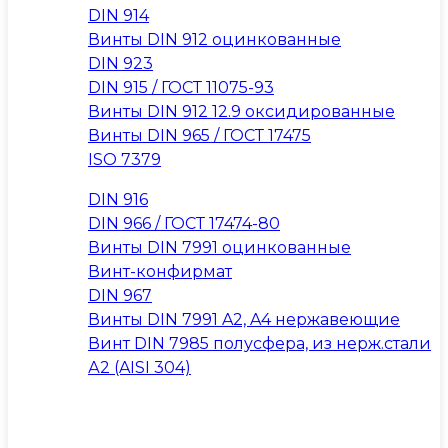
DIN 914
Винты DIN 912 оцинкованные
DIN 923
DIN 915 / ГОСТ 11075-93
Винты DIN 912 12.9 оксидированные
Винты DIN 965 / ГОСТ 17475
ISO 7379
DIN 916
DIN 966 / ГОСТ 17474-80
Винты DIN 7991 оцинкованные
Винт-конфирмат
DIN 967
Винты DIN 7991 A2, A4 нержавеющие
Винт DIN 7985 полусфера, из нерж.стали
А2 (AISI 304)