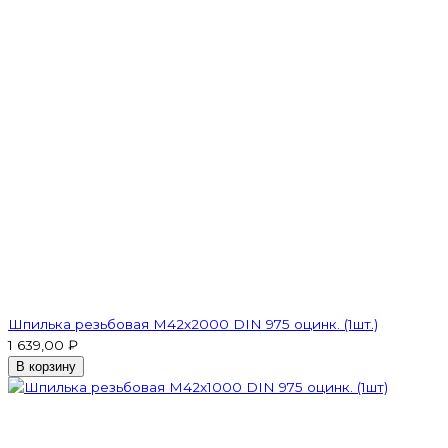
Шпилька резьбовая M42x2000 DIN 975 оцинк. (1шт.)
1 639,00 ₽
В корзину