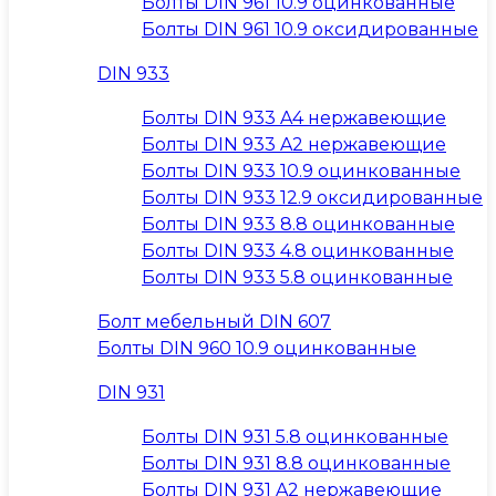
Болты DIN 961 10.9 оцинкованные
Болты DIN 961 10.9 оксидированные
DIN 933
Болты DIN 933 A4 нержавеющие
Болты DIN 933 A2 нержавеющие
Болты DIN 933 10.9 оцинкованные
Болты DIN 933 12.9 оксидированные
Болты DIN 933 8.8 оцинкованные
Болты DIN 933 4.8 оцинкованные
Болты DIN 933 5.8 оцинкованные
Болт мебельный DIN 607
Болты DIN 960 10.9 оцинкованные
DIN 931
Болты DIN 931 5.8 оцинкованные
Болты DIN 931 8.8 оцинкованные
Болты DIN 931 A2 нержавеющие