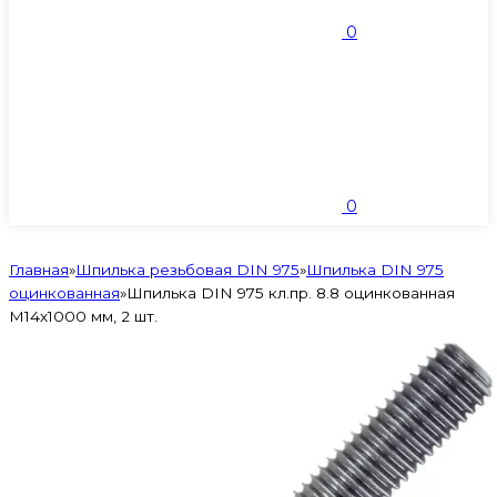
0
0
Главная
»
Шпилька резьбовая DIN 975
»
Шпилька DIN 975
оцинкованная
»
Шпилька DIN 975 кл.пр. 8.8 оцинкованная
M14х1000 мм, 2 шт.