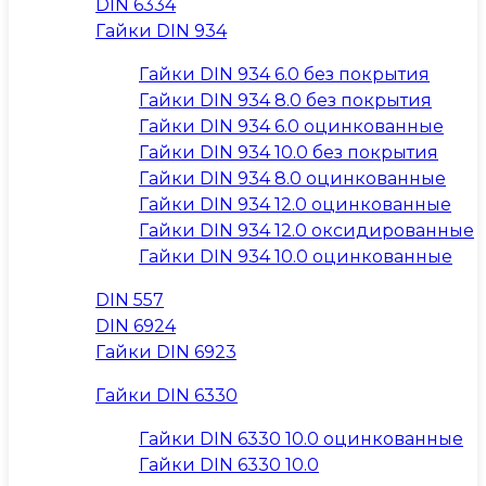
DIN 6334
Гайки DIN 934
Гайки DIN 934 6.0 без покрытия
Гайки DIN 934 8.0 без покрытия
Гайки DIN 934 6.0 оцинкованные
Гайки DIN 934 10.0 без покрытия
Гайки DIN 934 8.0 оцинкованные
Гайки DIN 934 12.0 оцинкованные
Гайки DIN 934 12.0 оксидированные
Гайки DIN 934 10.0 оцинкованные
DIN 557
DIN 6924
Гайки DIN 6923
Гайки DIN 6330
Гайки DIN 6330 10.0 оцинкованные
Гайки DIN 6330 10.0