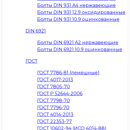
Болты DIN 931 A4 нержавеющие
Болты DIN 931 12.9 оксидированные
Болты DIN 931 10.9 оцинкованные
DIN 6921
Болты DIN 6921 A2 нержавеющие
Болты DIN 6921 10.9 оцинкованные
ГОСТ
ГОСТ 7786-81 (лемешные)
ГОСТ 4017-2013
ГОСТ 7805-70
ГОСТ Р 52644-2006
ГОСТ 7798-70
ГОСТ 7796-70
ГОСТ 4014-2013
ГОСТ 22353-77
ГОСТ 10602-94 (ИСО 4014-88)