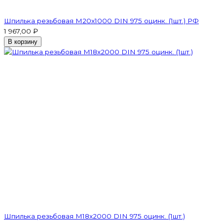
Шпилька резьбовая M20x1000 DIN 975 оцинк. (1шт.) РФ
1 967,00 ₽
В корзину
Шпилька резьбовая M18x2000 DIN 975 оцинк. (1шт.)