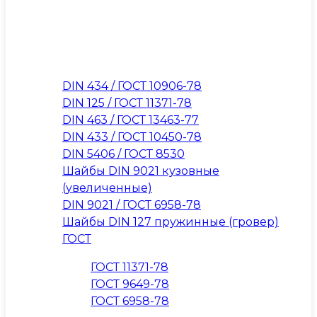
DIN 434 / ГОСТ 10906-78
DIN 125 / ГОСТ 11371-78
DIN 463 / ГОСТ 13463-77
DIN 433 / ГОСТ 10450-78
DIN 5406 / ГОСТ 8530
Шайбы DIN 9021 кузовные
(увеличенные)
DIN 9021 / ГОСТ 6958-78
Шайбы DIN 127 пружинные (гровер)
ГОСТ
ГОСТ 11371-78
ГОСТ 9649-78
ГОСТ 6958-78