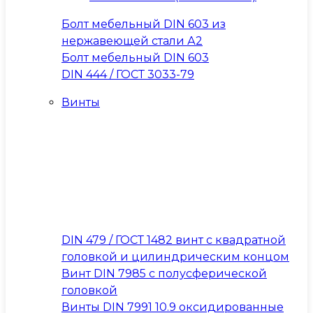
Болт мебельный DIN 603 из
нержавеющей стали А2
Болт мебельный DIN 603
DIN 444 / ГОСТ 3033-79
Винты
DIN 479 / ГОСТ 1482 винт с квадратной
головкой и цилиндрическим концом
Винт DIN 7985 с полусферической
головкой
Винты DIN 7991 10.9 оксидированные