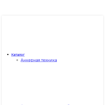
Каталог
Анкерная техника