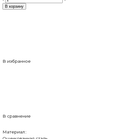
В корзину
В избранное
В сравнение
Материал::
Оцинкованная сталь