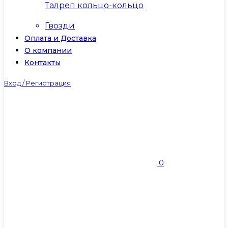
Талреп кольцо-кольцо
Гвозди
Оплата и Доставка
О компании
Контакты
Вход / Регистрация
0