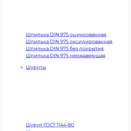
Шпилька DIN 975 оцинкованная
Шпилька DIN 975 оксидированная
Шпилька DIN 975 без покрытия
Шпилька DIN 975 нержавеющая
Шурупы
Шуруп ГОСТ 1144-80