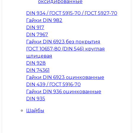
оксидированные
DIN 934 / ГОСТ 5915-70 / ГОСТ 5927-70
Гайки DIN 982
DIN 917
DIN 7967
Гайки DIN 6923 без покрытия
ГОСТ 10657-80 (DIN 546) круглая
шлицевая
DIN 928
DIN 74361
Гайки DIN 6923 оцинкованные
DIN 439 / ГОСТ 5916-70
Гайки DIN 936 оцинкованные
DIN 935
Шайбы