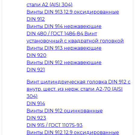
стали A2 (AISI 304)
Винты DIN 913 12.9 оксидированные
DIN 912
Винты DIN 914 нержавеющие
DIN 480 / ГОСТ 1486-84 Винт
установочный с квадратной головкой
Винты DIN 913 нержавеющие
DIN 920
Винты DIN 912 нержавеющие
DIN 921
Винт цилиндрическая головка DIN 912 с
внутр. шест. из нерж. стали А2-70 (AISI
304)
DIN 914
Винты DIN 912 оцинкованные
DIN 923
DIN 915 / ГОСТ 11075-93
Винты DIN 912 12.9 оксидированные