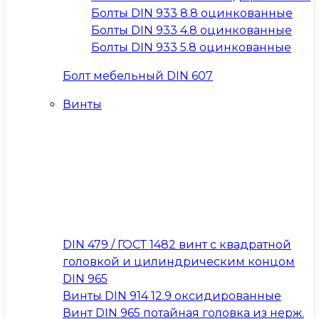
Болты DIN 933 8.8 оцинкованные
Болты DIN 933 4.8 оцинкованные
Болты DIN 933 5.8 оцинкованные
Болт мебельный DIN 607
Винты
DIN 479 / ГОСТ 1482 винт с квадратной
головкой и цилиндрическим концом
DIN 965
Винты DIN 914 12.9 оксидированные
Винт DIN 965 потайная головка из нерж.