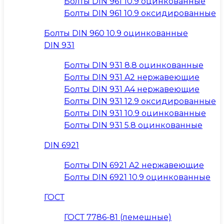
Болты DIN 961 10.9 оцинкованные
Болты DIN 961 10.9 оксидированные
Болты DIN 960 10.9 оцинкованные
DIN 931
Болты DIN 931 8.8 оцинкованные
Болты DIN 931 A2 нержавеющие
Болты DIN 931 A4 нержавеющие
Болты DIN 931 12.9 оксидированные
Болты DIN 931 10.9 оцинкованные
Болты DIN 931 5.8 оцинкованные
DIN 6921
Болты DIN 6921 A2 нержавеющие
Болты DIN 6921 10.9 оцинкованные
ГОСТ
ГОСТ 7786-81 (лемешные)