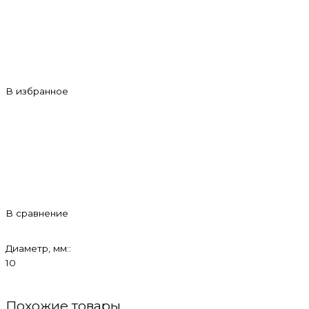
В избранное
В сравнение
Диаметр, мм::
10
Похожие товары