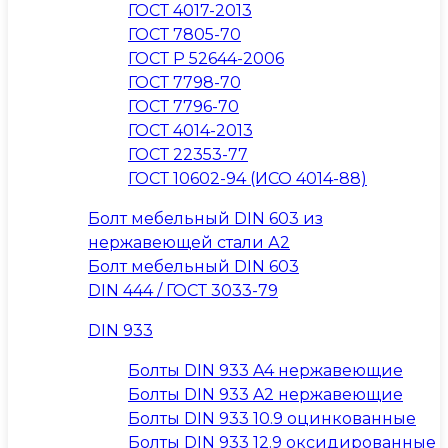
ГОСТ 4017-2013
ГОСТ 7805-70
ГОСТ Р 52644-2006
ГОСТ 7798-70
ГОСТ 7796-70
ГОСТ 4014-2013
ГОСТ 22353-77
ГОСТ 10602-94 (ИСО 4014-88)
Болт мебельный DIN 603 из
нержавеющей стали А2
Болт мебельный DIN 603
DIN 444 / ГОСТ 3033-79
DIN 933
Болты DIN 933 A4 нержавеющие
Болты DIN 933 A2 нержавеющие
Болты DIN 933 10.9 оцинкованные
Болты DIN 933 12.9 оксидированные