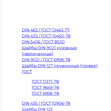
DIN 463 / ГОСТ 13463-77
DIN 433 / ГОСТ 10450-78
DIN 5406 / ГОСТ 8530
Шайбы DIN 9021 кузовные
(увеличенные)
DIN 9021 / ГОСТ 6958-78
Шайбы DIN 127 пружинные (гровер)
ГОСТ
ГОСТ 11371-78
ГОСТ 9649-78
ГОСТ 6958-78
DIN 435 / ГОСТ 10906-78
Шайбы DIN 125