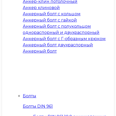
Анкер-клин потолочный
Анкер клиновой
Анкерный болт с кольцом
Анкерный болт с гайкой
Анкерный болт с полукольцом
однораспорный и двухраспорный
Анкерный болт с Г-образным крюком
Анкерный болт двухраспорный
Анкерный болт
Болты
Болты DIN 961