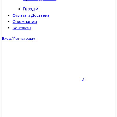
Гвозди
Оплата и Доставка
О компании
Контакты
Вход / Регистрация
0