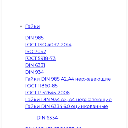
Гайки
DIN 985
ГОСТ ISO 4032-2014
ISO 7042
ГОСТ 5918-73
DIN 6331
DIN 934
Гайки DIN 985 A2,A4 нержавеющие
ГОСТ 11860-85
ГОСТ Р 52645-2006
Гайки DIN 934 A2, A4 нержавеющие
Гайки DIN 6334 6.0 оцинкованные
DIN 6334