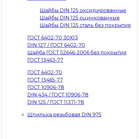
Шайбы DIN 125 оксидированные
Шайбы DIN 125 оцинкованные
Шайбы DIN 125 сталь без покрытия
ГОСТ 6402-70 30Х13
DIN 127 / ГОСТ 6402-70
Шайба ГОСТ 52646-2006 без покрытия
ГОСТ 13463-77
ГОСТ 6402-70
ГОСТ 13465-77
ГОСТ 10906-78
DIN 434 / ГОСТ 10906-78
DIN 125 / ГОСТ 11371-78
Шпилька резьбовая DIN 975