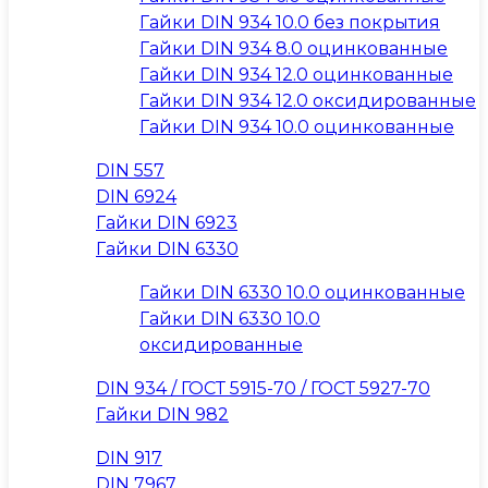
Гайки DIN 934 10.0 без покрытия
Гайки DIN 934 8.0 оцинкованные
Гайки DIN 934 12.0 оцинкованные
Гайки DIN 934 12.0 оксидированные
Гайки DIN 934 10.0 оцинкованные
DIN 557
DIN 6924
Гайки DIN 6923
Гайки DIN 6330
Гайки DIN 6330 10.0 оцинкованные
Гайки DIN 6330 10.0
оксидированные
DIN 934 / ГОСТ 5915-70 / ГОСТ 5927-70
Гайки DIN 982
DIN 917
DIN 7967