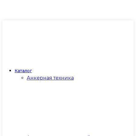
Каталог
Анкерная техника