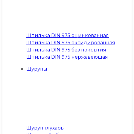
Шпилька DIN 975 оцинкованная
Шпилька DIN 975 оксидированная
Шпилька DIN 975 без покрытия
Шпилька DIN 975 нержавеющая
Шурупы
Шуруп глухарь