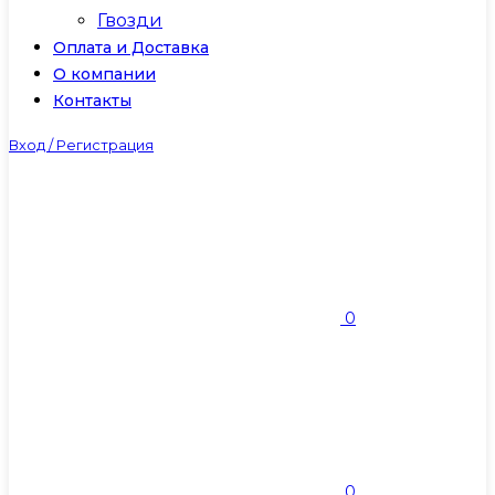
Гвозди
Оплата и Доставка
О компании
Контакты
Вход / Регистрация
0
0