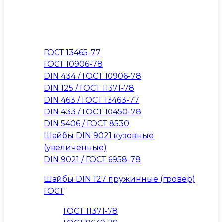
ГОСТ 13465-77
ГОСТ 10906-78
DIN 434 / ГОСТ 10906-78
DIN 125 / ГОСТ 11371-78
DIN 463 / ГОСТ 13463-77
DIN 433 / ГОСТ 10450-78
DIN 5406 / ГОСТ 8530
Шайбы DIN 9021 кузовные
(увеличенные)
DIN 9021 / ГОСТ 6958-78
Шайбы DIN 127 пружинные (гровер)
ГОСТ
ГОСТ 11371-78