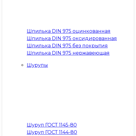
Шпилька DIN 975 оцинкованная
Шпилька DIN 975 оксидированная
Шпилька DIN 975 без покрытия
Шпилька DIN 975 нержавеющая
Шурупы
Шуруп ГОСТ 1145-80
Шуруп ГОСТ 1144-80