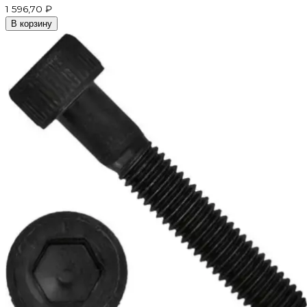
1 596,70 ₽
В корзину