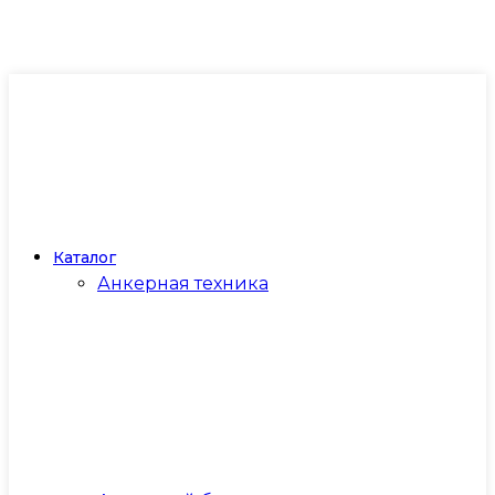
Каталог
Анкерная техника