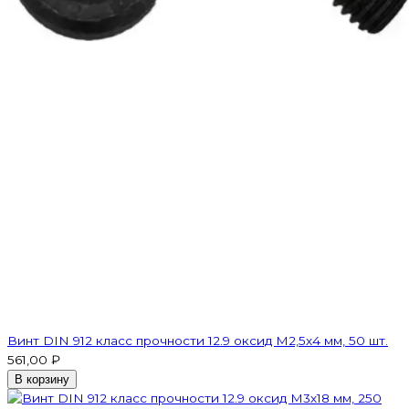
Винт DIN 912 класс прочности 12.9 оксид М2,5х4 мм, 50 шт.
561,00 ₽
В корзину