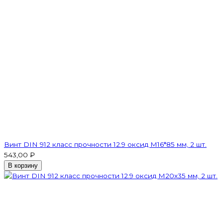
Винт DIN 912 класс прочности 12.9 оксид M16*85 мм, 2 шт.
543,00 ₽
В корзину