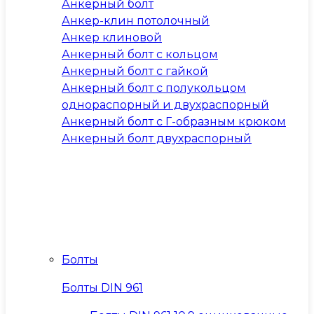
Анкерный болт
Анкер-клин потолочный
Анкер клиновой
Анкерный болт с кольцом
Анкерный болт с гайкой
Анкерный болт с полукольцом
однораспорный и двухраспорный
Анкерный болт с Г-образным крюком
Анкерный болт двухраспорный
Болты
Болты DIN 961