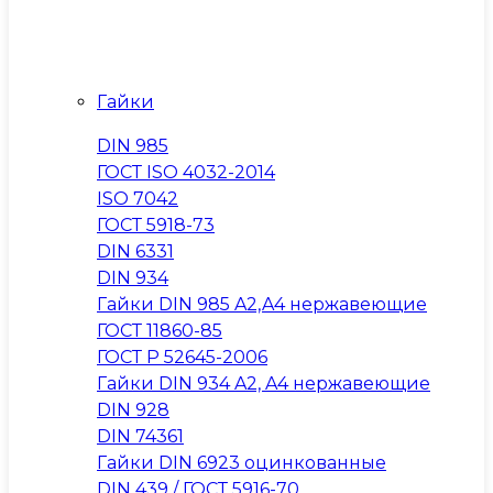
Гайки
DIN 985
ГОСТ ISO 4032-2014
ISO 7042
ГОСТ 5918-73
DIN 6331
DIN 934
Гайки DIN 985 A2,A4 нержавеющие
ГОСТ 11860-85
ГОСТ Р 52645-2006
Гайки DIN 934 A2, A4 нержавеющие
DIN 928
DIN 74361
Гайки DIN 6923 оцинкованные
DIN 439 / ГОСТ 5916-70