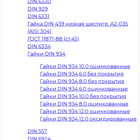
DIN 6330
DIN 929
DIN 6331
Гайка DIN 439 низкая шестигр. A2-035
(AISI 304)
ГОСТ 11871-88 (ст.45)
DIN 6334
Гайки DIN 934
Гайки DIN 934 10.0 оцинкованные
Гайки DIN 934 6.0 без покрытия
Гайки DIN 934 8.0 без покрытия
Гайки DIN 934 6.0 оцинкованные
Гайки DIN 934 10.0 без покрытия
Гайки DIN 934 8.0 оцинкованные
Гайки DIN 934 12.0 оцинкованные
Гайки DIN 934 12.0 оксидированные
DIN 557
DIN 6924