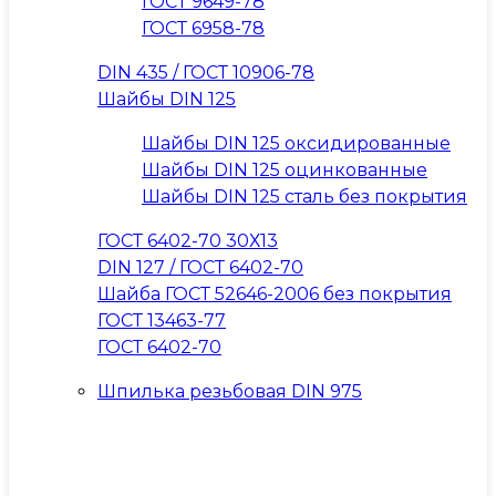
ГОСТ 9649-78
ГОСТ 6958-78
DIN 435 / ГОСТ 10906-78
Шайбы DIN 125
Шайбы DIN 125 оксидированные
Шайбы DIN 125 оцинкованные
Шайбы DIN 125 сталь без покрытия
ГОСТ 6402-70 30Х13
DIN 127 / ГОСТ 6402-70
Шайба ГОСТ 52646-2006 без покрытия
ГОСТ 13463-77
ГОСТ 6402-70
Шпилька резьбовая DIN 975