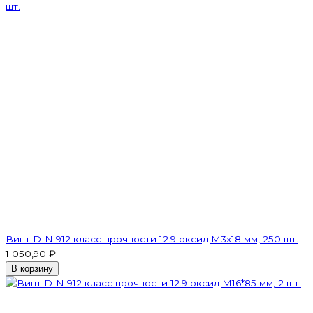
Винт DIN 912 класс прочности 12.9 оксид M3х18 мм, 250 шт.
1 050,90 ₽
В корзину