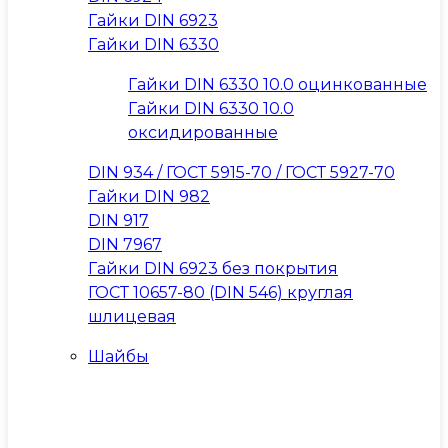
Гайки DIN 6923
Гайки DIN 6330
Гайки DIN 6330 10.0 оцинкованные
Гайки DIN 6330 10.0
оксидированные
DIN 934 / ГОСТ 5915-70 / ГОСТ 5927-70
Гайки DIN 982
DIN 917
DIN 7967
Гайки DIN 6923 без покрытия
ГОСТ 10657-80 (DIN 546) круглая
шлицевая
Шайбы