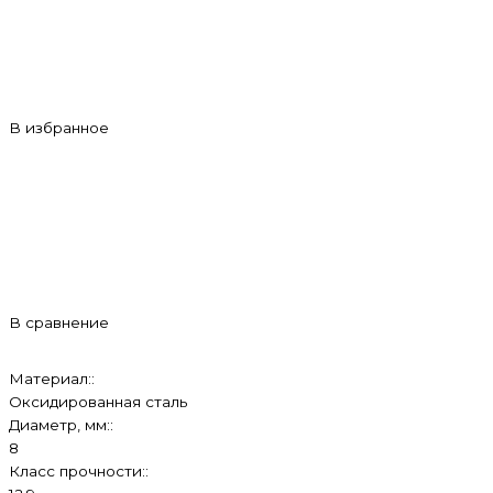
В избранное
В сравнение
Материал::
Оксидированная сталь
Диаметр, мм::
8
Класс прочности::