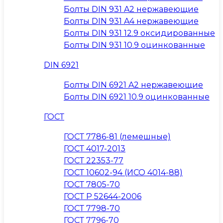
Болты DIN 931 A2 нержавеющие
Болты DIN 931 A4 нержавеющие
Болты DIN 931 12.9 оксидированные
Болты DIN 931 10.9 оцинкованные
DIN 6921
Болты DIN 6921 A2 нержавеющие
Болты DIN 6921 10.9 оцинкованные
ГОСТ
ГОСТ 7786-81 (лемешные)
ГОСТ 4017-2013
ГОСТ 22353-77
ГОСТ 10602-94 (ИСО 4014-88)
ГОСТ 7805-70
ГОСТ Р 52644-2006
ГОСТ 7798-70
ГОСТ 7796-70