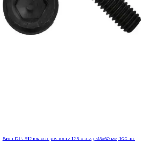
Винт DIN 912 класс прочности 12.9 оксид M5х60 мм, 100 шт.