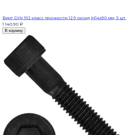
Винт DIN 912 класс прочности 12.9 оксид M14х90 мм, 5 шт.
1 140,90 ₽
В корзину