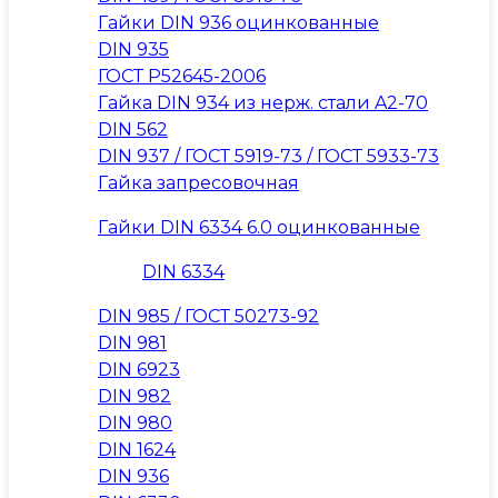
Гайки DIN 936 оцинкованные
DIN 935
ГОСТ Р52645-2006
Гайка DIN 934 из нерж. стали A2-70
DIN 562
DIN 937 / ГОСТ 5919-73 / ГОСТ 5933-73
Гайка запресовочная
Гайки DIN 6334 6.0 оцинкованные
DIN 6334
DIN 985 / ГОСТ 50273-92
DIN 981
DIN 6923
DIN 982
DIN 980
DIN 1624
DIN 936