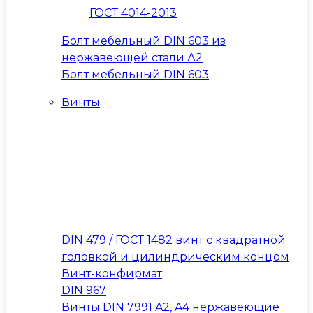
ГОСТ 4014-2013
Болт мебельный DIN 603 из
нержавеющей стали А2
Болт мебельный DIN 603
Винты
DIN 479 / ГОСТ 1482 винт с квадратной
головкой и цилиндрическим концом
Винт-конфирмат
DIN 967
Винты DIN 7991 A2, A4 нержавеющие