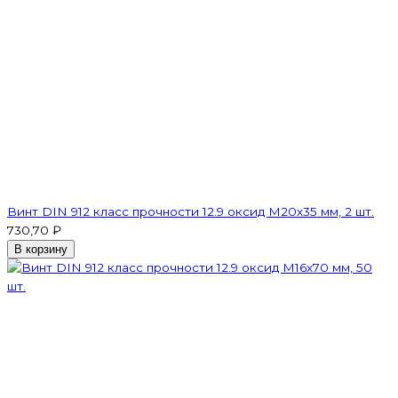
Винт DIN 912 класс прочности 12.9 оксид M20х35 мм, 2 шт.
730,70 ₽
В корзину