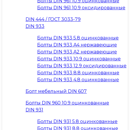
Болты DIN 961 10.9 оцинкованные
Болты DIN 961 10.9 оксидированные
DIN 444 / ГОСТ 3033-79
DIN 933
Болты DIN 933 5.8 оцинкованные
Болты DIN 933 A4 нержавеющие
Болты DIN 933 A2 нержавеющие
Болты DIN 933 10.9 оцинкованные
Болты DIN 933 12.9 оксидированные
Болты DIN 933 8.8 оцинкованные
Болты DIN 933 4.8 оцинкованные
Болт мебельный DIN 607
Болты DIN 960 10.9 оцинкованные
DIN 931
Болты DIN 931 5.8 оцинкованные
Болты DIN 931 8.8 оцинкованные