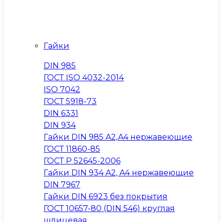
Гайки
DIN 985
ГОСТ ISO 4032-2014
ISO 7042
ГОСТ 5918-73
DIN 6331
DIN 934
Гайки DIN 985 A2,A4 нержавеющие
ГОСТ 11860-85
ГОСТ Р 52645-2006
Гайки DIN 934 A2, A4 нержавеющие
DIN 7967
Гайки DIN 6923 без покрытия
ГОСТ 10657-80 (DIN 546) круглая
шлицевая