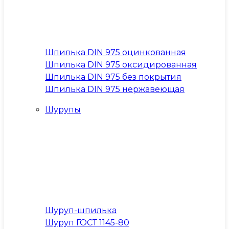
Шпилька DIN 975 оцинкованная
Шпилька DIN 975 оксидированная
Шпилька DIN 975 без покрытия
Шпилька DIN 975 нержавеющая
Шурупы
Шуруп-шпилька
Шуруп ГОСТ 1145-80