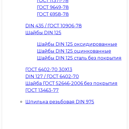
ГОСТ 11371-78
ГОСТ 9649-78
ГОСТ 6958-78
DIN 435 / ГОСТ 10906-78
Шайбы DIN 125
Шайбы DIN 125 оксидированные
Шайбы DIN 125 оцинкованные
Шайбы DIN 125 сталь без покрытия
ГОСТ 6402-70 30Х13
DIN 127 / ГОСТ 6402-70
Шайба ГОСТ 52646-2006 без покрытия
ГОСТ 13463-77
Шпилька резьбовая DIN 975