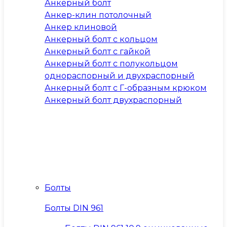
Анкерный болт
Анкер-клин потолочный
Анкер клиновой
Анкерный болт с кольцом
Анкерный болт с гайкой
Анкерный болт с полукольцом
однораспорный и двухраспорный
Анкерный болт с Г-образным крюком
Анкерный болт двухраспорный
Болты
Болты DIN 961