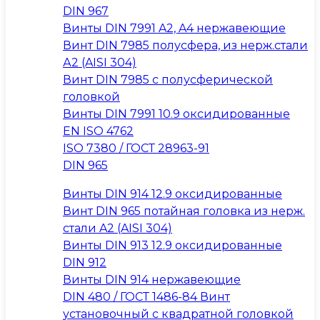
DIN 967
Винты DIN 7991 A2, A4 нержавеющие
Винт DIN 7985 полусфера, из нерж.стали
А2 (AISI 304)
Винт DIN 7985 с полусферической
головкой
Винты DIN 7991 10.9 оксидированные
EN ISO 4762
ISO 7380 / ГОСТ 28963-91
DIN 965
Винты DIN 914 12.9 оксидированные
Винт DIN 965 потайная головка из нерж.
стали A2 (AISI 304)
Винты DIN 913 12.9 оксидированные
DIN 912
Винты DIN 914 нержавеющие
DIN 480 / ГОСТ 1486-84 Винт
установочный с квадратной головкой