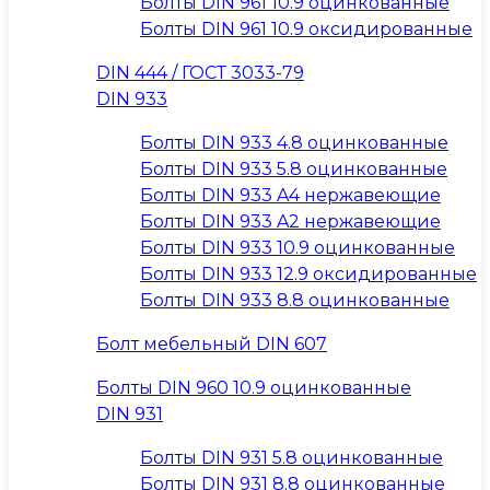
Болты DIN 961 10.9 оцинкованные
Болты DIN 961 10.9 оксидированные
DIN 444 / ГОСТ 3033-79
DIN 933
Болты DIN 933 4.8 оцинкованные
Болты DIN 933 5.8 оцинкованные
Болты DIN 933 A4 нержавеющие
Болты DIN 933 A2 нержавеющие
Болты DIN 933 10.9 оцинкованные
Болты DIN 933 12.9 оксидированные
Болты DIN 933 8.8 оцинкованные
Болт мебельный DIN 607
Болты DIN 960 10.9 оцинкованные
DIN 931
Болты DIN 931 5.8 оцинкованные
Болты DIN 931 8.8 оцинкованные