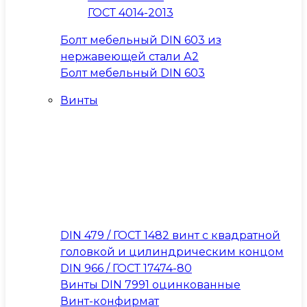
ГОСТ 4014-2013
Болт мебельный DIN 603 из
нержавеющей стали А2
Болт мебельный DIN 603
Винты
DIN 479 / ГОСТ 1482 винт с квадратной
головкой и цилиндрическим концом
DIN 966 / ГОСТ 17474-80
Винты DIN 7991 оцинкованные
Винт-конфирмат