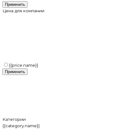
Применить
Цена для компании
{{price.name}}
Применить
Категории
{{category.name}}