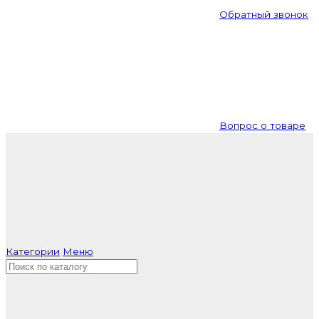
Обратный звонок
Вопрос о товаре
Категории
Меню