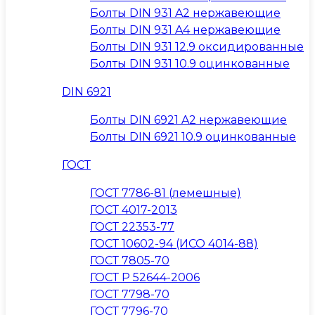
Болты DIN 931 A2 нержавеющие
Болты DIN 931 A4 нержавеющие
Болты DIN 931 12.9 оксидированные
Болты DIN 931 10.9 оцинкованные
DIN 6921
Болты DIN 6921 A2 нержавеющие
Болты DIN 6921 10.9 оцинкованные
ГОСТ
ГОСТ 7786-81 (лемешные)
ГОСТ 4017-2013
ГОСТ 22353-77
ГОСТ 10602-94 (ИСО 4014-88)
ГОСТ 7805-70
ГОСТ Р 52644-2006
ГОСТ 7798-70
ГОСТ 7796-70