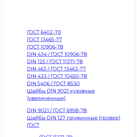
ГОСТ 6402-70
ГОСТ 13465-77
ГОСТ 10906-78
DIN 434 / ГОСТ 10906-78
DIN 125 / ГОСТ 11371-78
DIN 463 / ГОСТ 13463-77
DIN 433 / ГОСТ 10450-78
DIN 5406 / ГОСТ 8530
Шайбы DIN 9021 кузовные
(увеличенные)
DIN 9021 / ГОСТ 6958-78
Шайбы DIN 127 пружинные (гровер)
ГОСТ