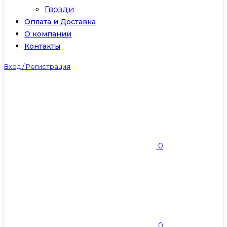
Гвозди
Оплата и Доставка
О компании
Контакты
Вход / Регистрация
0
0