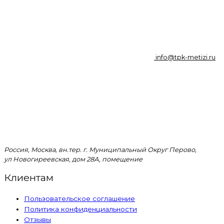
info@tpk-metizi.ru
Россия, Москва, вн.тер. г. Муниципальный Округ Перово,
ул Новогиреевская, дом 28А, помещение
Клиентам
Пользовательское соглашение
Политика конфиденциальности
Отзывы