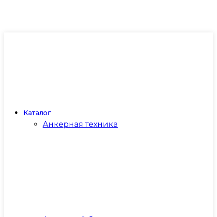
Каталог
Анкерная техника