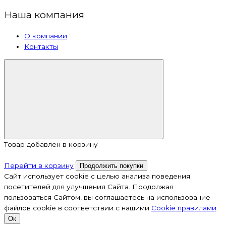
Наша компания
О компании
Контакты
Товар добавлен в корзину
Перейти в корзину
Продолжить покупки
Сайт использует cookie с целью анализа поведения
посетителей для улучшения Сайта. Продолжая
пользоваться Сайтом, вы соглашаетесь на использование
файлов cookie в соответствии с нашими
Cookiе правилами
.
Ок