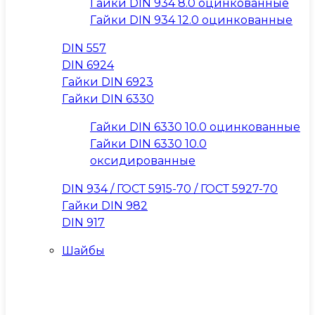
Гайки DIN 934 8.0 оцинкованные
Гайки DIN 934 12.0 оцинкованные
DIN 557
DIN 6924
Гайки DIN 6923
Гайки DIN 6330
Гайки DIN 6330 10.0 оцинкованные
Гайки DIN 6330 10.0
оксидированные
DIN 934 / ГОСТ 5915-70 / ГОСТ 5927-70
Гайки DIN 982
DIN 917
Шайбы