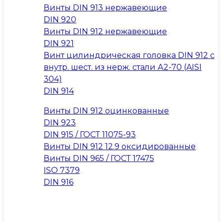
Винты DIN 913 нержавеющие
DIN 920
Винты DIN 912 нержавеющие
DIN 921
Винт цилиндрическая головка DIN 912 с
внутр. шест. из нерж. стали А2-70 (AISI
304)
DIN 914
Винты DIN 912 оцинкованные
DIN 923
DIN 915 / ГОСТ 11075-93
Винты DIN 912 12.9 оксидированные
Винты DIN 965 / ГОСТ 17475
ISO 7379
DIN 916