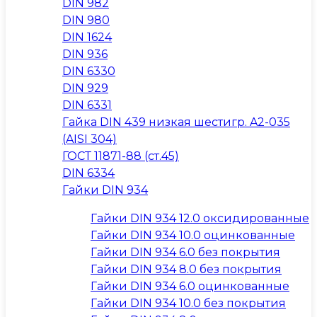
DIN 982
DIN 980
DIN 1624
DIN 936
DIN 6330
DIN 929
DIN 6331
Гайка DIN 439 низкая шестигр. A2-035
(AISI 304)
ГОСТ 11871-88 (ст.45)
DIN 6334
Гайки DIN 934
Гайки DIN 934 12.0 оксидированные
Гайки DIN 934 10.0 оцинкованные
Гайки DIN 934 6.0 без покрытия
Гайки DIN 934 8.0 без покрытия
Гайки DIN 934 6.0 оцинкованные
Гайки DIN 934 10.0 без покрытия