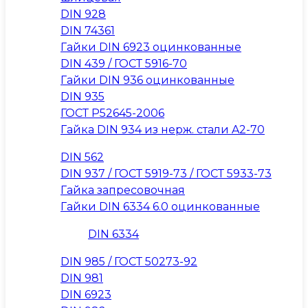
DIN 928
DIN 74361
Гайки DIN 6923 оцинкованные
DIN 439 / ГОСТ 5916-70
Гайки DIN 936 оцинкованные
DIN 935
ГОСТ Р52645-2006
Гайка DIN 934 из нерж. стали A2-70
DIN 562
DIN 937 / ГОСТ 5919-73 / ГОСТ 5933-73
Гайка запресовочная
Гайки DIN 6334 6.0 оцинкованные
DIN 6334
DIN 985 / ГОСТ 50273-92
DIN 981
DIN 6923