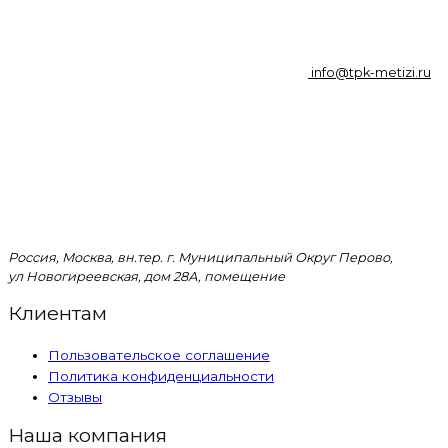
info@tpk-metizi.ru
Россия, Москва, вн.тер. г. Муниципальный Округ Перово,
ул Новогиреевская, дом 28А, помещение
Клиентам
Пользовательское соглашение
Политика конфиденциальности
Отзывы
Наша компания