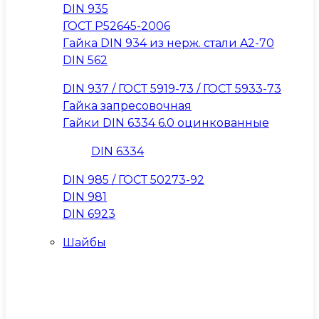
DIN 935
ГОСТ Р52645-2006
Гайка DIN 934 из нерж. стали A2-70
DIN 562
DIN 937 / ГОСТ 5919-73 / ГОСТ 5933-73
Гайка запресовочная
Гайки DIN 6334 6.0 оцинкованные
DIN 6334
DIN 985 / ГОСТ 50273-92
DIN 981
DIN 6923
Шайбы