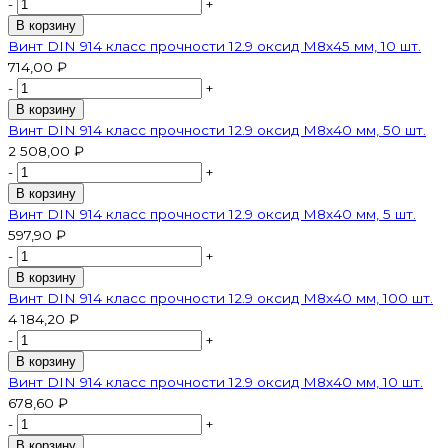
-
+
В корзину
Винт DIN 914 класс прочности 12.9 оксид M8х45 мм, 10 шт.
714,00 ₽
-
+
В корзину
Винт DIN 914 класс прочности 12.9 оксид M8х40 мм, 50 шт.
2 508,00 ₽
-
+
В корзину
Винт DIN 914 класс прочности 12.9 оксид M8х40 мм, 5 шт.
597,90 ₽
-
+
В корзину
Винт DIN 914 класс прочности 12.9 оксид M8х40 мм, 100 шт.
4 184,20 ₽
-
+
В корзину
Винт DIN 914 класс прочности 12.9 оксид M8х40 мм, 10 шт.
678,60 ₽
-
+
В корзину