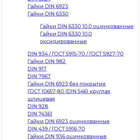
Гайки DIN 6923
Гайки DIN 6330
Гайки DIN 6330 10.0 оцинкованные
Гайки DIN 6330 10.0
оксидированные
DIN 934 / ГОСТ 5915-70 / ГОСТ 5927-70
Гайки DIN 982
DIN 917
DIN 7967
Гайки DIN 6923 без покрытия
ГОСТ 10657-80 (DIN 546) круглая
шлицевая
DIN 928
DIN 74361
Гайки DIN 6923 оцинкованные
DIN 439 / ГОСТ 5916-70
Гайки DIN 936 оцинкованные