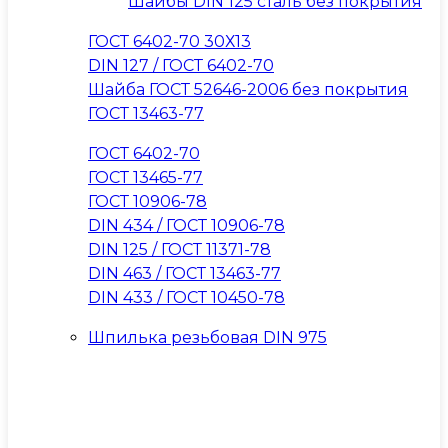
Шайбы DIN 125 сталь без покрытия
ГОСТ 6402-70 30Х13
DIN 127 / ГОСТ 6402-70
Шайба ГОСТ 52646-2006 без покрытия
ГОСТ 13463-77
ГОСТ 6402-70
ГОСТ 13465-77
ГОСТ 10906-78
DIN 434 / ГОСТ 10906-78
DIN 125 / ГОСТ 11371-78
DIN 463 / ГОСТ 13463-77
DIN 433 / ГОСТ 10450-78
Шпилька резьбовая DIN 975