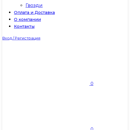
Гвозди
Оплата и Доставка
О компании
Контакты
Вход / Регистрация
0
0