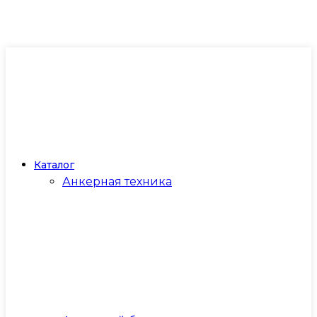
Каталог
Анкерная техника