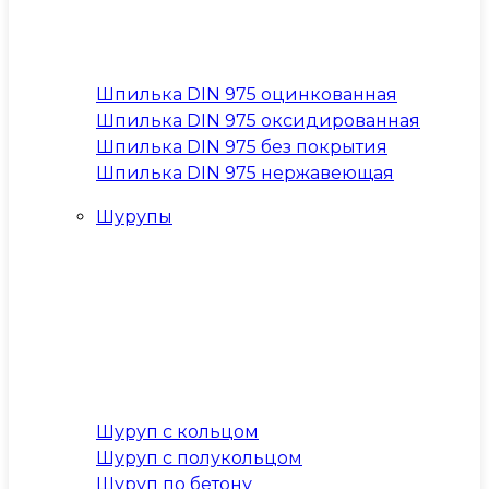
Шпилька DIN 975 оцинкованная
Шпилька DIN 975 оксидированная
Шпилька DIN 975 без покрытия
Шпилька DIN 975 нержавеющая
Шурупы
Шуруп с кольцом
Шуруп с полукольцом
Шуруп по бетону