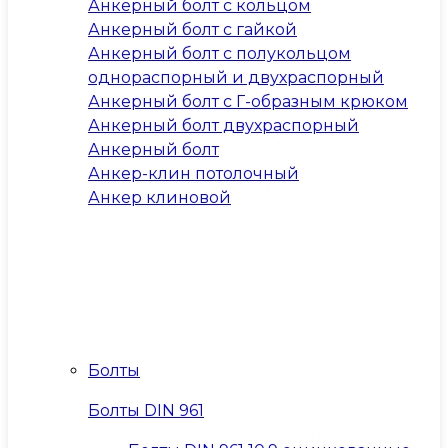
Анкерный болт с кольцом
Анкерный болт с гайкой
Анкерный болт с полукольцом
однораспорный и двухраспорный
Анкерный болт с Г-образным крюком
Анкерный болт двухраспорный
Анкерный болт
Анкер-клин потолочный
Анкер клиновой
Болты
Болты DIN 961