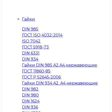
Гайки
DIN 985
ГОСТ ISO 4032-2014
ISO 7042
ГОСТ 5918-73
DIN 6331
DIN 934
Гайки DIN 985 A2,A4 нержавеющие
ГОСТ 11860-85
ГОСТ Р 52645-2006
Гайки DIN 934 A2, A4 нержавеющие
DIN 982
DIN 980
DIN 1624
DIN 936