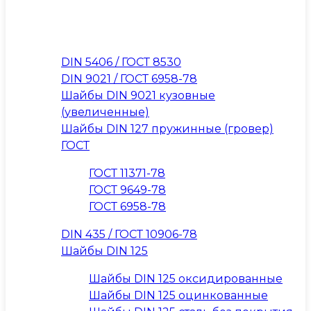
DIN 5406 / ГОСТ 8530
DIN 9021 / ГОСТ 6958-78
Шайбы DIN 9021 кузовные
(увеличенные)
Шайбы DIN 127 пружинные (гровер)
ГОСТ
ГОСТ 11371-78
ГОСТ 9649-78
ГОСТ 6958-78
DIN 435 / ГОСТ 10906-78
Шайбы DIN 125
Шайбы DIN 125 оксидированные
Шайбы DIN 125 оцинкованные