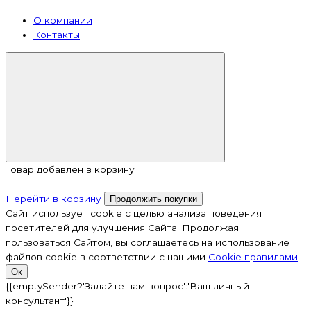
О компании
Контакты
Товар добавлен в корзину
Перейти в корзину
Продолжить покупки
Сайт использует cookie с целью анализа поведения
посетителей для улучшения Сайта. Продолжая
пользоваться Сайтом, вы соглашаетесь на использование
файлов cookie в соответствии с нашими
Cookiе правилами
.
Ок
{{emptySender?'Задайте нам вопрос':'Ваш личный
консультант'}}