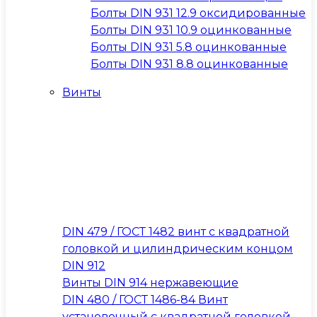
Болты DIN 931 12.9 оксидированные
Болты DIN 931 10.9 оцинкованные
Болты DIN 931 5.8 оцинкованные
Болты DIN 931 8.8 оцинкованные
Винты
DIN 479 / ГОСТ 1482 винт с квадратной
головкой и цилиндрическим концом
DIN 912
Винты DIN 914 нержавеющие
DIN 480 / ГОСТ 1486-84 Винт
установочный с квадратной головкой