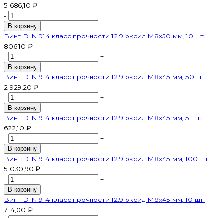
5 686,10 ₽
-
+
В корзину
Винт DIN 914 класс прочности 12.9 оксид M8х50 мм, 10 шт.
806,10 ₽
-
+
В корзину
Винт DIN 914 класс прочности 12.9 оксид M8х45 мм, 50 шт.
2 929,20 ₽
-
+
В корзину
Винт DIN 914 класс прочности 12.9 оксид M8х45 мм, 5 шт.
622,10 ₽
-
+
В корзину
Винт DIN 914 класс прочности 12.9 оксид M8х45 мм, 100 шт.
5 030,90 ₽
-
+
В корзину
Винт DIN 914 класс прочности 12.9 оксид M8х45 мм, 10 шт.
714,00 ₽