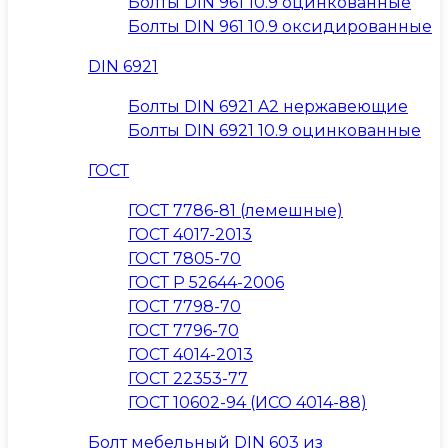
Болты DIN 961 10.9 оцинкованные
Болты DIN 961 10.9 оксидированные
DIN 6921
Болты DIN 6921 A2 нержавеющие
Болты DIN 6921 10.9 оцинкованные
ГОСТ
ГОСТ 7786-81 (лемешные)
ГОСТ 4017-2013
ГОСТ 7805-70
ГОСТ Р 52644-2006
ГОСТ 7798-70
ГОСТ 7796-70
ГОСТ 4014-2013
ГОСТ 22353-77
ГОСТ 10602-94 (ИСО 4014-88)
Болт мебельный DIN 603 из