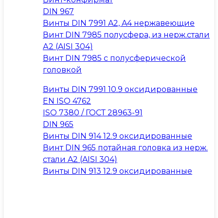
DIN 967
Винты DIN 7991 A2, A4 нержавеющие
Винт DIN 7985 полусфера, из нерж.стали
А2 (AISI 304)
Винт DIN 7985 с полусферической
головкой
Винты DIN 7991 10.9 оксидированные
EN ISO 4762
ISO 7380 / ГОСТ 28963-91
DIN 965
Винты DIN 914 12.9 оксидированные
Винт DIN 965 потайная головка из нерж.
стали A2 (AISI 304)
Винты DIN 913 12.9 оксидированные