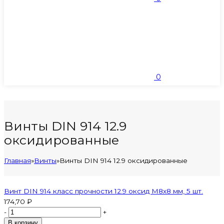
0
Винты DIN 914 12.9
оксидированные
Главная
»
Винты
»
Винты DIN 914 12.9 оксидированные
Винт DIN 914 класс прочности 12.9 оксид M8х8 мм, 5 шт.
174,70 ₽
-
+
В корзину