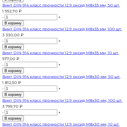
Винт DIN 914 класс прочности 12.9 оксид M8х35 мм, 50 шт.
1 952,70 ₽
-
+
В корзину
Винт DIN 914 класс прочности 12.9 оксид M8х35 мм, 100 шт.
3 330,00 ₽
-
+
В корзину
Винт DIN 914 класс прочности 12.9 оксид M8х35 мм, 10 шт.
577,00 ₽
-
+
В корзину
Винт DIN 914 класс прочности 12.9 оксид M8х30 мм, 50 шт.
1 812,50 ₽
-
+
В корзину
Винт DIN 914 класс прочности 12.9 оксид M8х30 мм, 100 шт.
3 799,70 ₽
-
+
В корзину
Винт DIN 914 класс прочности 12.9 оксид M8х30 мм, 10 шт.