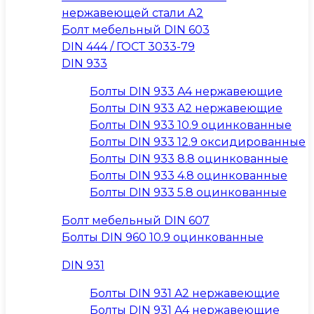
нержавеющей стали А2
Болт мебельный DIN 603
DIN 444 / ГОСТ 3033-79
DIN 933
Болты DIN 933 A4 нержавеющие
Болты DIN 933 A2 нержавеющие
Болты DIN 933 10.9 оцинкованные
Болты DIN 933 12.9 оксидированные
Болты DIN 933 8.8 оцинкованные
Болты DIN 933 4.8 оцинкованные
Болты DIN 933 5.8 оцинкованные
Болт мебельный DIN 607
Болты DIN 960 10.9 оцинкованные
DIN 931
Болты DIN 931 A2 нержавеющие
Болты DIN 931 A4 нержавеющие