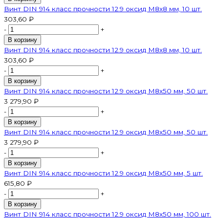
Винт DIN 914 класс прочности 12.9 оксид M8х8 мм, 10 шт.
303,60 ₽
-
+
В корзину
Винт DIN 914 класс прочности 12.9 оксид M8х8 мм, 10 шт.
303,60 ₽
-
+
В корзину
Винт DIN 914 класс прочности 12.9 оксид M8х50 мм, 50 шт.
3 279,90 ₽
-
+
В корзину
Винт DIN 914 класс прочности 12.9 оксид M8х50 мм, 50 шт.
3 279,90 ₽
-
+
В корзину
Винт DIN 914 класс прочности 12.9 оксид M8х50 мм, 5 шт.
615,80 ₽
-
+
В корзину
Винт DIN 914 класс прочности 12.9 оксид M8х50 мм, 100 шт.