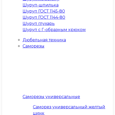
Шуруп-шпилька
Шуруп ГОСТ 1145-80
Шуруп ГОСТ 1144-80
Шуруп глухарь
Шуруп с Г-образным крюком
Дюбельная техника
Саморезы
Саморезы универсальные
Саморез универсальный желтый
цинк