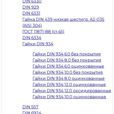
DIN 6330
DIN 929
DIN 6331
Гайка DIN 439 низкая шестигр. A2-035
(AISI 304)
ГОСТ 11871-88 (ст.45)
DIN 6334
Гайки DIN 934
Гайки DIN 934 6.0 без покрытия
Гайки DIN 934 8.0 без покрытия
Гайки DIN 934 6.0 оцинкованные
Гайки DIN 934 10.0 без покрытия
Гайки DIN 934 8.0 оцинкованные
Гайки DIN 934 12.0 оцинкованные
Гайки DIN 934 12.0 оксидированные
Гайки DIN 934 10.0 оцинкованные
DIN 557
DIN 6924