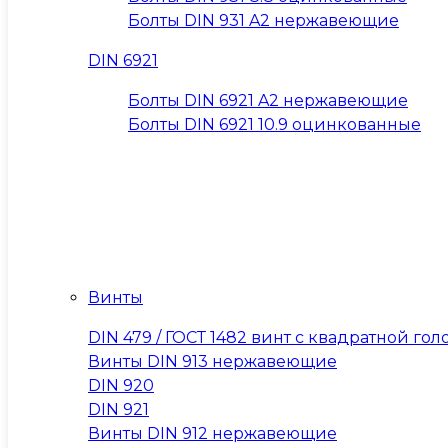
Болты DIN 931 A2 нержавеющие
DIN 6921
Болты DIN 6921 A2 нержавеющие
Болты DIN 6921 10.9 оцинкованные
Винты
DIN 479 / ГОСТ 1482 винт с квадратной 
Винты DIN 913 нержавеющие
DIN 920
DIN 921
Винты DIN 912 нержавеющие