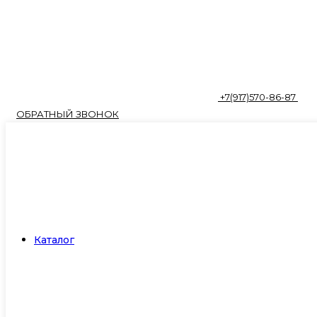
+7(917)570-86-87
ОБРАТНЫЙ ЗВОНОК
Каталог