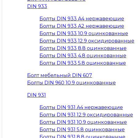
DIN 933
Болты DIN 933 A4 нержавеющие
Болты DIN 933 A2 нержавеющие
Болты DIN 933 10.9 оцинкованные
Болты DIN 933 12.9 оксидированные
Болты DIN 933 8.8 оцинкованные
Болты DIN 933 4.8 оцинкованные
Болты DIN 933 5.8 оцинкованные
Болт мебельный DIN 607
Болты DIN 960 10.9 оцинкованные
DIN 931
Болты DIN 931 A4 нержавеющие
Болты DIN 931 12.9 оксидированные
Болты DIN 931 10.9 оцинкованные
Болты DIN 931 5.8 оцинкованные
Болты DIN 931 8.8 оцинкованные