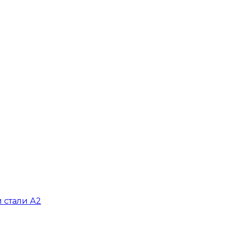
 стали А2