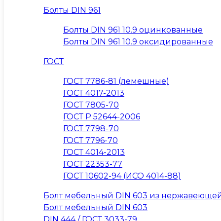
Болты DIN 961
Болты DIN 961 10.9 оцинкованные
Болты DIN 961 10.9 оксидированные
ГОСТ
ГОСТ 7786-81 (лемешные)
ГОСТ 4017-2013
ГОСТ 7805-70
ГОСТ Р 52644-2006
ГОСТ 7798-70
ГОСТ 7796-70
ГОСТ 4014-2013
ГОСТ 22353-77
ГОСТ 10602-94 (ИСО 4014-88)
Болт мебельный DIN 603 из нержавеющей
Болт мебельный DIN 603
DIN 444 / ГОСТ 3033-79