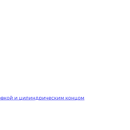
головкой и цилиндрическим концом