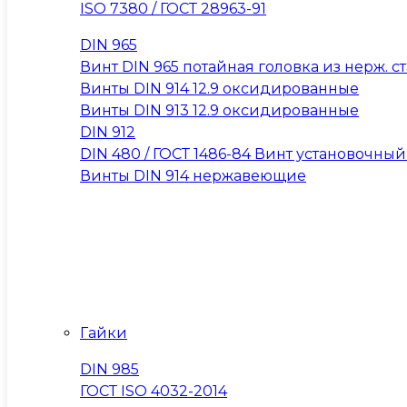
ISO 7380 / ГОСТ 28963-91
DIN 965
Винт DIN 965 потайная головка из нерж. ста
Винты DIN 914 12.9 оксидированные
Винты DIN 913 12.9 оксидированные
DIN 912
DIN 480 / ГОСТ 1486-84 Винт установочны
Винты DIN 914 нержавеющие
Гайки
DIN 985
ГОСТ ISO 4032-2014