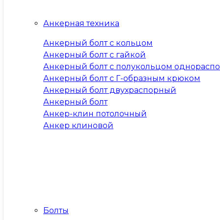
Анкерная техника
Анкерный болт с кольцом
Анкерный болт с гайкой
Анкерный болт с полукольцом однорасп
Анкерный болт с Г-образным крюком
Анкерный болт двухраспорный
Анкерный болт
Анкер-клин потолочный
Анкер клиновой
Болты