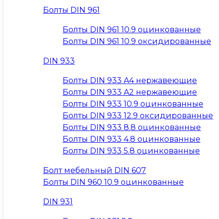
Болты DIN 961
Болты DIN 961 10.9 оцинкованные
Болты DIN 961 10.9 оксидированные
DIN 933
Болты DIN 933 A4 нержавеющие
Болты DIN 933 A2 нержавеющие
Болты DIN 933 10.9 оцинкованные
Болты DIN 933 12.9 оксидированные
Болты DIN 933 8.8 оцинкованные
Болты DIN 933 4.8 оцинкованные
Болты DIN 933 5.8 оцинкованные
Болт мебельный DIN 607
Болты DIN 960 10.9 оцинкованные
DIN 931