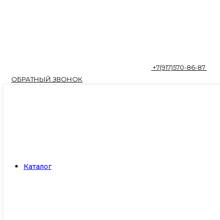
+7(917)570-86-87
ОБРАТНЫЙ ЗВОНОК
Каталог