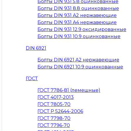
Болты DIN 931 5.8 оцинкованные
Болты DIN 931 8.8 оцинкованные
Болты DIN 931 A2 нержавеющие
Болты DIN 931 A4 нержавеющие
Болты DIN 931 12.9 оксидированные
Болты DIN 931 10.9 оцинкованные
DIN 6921
Болты DIN 6921 A2 нержавеющие
Болты DIN 6921 10.9 оцинкованные
ГОСТ
ГОСТ 7786-81 (лемешные)
ГОСТ 4017-2013
ГОСТ 7805-70
ГОСТ Р 52644-2006
ГОСТ 7798-70
ГОСТ 7796-70