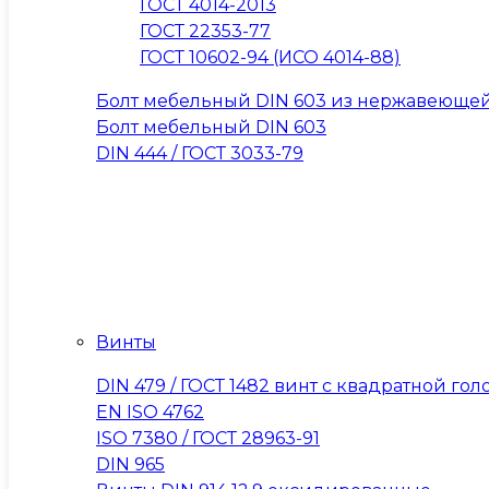
ГОСТ 4014-2013
ГОСТ 22353-77
ГОСТ 10602-94 (ИСО 4014-88)
Болт мебельный DIN 603 из нержавеющей
Болт мебельный DIN 603
DIN 444 / ГОСТ 3033-79
Винты
DIN 479 / ГОСТ 1482 винт с квадратной 
EN ISO 4762
ISO 7380 / ГОСТ 28963-91
DIN 965