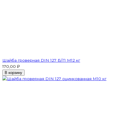
Шайба гроверная DIN 127 Б/П M12 кг
170,00 ₽
В корзину