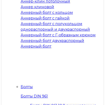
Анкер-клин потолочный
Анкер клиновой
Анкерный болт с кольцом
Анкерный болт с гайкой
Анкерный болт с полукольцом
однораспорный и двухраспорный
Анкерный болт с Г-образным крюком
Анкерный болт двухраспорный
Анкерный болт
Болты
Болты DIN 961