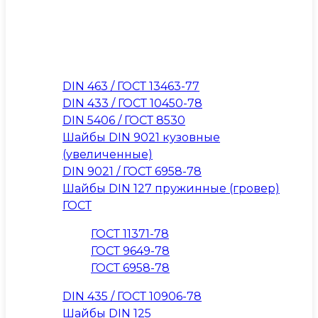
DIN 463 / ГОСТ 13463-77
DIN 433 / ГОСТ 10450-78
DIN 5406 / ГОСТ 8530
Шайбы DIN 9021 кузовные
(увеличенные)
DIN 9021 / ГОСТ 6958-78
Шайбы DIN 127 пружинные (гровер)
ГОСТ
ГОСТ 11371-78
ГОСТ 9649-78
ГОСТ 6958-78
DIN 435 / ГОСТ 10906-78
Шайбы DIN 125