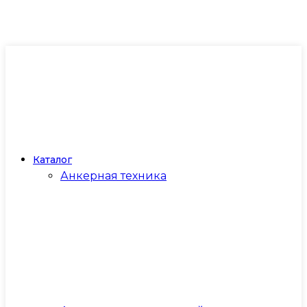
Каталог
Анкерная техника