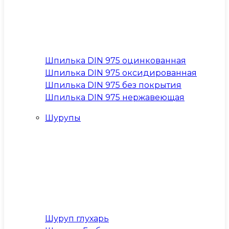
Шпилька DIN 975 оцинкованная
Шпилька DIN 975 оксидированная
Шпилька DIN 975 без покрытия
Шпилька DIN 975 нержавеющая
Шурупы
Шуруп глухарь