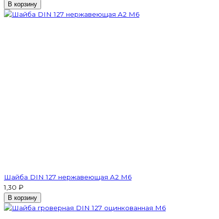
В корзину
Шайба DIN 127 нержавеющая A2 M6
1,30 ₽
В корзину