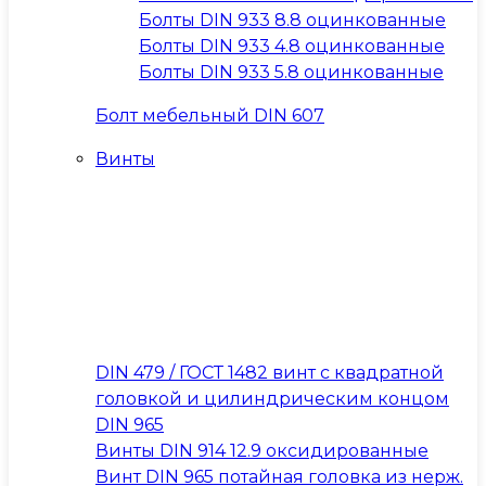
Болты DIN 933 8.8 оцинкованные
Болты DIN 933 4.8 оцинкованные
Болты DIN 933 5.8 оцинкованные
Болт мебельный DIN 607
Винты
DIN 479 / ГОСТ 1482 винт с квадратной
головкой и цилиндрическим концом
DIN 965
Винты DIN 914 12.9 оксидированные
Винт DIN 965 потайная головка из нерж.