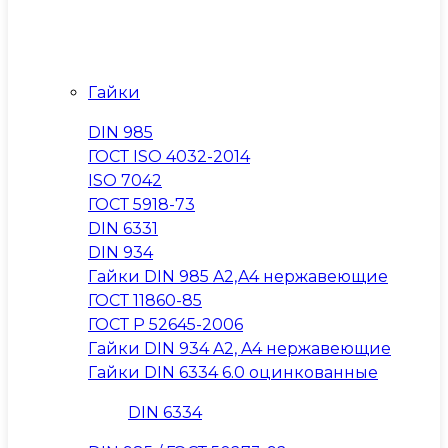
Гайки
DIN 985
ГОСТ ISO 4032-2014
ISO 7042
ГОСТ 5918-73
DIN 6331
DIN 934
Гайки DIN 985 A2,A4 нержавеющие
ГОСТ 11860-85
ГОСТ Р 52645-2006
Гайки DIN 934 A2, A4 нержавеющие
Гайки DIN 6334 6.0 оцинкованные
DIN 6334