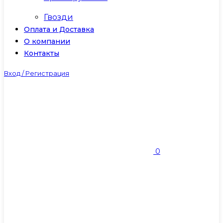
Гвозди
Оплата и Доставка
О компании
Контакты
Вход / Регистрация
0