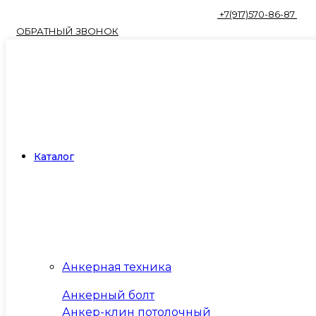
+7(917)570-86-87
ОБРАТНЫЙ ЗВОНОК
Каталог
Анкерная техника
Анкерный болт
Анкер-клин потолочный