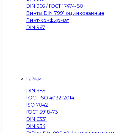
DIN 966 / ГОСТ 17474-80
Винты DIN 7991 оцинкованные
Винт-конфирмат
DIN 967
Гайки
DIN 985
ГОСТ ISO 4032-2014
ISO 7042
ГОСТ 5918-73
DIN 6331
DIN 934