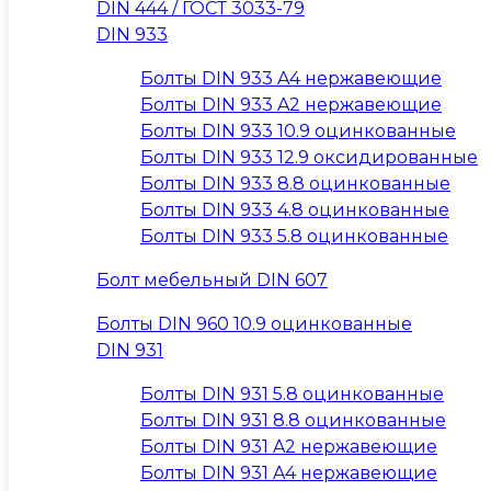
DIN 444 / ГОСТ 3033-79
DIN 933
Болты DIN 933 A4 нержавеющие
Болты DIN 933 A2 нержавеющие
Болты DIN 933 10.9 оцинкованные
Болты DIN 933 12.9 оксидированные
Болты DIN 933 8.8 оцинкованные
Болты DIN 933 4.8 оцинкованные
Болты DIN 933 5.8 оцинкованные
Болт мебельный DIN 607
Болты DIN 960 10.9 оцинкованные
DIN 931
Болты DIN 931 5.8 оцинкованные
Болты DIN 931 8.8 оцинкованные
Болты DIN 931 A2 нержавеющие
Болты DIN 931 A4 нержавеющие