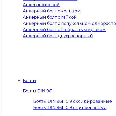
Анкер клиновой
Анкерный болт с кольцом
Анкерный болт с гайкой
Анкерный болт с полукольцом однорасп
Анкерный болт с Г-образным крюком
Анкерный болт двухраспорный
Болты
Болты DIN 961
Болты DIN 961 10.9 оксидированные
Болты DIN 961 10.9 оцинкованные