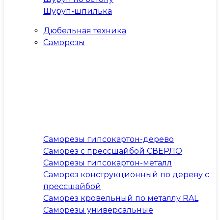
Шуруп-шпилька
Дюбельная техника
Саморезы
Саморезы гипсокартон-дерево
Саморез с прессшайбой СВЕРЛО
Саморезы гипсокартон-металл
Саморез конструкционный по дереву с
прессшайбой
Саморез кровельный по металлу RAL
Саморезы универсальные