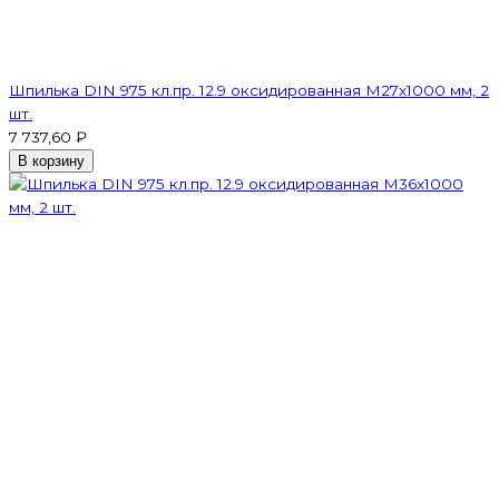
Шпилька DIN 975 кл.пр. 12.9 оксидированная M27х1000 мм, 2
шт.
7 737,60 ₽
В корзину