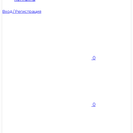
Вход / Регистрация
0
0