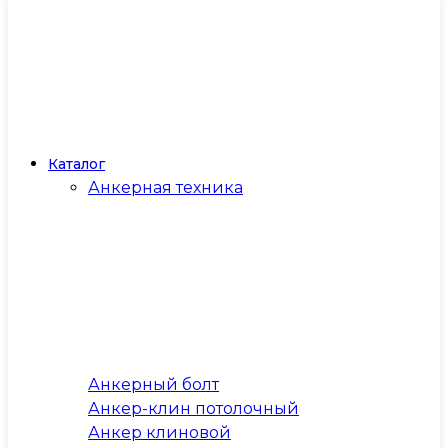
Каталог
Анкерная техника
Анкерный болт
Анкер-клин потолочный
Анкер клиновой