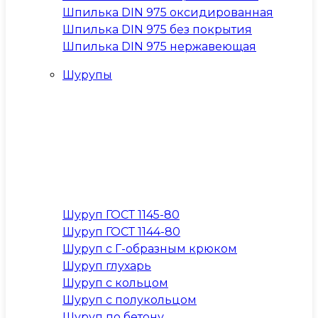
Шпилька DIN 975 оксидированная
Шпилька DIN 975 без покрытия
Шпилька DIN 975 нержавеющая
Шурупы
Шуруп ГОСТ 1145-80
Шуруп ГОСТ 1144-80
Шуруп с Г-образным крюком
Шуруп глухарь
Шуруп с кольцом
Шуруп с полукольцом
Шуруп по бетону