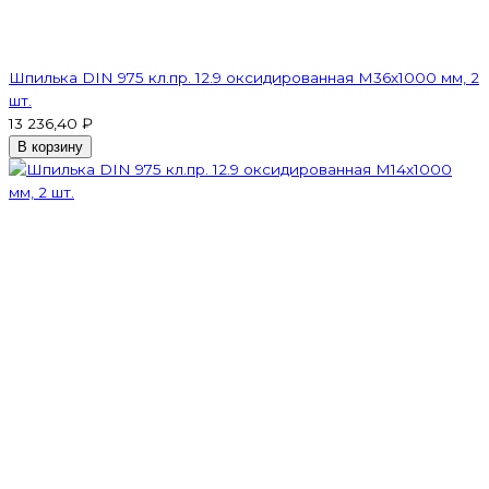
Шпилька DIN 975 кл.пр. 12.9 оксидированная M36х1000 мм, 2
шт.
13 236,40 ₽
В корзину