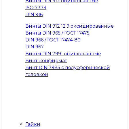
Винты DIN 912 оцинкованные
ISO 7379
DIN 916
Винты DIN 912 12.9 оксидированные
Винты DIN 965 / ГОСТ 17475
DIN 966 / ГОСТ 17474-80
DIN 967
Винты DIN 7991 оцинкованные
Винт-конфирмат
Винт DIN 7985 с полусферической
головкой
Гайки