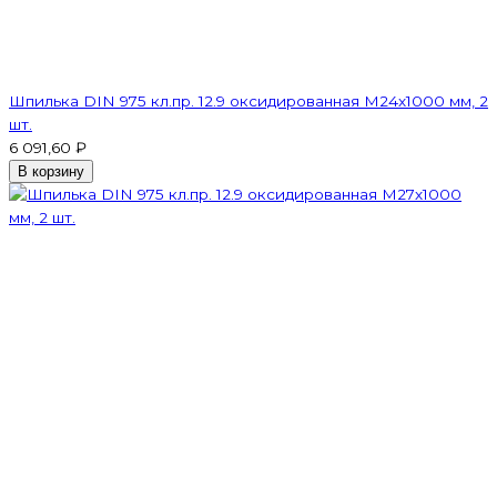
Шпилька DIN 975 кл.пр. 12.9 оксидированная M24х1000 мм, 2
шт.
6 091,60 ₽
В корзину