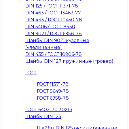
DIN 125 / ГОСТ 11371-78
DIN 463 / ГОСТ 13463-77
DIN 433 / ГОСТ 10450-78
DIN 5406 / ГОСТ 8530
DIN 9021 / ГОСТ 6958-78
Шайбы DIN 9021 кузовные
(увеличенные)
DIN 435 / ГОСТ 10906-78
Шайбы DIN 127 пружинные (гровер)
ГОСТ
ГОСТ 11371-78
ГОСТ 9649-78
ГОСТ 6958-78
ГОСТ 6402-70 30Х13
Шайбы DIN 125
Шайбы DIN 125 оксидированные