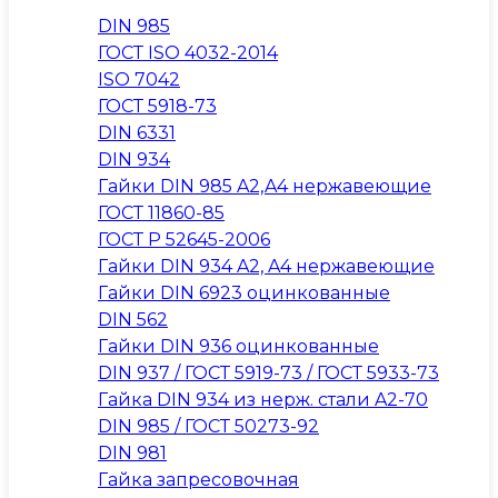
DIN 985
ГОСТ ISO 4032-2014
ISO 7042
ГОСТ 5918-73
DIN 6331
DIN 934
Гайки DIN 985 A2,A4 нержавеющие
ГОСТ 11860-85
ГОСТ Р 52645-2006
Гайки DIN 934 A2, A4 нержавеющие
Гайки DIN 6923 оцинкованные
DIN 562
Гайки DIN 936 оцинкованные
DIN 937 / ГОСТ 5919-73 / ГОСТ 5933-73
Гайка DIN 934 из нерж. стали A2-70
DIN 985 / ГОСТ 50273-92
DIN 981
Гайка запресовочная