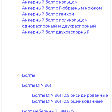
Анкерный болт с кольцом
Анкерный болт с Г-образным крюком
Анкерный болт с гайкой
Анкерный болт с полукольцом
однораспорный и двухраспорный
Анкерный болт двухраспорный
Болты
Болты DIN 961
Болты DIN 961 10.9 оксидированные
Болты DIN 961 10.9 оцинкованные
Болт мебельный DIN 607