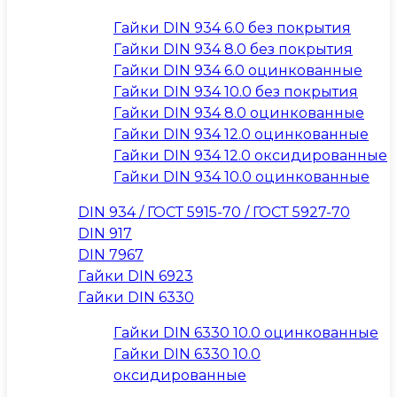
Гайки DIN 934 6.0 без покрытия
Гайки DIN 934 8.0 без покрытия
Гайки DIN 934 6.0 оцинкованные
Гайки DIN 934 10.0 без покрытия
Гайки DIN 934 8.0 оцинкованные
Гайки DIN 934 12.0 оцинкованные
Гайки DIN 934 12.0 оксидированные
Гайки DIN 934 10.0 оцинкованные
DIN 934 / ГОСТ 5915-70 / ГОСТ 5927-70
DIN 917
DIN 7967
Гайки DIN 6923
Гайки DIN 6330
Гайки DIN 6330 10.0 оцинкованные
Гайки DIN 6330 10.0
оксидированные