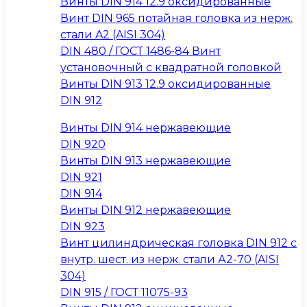
Винты DIN 914 12.9 оксидированные
Винт DIN 965 потайная головка из нерж.
стали A2 (AISI 304)
DIN 480 / ГОСТ 1486-84 Винт
установочный с квадратной головкой
Винты DIN 913 12.9 оксидированные
DIN 912
Винты DIN 914 нержавеющие
DIN 920
Винты DIN 913 нержавеющие
DIN 921
DIN 914
Винты DIN 912 нержавеющие
DIN 923
Винт цилиндрическая головка DIN 912 с
внутр. шест. из нерж. стали А2-70 (AISI
304)
DIN 915 / ГОСТ 11075-93