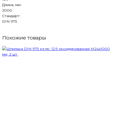
Длина, мм::
2000
Стандарт::
DIN 975
Похожие товары