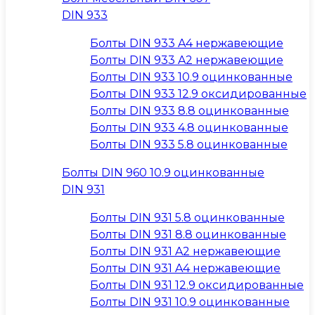
DIN 933
Болты DIN 933 A4 нержавеющие
Болты DIN 933 A2 нержавеющие
Болты DIN 933 10.9 оцинкованные
Болты DIN 933 12.9 оксидированные
Болты DIN 933 8.8 оцинкованные
Болты DIN 933 4.8 оцинкованные
Болты DIN 933 5.8 оцинкованные
Болты DIN 960 10.9 оцинкованные
DIN 931
Болты DIN 931 5.8 оцинкованные
Болты DIN 931 8.8 оцинкованные
Болты DIN 931 A2 нержавеющие
Болты DIN 931 A4 нержавеющие
Болты DIN 931 12.9 оксидированные
Болты DIN 931 10.9 оцинкованные