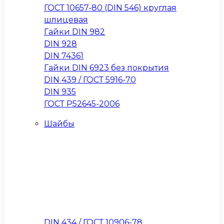
ГОСТ 10657-80 (DIN 546) круглая
шлицевая
Гайки DIN 982
DIN 928
DIN 74361
Гайки DIN 6923 без покрытия
DIN 439 / ГОСТ 5916-70
DIN 935
ГОСТ Р52645-2006
Шайбы
DIN 434 / ГОСТ 10906-78