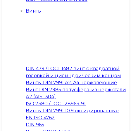
Винты
DIN 479 / ГОСТ 1482 винт с квадратной
головкой и цилиндрическим концом
Винты DIN 7991 A2, A4 нержавеющие
Винт DIN 7985 полусфера, из нерж.стали
А2 (AISI 304)
ISO 7380 / ГОСТ 28963-91
Винты DIN 7991 10.9 оксидированные
EN ISO 4762
DIN 965