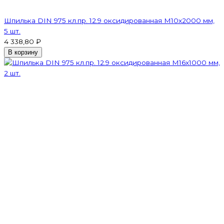
Шпилька DIN 975 кл.пр. 12.9 оксидированная M10х2000 мм,
5 шт.
4 338,80 ₽
В корзину