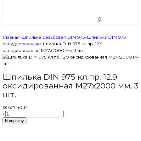
0
Главная
»
Шпилька резьбовая DIN 975
»
Шпилька DIN 975
оксидированная
»
Шпилька DIN 975 кл.пр. 12.9
оксидированная M27х2000 мм, 3 шт.
Шпилька DIN 975 кл.пр. 12.9
оксидированная M27х2000 мм, 3
шт.
18 677,40 ₽
-
+
В корзину