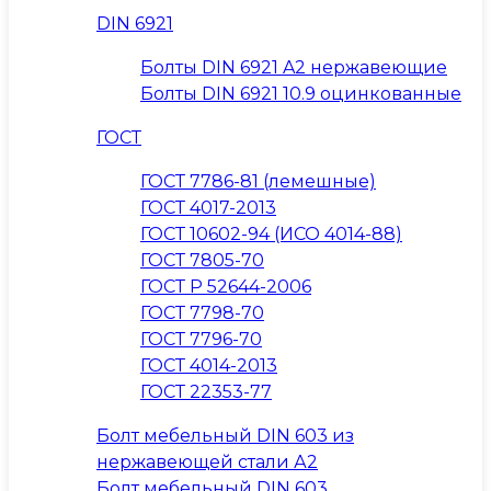
DIN 6921
Болты DIN 6921 A2 нержавеющие
Болты DIN 6921 10.9 оцинкованные
ГОСТ
ГОСТ 7786-81 (лемешные)
ГОСТ 4017-2013
ГОСТ 10602-94 (ИСО 4014-88)
ГОСТ 7805-70
ГОСТ Р 52644-2006
ГОСТ 7798-70
ГОСТ 7796-70
ГОСТ 4014-2013
ГОСТ 22353-77
Болт мебельный DIN 603 из
нержавеющей стали А2
Болт мебельный DIN 603