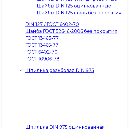
Шайбы DIN 125 оцинкованные
Шайбы DIN 125 сталь без покрытия
DIN 127 / ГОСТ 6402-70
Шайба ГОСТ 52646-2006 без покрытия
ГОСТ 13463-77
ГОСТ 13465-77
ГОСТ 6402-70
ГОСТ 10906-78
Шпилька резьбовая DIN 975
Шпилька DIN 975 оцинкованная