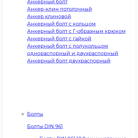
Анкерный болт
Анкер-клин потолочный
Анкер клиновой
Анкерный болт с кольцом
Анкерный болт с Г-образным крюком
Анкерный болт с гайкой
Анкерный болт с полукольцом
однораспорный и двухраспорный
Анкерный болт двухраспорный
Болты
Болты DIN 961