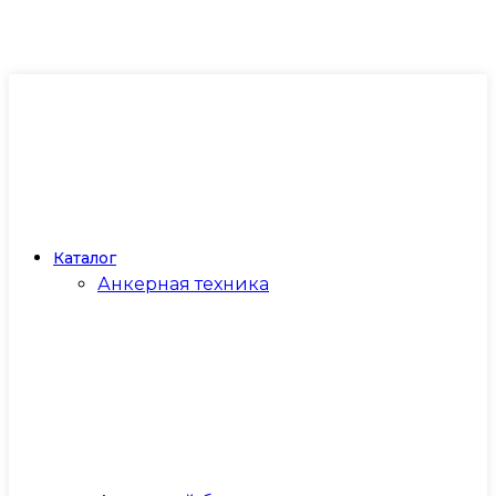
Каталог
Анкерная техника