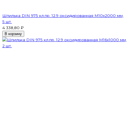
Шпилька DIN 975 кл.пр. 12.9 оксидированная M10х2000 мм,
5 шт.
4 338,80 ₽
В корзину