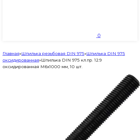
0
Главная
»
Шпилька резьбовая DIN 975
»
Шпилька DIN 975
оксидированная
»
Шпилька DIN 975 кл.пр. 12.9
оксидированная M6х1000 мм, 10 шт.