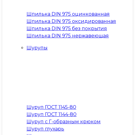
Шпилька DIN 975 оцинкованная
Шпилька DIN 975 оксидированная
Шпилька DIN 975 без покрытия
Шпилька DIN 975 нержавеющая
Шурупы
Шуруп ГОСТ 1145-80
Шуруп ГОСТ 1144-80
Шуруп с Г-образным крюком
Шуруп глухарь