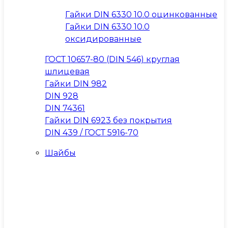
Гайки DIN 6330 10.0 оцинкованные
Гайки DIN 6330 10.0
оксидированные
ГОСТ 10657-80 (DIN 546) круглая
шлицевая
Гайки DIN 982
DIN 928
DIN 74361
Гайки DIN 6923 без покрытия
DIN 439 / ГОСТ 5916-70
Шайбы