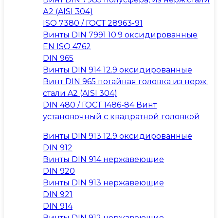
А2 (AISI 304)
ISO 7380 / ГОСТ 28963-91
Винты DIN 7991 10.9 оксидированные
EN ISO 4762
DIN 965
Винты DIN 914 12.9 оксидированные
Винт DIN 965 потайная головка из нерж.
стали A2 (AISI 304)
DIN 480 / ГОСТ 1486-84 Винт
установочный с квадратной головкой
Винты DIN 913 12.9 оксидированные
DIN 912
Винты DIN 914 нержавеющие
DIN 920
Винты DIN 913 нержавеющие
DIN 921
DIN 914
Винты DIN 912 нержавеющие