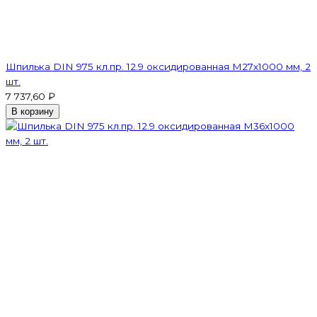
Шпилька DIN 975 кл.пр. 12.9 оксидированная M27х1000 мм, 2
шт.
7 737,60 ₽
В корзину