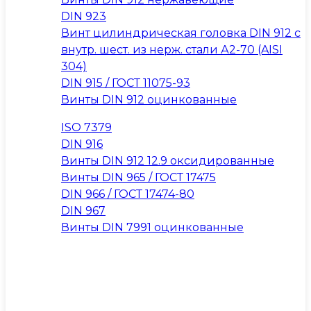
DIN 923
Винт цилиндрическая головка DIN 912 с
внутр. шест. из нерж. стали А2-70 (AISI
304)
DIN 915 / ГОСТ 11075-93
Винты DIN 912 оцинкованные
ISO 7379
DIN 916
Винты DIN 912 12.9 оксидированные
Винты DIN 965 / ГОСТ 17475
DIN 966 / ГОСТ 17474-80
DIN 967
Винты DIN 7991 оцинкованные