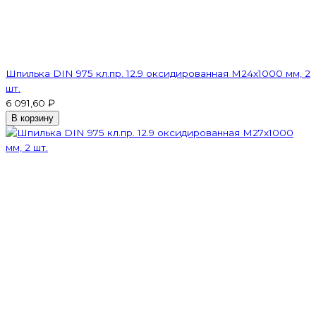
Шпилька DIN 975 кл.пр. 12.9 оксидированная M24х1000 мм, 2
шт.
6 091,60 ₽
В корзину