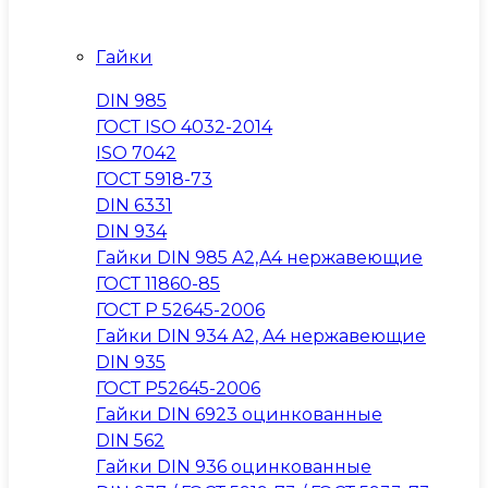
Гайки
DIN 985
ГОСТ ISO 4032-2014
ISO 7042
ГОСТ 5918-73
DIN 6331
DIN 934
Гайки DIN 985 A2,A4 нержавеющие
ГОСТ 11860-85
ГОСТ Р 52645-2006
Гайки DIN 934 A2, A4 нержавеющие
DIN 935
ГОСТ Р52645-2006
Гайки DIN 6923 оцинкованные
DIN 562
Гайки DIN 936 оцинкованные