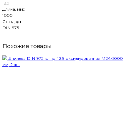
12.9
Длина, мм::
1000
Стандарт::
DIN 975
Похожие товары