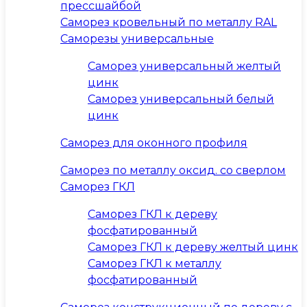
прессшайбой
Саморез кровельный по металлу RAL
Саморезы универсальные
Саморез универсальный желтый
цинк
Саморез универсальный белый
цинк
Саморез для оконного профиля
Саморез по металлу оксид. со сверлом
Саморез ГКЛ
Саморез ГКЛ к дереву
фосфатированный
Саморез ГКЛ к дереву желтый цинк
Саморез ГКЛ к металлу
фосфатированный