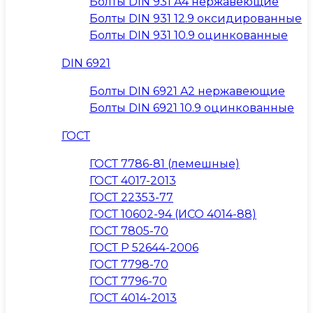
Болты DIN 931 A4 нержавеющие
Болты DIN 931 12.9 оксидированные
Болты DIN 931 10.9 оцинкованные
DIN 6921
Болты DIN 6921 A2 нержавеющие
Болты DIN 6921 10.9 оцинкованные
ГОСТ
ГОСТ 7786-81 (лемешные)
ГОСТ 4017-2013
ГОСТ 22353-77
ГОСТ 10602-94 (ИСО 4014-88)
ГОСТ 7805-70
ГОСТ Р 52644-2006
ГОСТ 7798-70
ГОСТ 7796-70
ГОСТ 4014-2013