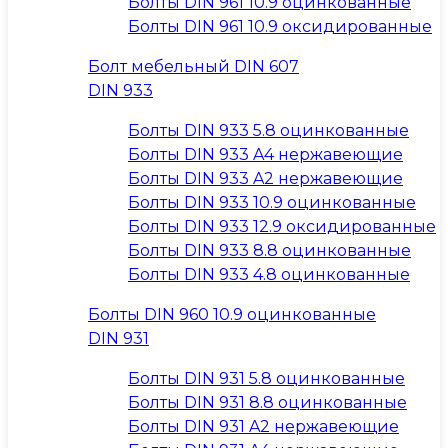
Болты DIN 961 10.9 оцинкованные
Болты DIN 961 10.9 оксидированные
Болт мебельный DIN 607
DIN 933
Болты DIN 933 5.8 оцинкованные
Болты DIN 933 A4 нержавеющие
Болты DIN 933 A2 нержавеющие
Болты DIN 933 10.9 оцинкованные
Болты DIN 933 12.9 оксидированные
Болты DIN 933 8.8 оцинкованные
Болты DIN 933 4.8 оцинкованные
Болты DIN 960 10.9 оцинкованные
DIN 931
Болты DIN 931 5.8 оцинкованные
Болты DIN 931 8.8 оцинкованные
Болты DIN 931 A2 нержавеющие