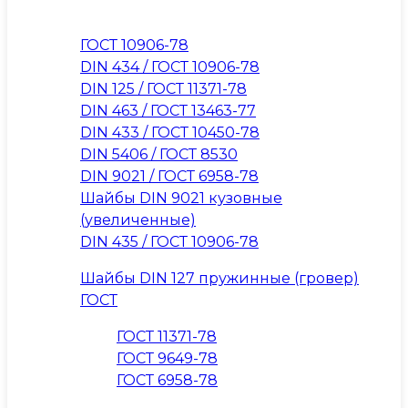
ГОСТ 10906-78
DIN 434 / ГОСТ 10906-78
DIN 125 / ГОСТ 11371-78
DIN 463 / ГОСТ 13463-77
DIN 433 / ГОСТ 10450-78
DIN 5406 / ГОСТ 8530
DIN 9021 / ГОСТ 6958-78
Шайбы DIN 9021 кузовные
(увеличенные)
DIN 435 / ГОСТ 10906-78
Шайбы DIN 127 пружинные (гровер)
ГОСТ
ГОСТ 11371-78
ГОСТ 9649-78
ГОСТ 6958-78