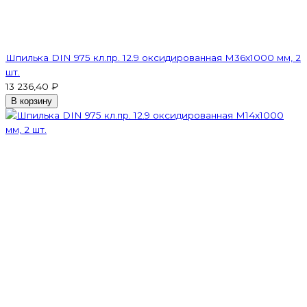
Шпилька DIN 975 кл.пр. 12.9 оксидированная M36х1000 мм, 2
шт.
13 236,40 ₽
В корзину