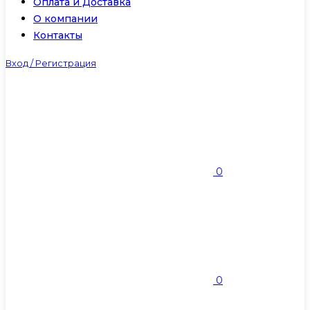
Оплата и Доставка
О компании
Контакты
Вход / Регистрация
0
0