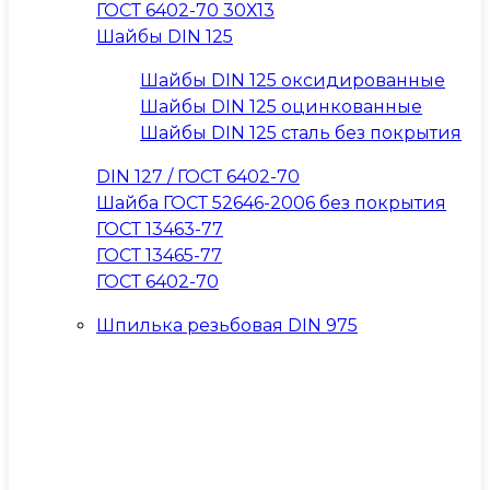
ГОСТ 6402-70 30Х13
Шайбы DIN 125
Шайбы DIN 125 оксидированные
Шайбы DIN 125 оцинкованные
Шайбы DIN 125 сталь без покрытия
DIN 127 / ГОСТ 6402-70
Шайба ГОСТ 52646-2006 без покрытия
ГОСТ 13463-77
ГОСТ 13465-77
ГОСТ 6402-70
Шпилька резьбовая DIN 975