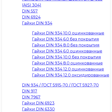
(AISI 304)
DIN 557
DIN 6924
Гайки DIN 934
Гайки DIN 934 10.0 оцинкованные
Гайки DIN 934 6.0 без покрытия
Гайки DIN 934 8.0 без покрытия
Гайки DIN 934 6.0 оцинкованные
Гайки DIN 934 10.0 без покрытия
Гайки DIN 934 8.0 оцинкованные
Гайки DIN 934 12.0 оцинкованные
Гайки DIN 934 12.0 оксидированные
DIN 934 / ГОСТ 5915-70 / ГОСТ 5927-70
DIN 917
DIN 7967
Гайки DIN 6923
Гайки DIN 6330