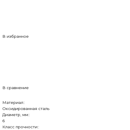
В избранное
В сравнение
Материал::
Оксидированная сталь
Диаметр, мм::
6
Класс прочности::