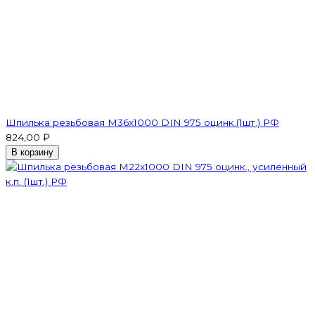
Шпилька резьбовая M36x1000 DIN 975 оцинк.(1шт.) РФ
824,00 ₽
В корзину