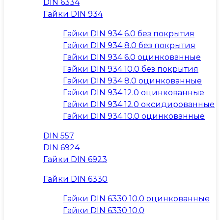
DIN 6334
Гайки DIN 934
Гайки DIN 934 6.0 без покрытия
Гайки DIN 934 8.0 без покрытия
Гайки DIN 934 6.0 оцинкованные
Гайки DIN 934 10.0 без покрытия
Гайки DIN 934 8.0 оцинкованные
Гайки DIN 934 12.0 оцинкованные
Гайки DIN 934 12.0 оксидированные
Гайки DIN 934 10.0 оцинкованные
DIN 557
DIN 6924
Гайки DIN 6923
Гайки DIN 6330
Гайки DIN 6330 10.0 оцинкованные
Гайки DIN 6330 10.0