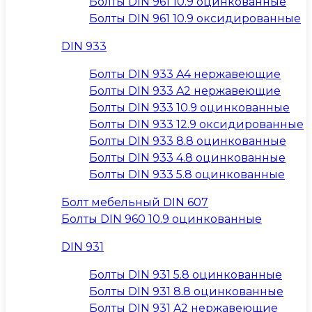
Болты DIN 961 10.9 оцинкованные
Болты DIN 961 10.9 оксидированные
DIN 933
Болты DIN 933 A4 нержавеющие
Болты DIN 933 A2 нержавеющие
Болты DIN 933 10.9 оцинкованные
Болты DIN 933 12.9 оксидированные
Болты DIN 933 8.8 оцинкованные
Болты DIN 933 4.8 оцинкованные
Болты DIN 933 5.8 оцинкованные
Болт мебельный DIN 607
Болты DIN 960 10.9 оцинкованные
DIN 931
Болты DIN 931 5.8 оцинкованные
Болты DIN 931 8.8 оцинкованные
Болты DIN 931 A2 нержавеющие