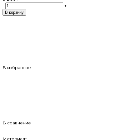
-
+
В корзину
В избранное
В сравнение
Материал::