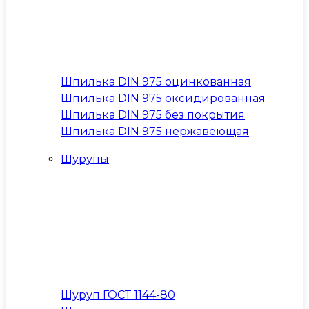
Шпилька DIN 975 оцинкованная
Шпилька DIN 975 оксидированная
Шпилька DIN 975 без покрытия
Шпилька DIN 975 нержавеющая
Шурупы
Шуруп ГОСТ 1144-80