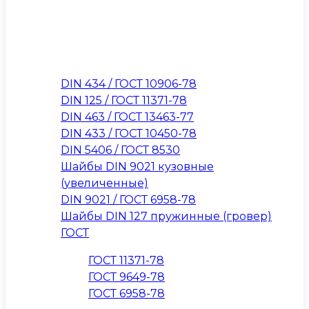
DIN 434 / ГОСТ 10906-78
DIN 125 / ГОСТ 11371-78
DIN 463 / ГОСТ 13463-77
DIN 433 / ГОСТ 10450-78
DIN 5406 / ГОСТ 8530
Шайбы DIN 9021 кузовные
(увеличенные)
DIN 9021 / ГОСТ 6958-78
Шайбы DIN 127 пружинные (гровер)
ГОСТ
ГОСТ 11371-78
ГОСТ 9649-78
ГОСТ 6958-78