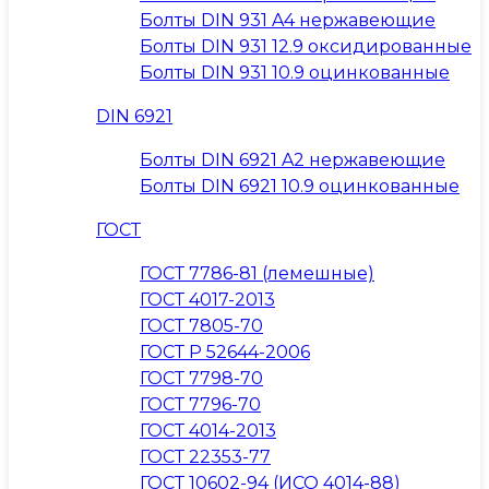
Болты DIN 931 A4 нержавеющие
Болты DIN 931 12.9 оксидированные
Болты DIN 931 10.9 оцинкованные
DIN 6921
Болты DIN 6921 A2 нержавеющие
Болты DIN 6921 10.9 оцинкованные
ГОСТ
ГОСТ 7786-81 (лемешные)
ГОСТ 4017-2013
ГОСТ 7805-70
ГОСТ Р 52644-2006
ГОСТ 7798-70
ГОСТ 7796-70
ГОСТ 4014-2013
ГОСТ 22353-77
ГОСТ 10602-94 (ИСО 4014-88)