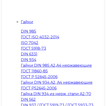
Гайки
DIN 985
ГОСТ ISO 4032-2014
ISO 7042
ГОСТ 5918-73
DIN 6331
DIN 934
Гайки DIN 985 A2,A4 нержавеющие
ГОСТ 11860-85
ГОСТ Р 52645-2006
Гайки DIN 934 A2, A4 нержавеющие
ГОСТ Р52645-2006
Гайка DIN 934 из нерж. стали A2-70
DIN 562
DIN 937 / ГОСТ 5919-73 / ГОСТ 5933-73