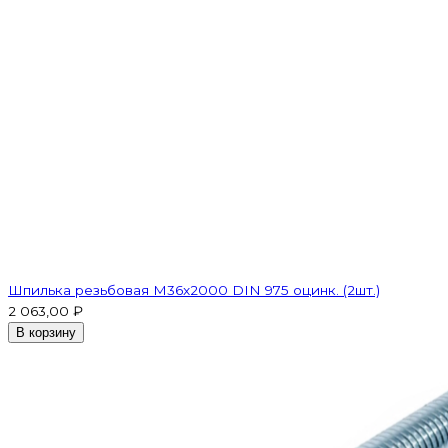
Шпилька резьбовая M36x2000 DIN 975 оцинк. (2шт.)
2 063,00 ₽
В корзину