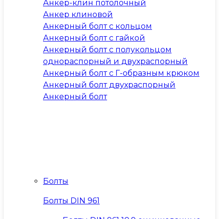
Анкер-клин потолочный
Анкер клиновой
Анкерный болт с кольцом
Анкерный болт с гайкой
Анкерный болт с полукольцом
однораспорный и двухраспорный
Анкерный болт с Г-образным крюком
Анкерный болт двухраспорный
Анкерный болт
Болты
Болты DIN 961