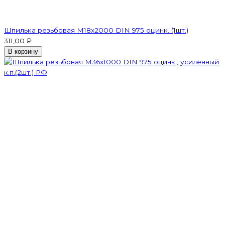
Шпилька резьбовая M18x2000 DIN 975 оцинк. (1шт.)
311,00 ₽
В корзину