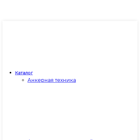
Каталог
Анкерная техника