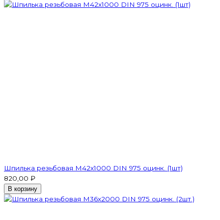
Шпилька резьбовая M42x1000 DIN 975 оцинк. (1шт)
820,00 ₽
В корзину