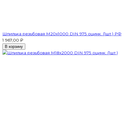
Шпилька резьбовая M20x1000 DIN 975 оцинк. (1шт.) РФ
1 967,00 ₽
В корзину