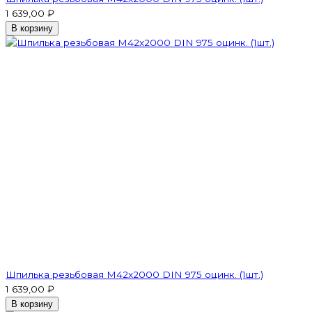
1 639,00 ₽
В корзину
Шпилька резьбовая M42x2000 DIN 975 оцинк. (1шт.)
1 639,00 ₽
В корзину