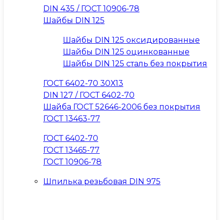
DIN 435 / ГОСТ 10906-78
Шайбы DIN 125
Шайбы DIN 125 оксидированные
Шайбы DIN 125 оцинкованные
Шайбы DIN 125 сталь без покрытия
ГОСТ 6402-70 30Х13
DIN 127 / ГОСТ 6402-70
Шайба ГОСТ 52646-2006 без покрытия
ГОСТ 13463-77
ГОСТ 6402-70
ГОСТ 13465-77
ГОСТ 10906-78
Шпилька резьбовая DIN 975