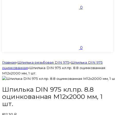
0
0
Главная
»
Шпилька резьбовая DIN 975
»
Шпилька DIN 975
оцинкованная
»
Шпилька DIN 975 кл.пр. 8.8 оцинкованная
M12х2000 мм, 1 шт.
Шпилька DIN 975 кл.пр. 8.8
оцинкованная M12х2000 мм, 1
шт.
812,30 ₽