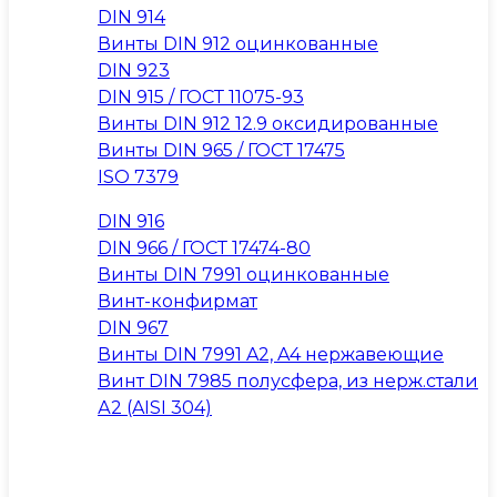
DIN 914
Винты DIN 912 оцинкованные
DIN 923
DIN 915 / ГОСТ 11075-93
Винты DIN 912 12.9 оксидированные
Винты DIN 965 / ГОСТ 17475
ISO 7379
DIN 916
DIN 966 / ГОСТ 17474-80
Винты DIN 7991 оцинкованные
Винт-конфирмат
DIN 967
Винты DIN 7991 A2, A4 нержавеющие
Винт DIN 7985 полусфера, из нерж.стали
А2 (AISI 304)