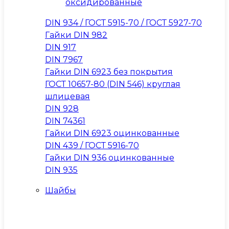
оксидированные
DIN 934 / ГОСТ 5915-70 / ГОСТ 5927-70
Гайки DIN 982
DIN 917
DIN 7967
Гайки DIN 6923 без покрытия
ГОСТ 10657-80 (DIN 546) круглая
шлицевая
DIN 928
DIN 74361
Гайки DIN 6923 оцинкованные
DIN 439 / ГОСТ 5916-70
Гайки DIN 936 оцинкованные
DIN 935
Шайбы