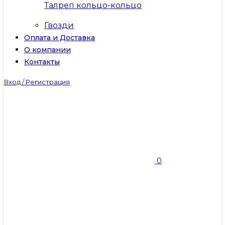
Талреп кольцо-кольцо
Гвозди
Оплата и Доставка
О компании
Контакты
Вход / Регистрация
0