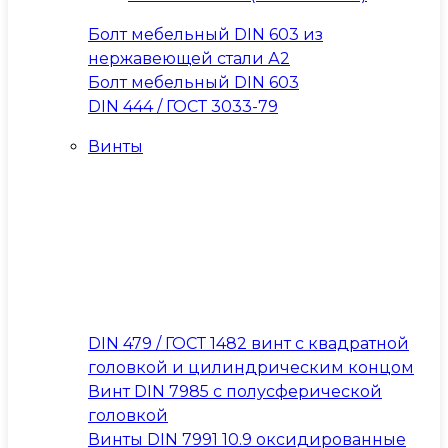
Болт мебельный DIN 603 из
нержавеющей стали А2
Болт мебельный DIN 603
DIN 444 / ГОСТ 3033-79
Винты
DIN 479 / ГОСТ 1482 винт с квадратной
головкой и цилиндрическим концом
Винт DIN 7985 с полусферической
головкой
Винты DIN 7991 10.9 оксидированные