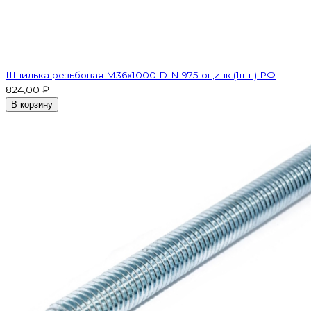
Шпилька резьбовая M36x1000 DIN 975 оцинк.(1шт.) РФ
824,00 ₽
В корзину