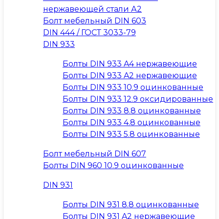
нержавеющей стали А2
Болт мебельный DIN 603
DIN 444 / ГОСТ 3033-79
DIN 933
Болты DIN 933 A4 нержавеющие
Болты DIN 933 A2 нержавеющие
Болты DIN 933 10.9 оцинкованные
Болты DIN 933 12.9 оксидированные
Болты DIN 933 8.8 оцинкованные
Болты DIN 933 4.8 оцинкованные
Болты DIN 933 5.8 оцинкованные
Болт мебельный DIN 607
Болты DIN 960 10.9 оцинкованные
DIN 931
Болты DIN 931 8.8 оцинкованные
Болты DIN 931 A2 нержавеющие