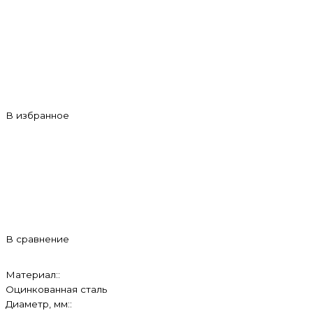
В избранное
В сравнение
Материал::
Оцинкованная сталь
Диаметр, мм::