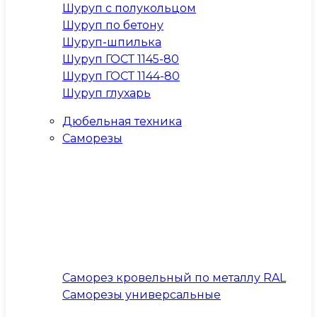
Шуруп с полукольцом
Шуруп по бетону
Шуруп-шпилька
Шуруп ГОСТ 1145-80
Шуруп ГОСТ 1144-80
Шуруп глухарь
Дюбельная техника
Саморезы
Саморез кровельный по металлу RAL
Саморезы универсальные