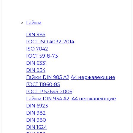
Гайки
DIN 985
ГОСТ ISO 4032-2014
ISO 7042
ГОСТ 5918-73
DIN 6331
DIN 934
Гайки DIN 985 A2,A4 нержавеющие
ГОСТ 11860-85
ГОСТ Р 52645-2006
Гайки DIN 934 A2, A4 нержавеющие
DIN 6923
DIN 982
DIN 980
DIN 1624