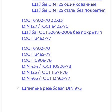
Шайбы DIN 125 оцинкованные
Шайбы DIN 125 сталь без покрытия
ГОСТ 6402-70 30Х13
DIN 127 / ГОСТ 6402-70
Шайба ГОСТ 52646-2006 без покрытия
ГОСТ 13463-77
ГОСТ 6402-70
ГОСТ 13465-77
ГОСТ 10906-78
DIN 434 / ГОСТ 10906-78
DIN 125 / ГОСТ 11371-78
DIN 463 / ГОСТ 13463-77
Шпилька резьбовая DIN 975