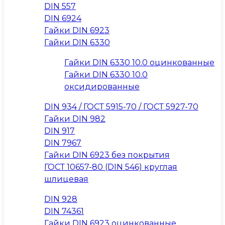
DIN 557
DIN 6924
Гайки DIN 6923
Гайки DIN 6330
Гайки DIN 6330 10.0 оцинкованные
Гайки DIN 6330 10.0
оксидированные
DIN 934 / ГОСТ 5915-70 / ГОСТ 5927-70
Гайки DIN 982
DIN 917
DIN 7967
Гайки DIN 6923 без покрытия
ГОСТ 10657-80 (DIN 546) круглая
шлицевая
DIN 928
DIN 74361
Гайки DIN 6923 оцинкованные