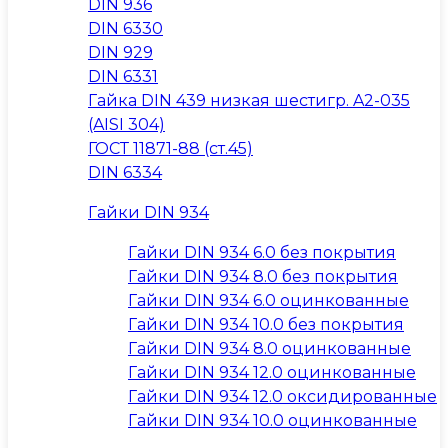
DIN 936
DIN 6330
DIN 929
DIN 6331
Гайка DIN 439 низкая шестигр. A2-035
(AISI 304)
ГОСТ 11871-88 (ст.45)
DIN 6334
Гайки DIN 934
Гайки DIN 934 6.0 без покрытия
Гайки DIN 934 8.0 без покрытия
Гайки DIN 934 6.0 оцинкованные
Гайки DIN 934 10.0 без покрытия
Гайки DIN 934 8.0 оцинкованные
Гайки DIN 934 12.0 оцинкованные
Гайки DIN 934 12.0 оксидированные
Гайки DIN 934 10.0 оцинкованные