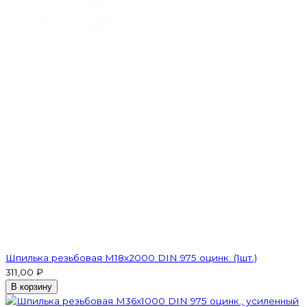
Шпилька резьбовая M18x2000 DIN 975 оцинк. (1шт.)
311,00 ₽
В корзину