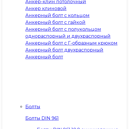
Анкер-клин потолочный
Анкер клиновой
Анкерный болт с кольцом
Анкерный болт с гайкой
Анкерный болт с полукольцом
однораспорный и двухраспорный
Анкерный болт с Г-образным крюком
Анкерный болт двухраспорный
Анкерный болт
Болты
Болты DIN 961