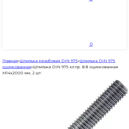
0
Главная
»
Шпилька резьбовая DIN 975
»
Шпилька DIN 975
оцинкованная
»
Шпилька DIN 975 кл.пр. 8.8 оцинкованная
M14х2000 мм, 2 шт.