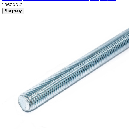
1 967,00 ₽
В корзину