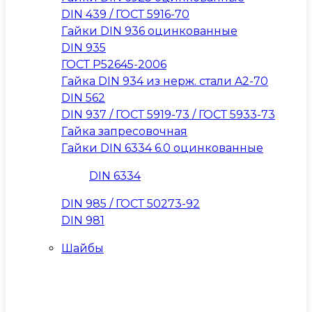
DIN 439 / ГОСТ 5916-70
Гайки DIN 936 оцинкованные
DIN 935
ГОСТ Р52645-2006
Гайка DIN 934 из нерж. стали A2-70
DIN 562
DIN 937 / ГОСТ 5919-73 / ГОСТ 5933-73
Гайка запресовочная
Гайки DIN 6334 6.0 оцинкованные
DIN 6334
DIN 985 / ГОСТ 50273-92
DIN 981
Шайбы