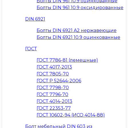
Болты DIN 961 10.9 оцинкованные
Болты DIN 961 10.9 оксидированные
DIN 6921
Болты DIN 6921 A2 нержавеющие
Болты DIN 6921 10.9 оцинкованные
ГОСТ
ГОСТ 7786-81 (лемешные)
ГОСТ 4017-2013
ГОСТ 7805-70
ГОСТ Р 52644-2006
ГОСТ 7798-70
ГОСТ 7796-70
ГОСТ 4014-2013
ГОСТ 22353-77
ГОСТ 10602-94 (ИСО 4014-88)
Болт мебельный DIN 603 из