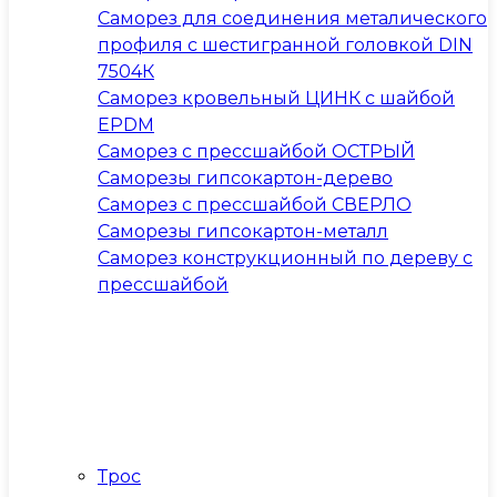
Саморез для соединения металического
профиля с шестигранной головкой DIN
7504К
Саморез кровельный ЦИНК с шайбой
EPDM
Саморез с прессшайбой ОСТРЫЙ
Саморезы гипсокартон-дерево
Саморез с прессшайбой СВЕРЛО
Саморезы гипсокартон-металл
Саморез конструкционный по дереву с
прессшайбой
Трос