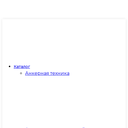
Каталог
Анкерная техника