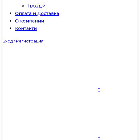
Гвозди
Оплата и Доставка
О компании
Контакты
Вход / Регистрация
0
0