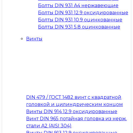
Болты DIN 931 A4 нержавеющие
Болты DIN 931 12.9 оксидированные
Болты DIN 931 10.9 оцинкованные
Болты DIN 931 5.8 оцинкованные
Винты
DIN 479 / ГОСТ 1482 винт с квадратной
головкой и цилиндрическим концом
Винты DIN 914 12.9 оксидированные
Винт DIN 965 потайная головка из нерж.
стали A2 (AISI 304)
Винты DIN 913 12.9 оксидированные