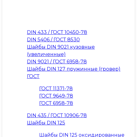
DIN 433 / ГОСТ 10450-78
DIN 5406 / ГОСТ 8530
Шайбы DIN 9021 кузовные
(увеличенные)
DIN 9021 / ГОСТ 6958-78
Шайбы DIN 127 пружинные (гровер)
ГОСТ
ГОСТ 11371-78
ГОСТ 9649-78
ГОСТ 6958-78
DIN 435 / ГОСТ 10906-78
Шайбы DIN 125
Шайбы DIN 125 оксидированные