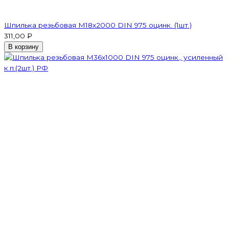
Шпилька резьбовая M18x2000 DIN 975 оцинк. (1шт.)
311,00 ₽
В корзину