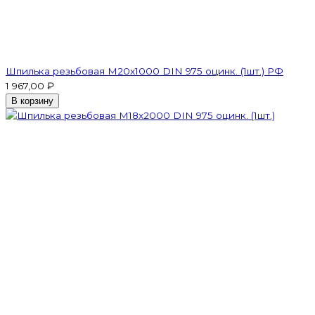
Шпилька резьбовая M20x1000 DIN 975 оцинк. (1шт.) РФ
1 967,00 ₽
В корзину