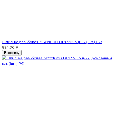
Шпилька резьбовая M36x1000 DIN 975 оцинк.(1шт.) РФ
824,00 ₽
В корзину