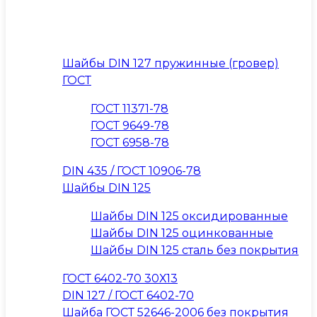
Шайбы DIN 127 пружинные (гровер)
ГОСТ
ГОСТ 11371-78
ГОСТ 9649-78
ГОСТ 6958-78
DIN 435 / ГОСТ 10906-78
Шайбы DIN 125
Шайбы DIN 125 оксидированные
Шайбы DIN 125 оцинкованные
Шайбы DIN 125 сталь без покрытия
ГОСТ 6402-70 30Х13
DIN 127 / ГОСТ 6402-70
Шайба ГОСТ 52646-2006 без покрытия