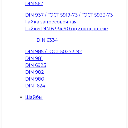
DIN 562
DIN 937 / ГОСТ 5919-73 / ГОСТ 5933-73
Гайка запресовочная
Гайки DIN 6334 6.0 оцинкованные
DIN 6334
DIN 985 / ГОСТ 50273-92
DIN 981
DIN 6923
DIN 982
DIN 980
DIN 1624
Шайбы