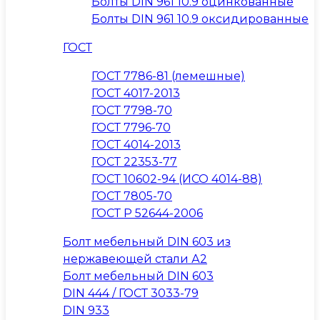
Болты DIN 961 10.9 оцинкованные
Болты DIN 961 10.9 оксидированные
ГОСТ
ГОСТ 7786-81 (лемешные)
ГОСТ 4017-2013
ГОСТ 7798-70
ГОСТ 7796-70
ГОСТ 4014-2013
ГОСТ 22353-77
ГОСТ 10602-94 (ИСО 4014-88)
ГОСТ 7805-70
ГОСТ Р 52644-2006
Болт мебельный DIN 603 из
нержавеющей стали А2
Болт мебельный DIN 603
DIN 444 / ГОСТ 3033-79
DIN 933