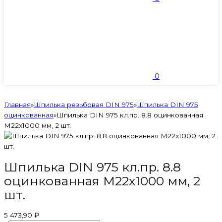
0
Главная
»
Шпилька резьбовая DIN 975
»
Шпилька DIN 975
оцинкованная
»
Шпилька DIN 975 кл.пр. 8.8 оцинкованная
M22х1000 мм, 2 шт.
Шпилька DIN 975 кл.пр. 8.8
оцинкованная M22х1000 мм, 2
шт.
5 473,90 ₽