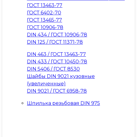
ГОСТ 13463-77
ГОСТ 6402-70
ГОСТ 13465-77
ГОСТ 10906-78
DIN 434 / ГОСТ 10906-78
DIN 125 / ГОСТ 11371-78
DIN 463 / ГОСТ 13463-77
DIN 433 / ГОСТ 10450-78
DIN 5406 / ГОСТ 8530
Шайбы DIN 9021 кузовные
(увеличенные)
DIN 9021 / ГОСТ 6958-78
Шпилька резьбовая DIN 975