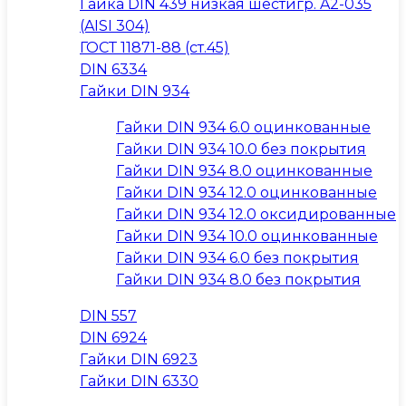
Гайка DIN 439 низкая шестигр. A2-035
(AISI 304)
ГОСТ 11871-88 (ст.45)
DIN 6334
Гайки DIN 934
Гайки DIN 934 6.0 оцинкованные
Гайки DIN 934 10.0 без покрытия
Гайки DIN 934 8.0 оцинкованные
Гайки DIN 934 12.0 оцинкованные
Гайки DIN 934 12.0 оксидированные
Гайки DIN 934 10.0 оцинкованные
Гайки DIN 934 6.0 без покрытия
Гайки DIN 934 8.0 без покрытия
DIN 557
DIN 6924
Гайки DIN 6923
Гайки DIN 6330