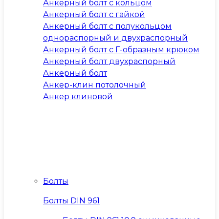
Анкерный болт с кольцом
Анкерный болт с гайкой
Анкерный болт с полукольцом
однораспорный и двухраспорный
Анкерный болт с Г-образным крюком
Анкерный болт двухраспорный
Анкерный болт
Анкер-клин потолочный
Анкер клиновой
Болты
Болты DIN 961