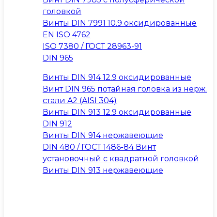
головкой
Винты DIN 7991 10.9 оксидированные
EN ISO 4762
ISO 7380 / ГОСТ 28963-91
DIN 965
Винты DIN 914 12.9 оксидированные
Винт DIN 965 потайная головка из нерж.
стали A2 (AISI 304)
Винты DIN 913 12.9 оксидированные
DIN 912
Винты DIN 914 нержавеющие
DIN 480 / ГОСТ 1486-84 Винт
установочный с квадратной головкой
Винты DIN 913 нержавеющие