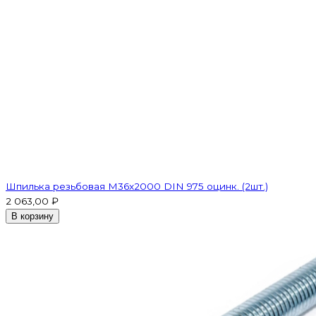
Шпилька резьбовая M36x2000 DIN 975 оцинк. (2шт.)
2 063,00 ₽
В корзину