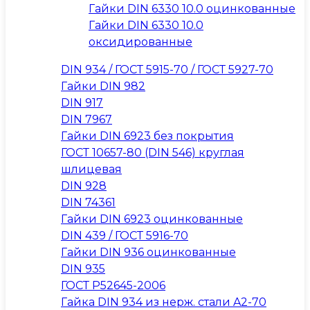
Гайки DIN 6330 10.0 оцинкованные
Гайки DIN 6330 10.0
оксидированные
DIN 934 / ГОСТ 5915-70 / ГОСТ 5927-70
Гайки DIN 982
DIN 917
DIN 7967
Гайки DIN 6923 без покрытия
ГОСТ 10657-80 (DIN 546) круглая
шлицевая
DIN 928
DIN 74361
Гайки DIN 6923 оцинкованные
DIN 439 / ГОСТ 5916-70
Гайки DIN 936 оцинкованные
DIN 935
ГОСТ Р52645-2006
Гайка DIN 934 из нерж. стали A2-70