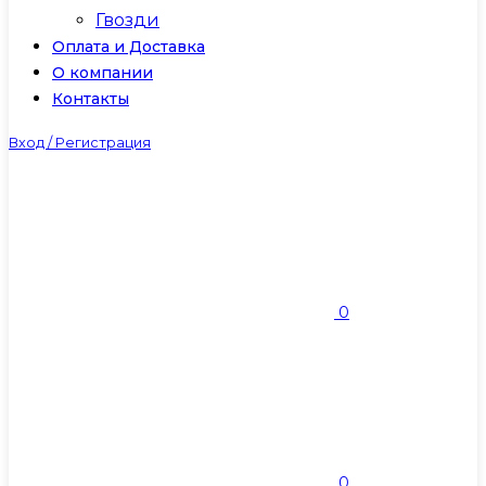
Гвозди
Оплата и Доставка
О компании
Контакты
Вход / Регистрация
0
0