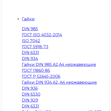
Гайки
DIN 985
ГОСТ ISO 4032-2014
ISO 7042
ГОСТ 5918-73
DIN 6331
DIN 934
Гайки DIN 985 A2,A4 нержавеющие
ГОСТ 11860-85
ГОСТ Р 52645-2006
Гайки DIN 934 A2, A4 нержавеющие
DIN 936
DIN 6330
DIN 929
DIN 6331