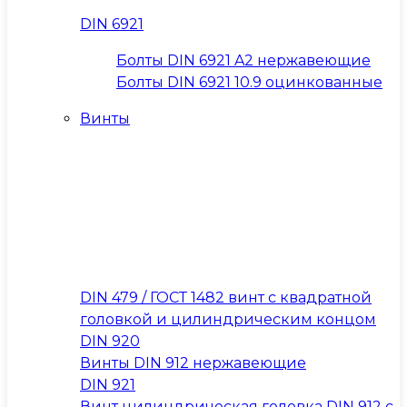
DIN 6921
Болты DIN 6921 A2 нержавеющие
Болты DIN 6921 10.9 оцинкованные
Винты
DIN 479 / ГОСТ 1482 винт с квадратной
головкой и цилиндрическим концом
DIN 920
Винты DIN 912 нержавеющие
DIN 921
Винт цилиндрическая головка DIN 912 с