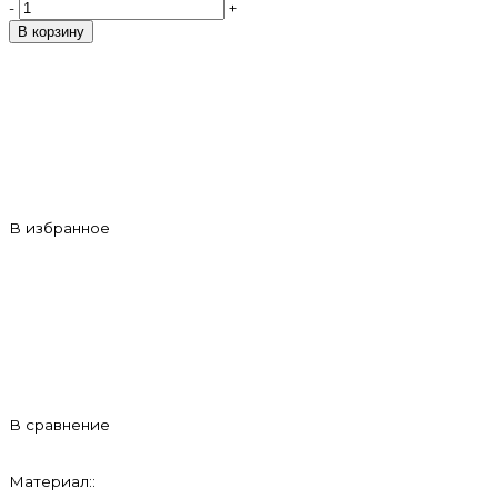
-
+
В корзину
В избранное
В сравнение
Материал::