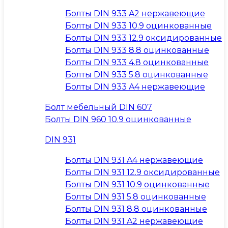
Болты DIN 933 A2 нержавеющие
Болты DIN 933 10.9 оцинкованные
Болты DIN 933 12.9 оксидированные
Болты DIN 933 8.8 оцинкованные
Болты DIN 933 4.8 оцинкованные
Болты DIN 933 5.8 оцинкованные
Болты DIN 933 A4 нержавеющие
Болт мебельный DIN 607
Болты DIN 960 10.9 оцинкованные
DIN 931
Болты DIN 931 A4 нержавеющие
Болты DIN 931 12.9 оксидированные
Болты DIN 931 10.9 оцинкованные
Болты DIN 931 5.8 оцинкованные
Болты DIN 931 8.8 оцинкованные
Болты DIN 931 A2 нержавеющие