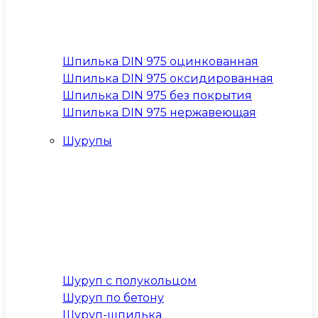
Шпилька DIN 975 оцинкованная
Шпилька DIN 975 оксидированная
Шпилька DIN 975 без покрытия
Шпилька DIN 975 нержавеющая
Шурупы
Шуруп с полукольцом
Шуруп по бетону
Шуруп-шпилька