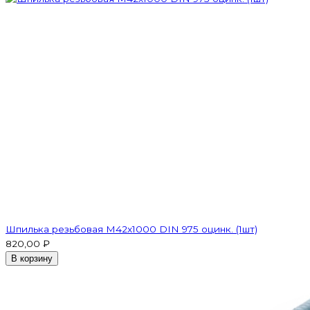
Шпилька резьбовая M42x1000 DIN 975 оцинк. (1шт)
820,00 ₽
В корзину