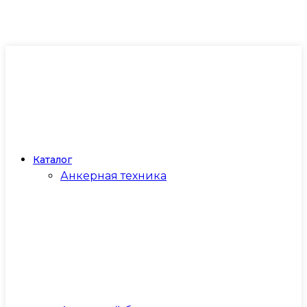
Каталог
Анкерная техника