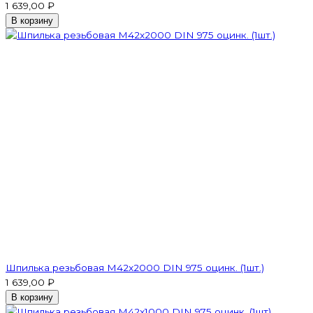
1 639,00 ₽
В корзину
Шпилька резьбовая M42x2000 DIN 975 оцинк. (1шт.)
1 639,00 ₽
В корзину