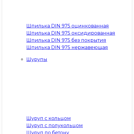
Шпилька DIN 975 оцинкованная
Шпилька DIN 975 оксидированная
Шпилька DIN 975 без покрытия
Шпилька DIN 975 нержавеющая
Шурупы
Шуруп с кольцом
Шуруп с полукольцом
Шуруп по бетону