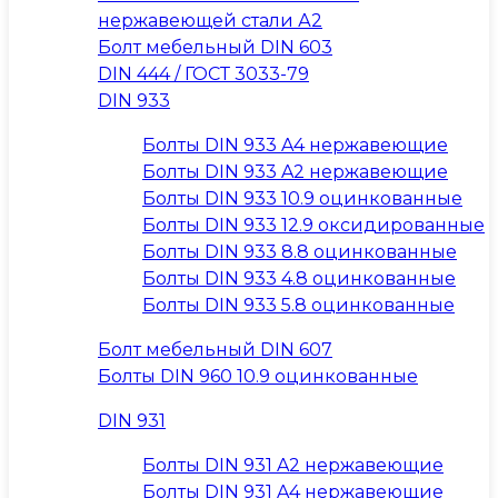
нержавеющей стали А2
Болт мебельный DIN 603
DIN 444 / ГОСТ 3033-79
DIN 933
Болты DIN 933 A4 нержавеющие
Болты DIN 933 A2 нержавеющие
Болты DIN 933 10.9 оцинкованные
Болты DIN 933 12.9 оксидированные
Болты DIN 933 8.8 оцинкованные
Болты DIN 933 4.8 оцинкованные
Болты DIN 933 5.8 оцинкованные
Болт мебельный DIN 607
Болты DIN 960 10.9 оцинкованные
DIN 931
Болты DIN 931 A2 нержавеющие
Болты DIN 931 A4 нержавеющие