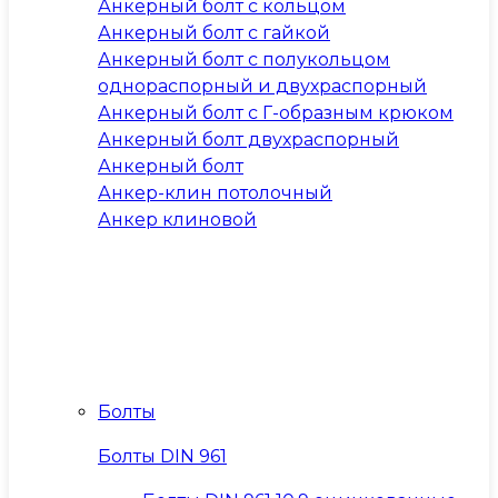
Анкерный болт с кольцом
Анкерный болт с гайкой
Анкерный болт с полукольцом
однораспорный и двухраспорный
Анкерный болт с Г-образным крюком
Анкерный болт двухраспорный
Анкерный болт
Анкер-клин потолочный
Анкер клиновой
Болты
Болты DIN 961