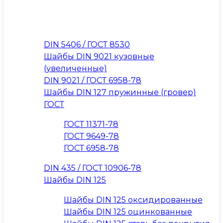
DIN 5406 / ГОСТ 8530
Шайбы DIN 9021 кузовные
(увеличенные)
DIN 9021 / ГОСТ 6958-78
Шайбы DIN 127 пружинные (гровер)
ГОСТ
ГОСТ 11371-78
ГОСТ 9649-78
ГОСТ 6958-78
DIN 435 / ГОСТ 10906-78
Шайбы DIN 125
Шайбы DIN 125 оксидированные
Шайбы DIN 125 оцинкованные