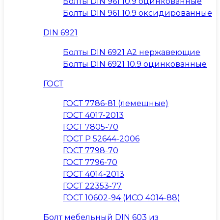
Болты DIN 961 10.9 оцинкованные
Болты DIN 961 10.9 оксидированные
DIN 6921
Болты DIN 6921 A2 нержавеющие
Болты DIN 6921 10.9 оцинкованные
ГОСТ
ГОСТ 7786-81 (лемешные)
ГОСТ 4017-2013
ГОСТ 7805-70
ГОСТ Р 52644-2006
ГОСТ 7798-70
ГОСТ 7796-70
ГОСТ 4014-2013
ГОСТ 22353-77
ГОСТ 10602-94 (ИСО 4014-88)
Болт мебельный DIN 603 из