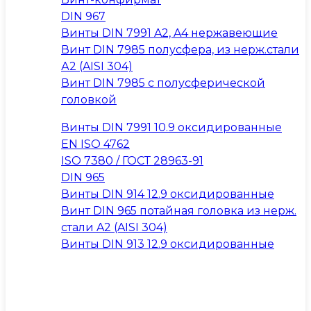
DIN 967
Винты DIN 7991 A2, A4 нержавеющие
Винт DIN 7985 полусфера, из нерж.стали
А2 (AISI 304)
Винт DIN 7985 с полусферической
головкой
Винты DIN 7991 10.9 оксидированные
EN ISO 4762
ISO 7380 / ГОСТ 28963-91
DIN 965
Винты DIN 914 12.9 оксидированные
Винт DIN 965 потайная головка из нерж.
стали A2 (AISI 304)
Винты DIN 913 12.9 оксидированные