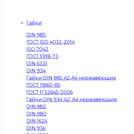
Гайки
DIN 985
ГОСТ ISO 4032-2014
ISO 7042
ГОСТ 5918-73
DIN 6331
DIN 934
Гайки DIN 985 A2,A4 нержавеющие
ГОСТ 11860-85
ГОСТ Р 52645-2006
Гайки DIN 934 A2, A4 нержавеющие
DIN 982
DIN 980
DIN 1624
DIN 936