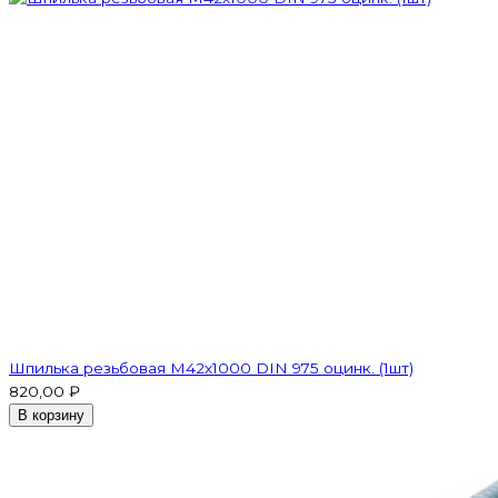
Шпилька резьбовая M42x1000 DIN 975 оцинк. (1шт)
820,00 ₽
В корзину