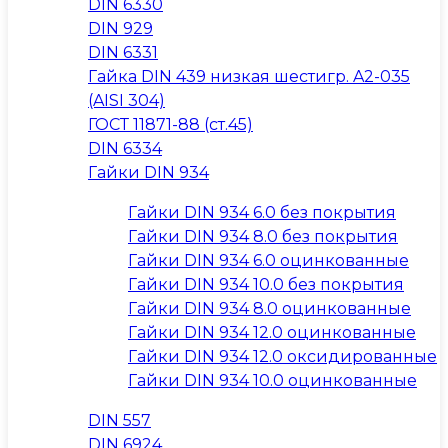
DIN 6330
DIN 929
DIN 6331
Гайка DIN 439 низкая шестигр. A2-035
(AISI 304)
ГОСТ 11871-88 (ст.45)
DIN 6334
Гайки DIN 934
Гайки DIN 934 6.0 без покрытия
Гайки DIN 934 8.0 без покрытия
Гайки DIN 934 6.0 оцинкованные
Гайки DIN 934 10.0 без покрытия
Гайки DIN 934 8.0 оцинкованные
Гайки DIN 934 12.0 оцинкованные
Гайки DIN 934 12.0 оксидированные
Гайки DIN 934 10.0 оцинкованные
DIN 557
DIN 6924