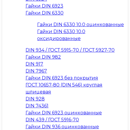
Гайки DIN 6923
Гайки DIN 6330
Гайки DIN 6330 10.0 оцинкованные
Гайки DIN 6330 10.0
оксидированные
DIN 934 / ГОСТ 5915-70 / ГОСТ 5927-70
Гайки DIN 982
DIN 917
DIN 7967
Гайки DIN 6923 без покрытия
ГОСТ 10657-80 (DIN 546) круглая
шлицевая
DIN 928
DIN 74361
Гайки DIN 6923 оцинкованные
DIN 439 / ГОСТ 5916-70
Гайки DIN 936 оцинкованные