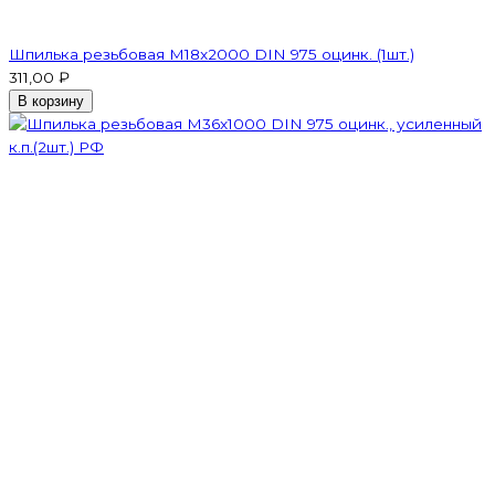
Шпилька резьбовая M18x2000 DIN 975 оцинк. (1шт.)
311,00 ₽
В корзину