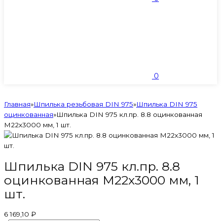
0
Главная
»
Шпилька резьбовая DIN 975
»
Шпилька DIN 975
оцинкованная
»
Шпилька DIN 975 кл.пр. 8.8 оцинкованная
M22х3000 мм, 1 шт.
Шпилька DIN 975 кл.пр. 8.8
оцинкованная M22х3000 мм, 1
шт.
6 169,10 ₽