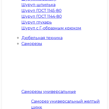
Шуруп-шпилька
Шуруп ГОСТ 1145-80
Шуруп ГОСТ 1144-80
Шуруп глухарь
Шуруп с Г-образным крюком
Дюбельная техника
Саморезы
Саморезы универсальные
Саморез универсальный желтый
цинк