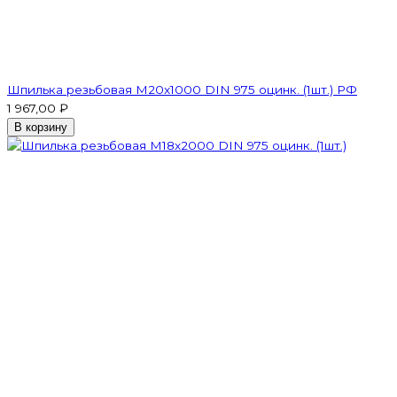
Шпилька резьбовая M20x1000 DIN 975 оцинк. (1шт.) РФ
1 967,00 ₽
В корзину