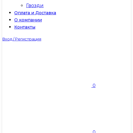
Гвозди
Оплата и Доставка
О компании
Контакты
Вход / Регистрация
0
0