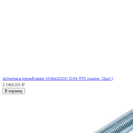
Шпилька резьбовая M36x2000 DIN 975 оцинк. (2шт.)
2 063,00 ₽
В корзину