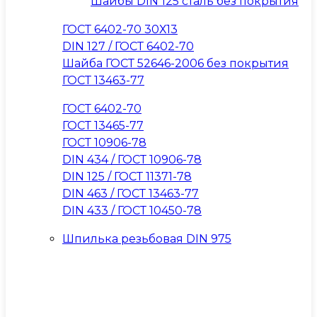
Шайбы DIN 125 сталь без покрытия
ГОСТ 6402-70 30Х13
DIN 127 / ГОСТ 6402-70
Шайба ГОСТ 52646-2006 без покрытия
ГОСТ 13463-77
ГОСТ 6402-70
ГОСТ 13465-77
ГОСТ 10906-78
DIN 434 / ГОСТ 10906-78
DIN 125 / ГОСТ 11371-78
DIN 463 / ГОСТ 13463-77
DIN 433 / ГОСТ 10450-78
Шпилька резьбовая DIN 975