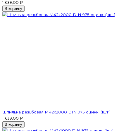
1 639,00 ₽
В корзину
Шпилька резьбовая M42x2000 DIN 975 оцинк. (1шт.)
1 639,00 ₽
В корзину