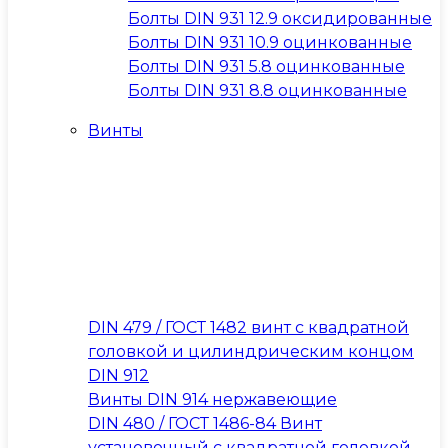
Болты DIN 931 12.9 оксидированные
Болты DIN 931 10.9 оцинкованные
Болты DIN 931 5.8 оцинкованные
Болты DIN 931 8.8 оцинкованные
Винты
DIN 479 / ГОСТ 1482 винт с квадратной
головкой и цилиндрическим концом
DIN 912
Винты DIN 914 нержавеющие
DIN 480 / ГОСТ 1486-84 Винт
установочный с квадратной головкой