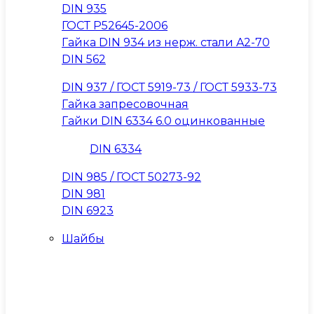
DIN 935
ГОСТ Р52645-2006
Гайка DIN 934 из нерж. стали A2-70
DIN 562
DIN 937 / ГОСТ 5919-73 / ГОСТ 5933-73
Гайка запресовочная
Гайки DIN 6334 6.0 оцинкованные
DIN 6334
DIN 985 / ГОСТ 50273-92
DIN 981
DIN 6923
Шайбы