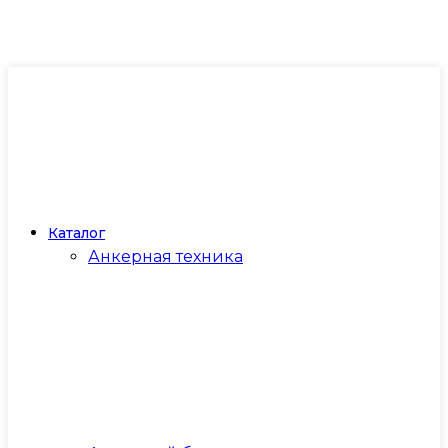
Каталог
Анкерная техника