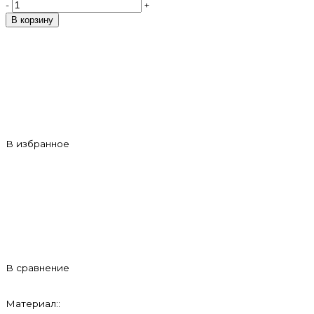
-
+
В корзину
В избранное
В сравнение
Материал::