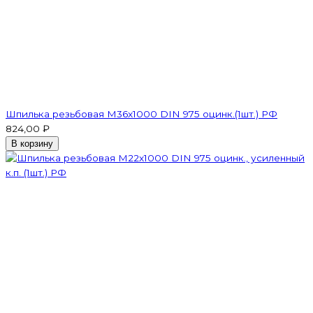
Шпилька резьбовая M36x1000 DIN 975 оцинк.(1шт.) РФ
824,00 ₽
В корзину