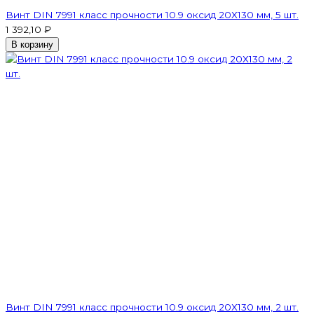
Винт DIN 7991 класс прочности 10.9 оксид 20Х130 мм, 5 шт.
1 392,10 ₽
В корзину
Винт DIN 7991 класс прочности 10.9 оксид 20Х130 мм, 2 шт.