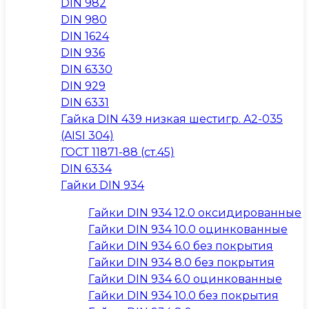
DIN 982
DIN 980
DIN 1624
DIN 936
DIN 6330
DIN 929
DIN 6331
Гайка DIN 439 низкая шестигр. A2-035
(AISI 304)
ГОСТ 11871-88 (ст.45)
DIN 6334
Гайки DIN 934
Гайки DIN 934 12.0 оксидированные
Гайки DIN 934 10.0 оцинкованные
Гайки DIN 934 6.0 без покрытия
Гайки DIN 934 8.0 без покрытия
Гайки DIN 934 6.0 оцинкованные
Гайки DIN 934 10.0 без покрытия