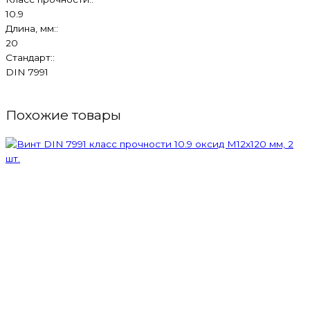
10.9
Длина, мм::
20
Стандарт::
DIN 7991
Похожие товары