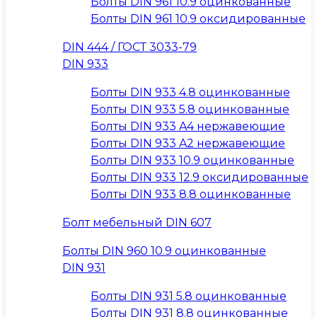
Болты DIN 961 10.9 оцинкованные
Болты DIN 961 10.9 оксидированные
DIN 444 / ГОСТ 3033-79
DIN 933
Болты DIN 933 4.8 оцинкованные
Болты DIN 933 5.8 оцинкованные
Болты DIN 933 A4 нержавеющие
Болты DIN 933 A2 нержавеющие
Болты DIN 933 10.9 оцинкованные
Болты DIN 933 12.9 оксидированные
Болты DIN 933 8.8 оцинкованные
Болт мебельный DIN 607
Болты DIN 960 10.9 оцинкованные
DIN 931
Болты DIN 931 5.8 оцинкованные
Болты DIN 931 8.8 оцинкованные