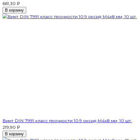
661,30 ₽
В корзину
Винт DIN 7991 класс прочности 10.9 оксид M4х8 мм, 10 шт.
219,90 ₽
В корзину