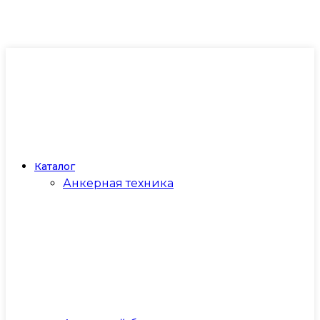
Каталог
Анкерная техника