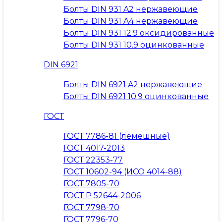
Болты DIN 931 A2 нержавеющие
Болты DIN 931 A4 нержавеющие
Болты DIN 931 12.9 оксидированные
Болты DIN 931 10.9 оцинкованные
DIN 6921
Болты DIN 6921 A2 нержавеющие
Болты DIN 6921 10.9 оцинкованные
ГОСТ
ГОСТ 7786-81 (лемешные)
ГОСТ 4017-2013
ГОСТ 22353-77
ГОСТ 10602-94 (ИСО 4014-88)
ГОСТ 7805-70
ГОСТ Р 52644-2006
ГОСТ 7798-70
ГОСТ 7796-70