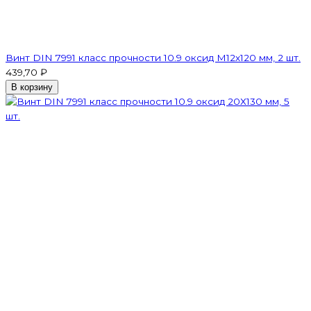
Винт DIN 7991 класс прочности 10.9 оксид M12х120 мм, 2 шт.
439,70 ₽
В корзину