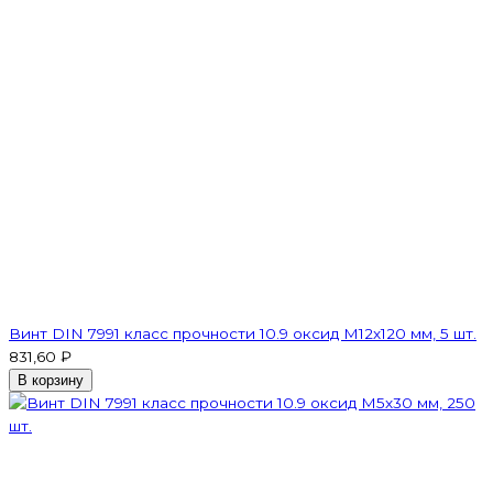
Винт DIN 7991 класс прочности 10.9 оксид M12х120 мм, 5 шт.
831,60 ₽
В корзину