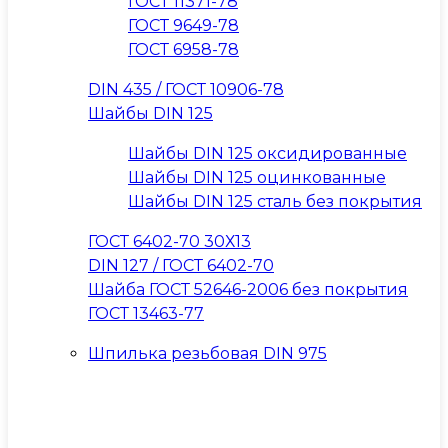
ГОСТ 11371-78
ГОСТ 9649-78
ГОСТ 6958-78
DIN 435 / ГОСТ 10906-78
Шайбы DIN 125
Шайбы DIN 125 оксидированные
Шайбы DIN 125 оцинкованные
Шайбы DIN 125 сталь без покрытия
ГОСТ 6402-70 30Х13
DIN 127 / ГОСТ 6402-70
Шайба ГОСТ 52646-2006 без покрытия
ГОСТ 13463-77
Шпилька резьбовая DIN 975