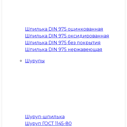
Шпилька DIN 975 оцинкованная
Шпилька DIN 975 оксидированная
Шпилька DIN 975 без покрытия
Шпилька DIN 975 нержавеющая
Шурупы
Шуруп-шпилька
Шуруп ГОСТ 1145-80