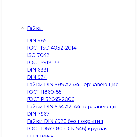
Гайки
DIN 985
ГОСТ ISO 4032-2014
ISO 7042
ГОСТ 5918-73
DIN 6331
DIN 934
Гайки DIN 985 A2,A4 нержавеющие
ГОСТ 11860-85
ГОСТ Р 52645-2006
Гайки DIN 934 A2, A4 нержавеющие
DIN 7967
Гайки DIN 6923 без покрытия
ГОСТ 10657-80 (DIN 546) круглая
шлицевая