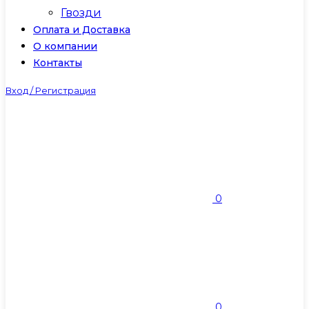
Гвозди
Оплата и Доставка
О компании
Контакты
Вход / Регистрация
0
0