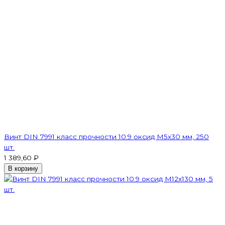
Винт DIN 7991 класс прочности 10.9 оксид M5х30 мм, 250
шт.
1 389,60 ₽
В корзину