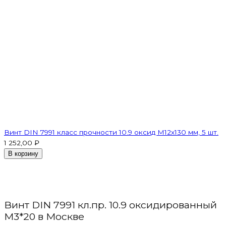
Винт DIN 7991 класс прочности 10.9 оксид M12х130 мм, 5 шт.
1 252,00 ₽
В корзину
Винт DIN 7991 кл.пр. 10.9 оксидированный
M3*20 в Москве