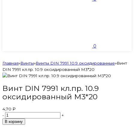
0
Главная
»
Винты
»
Винты DIN 7991 10.9 оксидированные
»
Винт
DIN 7991 кл.пр. 10.9 оксидированный M3*20
Винт DIN 7991 кл.пр. 10.9
оксидированный M3*20
4,70 ₽
-
+
В корзину