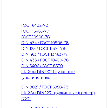
ГОСТ 6402-70
ГОСТ 13465-77
ГОСТ 10906-78
DIN 434 / ГОСТ 10906-78
DIN 125 / ГОСТ 11371-78
DIN 463 / ГОСТ 13463-77
DIN 433 / ГОСТ 10450-78
DIN 5406 / ГОСТ 8530
Шайбы DIN 9021 кузовные
(увеличенные)
DIN 9021 / ГОСТ 6958-78
Шайбы DIN 127 пружинные (гровер)
ГОСТ