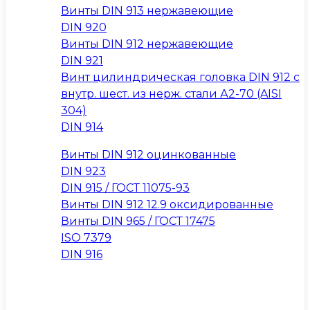
Винты DIN 913 нержавеющие
DIN 920
Винты DIN 912 нержавеющие
DIN 921
Винт цилиндрическая головка DIN 912 с
внутр. шест. из нерж. стали А2-70 (AISI
304)
DIN 914
Винты DIN 912 оцинкованные
DIN 923
DIN 915 / ГОСТ 11075-93
Винты DIN 912 12.9 оксидированные
Винты DIN 965 / ГОСТ 17475
ISO 7379
DIN 916