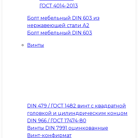
ГОСТ 4014-2013
Болт мебельный DIN 603 из
нержавеющей стали А2
Болт мебельный DIN 603
Винты
DIN 479 / ГОСТ 1482 винт с квадратной
головкой и цилиндрическим концом
DIN 966 / ГОСТ 17474-80
Винты DIN 7991 оцинкованные
Винт-конфирмат