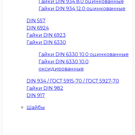
Гайки DIN 934 8.0 оцинкованные
Гайки DIN 934 12.0 оцинкованные
DIN 557
DIN 6924
Гайки DIN 6923
Гайки DIN 6330
Гайки DIN 6330 10.0 оцинкованные
Гайки DIN 6330 10.0
оксидированные
DIN 934 / ГОСТ 5915-70 / ГОСТ 5927-70
Гайки DIN 982
DIN 917
Шайбы