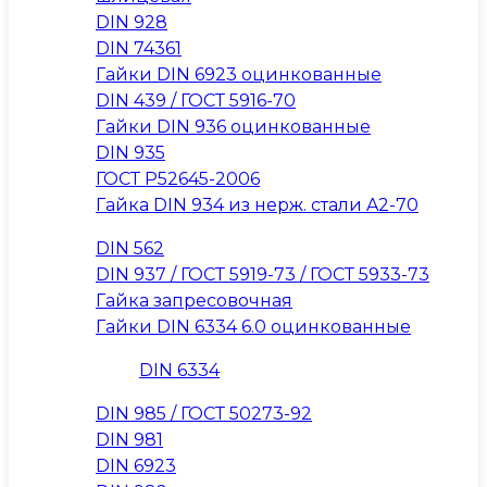
DIN 928
DIN 74361
Гайки DIN 6923 оцинкованные
DIN 439 / ГОСТ 5916-70
Гайки DIN 936 оцинкованные
DIN 935
ГОСТ Р52645-2006
Гайка DIN 934 из нерж. стали A2-70
DIN 562
DIN 937 / ГОСТ 5919-73 / ГОСТ 5933-73
Гайка запресовочная
Гайки DIN 6334 6.0 оцинкованные
DIN 6334
DIN 985 / ГОСТ 50273-92
DIN 981
DIN 6923