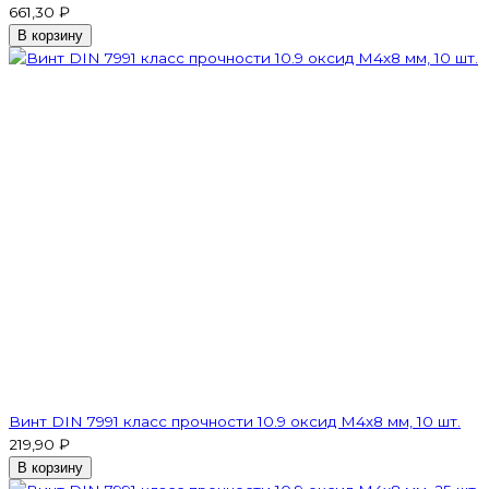
661,30 ₽
В корзину
Винт DIN 7991 класс прочности 10.9 оксид M4х8 мм, 10 шт.
219,90 ₽
В корзину