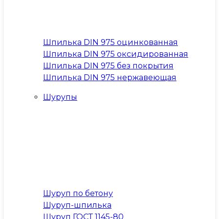
Шпилька DIN 975 оцинкованная
Шпилька DIN 975 оксидированная
Шпилька DIN 975 без покрытия
Шпилька DIN 975 нержавеющая
Шурупы
Шуруп по бетону
Шуруп-шпилька
Шуруп ГОСТ 1145-80