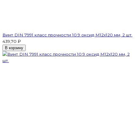
Винт DIN 7991 класс прочности 10.9 оксид M12х120 мм, 2 шт.
439,70 ₽
В корзину