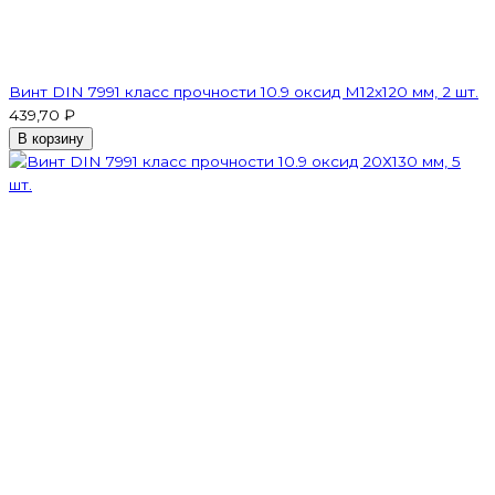
Винт DIN 7991 класс прочности 10.9 оксид M12х120 мм, 2 шт.
439,70 ₽
В корзину