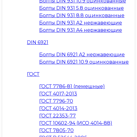
Болты DIN 931 10.9 оцинкованные
Болты DIN 931 5.8 оцинкованные
Болты DIN 931 8.8 оцинкованные
Болты DIN 931 A2 нержавеющие
Болты DIN 931 A4 нержавеющие
DIN 6921
Болты DIN 6921 A2 нержавеющие
Болты DIN 6921 10.9 оцинкованные
ГОСТ
ГОСТ 7786-81 (лемешные)
ГОСТ 4017-2013
ГОСТ 7796-70
ГОСТ 4014-2013
ГОСТ 22353-77
ГОСТ 10602-94 (ИСО 4014-88)
ГОСТ 7805-70