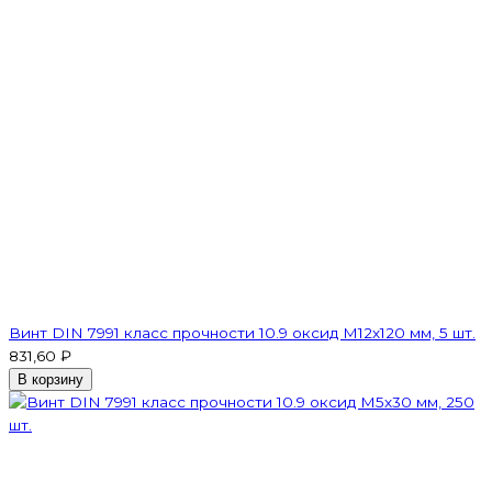
Винт DIN 7991 класс прочности 10.9 оксид M12х120 мм, 5 шт.
831,60 ₽
В корзину