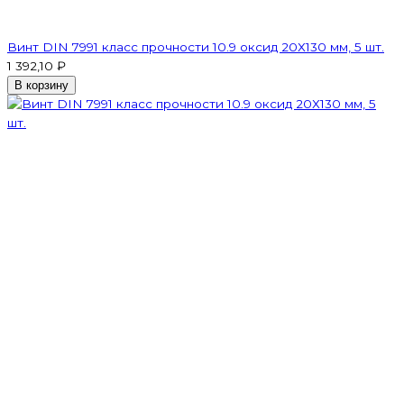
Винт DIN 7991 класс прочности 10.9 оксид 20Х130 мм, 5 шт.
1 392,10 ₽
В корзину