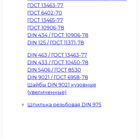
ГОСТ 13463-77
ГОСТ 6402-70
ГОСТ 13465-77
ГОСТ 10906-78
DIN 434 / ГОСТ 10906-78
DIN 125 / ГОСТ 11371-78
DIN 463 / ГОСТ 13463-77
DIN 433 / ГОСТ 10450-78
DIN 5406 / ГОСТ 8530
DIN 9021 / ГОСТ 6958-78
Шайбы DIN 9021 кузовные
(увеличенные)
Шпилька резьбовая DIN 975