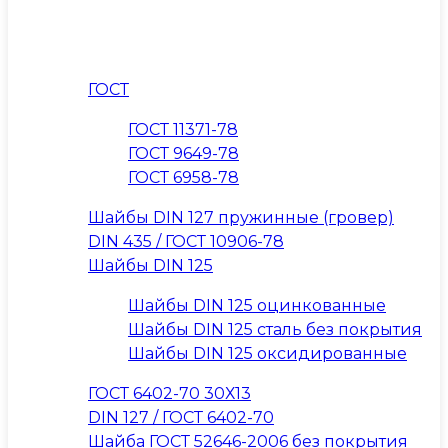
ГОСТ
ГОСТ 11371-78
ГОСТ 9649-78
ГОСТ 6958-78
Шайбы DIN 127 пружинные (гровер)
DIN 435 / ГОСТ 10906-78
Шайбы DIN 125
Шайбы DIN 125 оцинкованные
Шайбы DIN 125 сталь без покрытия
Шайбы DIN 125 оксидированные
ГОСТ 6402-70 30Х13
DIN 127 / ГОСТ 6402-70
Шайба ГОСТ 52646-2006 без покрытия