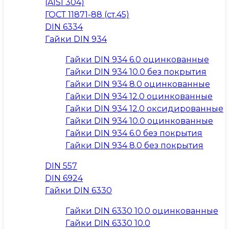
(AISI 304)
ГОСТ 11871-88 (ст.45)
DIN 6334
Гайки DIN 934
Гайки DIN 934 6.0 оцинкованные
Гайки DIN 934 10.0 без покрытия
Гайки DIN 934 8.0 оцинкованные
Гайки DIN 934 12.0 оцинкованные
Гайки DIN 934 12.0 оксидированные
Гайки DIN 934 10.0 оцинкованные
Гайки DIN 934 6.0 без покрытия
Гайки DIN 934 8.0 без покрытия
DIN 557
DIN 6924
Гайки DIN 6330
Гайки DIN 6330 10.0 оцинкованные
Гайки DIN 6330 10.0