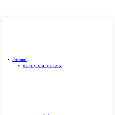
Каталог
Анкерная техника