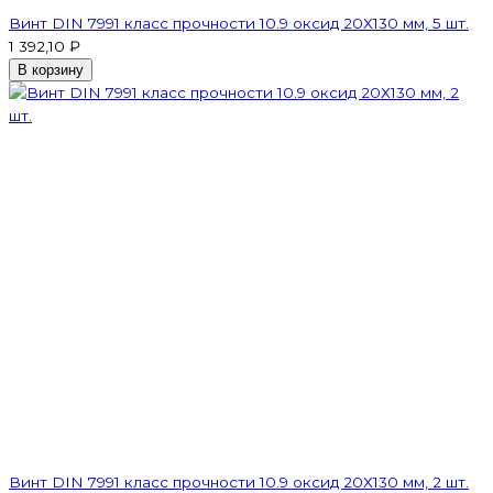
Винт DIN 7991 класс прочности 10.9 оксид 20Х130 мм, 5 шт.
1 392,10 ₽
В корзину
Винт DIN 7991 класс прочности 10.9 оксид 20Х130 мм, 2 шт.