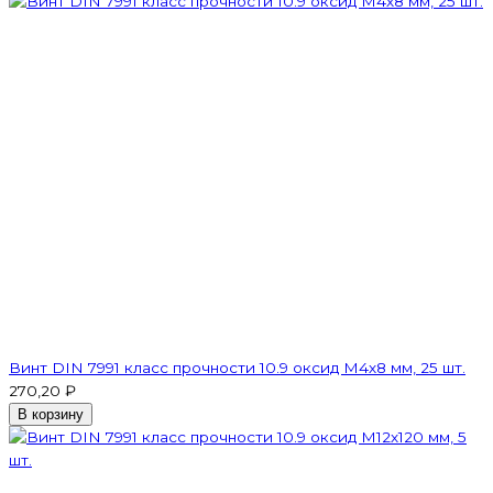
Винт DIN 7991 класс прочности 10.9 оксид M4х8 мм, 25 шт.
270,20 ₽
В корзину