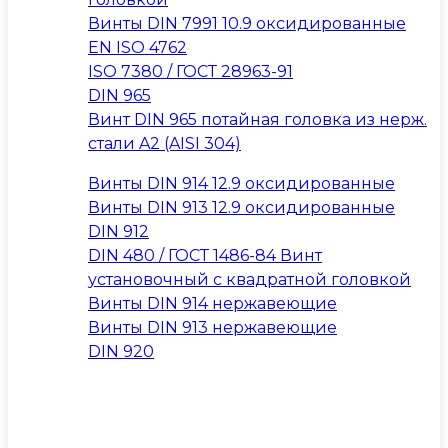
Винты DIN 7991 10.9 оксидированные
EN ISO 4762
ISO 7380 / ГОСТ 28963-91
DIN 965
Винт DIN 965 потайная головка из нерж.
стали A2 (AISI 304)
Винты DIN 914 12.9 оксидированные
Винты DIN 913 12.9 оксидированные
DIN 912
DIN 480 / ГОСТ 1486-84 Винт
установочный с квадратной головкой
Винты DIN 914 нержавеющие
Винты DIN 913 нержавеющие
DIN 920