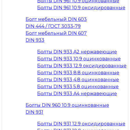
Болты DIN 961 10.9 оцинкованные
Болты DIN 961 10.9 оксидированные
Болт мебельный DIN 603
DIN 444 / ГОСТ 3033-79
Болт мебельный DIN 607
DIN 933
Болты DIN 933 A2 нержавеющие
Болты DIN 933 10.9 оцинкованные
Болты DIN 933 12.9 оксидированные
Болты DIN 933 8.8 оцинкованные
Болты DIN 933 4.8 оцинкованные
Болты DIN 933 5.8 оцинкованные
Болты DIN 933 A4 нержавеющие
Болты DIN 960 10.9 оцинкованные
DIN 931
Болты DIN 931 12.9 оксидированные