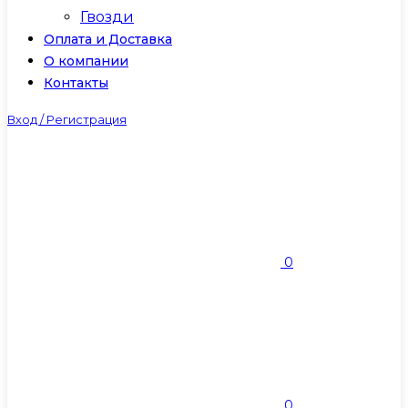
Гвозди
Оплата и Доставка
О компании
Контакты
Вход / Регистрация
0
0