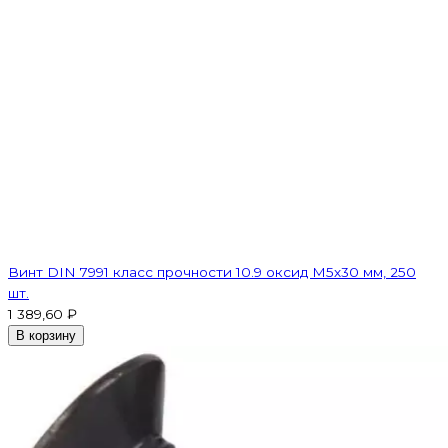
Винт DIN 7991 класс прочности 10.9 оксид M5х30 мм, 250
шт.
1 389,60 ₽
В корзину