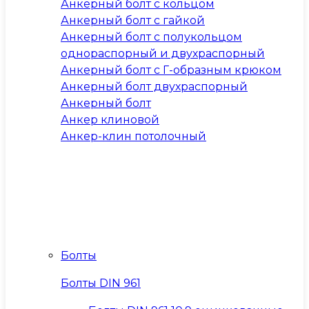
Анкерный болт с кольцом
Анкерный болт с гайкой
Анкерный болт с полукольцом
однораспорный и двухраспорный
Анкерный болт с Г-образным крюком
Анкерный болт двухраспорный
Анкерный болт
Анкер клиновой
Анкер-клин потолочный
Болты
Болты DIN 961