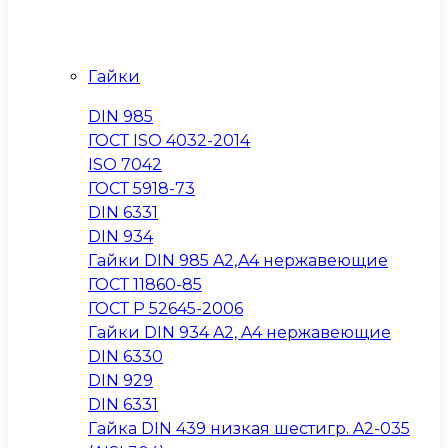
Гайки
DIN 985
ГОСТ ISO 4032-2014
ISO 7042
ГОСТ 5918-73
DIN 6331
DIN 934
Гайки DIN 985 A2,A4 нержавеющие
ГОСТ 11860-85
ГОСТ Р 52645-2006
Гайки DIN 934 A2, A4 нержавеющие
DIN 6330
DIN 929
DIN 6331
Гайка DIN 439 низкая шестигр. A2-035