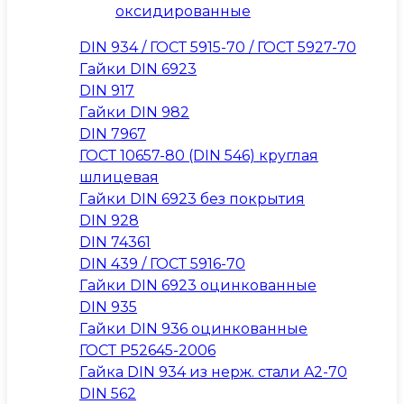
оксидированные
DIN 934 / ГОСТ 5915-70 / ГОСТ 5927-70
Гайки DIN 6923
DIN 917
Гайки DIN 982
DIN 7967
ГОСТ 10657-80 (DIN 546) круглая
шлицевая
Гайки DIN 6923 без покрытия
DIN 928
DIN 74361
DIN 439 / ГОСТ 5916-70
Гайки DIN 6923 оцинкованные
DIN 935
Гайки DIN 936 оцинкованные
ГОСТ Р52645-2006
Гайка DIN 934 из нерж. стали A2-70
DIN 562