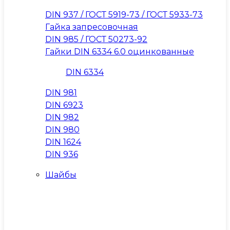
DIN 937 / ГОСТ 5919-73 / ГОСТ 5933-73
Гайка запресовочная
DIN 985 / ГОСТ 50273-92
Гайки DIN 6334 6.0 оцинкованные
DIN 6334
DIN 981
DIN 6923
DIN 982
DIN 980
DIN 1624
DIN 936
Шайбы