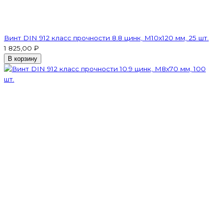
Винт DIN 912 класс прочности 8.8 цинк, М10х120 мм, 25 шт.
1 825,00 ₽
В корзину