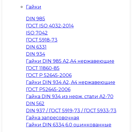
Гайки
DIN 985
ГОСТ ISO 4032-2014
ISO 7042
ГОСТ 5918-73
DIN 6331
DIN 934
Гайки DIN 985 A2,A4 нержавеющие
ГОСТ 11860-85
ГОСТ Р 52645-2006
Гайки DIN 934 A2, A4 нержавеющие
ГОСТ Р52645-2006
Гайка DIN 934 из нерж. стали A2-70
DIN 562
DIN 937 / ГОСТ 5919-73 / ГОСТ 5933-73
Гайка запресовочная
Гайки DIN 6334 6.0 оцинкованные