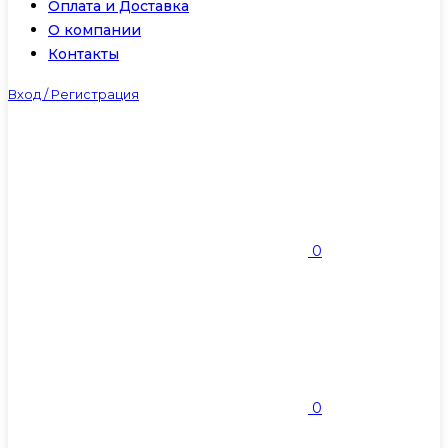
Оплата и Доставка
О компании
Контакты
Вход / Регистрация
0
0