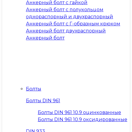
Анкерный болт с гайкой
Анкерный болт с полукольцом
однораспорный и двухраспорный
Анкерный болт с Г-образным крюком
Анкерный болт двухраспорный
Анкерный болт
Болты
Болты DIN 961
Болты DIN 961 10.9 оцинкованные
Болты DIN 961 10.9 оксидированные
DIN 933