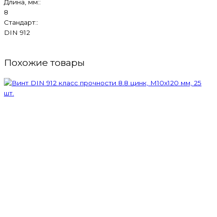
Длина, мм::
8
Стандарт::
DIN 912
Похожие товары