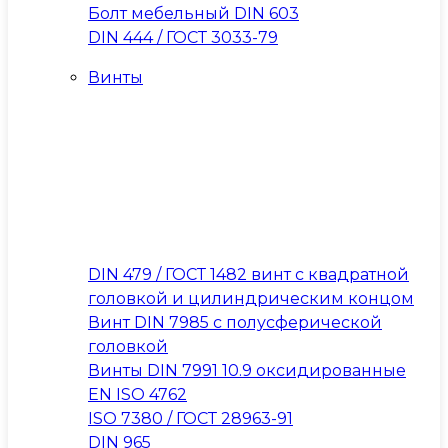
Болт мебельный DIN 603
DIN 444 / ГОСТ 3033-79
Винты
DIN 479 / ГОСТ 1482 винт с квадратной
головкой и цилиндрическим концом
Винт DIN 7985 с полусферической
головкой
Винты DIN 7991 10.9 оксидированные
EN ISO 4762
ISO 7380 / ГОСТ 28963-91
DIN 965