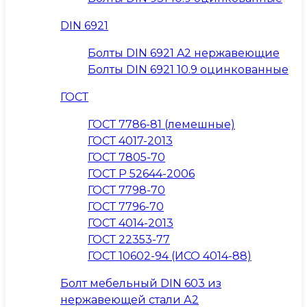
DIN 6921
Болты DIN 6921 A2 нержавеющие
Болты DIN 6921 10.9 оцинкованные
ГОСТ
ГОСТ 7786-81 (лемешные)
ГОСТ 4017-2013
ГОСТ 7805-70
ГОСТ Р 52644-2006
ГОСТ 7798-70
ГОСТ 7796-70
ГОСТ 4014-2013
ГОСТ 22353-77
ГОСТ 10602-94 (ИСО 4014-88)
Болт мебельный DIN 603 из
нержавеющей стали А2