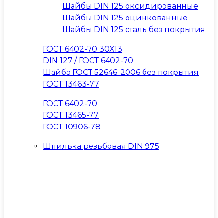
Шайбы DIN 125 оксидированные
Шайбы DIN 125 оцинкованные
Шайбы DIN 125 сталь без покрытия
ГОСТ 6402-70 30Х13
DIN 127 / ГОСТ 6402-70
Шайба ГОСТ 52646-2006 без покрытия
ГОСТ 13463-77
ГОСТ 6402-70
ГОСТ 13465-77
ГОСТ 10906-78
Шпилька резьбовая DIN 975