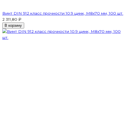
Винт DIN 912 класс прочности 10.9 цинк, М8х70 мм, 100 шт.
2 311,80 ₽
В корзину