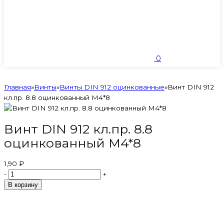
0
Главная
»
Винты
»
Винты DIN 912 оцинкованные
»
Винт DIN 912
кл.пр. 8.8 оцинкованный М4*8
Винт DIN 912 кл.пр. 8.8
оцинкованный М4*8
1,90 ₽
-
+
В корзину