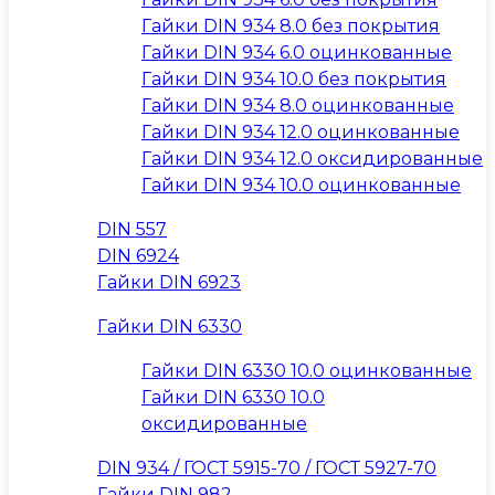
Гайки DIN 934 8.0 без покрытия
Гайки DIN 934 6.0 оцинкованные
Гайки DIN 934 10.0 без покрытия
Гайки DIN 934 8.0 оцинкованные
Гайки DIN 934 12.0 оцинкованные
Гайки DIN 934 12.0 оксидированные
Гайки DIN 934 10.0 оцинкованные
DIN 557
DIN 6924
Гайки DIN 6923
Гайки DIN 6330
Гайки DIN 6330 10.0 оцинкованные
Гайки DIN 6330 10.0
оксидированные
DIN 934 / ГОСТ 5915-70 / ГОСТ 5927-70
Гайки DIN 982