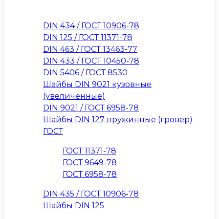
DIN 434 / ГОСТ 10906-78
DIN 125 / ГОСТ 11371-78
DIN 463 / ГОСТ 13463-77
DIN 433 / ГОСТ 10450-78
DIN 5406 / ГОСТ 8530
Шайбы DIN 9021 кузовные
(увеличенные)
DIN 9021 / ГОСТ 6958-78
Шайбы DIN 127 пружинные (гровер)
ГОСТ
ГОСТ 11371-78
ГОСТ 9649-78
ГОСТ 6958-78
DIN 435 / ГОСТ 10906-78
Шайбы DIN 125