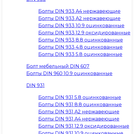
Болты DIN 933 A4 нержавеющие
Болты DIN 933 A2 нержавеющие
Болты DIN 933 10.9 оцинкованные
Болты DIN 933 12.9 оксидированные
Болты DIN 933 8.8 оцинкованные
Болты DIN 933 4.8 оцинкованные
Болты DIN 933 5.8 оцинкованные
Болт мебельный DIN 607
Болты DIN 960 10.9 оцинкованные
DIN 931
Болты DIN 931 5.8 оцинкованные
Болты DIN 931 8.8 оцинкованные
Болты DIN 931 A2 нержавеющие
Болты DIN 931 A4 нержавеющие
Болты DIN 931 12.9 оксидированные
Болты DIN 931 10.9 оцинкованные