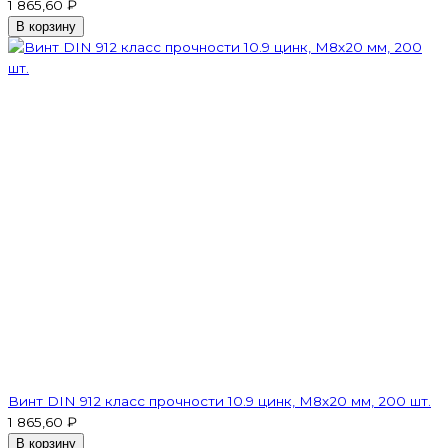
1 865,60 ₽
В корзину
Винт DIN 912 класс прочности 10.9 цинк, М8х20 мм, 200 шт.
1 865,60 ₽
В корзину