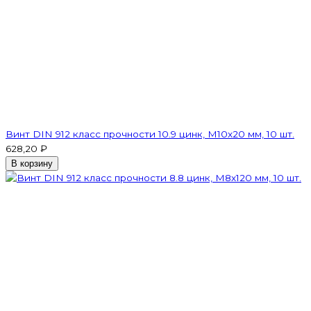
Винт DIN 912 класс прочности 10.9 цинк, М10х20 мм, 10 шт.
628,20 ₽
В корзину