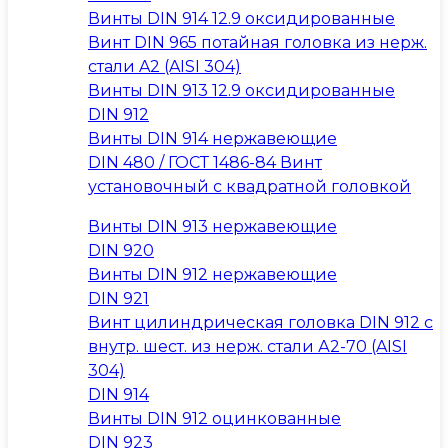
Винты DIN 914 12.9 оксидированные
Винт DIN 965 потайная головка из нерж.
стали A2 (AISI 304)
Винты DIN 913 12.9 оксидированные
DIN 912
Винты DIN 914 нержавеющие
DIN 480 / ГОСТ 1486-84 Винт
установочный с квадратной головкой
Винты DIN 913 нержавеющие
DIN 920
Винты DIN 912 нержавеющие
DIN 921
Винт цилиндрическая головка DIN 912 с
внутр. шест. из нерж. стали А2-70 (AISI
304)
DIN 914
Винты DIN 912 оцинкованные
DIN 923