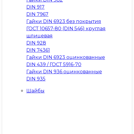
DIN 917
DIN 7967
Гайки DIN 6923 без покрытия
ГОСТ 10657-80 (DIN 546) круглая
шлицевая
DIN 928
DIN 74361
Гайки DIN 6923 оцинкованные
DIN 439 / ГОСТ 5916-70
Гайки DIN 936 оцинкованные
DIN 935
Шайбы