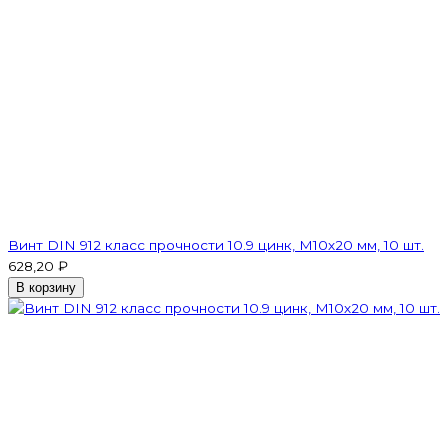
Винт DIN 912 класс прочности 10.9 цинк, М10х20 мм, 10 шт.
628,20 ₽
В корзину