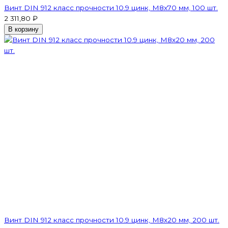
Винт DIN 912 класс прочности 10.9 цинк, М8х70 мм, 100 шт.
2 311,80 ₽
В корзину
Винт DIN 912 класс прочности 10.9 цинк, М8х20 мм, 200 шт.