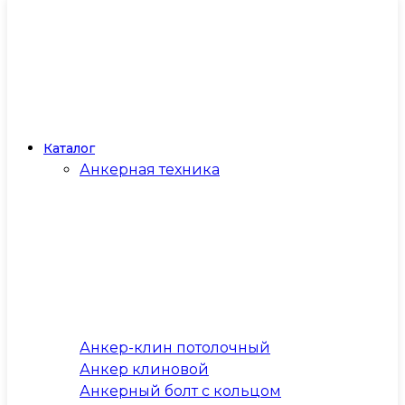
Каталог
Анкерная техника
Анкер-клин потолочный
Анкер клиновой
Анкерный болт с кольцом