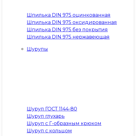
Шпилька DIN 975 оцинкованная
Шпилька DIN 975 оксидированная
Шпилька DIN 975 без покрытия
Шпилька DIN 975 нержавеющая
Шурупы
Шуруп ГОСТ 1144-80
Шуруп глухарь
Шуруп с Г-образным крюком
Шуруп с кольцом