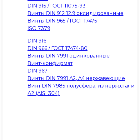
DIN 915 / ГОСТ 11075-93
Винты DIN 912 12.9 оксидированные
Винты DIN 965 / ГОСТ 17475
ISO 7379
DIN 916
DIN 966 / ГОСТ 17474-80
Винты DIN 7991 оцинкованные
Винт-конфирмат
DIN 967
Винты DIN 7991 A2, A4 нержавеющие
Винт DIN 7985 полусфера, из нерж.стали
А2 (AISI 304)