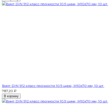
Винт DIN 912 класс прочности 10.9 цинк, М10х70 мм, 10 шт.
787,20 ₽
В корзину