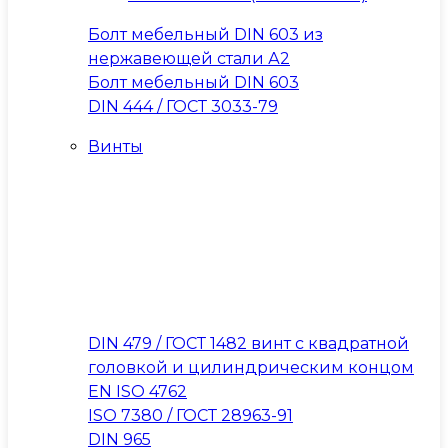
Болт мебельный DIN 603 из
нержавеющей стали А2
Болт мебельный DIN 603
DIN 444 / ГОСТ 3033-79
Винты
DIN 479 / ГОСТ 1482 винт с квадратной
головкой и цилиндрическим концом
EN ISO 4762
ISO 7380 / ГОСТ 28963-91
DIN 965