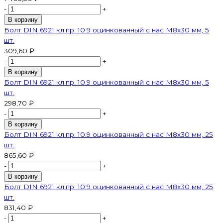
-
+
В корзину
Болт DIN 6921 кл.пр. 10.9 оцинкованный с нас М8х30 мм, 5
шт.
309,60 ₽
-
+
В корзину
Болт DIN 6921 кл.пр. 10.9 оцинкованный с нас М8х30 мм, 5
шт.
298,70 ₽
-
+
В корзину
Болт DIN 6921 кл.пр. 10.9 оцинкованный с нас М8х30 мм, 25
шт.
865,60 ₽
-
+
В корзину
Болт DIN 6921 кл.пр. 10.9 оцинкованный с нас М8х30 мм, 25
шт.
831,40 ₽
-
+