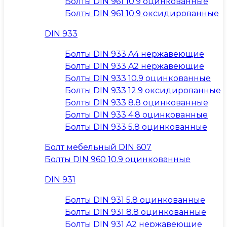
Болты DIN 961 10.9 оцинкованные
Болты DIN 961 10.9 оксидированные
DIN 933
Болты DIN 933 A4 нержавеющие
Болты DIN 933 A2 нержавеющие
Болты DIN 933 10.9 оцинкованные
Болты DIN 933 12.9 оксидированные
Болты DIN 933 8.8 оцинкованные
Болты DIN 933 4.8 оцинкованные
Болты DIN 933 5.8 оцинкованные
Болт мебельный DIN 607
Болты DIN 960 10.9 оцинкованные
DIN 931
Болты DIN 931 5.8 оцинкованные
Болты DIN 931 8.8 оцинкованные
Болты DIN 931 A2 нержавеющие