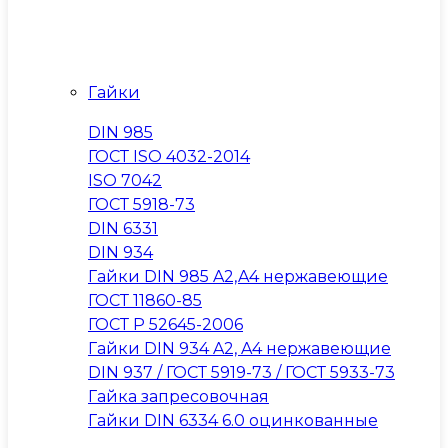
Гайки
DIN 985
ГОСТ ISO 4032-2014
ISO 7042
ГОСТ 5918-73
DIN 6331
DIN 934
Гайки DIN 985 A2,A4 нержавеющие
ГОСТ 11860-85
ГОСТ Р 52645-2006
Гайки DIN 934 A2, A4 нержавеющие
DIN 937 / ГОСТ 5919-73 / ГОСТ 5933-73
Гайка запресовочная
Гайки DIN 6334 6.0 оцинкованные