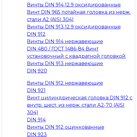
Винты DIN 914 12.9 оксидированные
Винт DIN 965 потайная головка из нерж.
стали A2 (AISI 304)
Винты DIN 913 12.9 оксидированные
DIN 912
Винты DIN 914 нержавеющие
DIN 480 / ГОСТ 1486-84 Винт
установочный с квадратной головкой
Винты DIN 913 нержавеющие
DIN 920
Винты DIN 912 нержавеющие
DIN 921
Винт цилиндрическая головка DIN 912 с
внутр. шест. из нерж. стали А2-70 (AISI
304)
DIN 914
Винты DIN 912 оцинкованные
DIN 923