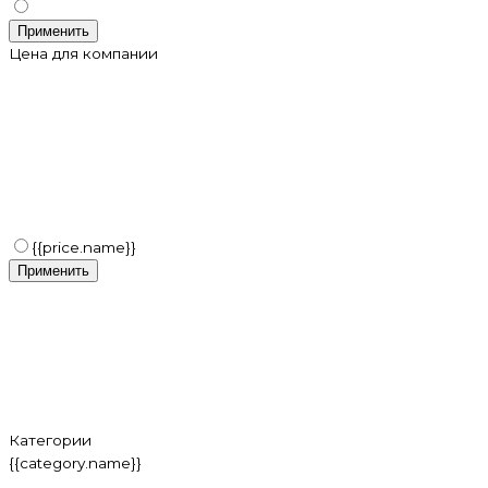
Применить
Цена для компании
{{price.name}}
Применить
Категории
{{category.name}}