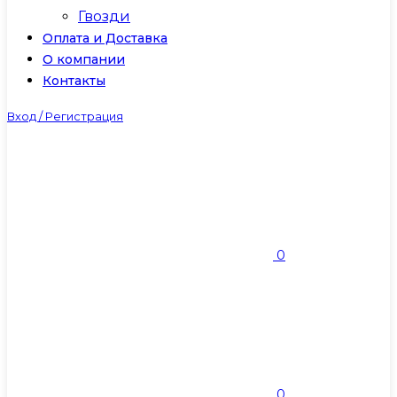
Гвозди
Оплата и Доставка
О компании
Контакты
Вход / Регистрация
0
0