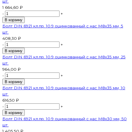
шт.
1 664,60 ₽
-
+
В корзину
Болт DIN 6921 кл.пр. 10.9 оцинкованный с нас М8х35 мм, 5
шт.
408,30 ₽
-
+
В корзину
Болт DIN 6921 кл.пр. 10.9 оцинкованный с нас М8х35 мм, 25
шт.
964,00 ₽
-
+
В корзину
Болт DIN 6921 кл.пр. 10.9 оцинкованный с нас М8х35 мм, 10
шт.
616,50 ₽
-
+
В корзину
Болт DIN 6921 кл.пр. 10.9 оцинкованный с нас М8х30 мм, 50
шт.
1 405,50 ₽