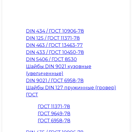
DIN 434 / ГОСТ 10906-78
DIN 125 / ГОСТ 11371-78
DIN 463 / ГОСТ 13463-77
DIN 433 / ГОСТ 10450-78
DIN 5406 / ГОСТ 8530
Шайбы DIN 9021 кузовные
(увеличенные)
DIN 9021 / ГОСТ 6958-78
Шайбы DIN 127 пружинные (гровер)
ГОСТ
ГОСТ 11371-78
ГОСТ 9649-78
ГОСТ 6958-78