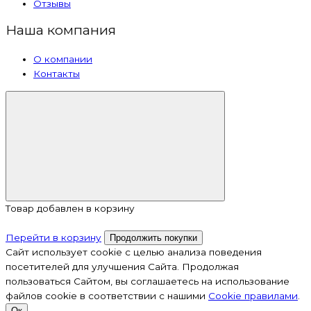
Отзывы
Наша компания
О компании
Контакты
Товар добавлен в корзину
Перейти в корзину
Продолжить покупки
Сайт использует cookie с целью анализа поведения
посетителей для улучшения Сайта. Продолжая
пользоваться Сайтом, вы соглашаетесь на использование
файлов cookie в соответствии с нашими
Cookiе правилами
.
Ок