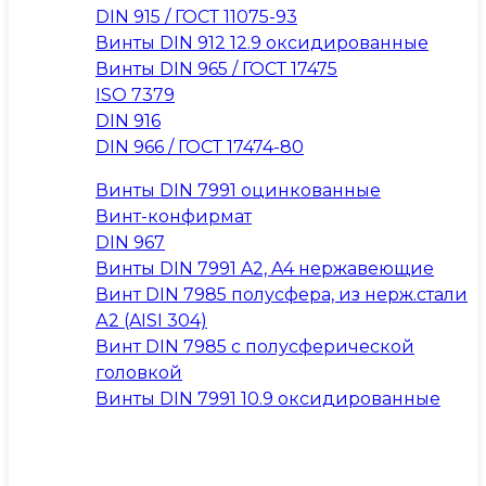
DIN 915 / ГОСТ 11075-93
Винты DIN 912 12.9 оксидированные
Винты DIN 965 / ГОСТ 17475
ISO 7379
DIN 916
DIN 966 / ГОСТ 17474-80
Винты DIN 7991 оцинкованные
Винт-конфирмат
DIN 967
Винты DIN 7991 A2, A4 нержавеющие
Винт DIN 7985 полусфера, из нерж.стали
А2 (AISI 304)
Винт DIN 7985 с полусферической
головкой
Винты DIN 7991 10.9 оксидированные