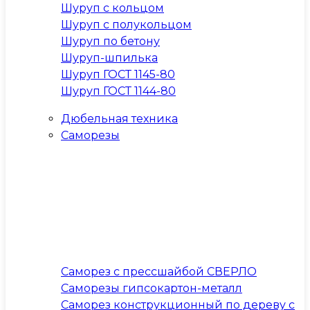
Шуруп с кольцом
Шуруп с полукольцом
Шуруп по бетону
Шуруп-шпилька
Шуруп ГОСТ 1145-80
Шуруп ГОСТ 1144-80
Дюбельная техника
Саморезы
Саморез с прессшайбой СВЕРЛО
Саморезы гипсокартон-металл
Саморез конструкционный по дереву с