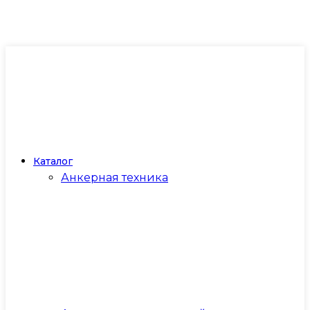
Каталог
Анкерная техника