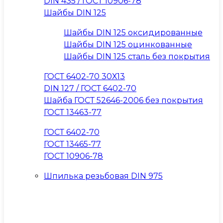
DIN 435 / ГОСТ 10906-78
Шайбы DIN 125
Шайбы DIN 125 оксидированные
Шайбы DIN 125 оцинкованные
Шайбы DIN 125 сталь без покрытия
ГОСТ 6402-70 30Х13
DIN 127 / ГОСТ 6402-70
Шайба ГОСТ 52646-2006 без покрытия
ГОСТ 13463-77
ГОСТ 6402-70
ГОСТ 13465-77
ГОСТ 10906-78
Шпилька резьбовая DIN 975