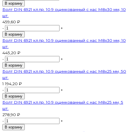
В корзину
Болт DIN 6921 кл.пр. 10.9 оцинкованный с нас М8х30 мм, 10
шт.
459,60 ₽
-
+
В корзину
Болт DIN 6921 кл.пр. 10.9 оцинкованный с нас М8х30 мм, 10
шт.
445,20 ₽
-
+
В корзину
Болт DIN 6921 кл.пр. 10.9 оцинкованный с нас М8х25 мм, 50
шт.
1 194,20 ₽
-
+
В корзину
Болт DIN 6921 кл.пр. 10.9 оцинкованный с нас М8х25 мм, 5
шт.
278,90 ₽
-
+
В корзину