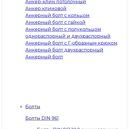
Анкер-клин потолочный
Анкер клиновой
Анкерный болт с кольцом
Анкерный болт с гайкой
Анкерный болт с полукольцом
однораспорный и двухраспорный
Анкерный болт с Г-образным крюком
Анкерный болт двухраспорный
Анкерный болт
Болты
Болты DIN 961