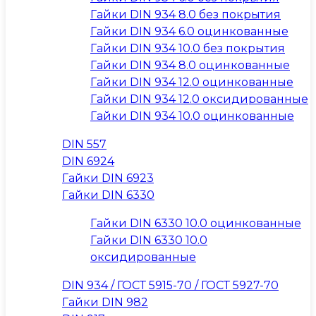
Гайки DIN 934 8.0 без покрытия
Гайки DIN 934 6.0 оцинкованные
Гайки DIN 934 10.0 без покрытия
Гайки DIN 934 8.0 оцинкованные
Гайки DIN 934 12.0 оцинкованные
Гайки DIN 934 12.0 оксидированные
Гайки DIN 934 10.0 оцинкованные
DIN 557
DIN 6924
Гайки DIN 6923
Гайки DIN 6330
Гайки DIN 6330 10.0 оцинкованные
Гайки DIN 6330 10.0
оксидированные
DIN 934 / ГОСТ 5915-70 / ГОСТ 5927-70
Гайки DIN 982