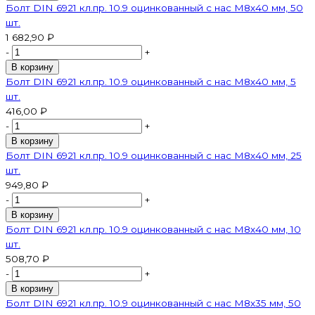
Болт DIN 6921 кл.пр. 10.9 оцинкованный с нас М8х40 мм, 50
шт.
1 682,90 ₽
-
+
В корзину
Болт DIN 6921 кл.пр. 10.9 оцинкованный с нас М8х40 мм, 5
шт.
416,00 ₽
-
+
В корзину
Болт DIN 6921 кл.пр. 10.9 оцинкованный с нас М8х40 мм, 25
шт.
949,80 ₽
-
+
В корзину
Болт DIN 6921 кл.пр. 10.9 оцинкованный с нас М8х40 мм, 10
шт.
508,70 ₽
-
+
В корзину
Болт DIN 6921 кл.пр. 10.9 оцинкованный с нас М8х35 мм, 50