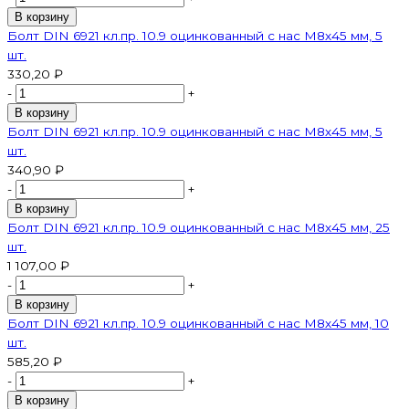
В корзину
Болт DIN 6921 кл.пр. 10.9 оцинкованный с нас М8х45 мм, 5
шт.
330,20 ₽
-
+
В корзину
Болт DIN 6921 кл.пр. 10.9 оцинкованный с нас М8х45 мм, 5
шт.
340,90 ₽
-
+
В корзину
Болт DIN 6921 кл.пр. 10.9 оцинкованный с нас М8х45 мм, 25
шт.
1 107,00 ₽
-
+
В корзину
Болт DIN 6921 кл.пр. 10.9 оцинкованный с нас М8х45 мм, 10
шт.
585,20 ₽
-
+
В корзину