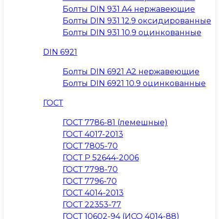
Болты DIN 931 A4 нержавеющие
Болты DIN 931 12.9 оксидированные
Болты DIN 931 10.9 оцинкованные
DIN 6921
Болты DIN 6921 A2 нержавеющие
Болты DIN 6921 10.9 оцинкованные
ГОСТ
ГОСТ 7786-81 (лемешные)
ГОСТ 4017-2013
ГОСТ 7805-70
ГОСТ Р 52644-2006
ГОСТ 7798-70
ГОСТ 7796-70
ГОСТ 4014-2013
ГОСТ 22353-77
ГОСТ 10602-94 (ИСО 4014-88)