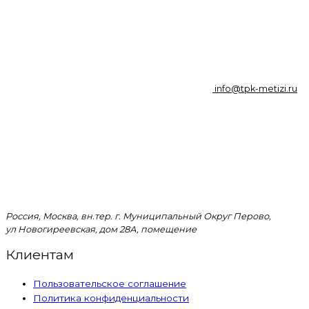
info@tpk-metizi.ru
Россия, Москва, вн.тер. г. Муниципальный Округ Перово,
ул Новогиреевская, дом 28А, помещение
Клиентам
Пользовательское соглашение
Политика конфиденциальности