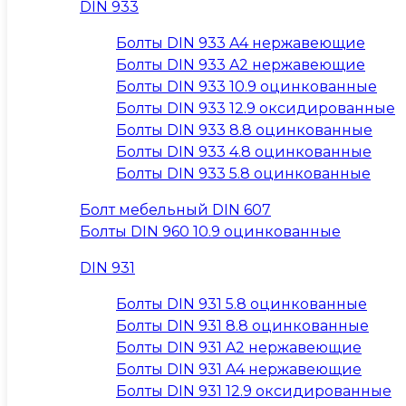
DIN 933
Болты DIN 933 A4 нержавеющие
Болты DIN 933 A2 нержавеющие
Болты DIN 933 10.9 оцинкованные
Болты DIN 933 12.9 оксидированные
Болты DIN 933 8.8 оцинкованные
Болты DIN 933 4.8 оцинкованные
Болты DIN 933 5.8 оцинкованные
Болт мебельный DIN 607
Болты DIN 960 10.9 оцинкованные
DIN 931
Болты DIN 931 5.8 оцинкованные
Болты DIN 931 8.8 оцинкованные
Болты DIN 931 A2 нержавеющие
Болты DIN 931 A4 нержавеющие
Болты DIN 931 12.9 оксидированные