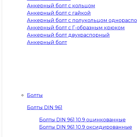
Анкерный болт с кольцом
Анкерный болт с гайкой
Анкерный болт с полукольцом однорасп
Анкерный болт с Г-образным крюком
Анкерный болт двухраспорный
Анкерный болт
Болты
Болты DIN 961
Болты DIN 961 10.9 оцинкованные
Болты DIN 961 10.9 оксидированные