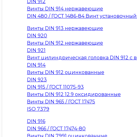
DIN 912
Винты DIN 914 нержавеющие
DIN 480 / ГОСТ 1486-84 Винт установочны
Винты DIN 913 нержавеющие
DIN 920
Винты DIN 912 нержавеющие
DIN 921
Винт цилиндрическая головка DIN 912 с вну
DIN 914
Винты DIN 912 оцинкованные
DIN 923
DIN 915 / ГОСТ 11075-93
Винты DIN 912 12.9 оксидированные
Винты DIN 965 / ГОСТ 17475
ISO 7379
DIN 916
DIN 966 / ГОСТ 17474-80
Винты DIN 7991 оцинкованные