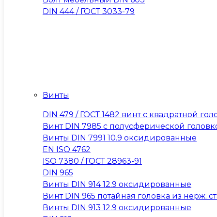
DIN 444 / ГОСТ 3033-79
Винты
DIN 479 / ГОСТ 1482 винт с квадратной 
Винт DIN 7985 с полусферической головк
Винты DIN 7991 10.9 оксидированные
EN ISO 4762
ISO 7380 / ГОСТ 28963-91
DIN 965
Винты DIN 914 12.9 оксидированные
Винт DIN 965 потайная головка из нерж. ста
Винты DIN 913 12.9 оксидированные