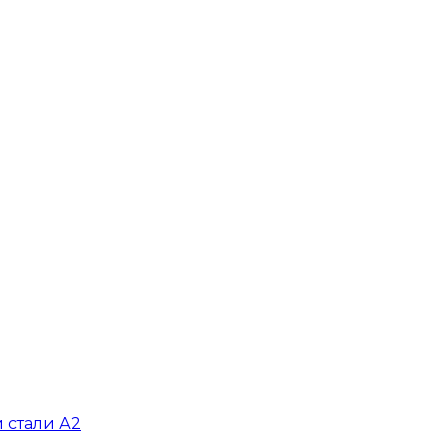
 стали А2