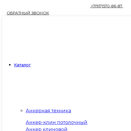
+7(917)570-86-87
ОБРАТНЫЙ ЗВОНОК
Каталог
Анкерная техника
Анкер-клин потолочный
Анкер клиновой