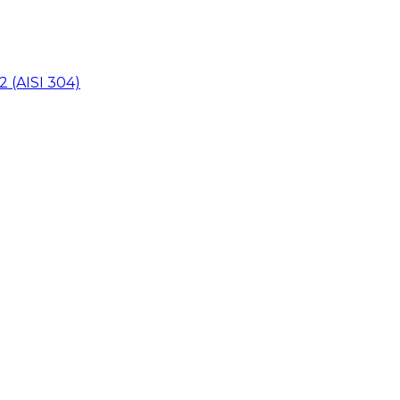
 (AISI 304)