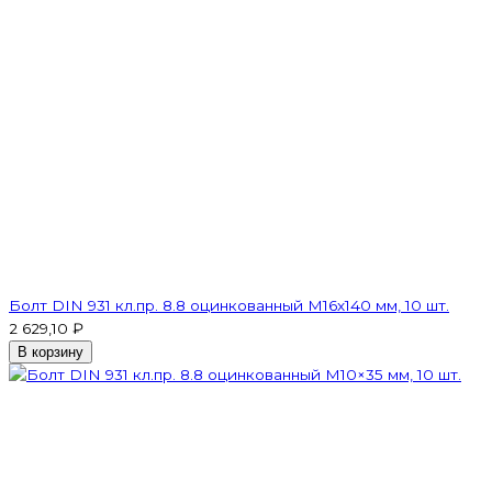
Болт DIN 931 кл.пр. 8.8 оцинкованный М16х140 мм, 10 шт.
2 629,10 ₽
В корзину