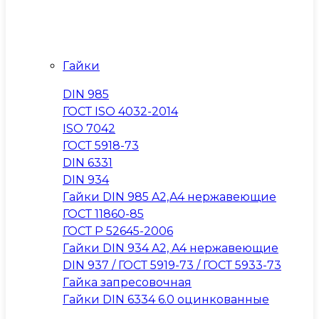
Гайки
DIN 985
ГОСТ ISO 4032-2014
ISO 7042
ГОСТ 5918-73
DIN 6331
DIN 934
Гайки DIN 985 A2,A4 нержавеющие
ГОСТ 11860-85
ГОСТ Р 52645-2006
Гайки DIN 934 A2, A4 нержавеющие
DIN 937 / ГОСТ 5919-73 / ГОСТ 5933-73
Гайка запресовочная
Гайки DIN 6334 6.0 оцинкованные