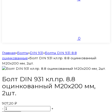
0
Главная
»
Болты
»
DIN 931
»
Болты DIN 931 8.8
оцинкованные
»
Болт DIN 931 кл.пр. 8.8 оцинкованный
М20х200 мм, 2шт.
Болт DIN 931 кл.пр. 8.8
оцинкованный М20х200 мм,
2шт.
907,20 ₽
-
+