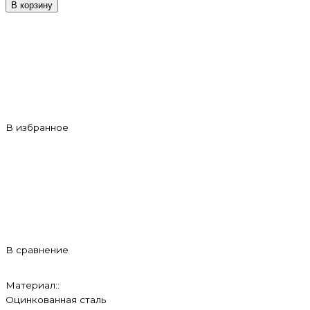
В корзину
В избранное
В сравнение
Материал::
Оцинкованная сталь