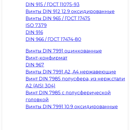
DIN 915 / ГОСТ 11075-93
Винты DIN 912 12.9 оксидированные
Винты DIN 965 / ГОСТ 17475
ISO 7379
DIN 916
DIN 966 / ГОСТ 17474-80
Винты DIN 7991 оцинкованные
Винт-конфирмат
DIN 967
Винты DIN 7991 A2, A4 нержавеющие
Винт DIN 7985 полусфера, из нерж.стали
А2 (AISI 304)
Винт DIN 7985 с полусферической
головкой
Винты DIN 7991 10.9 оксидированные