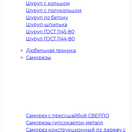
Шуруп с кольцом
Шуруп с полукольцом
Шуруп по бетону
Шуруп-шпилька
Шуруп ГОСТ 1145-80
Шуруп ГОСТ 1144-80
Дюбельная техника
Саморезы
Саморез с прессшайбой СВЕРЛО
Саморезы гипсокартон-металл
Саморез конструкционный по дереву с