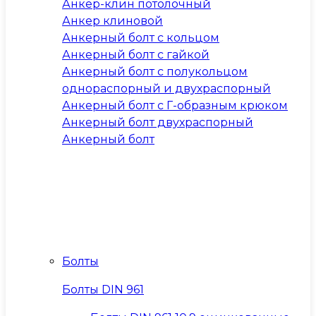
Анкер-клин потолочный
Анкер клиновой
Анкерный болт с кольцом
Анкерный болт с гайкой
Анкерный болт с полукольцом
однораспорный и двухраспорный
Анкерный болт с Г-образным крюком
Анкерный болт двухраспорный
Анкерный болт
Болты
Болты DIN 961