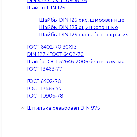
DIN 435 / ГОСТ 10906-78
Шайбы DIN 125
Шайбы DIN 125 оксидированные
Шайбы DIN 125 оцинкованные
Шайбы DIN 125 сталь без покрытия
ГОСТ 6402-70 30Х13
DIN 127 / ГОСТ 6402-70
Шайба ГОСТ 52646-2006 без покрытия
ГОСТ 13463-77
ГОСТ 6402-70
ГОСТ 13465-77
ГОСТ 10906-78
Шпилька резьбовая DIN 975