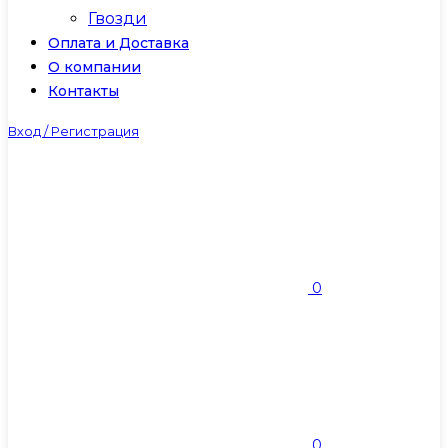
Гвозди
Оплата и Доставка
О компании
Контакты
Вход / Регистрация
0
0