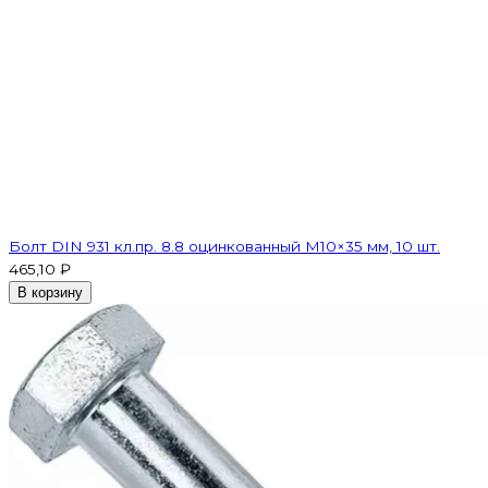
Болт DIN 931 кл.пр. 8.8 оцинкованный М10×35 мм, 10 шт.
465,10 ₽
В корзину