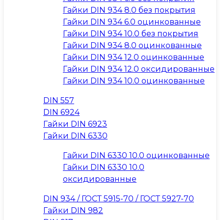
Гайки DIN 934 8.0 без покрытия
Гайки DIN 934 6.0 оцинкованные
Гайки DIN 934 10.0 без покрытия
Гайки DIN 934 8.0 оцинкованные
Гайки DIN 934 12.0 оцинкованные
Гайки DIN 934 12.0 оксидированные
Гайки DIN 934 10.0 оцинкованные
DIN 557
DIN 6924
Гайки DIN 6923
Гайки DIN 6330
Гайки DIN 6330 10.0 оцинкованные
Гайки DIN 6330 10.0
оксидированные
DIN 934 / ГОСТ 5915-70 / ГОСТ 5927-70
Гайки DIN 982