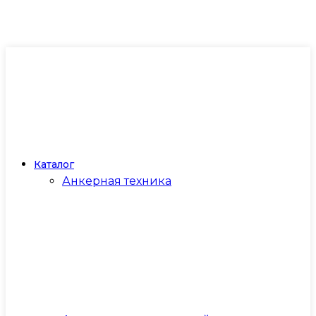
Каталог
Анкерная техника