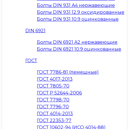
Болты DIN 931 A4 нержавеющие
Болты DIN 931 12.9 оксидированные
Болты DIN 931 10.9 оцинкованные
DIN 6921
Болты DIN 6921 A2 нержавеющие
Болты DIN 6921 10.9 оцинкованные
ГОСТ
ГОСТ 7786-81 (лемешные)
ГОСТ 4017-2013
ГОСТ 7805-70
ГОСТ Р 52644-2006
ГОСТ 7798-70
ГОСТ 7796-70
ГОСТ 4014-2013
ГОСТ 22353-77
ГОСТ 10602-94 (ИСО 4014-88)