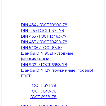
DIN 434 / ГОСТ 10906-78
DIN 125 / ГОСТ 11371-78
DIN 463 / ГОСТ 13463-77
DIN 433 / ГОСТ 10450-78
DIN 5406 / ГОСТ 8530
Шайбы DIN 9021 кузовные
(увеличенные)
DIN 9021 / ГОСТ 6958-78
Шайбы DIN 127 пружинные (гровер)
ГОСТ
ГОСТ 11371-78
ГОСТ 9649-78
ГОСТ 6958-78