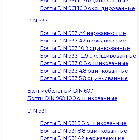
Болты DIN 961 10.9 оцинкованные
Болты DIN 961 10.9 оксидированные
DIN 933
Болты DIN 933 A4 нержавеющие
Болты DIN 933 A2 нержавеющие
Болты DIN 933 10.9 оцинкованные
Болты DIN 933 12.9 оксидированные
Болты DIN 933 8.8 оцинкованные
Болты DIN 933 4.8 оцинкованные
Болты DIN 933 5.8 оцинкованные
Болт мебельный DIN 607
Болты DIN 960 10.9 оцинкованные
DIN 931
Болты DIN 931 5.8 оцинкованные
Болты DIN 931 8.8 оцинкованные
Болты DIN 931 A2 нержавеющие