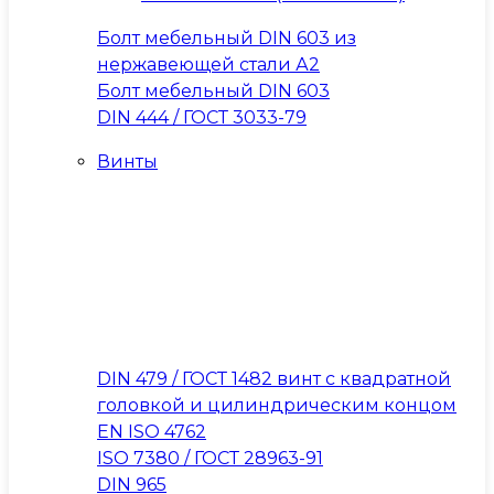
Болт мебельный DIN 603 из
нержавеющей стали А2
Болт мебельный DIN 603
DIN 444 / ГОСТ 3033-79
Винты
DIN 479 / ГОСТ 1482 винт с квадратной
головкой и цилиндрическим концом
EN ISO 4762
ISO 7380 / ГОСТ 28963-91
DIN 965