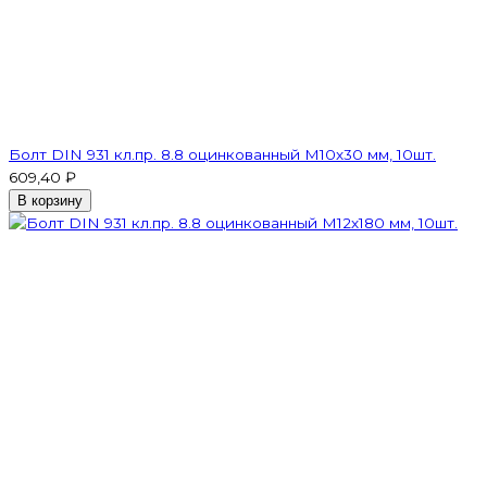
Болт DIN 931 кл.пр. 8.8 оцинкованный М10х30 мм, 10шт.
609,40 ₽
В корзину