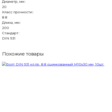
Диаметр, мм::
20
Класс прочности::
8.8
Длина, мм::
200
Стандарт::
DIN 931
Похожие товары