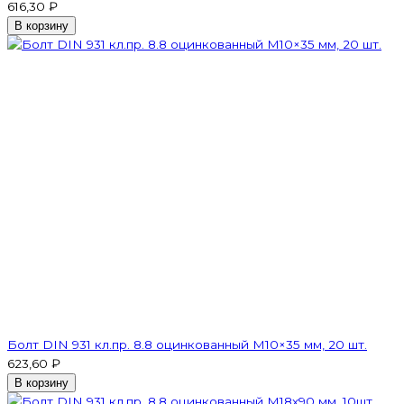
616,30 ₽
В корзину
Болт DIN 931 кл.пр. 8.8 оцинкованный М10×35 мм, 20 шт.
623,60 ₽
В корзину