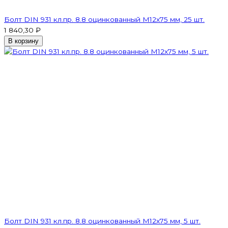
Болт DIN 931 кл.пр. 8.8 оцинкованный М12х75 мм, 25 шт.
1 840,30 ₽
В корзину
Болт DIN 931 кл.пр. 8.8 оцинкованный М12х75 мм, 5 шт.