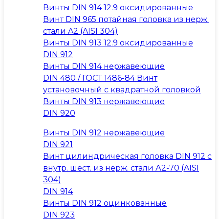
Винты DIN 914 12.9 оксидированные
Винт DIN 965 потайная головка из нерж.
стали A2 (AISI 304)
Винты DIN 913 12.9 оксидированные
DIN 912
Винты DIN 914 нержавеющие
DIN 480 / ГОСТ 1486-84 Винт
установочный с квадратной головкой
Винты DIN 913 нержавеющие
DIN 920
Винты DIN 912 нержавеющие
DIN 921
Винт цилиндрическая головка DIN 912 с
внутр. шест. из нерж. стали А2-70 (AISI
304)
DIN 914
Винты DIN 912 оцинкованные
DIN 923