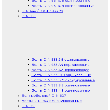
Болты DIN 961 10.9 оцинкованные
Болты DIN 961 10.9 оксидированные
DIN 444 / ГОСТ 3033-79
DIN 933
Болты DIN 933 5.8 оцинкованные
Болты DIN 933 A4 нержавеющие
Болты DIN 933 A2 нержавеющие
Болты DIN 933 10.9 оцинкованные
Болты DIN 933 12.9 оксидированные
Болты DIN 933 8.8 оцинкованные
Болты DIN 933 4.8 оцинкованные
Болт мебельный DIN 607
Болты DIN 960 10.9 оцинкованные
DIN 931