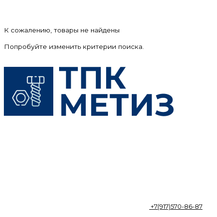
К сожалению, товары не найдены
Попробуйте изменить критерии поиска.
+7(917)570-86-87