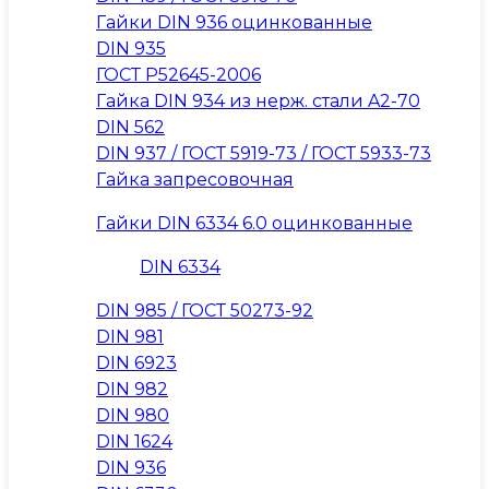
Гайки DIN 936 оцинкованные
DIN 935
ГОСТ Р52645-2006
Гайка DIN 934 из нерж. стали A2-70
DIN 562
DIN 937 / ГОСТ 5919-73 / ГОСТ 5933-73
Гайка запресовочная
Гайки DIN 6334 6.0 оцинкованные
DIN 6334
DIN 985 / ГОСТ 50273-92
DIN 981
DIN 6923
DIN 982
DIN 980
DIN 1624
DIN 936