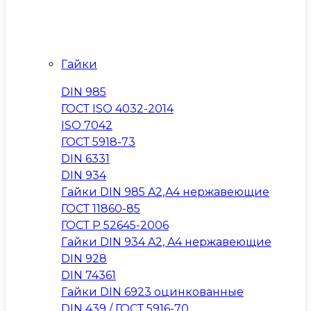
Гайки
DIN 985
ГОСТ ISO 4032-2014
ISO 7042
ГОСТ 5918-73
DIN 6331
DIN 934
Гайки DIN 985 A2,A4 нержавеющие
ГОСТ 11860-85
ГОСТ Р 52645-2006
Гайки DIN 934 A2, A4 нержавеющие
DIN 928
DIN 74361
Гайки DIN 6923 оцинкованные
DIN 439 / ГОСТ 5916-70