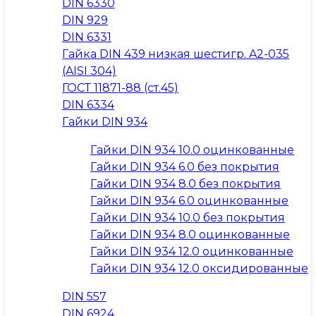
DIN 6330
DIN 929
DIN 6331
Гайка DIN 439 низкая шестигр. A2-035
(AISI 304)
ГОСТ 11871-88 (ст.45)
DIN 6334
Гайки DIN 934
Гайки DIN 934 10.0 оцинкованные
Гайки DIN 934 6.0 без покрытия
Гайки DIN 934 8.0 без покрытия
Гайки DIN 934 6.0 оцинкованные
Гайки DIN 934 10.0 без покрытия
Гайки DIN 934 8.0 оцинкованные
Гайки DIN 934 12.0 оцинкованные
Гайки DIN 934 12.0 оксидированные
DIN 557
DIN 6924