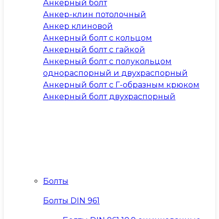
Анкерный болт
Анкер-клин потолочный
Анкер клиновой
Анкерный болт с кольцом
Анкерный болт с гайкой
Анкерный болт с полукольцом
однораспорный и двухраспорный
Анкерный болт с Г-образным крюком
Анкерный болт двухраспорный
Болты
Болты DIN 961