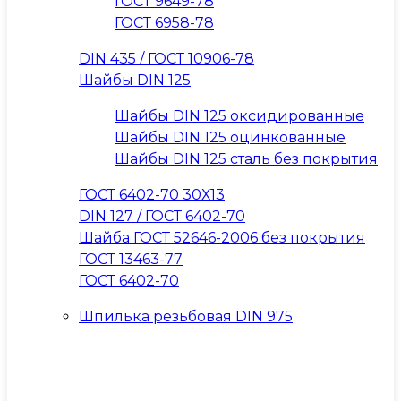
ГОСТ 9649-78
ГОСТ 6958-78
DIN 435 / ГОСТ 10906-78
Шайбы DIN 125
Шайбы DIN 125 оксидированные
Шайбы DIN 125 оцинкованные
Шайбы DIN 125 сталь без покрытия
ГОСТ 6402-70 30Х13
DIN 127 / ГОСТ 6402-70
Шайба ГОСТ 52646-2006 без покрытия
ГОСТ 13463-77
ГОСТ 6402-70
Шпилька резьбовая DIN 975