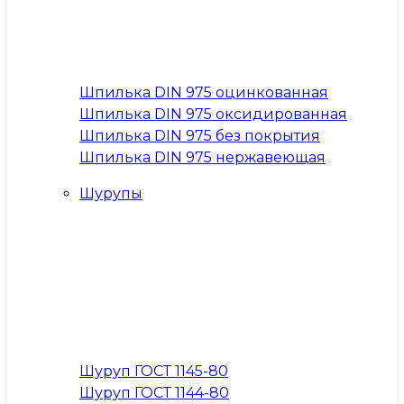
Шпилька DIN 975 оцинкованная
Шпилька DIN 975 оксидированная
Шпилька DIN 975 без покрытия
Шпилька DIN 975 нержавеющая
Шурупы
Шуруп ГОСТ 1145-80
Шуруп ГОСТ 1144-80