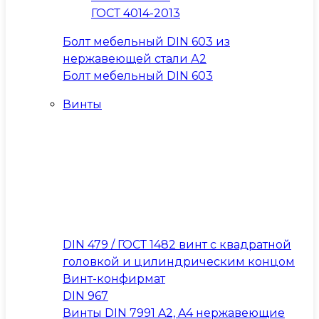
ГОСТ 4014-2013
Болт мебельный DIN 603 из
нержавеющей стали А2
Болт мебельный DIN 603
Винты
DIN 479 / ГОСТ 1482 винт с квадратной
головкой и цилиндрическим концом
Винт-конфирмат
DIN 967
Винты DIN 7991 A2, A4 нержавеющие