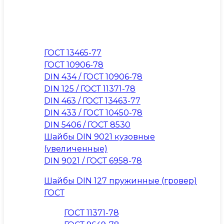
ГОСТ 13465-77
ГОСТ 10906-78
DIN 434 / ГОСТ 10906-78
DIN 125 / ГОСТ 11371-78
DIN 463 / ГОСТ 13463-77
DIN 433 / ГОСТ 10450-78
DIN 5406 / ГОСТ 8530
Шайбы DIN 9021 кузовные
(увеличенные)
DIN 9021 / ГОСТ 6958-78
Шайбы DIN 127 пружинные (гровер)
ГОСТ
ГОСТ 11371-78