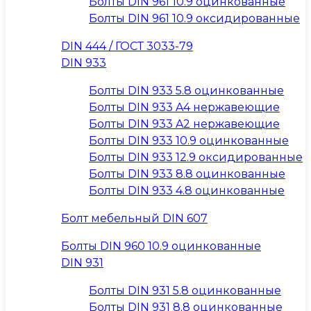
Болты DIN 961 10.9 оцинкованные
Болты DIN 961 10.9 оксидированные
DIN 444 / ГОСТ 3033-79
DIN 933
Болты DIN 933 5.8 оцинкованные
Болты DIN 933 A4 нержавеющие
Болты DIN 933 A2 нержавеющие
Болты DIN 933 10.9 оцинкованные
Болты DIN 933 12.9 оксидированные
Болты DIN 933 8.8 оцинкованные
Болты DIN 933 4.8 оцинкованные
Болт мебельный DIN 607
Болты DIN 960 10.9 оцинкованные
DIN 931
Болты DIN 931 5.8 оцинкованные
Болты DIN 931 8.8 оцинкованные