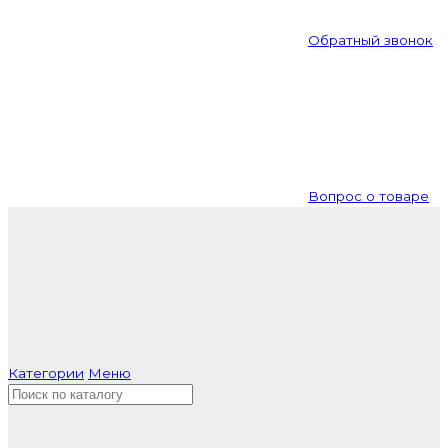
Обратный звонок
Вопрос о товаре
Категории
Меню