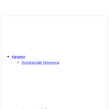
Каталог
Анкерная техника