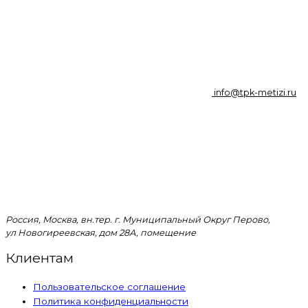
info@tpk-metizi.ru
Россия, Москва, вн.тер. г. Муниципальный Округ Перово,
ул Новогиреевская, дом 28А, помещение
Клиентам
Пользовательское соглашение
Политика конфиденциальности