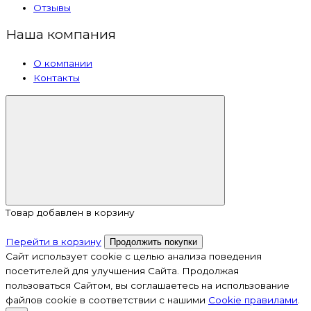
Отзывы
Наша компания
О компании
Контакты
Товар добавлен в корзину
Перейти в корзину
Продолжить покупки
Сайт использует cookie с целью анализа поведения
посетителей для улучшения Сайта. Продолжая
пользоваться Сайтом, вы соглашаетесь на использование
файлов cookie в соответствии с нашими
Cookiе правилами
.