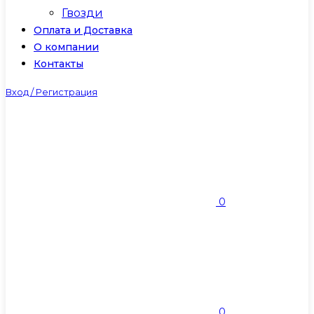
Гвозди
Оплата и Доставка
О компании
Контакты
Вход / Регистрация
0
0