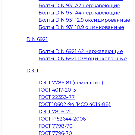
Болты DIN 931 A2 нержавеющие
Болты DIN 931 A4 нержавеющие
Болты DIN 931 12.9 оксидированные
Болты DIN 931 10.9 оцинкованные
DIN 6921
Болты DIN 6921 A2 нержавеющие
Болты DIN 6921 10.9 оцинкованные
ГОСТ
ГОСТ 7786-81 (лемешные)
ГОСТ 4017-2013
ГОСТ 22353-77
ГОСТ 10602-94 (ИСО 4014-88)
ГОСТ 7805-70
ГОСТ Р 52644-2006
ГОСТ 7798-70
ГОСТ 7796-70