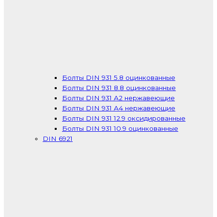
Болты DIN 931 5.8 оцинкованные
Болты DIN 931 8.8 оцинкованные
Болты DIN 931 A2 нержавеющие
Болты DIN 931 A4 нержавеющие
Болты DIN 931 12.9 оксидированные
Болты DIN 931 10.9 оцинкованные
DIN 6921