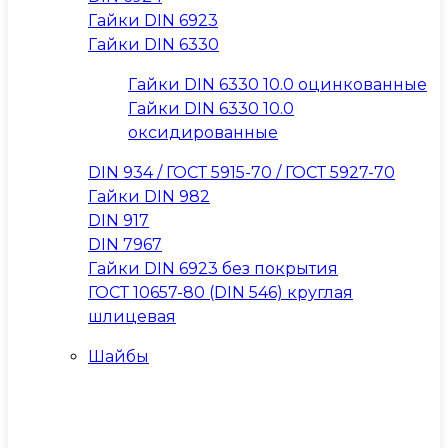
Гайки DIN 6923
Гайки DIN 6330
Гайки DIN 6330 10.0 оцинкованные
Гайки DIN 6330 10.0
оксидированные
DIN 934 / ГОСТ 5915-70 / ГОСТ 5927-70
Гайки DIN 982
DIN 917
DIN 7967
Гайки DIN 6923 без покрытия
ГОСТ 10657-80 (DIN 546) круглая
шлицевая
Шайбы