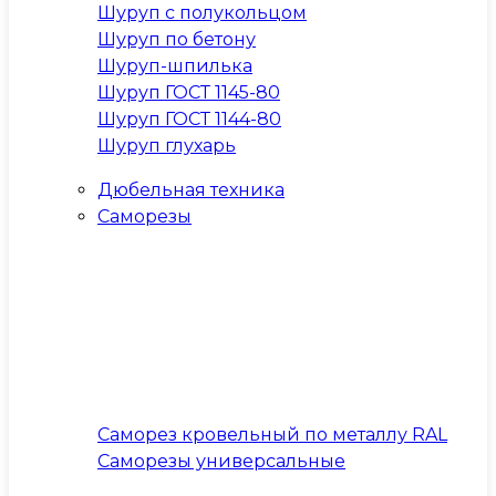
Шуруп с полукольцом
Шуруп по бетону
Шуруп-шпилька
Шуруп ГОСТ 1145-80
Шуруп ГОСТ 1144-80
Шуруп глухарь
Дюбельная техника
Саморезы
Саморез кровельный по металлу RAL
Саморезы универсальные