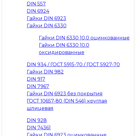
DIN 557
DIN 6924
Гайки DIN 6923
Гайки DIN 6330
Гайки DIN 6330 10.0 оцинкованные
Гайки DIN 6330 10.0
оксидированные
DIN 934 / ГОСТ 5915-70 / ГОСТ 5927-70
Гайки DIN 982
DIN 917
DIN 7967
Гайки DIN 6923 без покрытия
ГОСТ 10657-80 (DIN 546) круглая
шлицевая
DIN 928
DIN 74361
Гайки DIN 6923 оцинкованные