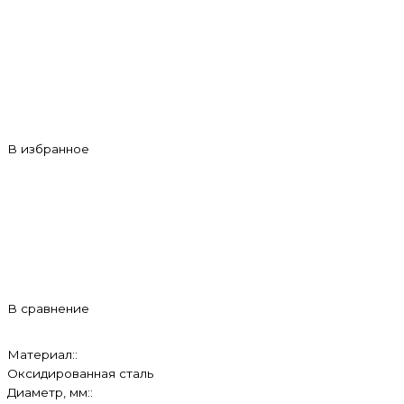
В избранное
В сравнение
Материал::
Оксидированная сталь
Диаметр, мм::