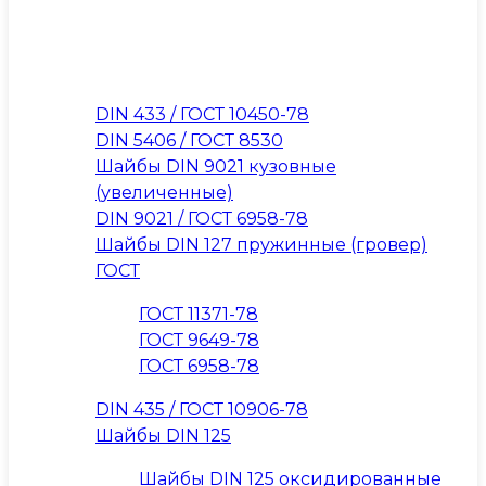
DIN 433 / ГОСТ 10450-78
DIN 5406 / ГОСТ 8530
Шайбы DIN 9021 кузовные
(увеличенные)
DIN 9021 / ГОСТ 6958-78
Шайбы DIN 127 пружинные (гровер)
ГОСТ
ГОСТ 11371-78
ГОСТ 9649-78
ГОСТ 6958-78
DIN 435 / ГОСТ 10906-78
Шайбы DIN 125
Шайбы DIN 125 оксидированные