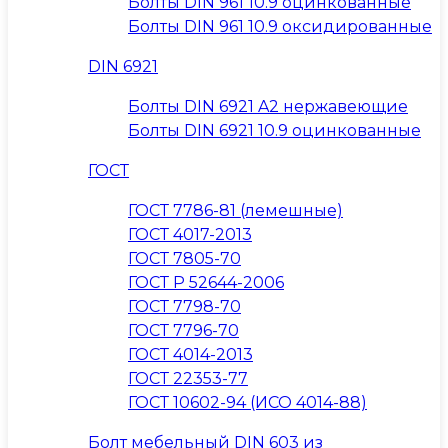
Болты DIN 961 10.9 оцинкованные
Болты DIN 961 10.9 оксидированные
DIN 6921
Болты DIN 6921 A2 нержавеющие
Болты DIN 6921 10.9 оцинкованные
ГОСТ
ГОСТ 7786-81 (лемешные)
ГОСТ 4017-2013
ГОСТ 7805-70
ГОСТ Р 52644-2006
ГОСТ 7798-70
ГОСТ 7796-70
ГОСТ 4014-2013
ГОСТ 22353-77
ГОСТ 10602-94 (ИСО 4014-88)
Болт мебельный DIN 603 из