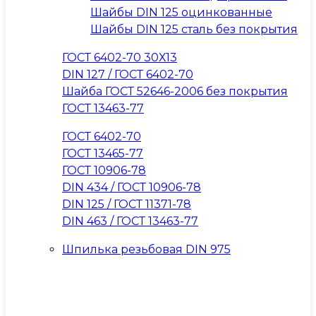
Шайбы DIN 125 оцинкованные
Шайбы DIN 125 сталь без покрытия
ГОСТ 6402-70 30Х13
DIN 127 / ГОСТ 6402-70
Шайба ГОСТ 52646-2006 без покрытия
ГОСТ 13463-77
ГОСТ 6402-70
ГОСТ 13465-77
ГОСТ 10906-78
DIN 434 / ГОСТ 10906-78
DIN 125 / ГОСТ 11371-78
DIN 463 / ГОСТ 13463-77
Шпилька резьбовая DIN 975