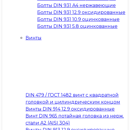
Болты DIN 931 A4 нержавеющие
Болты DIN 931 12.9 оксидированные
Болты DIN 931 10.9 оцинкованные
Болты DIN 931 5.8 оцинкованные
Винты
DIN 479 / ГОСТ 1482 винт с квадратной
головкой и цилиндрическим концом
Винты DIN 914 12.9 оксидированные
Винт DIN 965 потайная головка из нерж.
стали A2 (AISI 304)
Винты DIN 913 12.9 оксидированные