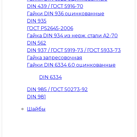
DIN 439 / ГОСТ 5916-70
Гайки DIN 936 оцинкованные
DIN 935
ГОСТ Р52645-2006
Гайка DIN 934 из нерж. стали A2-70
DIN 562
DIN 937 / ГОСТ 5919-73 / ГОСТ 5933-73
Гайка запресовочная
Гайки DIN 6334 6.0 оцинкованные
DIN 6334
DIN 985 / ГОСТ 50273-92
DIN 981
Шайбы