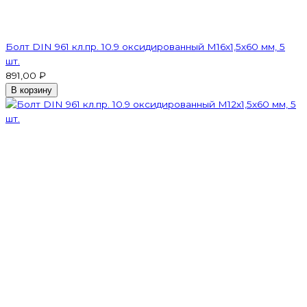
Болт DIN 961 кл.пр. 10.9 оксидированный М16х1,5х60 мм, 5
шт.
891,00 ₽
В корзину