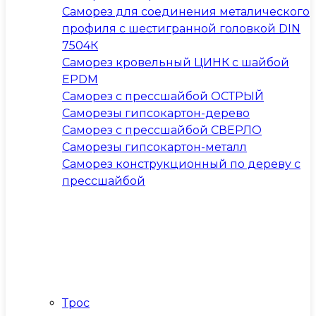
Саморез для соединения металического
профиля с шестигранной головкой DIN
7504К
Саморез кровельный ЦИНК с шайбой
EPDM
Саморез с прессшайбой ОСТРЫЙ
Саморезы гипсокартон-дерево
Саморез с прессшайбой СВЕРЛО
Саморезы гипсокартон-металл
Саморез конструкционный по дереву с
прессшайбой
Трос