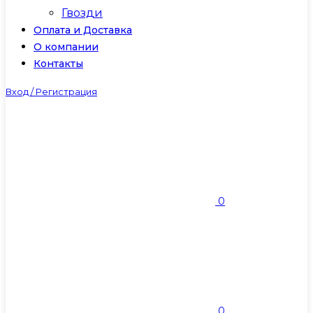
Гвозди
Оплата и Доставка
О компании
Контакты
Вход / Регистрация
0
0