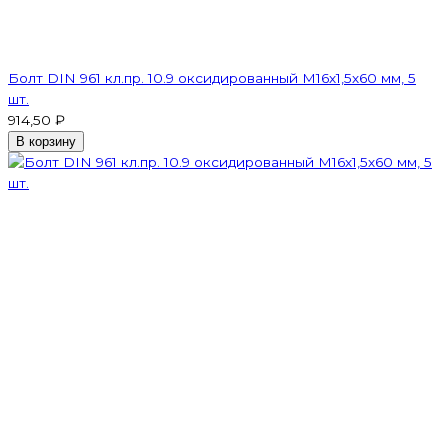
Болт DIN 961 кл.пр. 10.9 оксидированный М16х1,5х60 мм, 5
шт.
914,50 ₽
В корзину