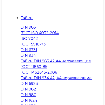
Гайки
DIN 985
ГОСТ ISO 4032-2014
ISO 7042
ГОСТ 5918-73
DIN 6331
DIN 934
Гайки DIN 985 A2,A4 нержавеющие
ГОСТ 11860-85
ГОСТ Р 52645-2006
Гайки DIN 934 A2, A4 нержавеющие
DIN 6923
DIN 982
DIN 980
DIN 1624