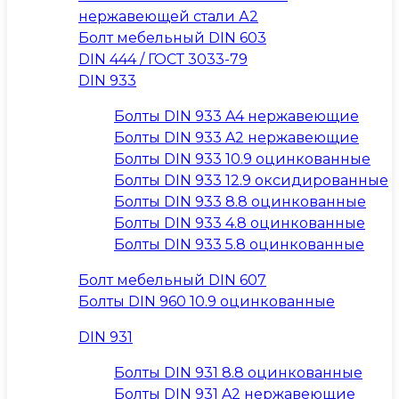
нержавеющей стали А2
Болт мебельный DIN 603
DIN 444 / ГОСТ 3033-79
DIN 933
Болты DIN 933 A4 нержавеющие
Болты DIN 933 A2 нержавеющие
Болты DIN 933 10.9 оцинкованные
Болты DIN 933 12.9 оксидированные
Болты DIN 933 8.8 оцинкованные
Болты DIN 933 4.8 оцинкованные
Болты DIN 933 5.8 оцинкованные
Болт мебельный DIN 607
Болты DIN 960 10.9 оцинкованные
DIN 931
Болты DIN 931 8.8 оцинкованные
Болты DIN 931 A2 нержавеющие