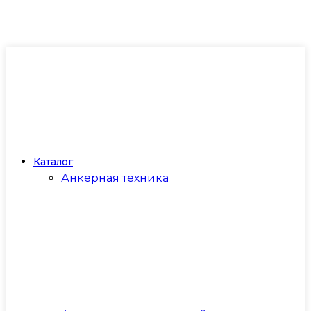
Каталог
Анкерная техника