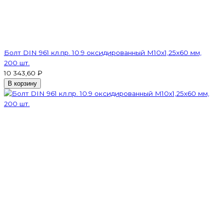
Болт DIN 961 кл.пр. 10.9 оксидированный М10х1,25х60 мм,
200 шт.
10 343,60 ₽
В корзину