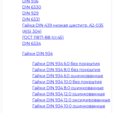
DIN 936
DIN 6330
DIN 929
DIN 6331
Гайка DIN 439 низкая шестигр. A2-035
(AISI 304)
ГОСТ 11871-88 (ст.45)
DIN 6334
Гайки DIN 934
Гайки DIN 934 6.0 без покрытия
Гайки DIN 934 8.0 без покрытия
Гайки DIN 934 6.0 оцинкованные
Гайки DIN 934 10.0 без покрытия
Гайки DIN 934 8.0 оцинкованные
Гайки DIN 934 12.0 оцинкованные
Гайки DIN 934 12.0 оксидированные
Гайки DIN 934 10.0 оцинкованные