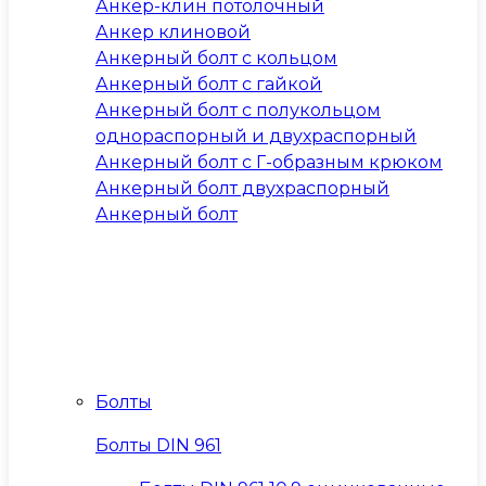
Анкер-клин потолочный
Анкер клиновой
Анкерный болт с кольцом
Анкерный болт с гайкой
Анкерный болт с полукольцом
однораспорный и двухраспорный
Анкерный болт с Г-образным крюком
Анкерный болт двухраспорный
Анкерный болт
Болты
Болты DIN 961