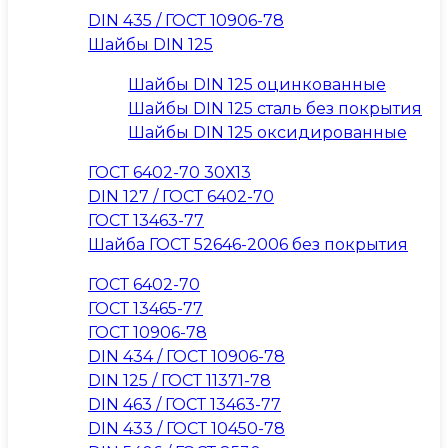
DIN 435 / ГОСТ 10906-78
Шайбы DIN 125
Шайбы DIN 125 оцинкованные
Шайбы DIN 125 сталь без покрытия
Шайбы DIN 125 оксидированные
ГОСТ 6402-70 30Х13
DIN 127 / ГОСТ 6402-70
ГОСТ 13463-77
Шайба ГОСТ 52646-2006 без покрытия
ГОСТ 6402-70
ГОСТ 13465-77
ГОСТ 10906-78
DIN 434 / ГОСТ 10906-78
DIN 125 / ГОСТ 11371-78
DIN 463 / ГОСТ 13463-77
DIN 433 / ГОСТ 10450-78