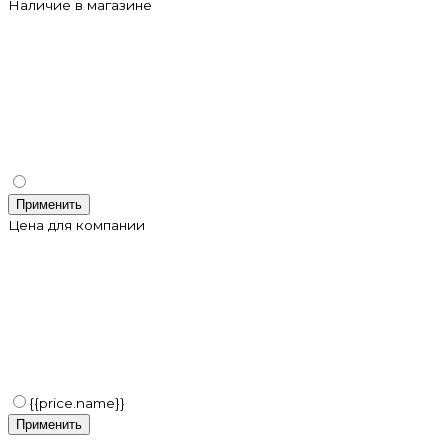
Наличие в магазине
Применить
Цена для компании
{{price.name}}
Применить