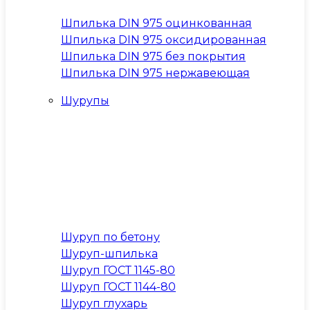
Шпилька DIN 975 оцинкованная
Шпилька DIN 975 оксидированная
Шпилька DIN 975 без покрытия
Шпилька DIN 975 нержавеющая
Шурупы
Шуруп по бетону
Шуруп-шпилька
Шуруп ГОСТ 1145-80
Шуруп ГОСТ 1144-80
Шуруп глухарь