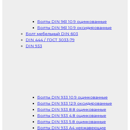
Болты DIN 961 10.9 оцинкованные
Болты DIN 961 10.9 оксидированные
Болт мебельный DIN 603
DIN 444 / ГОСТ 3033-79
DIN 933
Болты DIN 933 10.9 оцинкованные
Болты DIN 933 12.9 оксидированные
Болты DIN 933 8.8 оцинкованные
Болты DIN 933 4.8 оцинкованные
Болты DIN 933 5.8 оцинкованные
Болты DIN 933 A4 нержавеющие