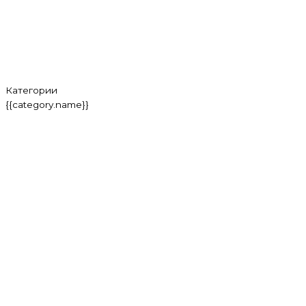
Категории
{{category.name}}