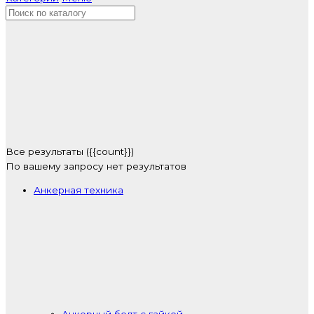
Все результаты ({{count}})
По вашему запросу нет результатов
Анкерная техника