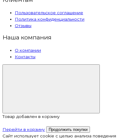
Пользовательское соглашение
Политика конфиденциальности
Отзывы
Наша компания
О компании
Контакты
Товар добавлен в корзину
Перейти в корзину
Продолжить покупки
Сайт использует cookie с целью анализа поведения