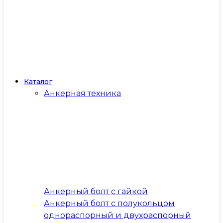
Каталог
Анкерная техника
Анкерный болт с гайкой
Анкерный болт с полукольцом
однораспорный и двухраспорный