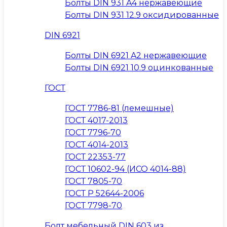
Болты DIN 931 A4 нержавеющие
Болты DIN 931 12.9 оксидированные
DIN 6921
Болты DIN 6921 A2 нержавеющие
Болты DIN 6921 10.9 оцинкованные
ГОСТ
ГОСТ 7786-81 (лемешные)
ГОСТ 4017-2013
ГОСТ 7796-70
ГОСТ 4014-2013
ГОСТ 22353-77
ГОСТ 10602-94 (ИСО 4014-88)
ГОСТ 7805-70
ГОСТ Р 52644-2006
ГОСТ 7798-70
Болт мебельный DIN 603 из