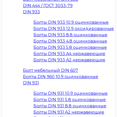
DIN 444 / ГОСТ 3033-79
DIN 933
Болты DIN 933 10.9 оцинкованные
Болты DIN 933 12.9 оксидированные
Болты DIN 933 8.8 оцинкованные
Болты DIN 933 4.8 оцинкованные
Болты DIN 933 5.8 оцинкованные
Болты DIN 933 A4 нержавеющие
Болты DIN 933 A2 нержавеющие
Болт мебельный DIN 607
Болты DIN 960 10.9 оцинкованные
DIN 931
Болты DIN 931 10.9 оцинкованные
Болты DIN 931 5.8 оцинкованные
Болты DIN 931 8.8 оцинкованные
Болты DIN 931 A2 нержавеющие