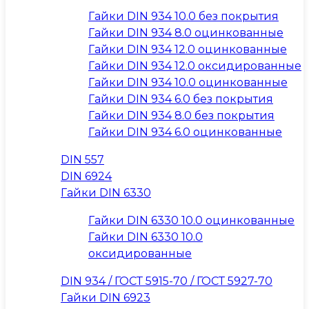
Гайки DIN 934 10.0 без покрытия
Гайки DIN 934 8.0 оцинкованные
Гайки DIN 934 12.0 оцинкованные
Гайки DIN 934 12.0 оксидированные
Гайки DIN 934 10.0 оцинкованные
Гайки DIN 934 6.0 без покрытия
Гайки DIN 934 8.0 без покрытия
Гайки DIN 934 6.0 оцинкованные
DIN 557
DIN 6924
Гайки DIN 6330
Гайки DIN 6330 10.0 оцинкованные
Гайки DIN 6330 10.0
оксидированные
DIN 934 / ГОСТ 5915-70 / ГОСТ 5927-70
Гайки DIN 6923