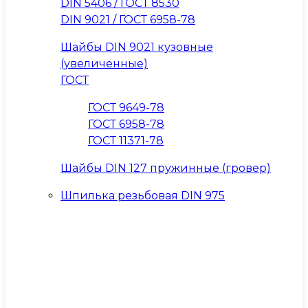
DIN 5406 / ГОСТ 8530
DIN 9021 / ГОСТ 6958-78
Шайбы DIN 9021 кузовные
(увеличенные)
ГОСТ
ГОСТ 9649-78
ГОСТ 6958-78
ГОСТ 11371-78
Шайбы DIN 127 пружинные (гровер)
Шпилька резьбовая DIN 975