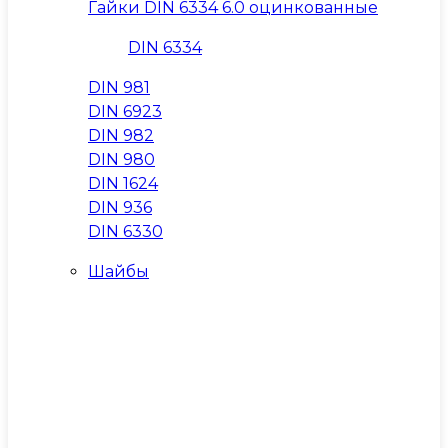
Гайки DIN 6334 6.0 оцинкованные
DIN 6334
DIN 981
DIN 6923
DIN 982
DIN 980
DIN 1624
DIN 936
DIN 6330
Шайбы