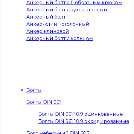
Анкерный болт с Г-образным крюком
Анкерный болт двухраспорный
Анкерный болт
Анкер-клин потолочный
Анкер клиновой
Анкерный болт с кольцом
Болты
Болты DIN 961
Болты DIN 961 10.9 оцинкованные
Болты DIN 961 10.9 оксидированные
Болт мебельный DIN 603