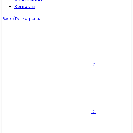
Контакты
Вход / Регистрация
0
0