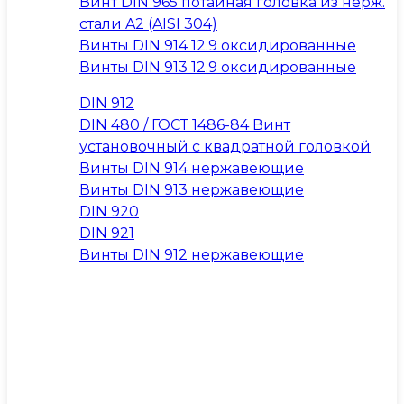
Винт DIN 965 потайная головка из нерж.
стали A2 (AISI 304)
Винты DIN 914 12.9 оксидированные
Винты DIN 913 12.9 оксидированные
DIN 912
DIN 480 / ГОСТ 1486-84 Винт
установочный с квадратной головкой
Винты DIN 914 нержавеющие
Винты DIN 913 нержавеющие
DIN 920
DIN 921
Винты DIN 912 нержавеющие