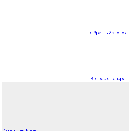
Обратный звонок
Вопрос о товаре
Категории
Меню