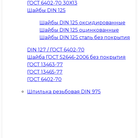
ГОСТ 6402-70 30Х13
Шайбы DIN 125
Шайбы DIN 125 оксидированные
Шайбы DIN 125 оцинкованные
Шайбы DIN 125 сталь без покрытия
DIN 127 / ГОСТ 6402-70
Шайба ГОСТ 52646-2006 без покрытия
ГОСТ 13463-77
ГОСТ 13465-77
ГОСТ 6402-70
Шпилька резьбовая DIN 975