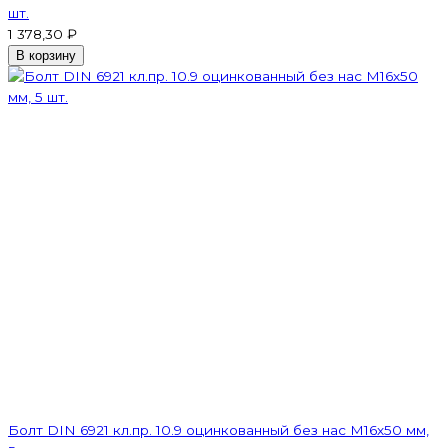
шт.
1 378,30 ₽
В корзину
Болт DIN 6921 кл.пр. 10.9 оцинкованный без нас М16х50 мм,