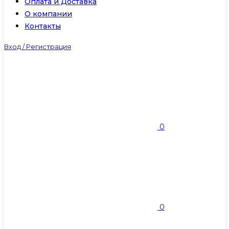
Оплата и Доставка
О компании
Контакты
Вход / Регистрация
0
0