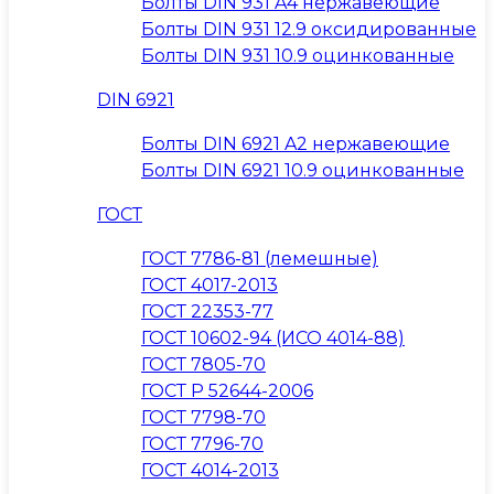
Болты DIN 931 A4 нержавеющие
Болты DIN 931 12.9 оксидированные
Болты DIN 931 10.9 оцинкованные
DIN 6921
Болты DIN 6921 A2 нержавеющие
Болты DIN 6921 10.9 оцинкованные
ГОСТ
ГОСТ 7786-81 (лемешные)
ГОСТ 4017-2013
ГОСТ 22353-77
ГОСТ 10602-94 (ИСО 4014-88)
ГОСТ 7805-70
ГОСТ Р 52644-2006
ГОСТ 7798-70
ГОСТ 7796-70
ГОСТ 4014-2013