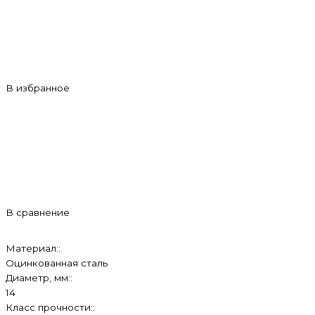
В избранное
В сравнение
Материал::
Оцинкованная сталь
Диаметр, мм::
14
Класс прочности::