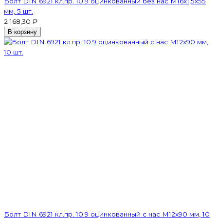
Болт DIN 6921 кл.пр. 10.9 оцинкованный без нас М16х1,5х55
мм, 5 шт.
2 168,30 ₽
В корзину
Болт DIN 6921 кл.пр. 10.9 оцинкованный с нас М12х90 мм, 10