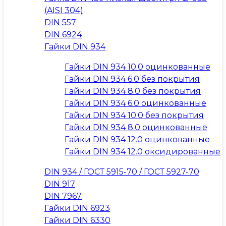
(AISI 304)
DIN 557
DIN 6924
Гайки DIN 934
Гайки DIN 934 10.0 оцинкованные
Гайки DIN 934 6.0 без покрытия
Гайки DIN 934 8.0 без покрытия
Гайки DIN 934 6.0 оцинкованные
Гайки DIN 934 10.0 без покрытия
Гайки DIN 934 8.0 оцинкованные
Гайки DIN 934 12.0 оцинкованные
Гайки DIN 934 12.0 оксидированные
DIN 934 / ГОСТ 5915-70 / ГОСТ 5927-70
DIN 917
DIN 7967
Гайки DIN 6923
Гайки DIN 6330