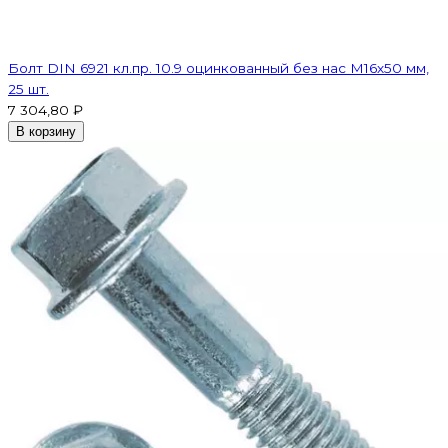
Болт DIN 6921 кл.пр. 10.9 оцинкованный без нас М16х50 мм,
25 шт.
7 304,80 ₽
В корзину