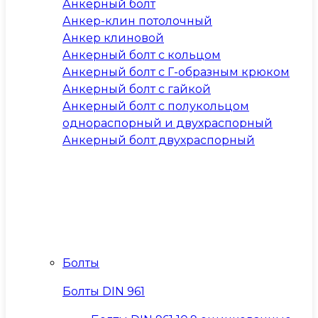
Анкерный болт
Анкер-клин потолочный
Анкер клиновой
Анкерный болт с кольцом
Анкерный болт с Г-образным крюком
Анкерный болт с гайкой
Анкерный болт с полукольцом
однораспорный и двухраспорный
Анкерный болт двухраспорный
Болты
Болты DIN 961