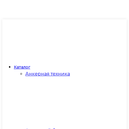
Каталог
Анкерная техника