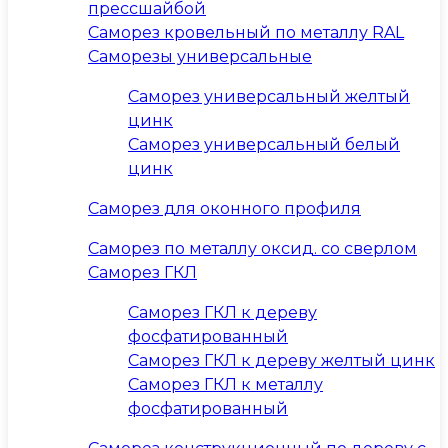
прессшайбой
Саморез кровельный по металлу RAL
Саморезы универсальные
Саморез универсальный желтый
цинк
Саморез универсальный белый
цинк
Саморез для оконного профиля
Саморез по металлу оксид. со сверлом
Саморез ГКЛ
Саморез ГКЛ к дереву
фосфатированный
Саморез ГКЛ к дереву желтый цинк
Саморез ГКЛ к металлу
фосфатированный