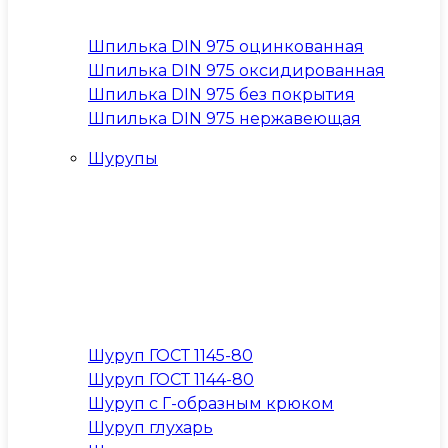
Шпилька DIN 975 оцинкованная
Шпилька DIN 975 оксидированная
Шпилька DIN 975 без покрытия
Шпилька DIN 975 нержавеющая
Шурупы
Шуруп ГОСТ 1145-80
Шуруп ГОСТ 1144-80
Шуруп с Г-образным крюком
Шуруп глухарь