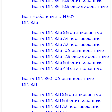
Болты DIN 961 10.9 оцинкованные
Болты DIN 961 10.9 оксидированные
Болт мебельный DIN 607
DIN 933
Болты DIN 933 5.8 оцинкованные
Болты DIN 933 A4 нержавеющие
Болты DIN 933 A2 нержавеющие
Болты DIN 933 10.9 оцинкованные
Болты DIN 933 12.9 оксидированные
Болты DIN 933 8.8 оцинкованные
Болты DIN 933 4.8 оцинкованные
Болты DIN 960 10.9 оцинкованные
DIN 931
Болты DIN 931 5.8 оцинкованные
Болты DIN 931 8.8 оцинкованные
Болты DIN 931 A2 нержавеющие