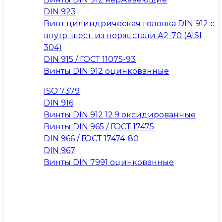
DIN 923
Винт цилиндрическая головка DIN 912 с
внутр. шест. из нерж. стали А2-70 (AISI
304)
DIN 915 / ГОСТ 11075-93
Винты DIN 912 оцинкованные
ISO 7379
DIN 916
Винты DIN 912 12.9 оксидированные
Винты DIN 965 / ГОСТ 17475
DIN 966 / ГОСТ 17474-80
DIN 967
Винты DIN 7991 оцинкованные