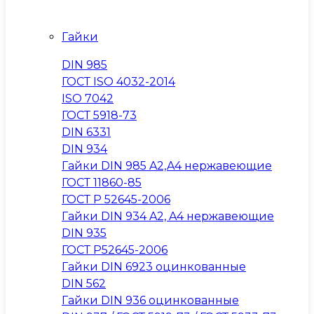
Гайки
DIN 985
ГОСТ ISO 4032-2014
ISO 7042
ГОСТ 5918-73
DIN 6331
DIN 934
Гайки DIN 985 A2,A4 нержавеющие
ГОСТ 11860-85
ГОСТ Р 52645-2006
Гайки DIN 934 A2, A4 нержавеющие
DIN 935
ГОСТ Р52645-2006
Гайки DIN 6923 оцинкованные
DIN 562
Гайки DIN 936 оцинкованные