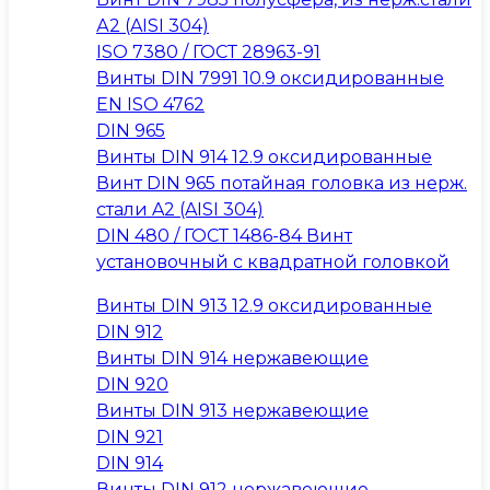
А2 (AISI 304)
ISO 7380 / ГОСТ 28963-91
Винты DIN 7991 10.9 оксидированные
EN ISO 4762
DIN 965
Винты DIN 914 12.9 оксидированные
Винт DIN 965 потайная головка из нерж.
стали A2 (AISI 304)
DIN 480 / ГОСТ 1486-84 Винт
установочный с квадратной головкой
Винты DIN 913 12.9 оксидированные
DIN 912
Винты DIN 914 нержавеющие
DIN 920
Винты DIN 913 нержавеющие
DIN 921
DIN 914
Винты DIN 912 нержавеющие