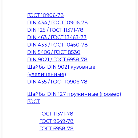
ГОСТ 10906-78
DIN 434 / ГОСТ 10906-78
DIN 125 / ГОСТ 11371-78
DIN 463 / ГОСТ 13463-77
DIN 433 / ГОСТ 10450-78
DIN 5406 / ГОСТ 8530
DIN 9021 / ГОСТ 6958-78
Шайбы DIN 9021 кузовные
(увеличенные)
DIN 435 / ГОСТ 10906-78
Шайбы DIN 127 пружинные (гровер)
ГОСТ
ГОСТ 11371-78
ГОСТ 9649-78
ГОСТ 6958-78