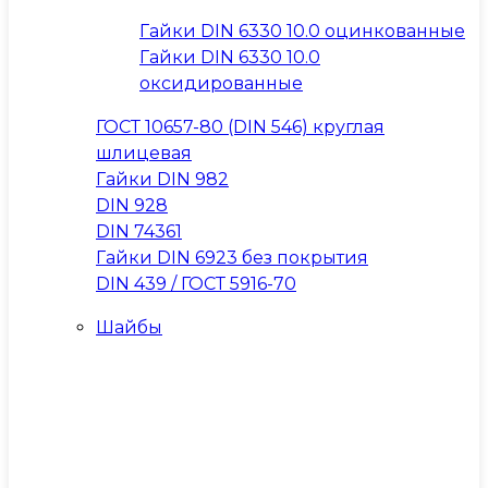
Гайки DIN 6330 10.0 оцинкованные
Гайки DIN 6330 10.0
оксидированные
ГОСТ 10657-80 (DIN 546) круглая
шлицевая
Гайки DIN 982
DIN 928
DIN 74361
Гайки DIN 6923 без покрытия
DIN 439 / ГОСТ 5916-70
Шайбы