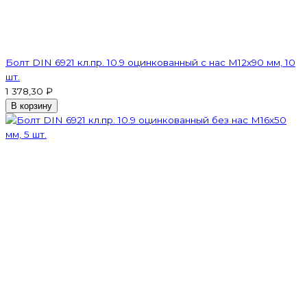
Болт DIN 6921 кл.пр. 10.9 оцинкованный с нас М12х90 мм, 10
шт.
1 378,30 ₽
В корзину