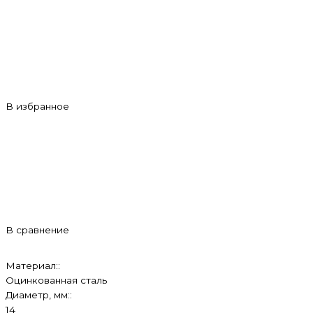
В избранное
В сравнение
Материал::
Оцинкованная сталь
Диаметр, мм::
14