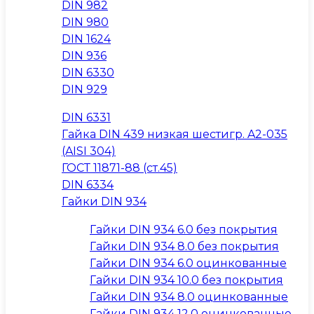
DIN 982
DIN 980
DIN 1624
DIN 936
DIN 6330
DIN 929
DIN 6331
Гайка DIN 439 низкая шестигр. A2-035
(AISI 304)
ГОСТ 11871-88 (ст.45)
DIN 6334
Гайки DIN 934
Гайки DIN 934 6.0 без покрытия
Гайки DIN 934 8.0 без покрытия
Гайки DIN 934 6.0 оцинкованные
Гайки DIN 934 10.0 без покрытия
Гайки DIN 934 8.0 оцинкованные
Гайки DIN 934 12.0 оцинкованные