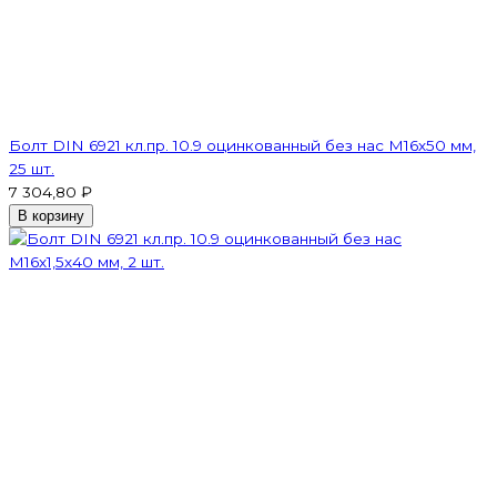
Болт DIN 6921 кл.пр. 10.9 оцинкованный без нас М16х50 мм,
25 шт.
7 304,80 ₽
В корзину