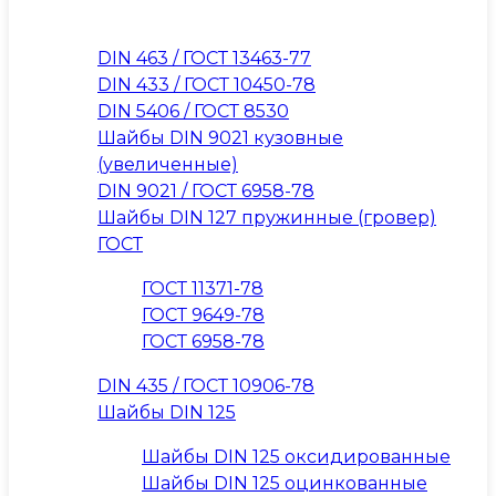
DIN 463 / ГОСТ 13463-77
DIN 433 / ГОСТ 10450-78
DIN 5406 / ГОСТ 8530
Шайбы DIN 9021 кузовные
(увеличенные)
DIN 9021 / ГОСТ 6958-78
Шайбы DIN 127 пружинные (гровер)
ГОСТ
ГОСТ 11371-78
ГОСТ 9649-78
ГОСТ 6958-78
DIN 435 / ГОСТ 10906-78
Шайбы DIN 125
Шайбы DIN 125 оксидированные
Шайбы DIN 125 оцинкованные