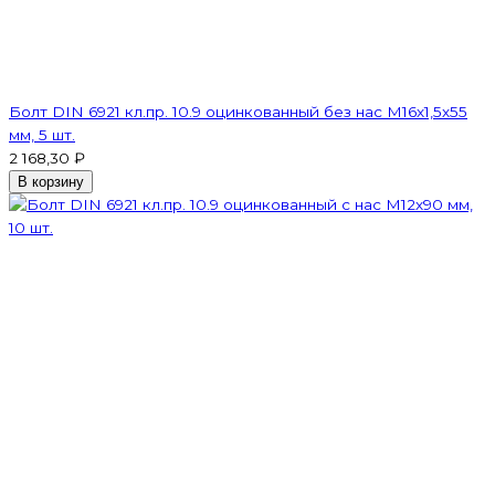
Болт DIN 6921 кл.пр. 10.9 оцинкованный без нас М16х1,5х55
мм, 5 шт.
2 168,30 ₽
В корзину