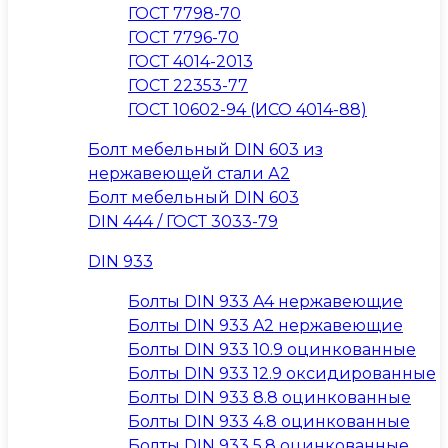
ГОСТ 7798-70
ГОСТ 7796-70
ГОСТ 4014-2013
ГОСТ 22353-77
ГОСТ 10602-94 (ИСО 4014-88)
Болт мебельный DIN 603 из
нержавеющей стали А2
Болт мебельный DIN 603
DIN 444 / ГОСТ 3033-79
DIN 933
Болты DIN 933 A4 нержавеющие
Болты DIN 933 A2 нержавеющие
Болты DIN 933 10.9 оцинкованные
Болты DIN 933 12.9 оксидированные
Болты DIN 933 8.8 оцинкованные
Болты DIN 933 4.8 оцинкованные
Болты DIN 933 5.8 оцинкованные