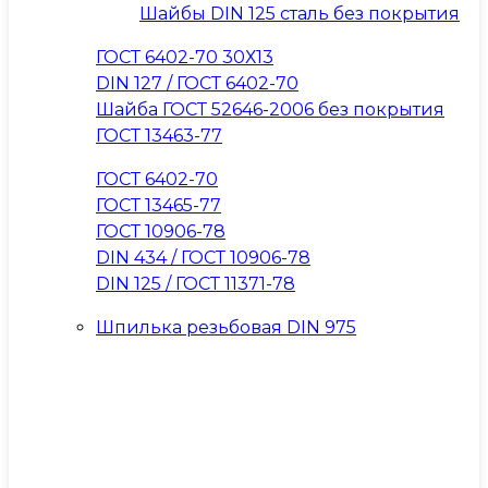
Шайбы DIN 125 сталь без покрытия
ГОСТ 6402-70 30Х13
DIN 127 / ГОСТ 6402-70
Шайба ГОСТ 52646-2006 без покрытия
ГОСТ 13463-77
ГОСТ 6402-70
ГОСТ 13465-77
ГОСТ 10906-78
DIN 434 / ГОСТ 10906-78
DIN 125 / ГОСТ 11371-78
Шпилька резьбовая DIN 975