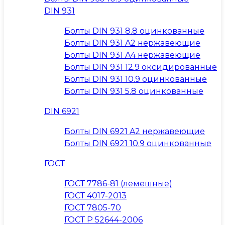
DIN 931
Болты DIN 931 8.8 оцинкованные
Болты DIN 931 A2 нержавеющие
Болты DIN 931 A4 нержавеющие
Болты DIN 931 12.9 оксидированные
Болты DIN 931 10.9 оцинкованные
Болты DIN 931 5.8 оцинкованные
DIN 6921
Болты DIN 6921 A2 нержавеющие
Болты DIN 6921 10.9 оцинкованные
ГОСТ
ГОСТ 7786-81 (лемешные)
ГОСТ 4017-2013
ГОСТ 7805-70
ГОСТ Р 52644-2006