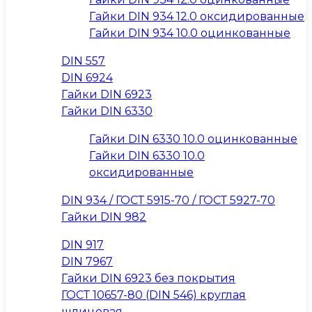
Гайки DIN 934 12.0 оксидированные
Гайки DIN 934 10.0 оцинкованные
DIN 557
DIN 6924
Гайки DIN 6923
Гайки DIN 6330
Гайки DIN 6330 10.0 оцинкованные
Гайки DIN 6330 10.0
оксидированные
DIN 934 / ГОСТ 5915-70 / ГОСТ 5927-70
Гайки DIN 982
DIN 917
DIN 7967
Гайки DIN 6923 без покрытия
ГОСТ 10657-80 (DIN 546) круглая
шлицевая