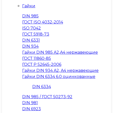
Гайки
DIN 985
ГОСТ ISO 4032-2014
ISO 7042
ГОСТ 5918-73
DIN 6331
DIN 934
Гайки DIN 985 A2,A4 нержавеющие
ГОСТ 11860-85
ГОСТ Р 52645-2006
Гайки DIN 934 A2, A4 нержавеющие
Гайки DIN 6334 6.0 оцинкованные
DIN 6334
DIN 985 / ГОСТ 50273-92
DIN 981
DIN 6923