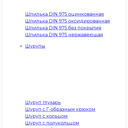
Шпилька DIN 975 оцинкованная
Шпилька DIN 975 оксидированная
Шпилька DIN 975 без покрытия
Шпилька DIN 975 нержавеющая
Шурупы
Шуруп глухарь
Шуруп с Г-образным крюком
Шуруп с кольцом
Шуруп с полукольцом