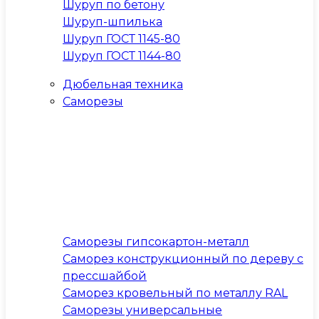
Шуруп по бетону
Шуруп-шпилька
Шуруп ГОСТ 1145-80
Шуруп ГОСТ 1144-80
Дюбельная техника
Саморезы
Саморезы гипсокартон-металл
Саморез конструкционный по дереву с
прессшайбой
Саморез кровельный по металлу RAL
Саморезы универсальные