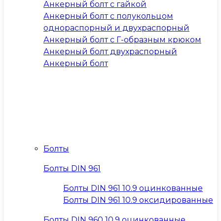
Анкерный болт с гайкой
Анкерный болт с полукольцом
однораспорный и двухраспорный
Анкерный болт с Г-образным крюком
Анкерный болт двухраспорный
Анкерный болт
Болты
Болты DIN 961
Болты DIN 961 10.9 оцинкованные
Болты DIN 961 10.9 оксидированные
Болты DIN 960 10.9 оцинкованные