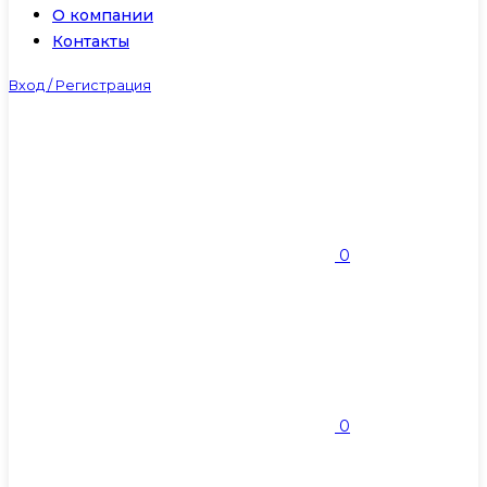
О компании
Контакты
Вход / Регистрация
0
0