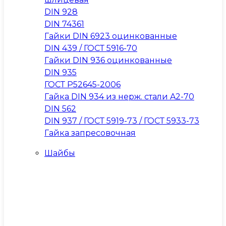
DIN 928
DIN 74361
Гайки DIN 6923 оцинкованные
DIN 439 / ГОСТ 5916-70
Гайки DIN 936 оцинкованные
DIN 935
ГОСТ Р52645-2006
Гайка DIN 934 из нерж. стали A2-70
DIN 562
DIN 937 / ГОСТ 5919-73 / ГОСТ 5933-73
Гайка запресовочная
Шайбы