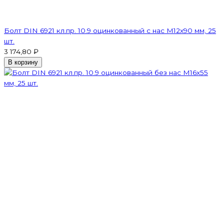
Болт DIN 6921 кл.пр. 10.9 оцинкованный с нас М12х90 мм, 25
шт.
3 174,80 ₽
В корзину