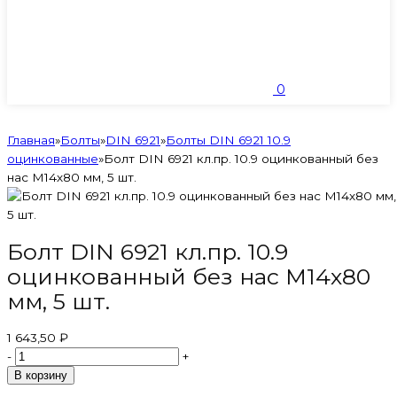
0
Главная
»
Болты
»
DIN 6921
»
Болты DIN 6921 10.9
оцинкованные
»
Болт DIN 6921 кл.пр. 10.9 оцинкованный без
нас М14х80 мм, 5 шт.
Болт DIN 6921 кл.пр. 10.9
оцинкованный без нас М14х80
мм, 5 шт.
1 643,50 ₽
-
+
В корзину