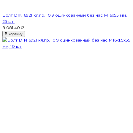
Болт DIN 6921 кл.пр. 10.9 оцинкованный без нас М16х55 мм,
25 шт.
8 081,40 ₽
В корзину