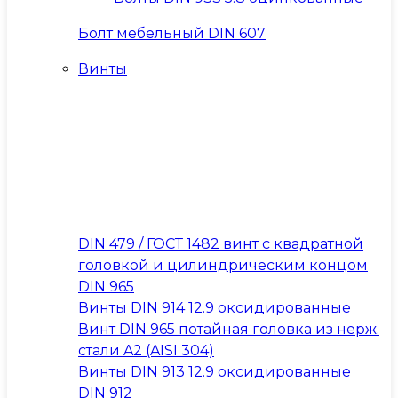
Болт мебельный DIN 607
Винты
DIN 479 / ГОСТ 1482 винт с квадратной
головкой и цилиндрическим концом
DIN 965
Винты DIN 914 12.9 оксидированные
Винт DIN 965 потайная головка из нерж.
стали A2 (AISI 304)
Винты DIN 913 12.9 оксидированные
DIN 912