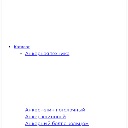
Каталог
Анкерная техника
Анкер-клин потолочный
Анкер клиновой
Анкерный болт с кольцом