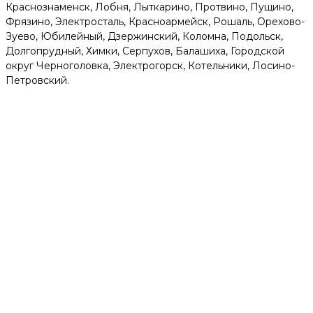
Краснознаменск, Лобня, Лыткарино, Протвино, Пущино,
Фрязино, Электросталь, Красноармейск, Рошаль, Орехово-
Зуево, Юбилейный, Дзержинский, Коломна, Подольск,
Долгопрудный, Химки, Серпухов, Балашиха, Городской
округ Черноголовка, Электрогорск, Котельники, Лосино-
Петровский.