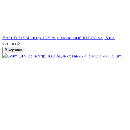
Болт DIN 931 кл.пр. 10.9 оцинкованный 10×100 мм, 5 шт.
778,80 ₽
В корзину