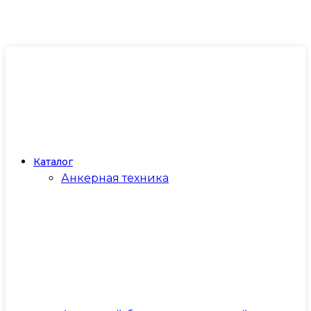
Каталог
Анкерная техника