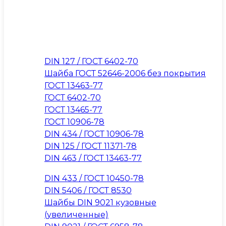
DIN 127 / ГОСТ 6402-70
Шайба ГОСТ 52646-2006 без покрытия
ГОСТ 13463-77
ГОСТ 6402-70
ГОСТ 13465-77
ГОСТ 10906-78
DIN 434 / ГОСТ 10906-78
DIN 125 / ГОСТ 11371-78
DIN 463 / ГОСТ 13463-77
DIN 433 / ГОСТ 10450-78
DIN 5406 / ГОСТ 8530
Шайбы DIN 9021 кузовные
(увеличенные)