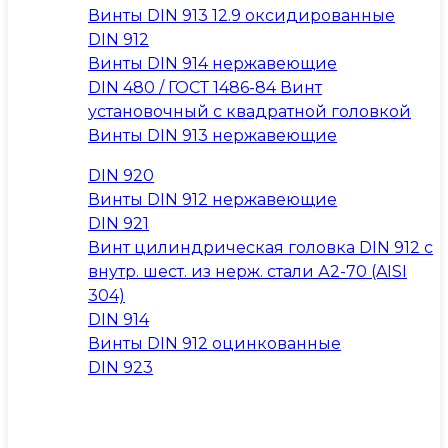
Винты DIN 913 12.9 оксидированные
DIN 912
Винты DIN 914 нержавеющие
DIN 480 / ГОСТ 1486-84 Винт
установочный с квадратной головкой
Винты DIN 913 нержавеющие
DIN 920
Винты DIN 912 нержавеющие
DIN 921
Винт цилиндрическая головка DIN 912 с
внутр. шест. из нерж. стали А2-70 (AISI
304)
DIN 914
Винты DIN 912 оцинкованные
DIN 923