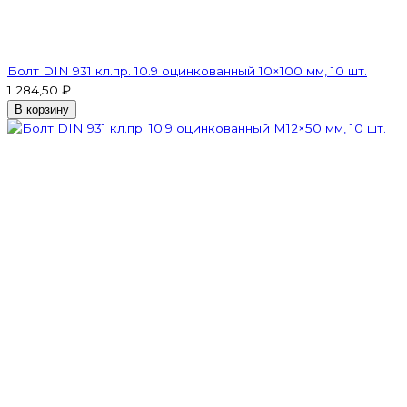
Болт DIN 931 кл.пр. 10.9 оцинкованный 10×100 мм, 10 шт.
1 284,50 ₽
В корзину