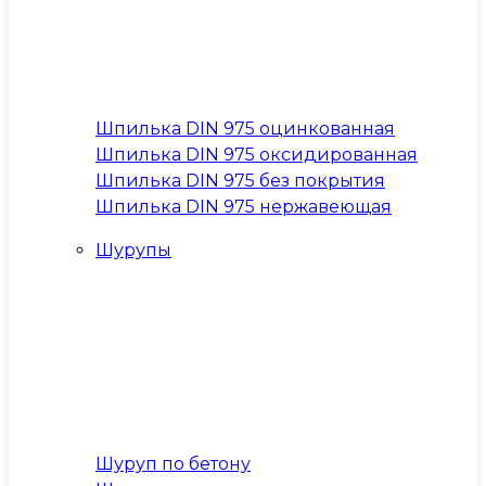
Шпилька DIN 975 оцинкованная
Шпилька DIN 975 оксидированная
Шпилька DIN 975 без покрытия
Шпилька DIN 975 нержавеющая
Шурупы
Шуруп по бетону