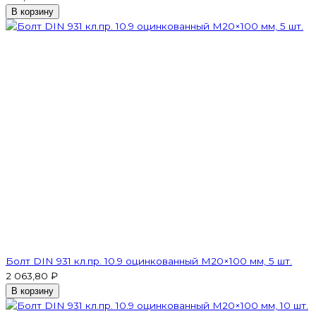
В корзину
Болт DIN 931 кл.пр. 10.9 оцинкованный М20×100 мм, 5 шт.
2 063,80 ₽
В корзину