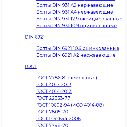
Болты DIN 931 A2 нержавеющие
Болты DIN 931 A4 нержавеющие
Болты DIN 931 12.9 оксидированные
Болты DIN 931 10.9 оцинкованные
DIN 6921
Болты DIN 6921 10.9 оцинкованные
Болты DIN 6921 A2 нержавеющие
ГОСТ
ГОСТ 7786-81 (лемешные)
ГОСТ 4017-2013
ГОСТ 4014-2013
ГОСТ 22353-77
ГОСТ 10602-94 (ИСО 4014-88)
ГОСТ 7805-70
ГОСТ Р 52644-2006
ГОСТ 7798-70