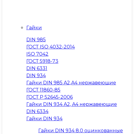
Гайки
DIN 985
ГОСТ ISO 4032-2014
ISO 7042
ГОСТ 5918-73
DIN 6331
DIN 934
Гайки DIN 985 A2,A4 нержавеющие
ГОСТ 11860-85
ГОСТ Р 52645-2006
Гайки DIN 934 A2, A4 нержавеющие
DIN 6334
Гайки DIN 934
Гайки DIN 934 8.0 оцинкованные