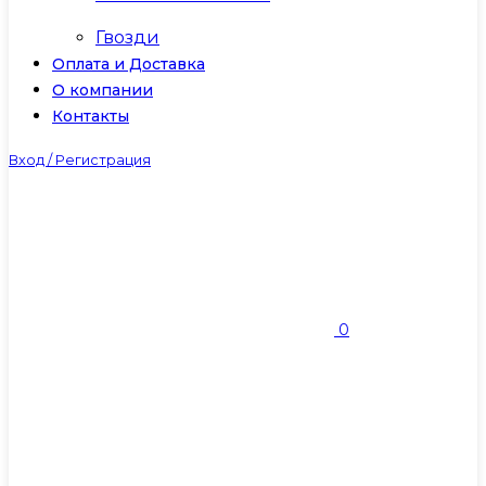
Гвозди
Оплата и Доставка
О компании
Контакты
Вход / Регистрация
0