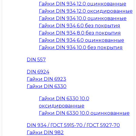
Гайки DIN 934 12.0 оцинкованные
Гайки DIN 934 12.0 оксидированные
Гайки DIN 934 10.0 оцинкованные
Гайки DIN 934 6.0 без покрытия
Гайки DIN 934 8.0 без покрытия
Гайки DIN 934 6.0 оцинкованные
Гайки DIN 934 10.0 без покрытия
DIN 557
DIN 6924
Гайки DIN 6923
Гайки DIN 6330
Гайки DIN 6330 10.0
оксидированные
Гайки DIN 6330 10.0 оцинкованные
DIN 934 / ГОСТ 5915-70 / ГОСТ 5927-70
Гайки DIN 982