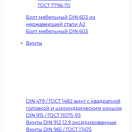
ГОСТ 7796-70
Болт мебельный DIN 603 из
нержавеющей стали А2
Болт мебельный DIN 603
Винты
DIN 479 / ГОСТ 1482 винт с квадратной
головкой и цилиндрическим концом
DIN 915 / ГОСТ 11075-93
Винты DIN 912 12.9 оксидированные
Винты DIN 965 / ГОСТ 17475