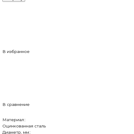
В избранное
В сравнение
Материал::
Оцинкованная сталь
Диаметр, мм::