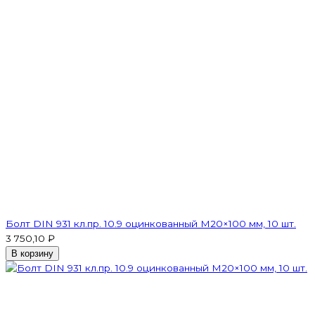
Болт DIN 931 кл.пр. 10.9 оцинкованный М20×100 мм, 10 шт.
3 750,10 ₽
В корзину