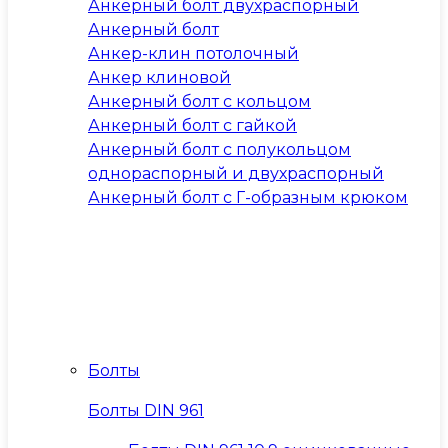
Анкерный болт двухраспорный
Анкерный болт
Анкер-клин потолочный
Анкер клиновой
Анкерный болт с кольцом
Анкерный болт с гайкой
Анкерный болт с полукольцом
однораспорный и двухраспорный
Анкерный болт с Г-образным крюком
Болты
Болты DIN 961