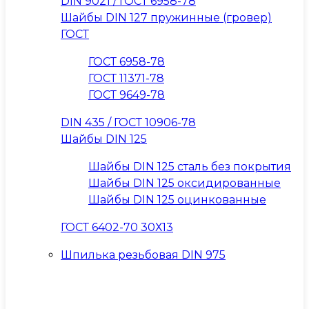
DIN 9021 / ГОСТ 6958-78
Шайбы DIN 127 пружинные (гровер)
ГОСТ
ГОСТ 6958-78
ГОСТ 11371-78
ГОСТ 9649-78
DIN 435 / ГОСТ 10906-78
Шайбы DIN 125
Шайбы DIN 125 сталь без покрытия
Шайбы DIN 125 оксидированные
Шайбы DIN 125 оцинкованные
ГОСТ 6402-70 30Х13
Шпилька резьбовая DIN 975