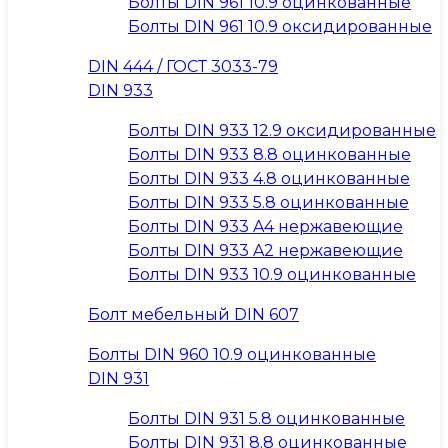
Болты DIN 961 10.9 оцинкованные
Болты DIN 961 10.9 оксидированные
DIN 444 / ГОСТ 3033-79
DIN 933
Болты DIN 933 12.9 оксидированные
Болты DIN 933 8.8 оцинкованные
Болты DIN 933 4.8 оцинкованные
Болты DIN 933 5.8 оцинкованные
Болты DIN 933 A4 нержавеющие
Болты DIN 933 A2 нержавеющие
Болты DIN 933 10.9 оцинкованные
Болт мебельный DIN 607
Болты DIN 960 10.9 оцинкованные
DIN 931
Болты DIN 931 5.8 оцинкованные
Болты DIN 931 8.8 оцинкованные