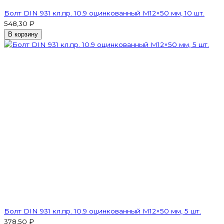
Болт DIN 931 кл.пр. 10.9 оцинкованный М12×50 мм, 10 шт.
548,30 ₽
В корзину
Болт DIN 931 кл.пр. 10.9 оцинкованный М12×50 мм, 5 шт.
378,50 ₽