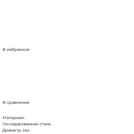
В избранное
В сравнение
Материал::
Оксидированная сталь
Диаметр, мм::