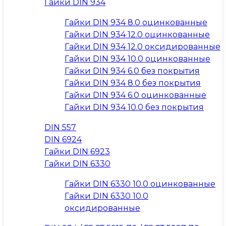
Гайки DIN 934
Гайки DIN 934 8.0 оцинкованные
Гайки DIN 934 12.0 оцинкованные
Гайки DIN 934 12.0 оксидированные
Гайки DIN 934 10.0 оцинкованные
Гайки DIN 934 6.0 без покрытия
Гайки DIN 934 8.0 без покрытия
Гайки DIN 934 6.0 оцинкованные
Гайки DIN 934 10.0 без покрытия
DIN 557
DIN 6924
Гайки DIN 6923
Гайки DIN 6330
Гайки DIN 6330 10.0 оцинкованные
Гайки DIN 6330 10.0
оксидированные