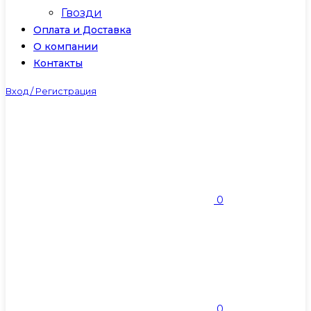
Гвозди
Оплата и Доставка
О компании
Контакты
Вход / Регистрация
0
0