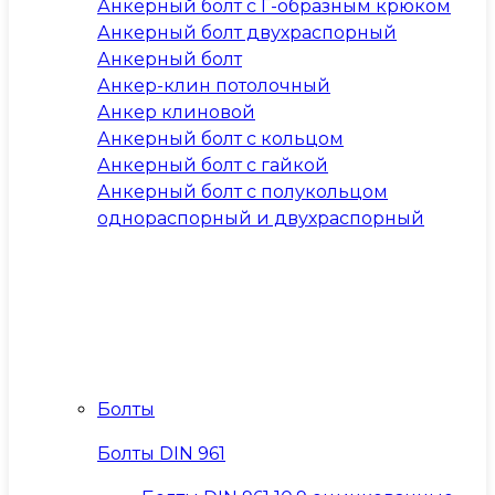
Анкерный болт с Г-образным крюком
Анкерный болт двухраспорный
Анкерный болт
Анкер-клин потолочный
Анкер клиновой
Анкерный болт с кольцом
Анкерный болт с гайкой
Анкерный болт с полукольцом
однораспорный и двухраспорный
Болты
Болты DIN 961