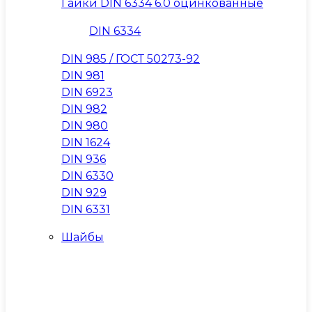
Гайки DIN 6334 6.0 оцинкованные
DIN 6334
DIN 985 / ГОСТ 50273-92
DIN 981
DIN 6923
DIN 982
DIN 980
DIN 1624
DIN 936
DIN 6330
DIN 929
DIN 6331
Шайбы