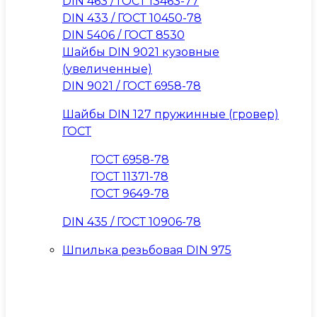
DIN 463 / ГОСТ 13463-77
DIN 433 / ГОСТ 10450-78
DIN 5406 / ГОСТ 8530
Шайбы DIN 9021 кузовные
(увеличенные)
DIN 9021 / ГОСТ 6958-78
Шайбы DIN 127 пружинные (гровер)
ГОСТ
ГОСТ 6958-78
ГОСТ 11371-78
ГОСТ 9649-78
DIN 435 / ГОСТ 10906-78
Шпилька резьбовая DIN 975