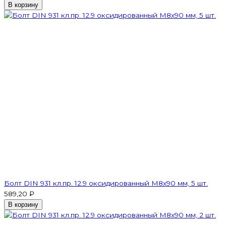
В корзину
Болт DIN 931 кл.пр. 12.9 оксидированный M8х90 мм, 5 шт.
589,20 ₽
В корзину