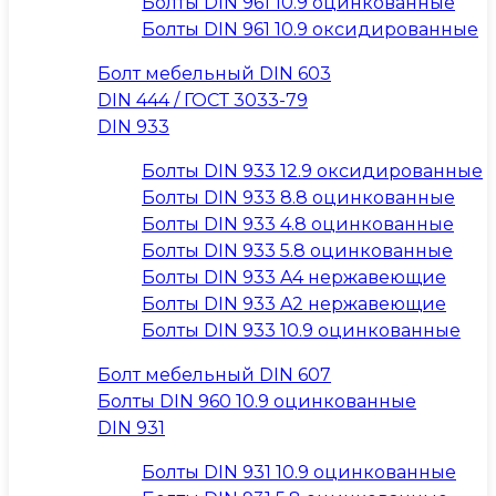
Болты DIN 961 10.9 оцинкованные
Болты DIN 961 10.9 оксидированные
Болт мебельный DIN 603
DIN 444 / ГОСТ 3033-79
DIN 933
Болты DIN 933 12.9 оксидированные
Болты DIN 933 8.8 оцинкованные
Болты DIN 933 4.8 оцинкованные
Болты DIN 933 5.8 оцинкованные
Болты DIN 933 A4 нержавеющие
Болты DIN 933 A2 нержавеющие
Болты DIN 933 10.9 оцинкованные
Болт мебельный DIN 607
Болты DIN 960 10.9 оцинкованные
DIN 931
Болты DIN 931 10.9 оцинкованные