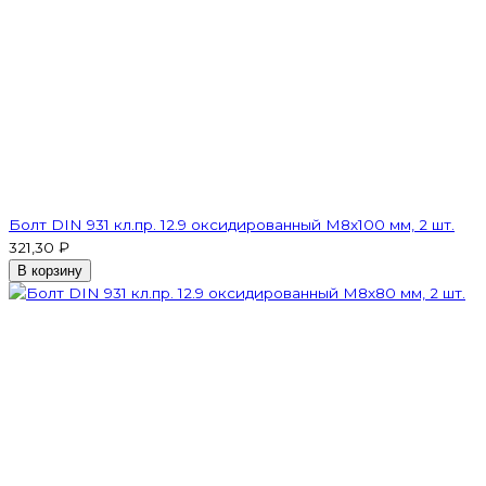
Болт DIN 931 кл.пр. 12.9 оксидированный M8х100 мм, 2 шт.
321,30 ₽
В корзину