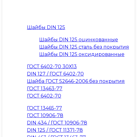
Шайбы DIN 125
Шайбы DIN 125 оцинкованные
Шайбы DIN 125 сталь без покрытия
Шайбы DIN 125 оксидированные
ГОСТ 6402-70 30Х13
DIN 127 / ГОСТ 6402-70
Шайба ГОСТ 52646-2006 без покрытия
ГОСТ 13463-77
ГОСТ 6402-70
ГОСТ 13465-77
ГОСТ 10906-78
DIN 434 / ГОСТ 10906-78
DIN 125 / ГОСТ 11371-78