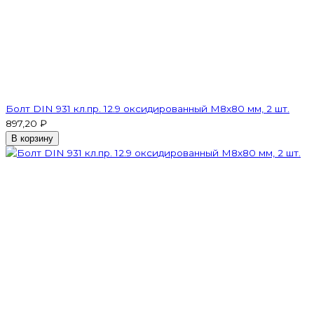
Болт DIN 931 кл.пр. 12.9 оксидированный M8х80 мм, 2 шт.
897,20 ₽
В корзину