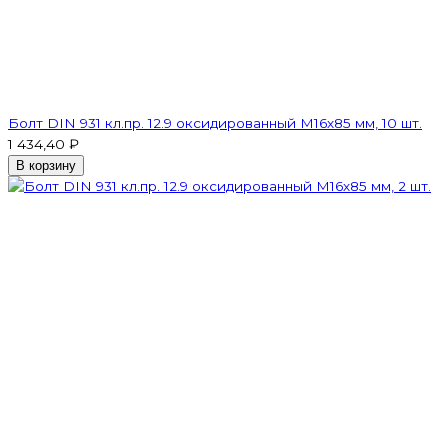
Болт DIN 931 кл.пр. 12.9 оксидированный M16х85 мм, 10 шт.
1 434,40 ₽
В корзину