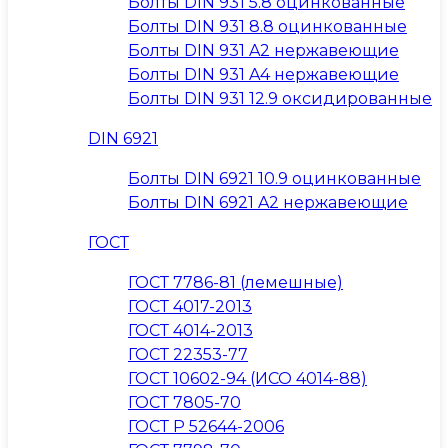
Болты DIN 931 5.8 оцинкованные
Болты DIN 931 8.8 оцинкованные
Болты DIN 931 A2 нержавеющие
Болты DIN 931 A4 нержавеющие
Болты DIN 931 12.9 оксидированные
DIN 6921
Болты DIN 6921 10.9 оцинкованные
Болты DIN 6921 A2 нержавеющие
ГОСТ
ГОСТ 7786-81 (лемешные)
ГОСТ 4017-2013
ГОСТ 4014-2013
ГОСТ 22353-77
ГОСТ 10602-94 (ИСО 4014-88)
ГОСТ 7805-70
ГОСТ Р 52644-2006