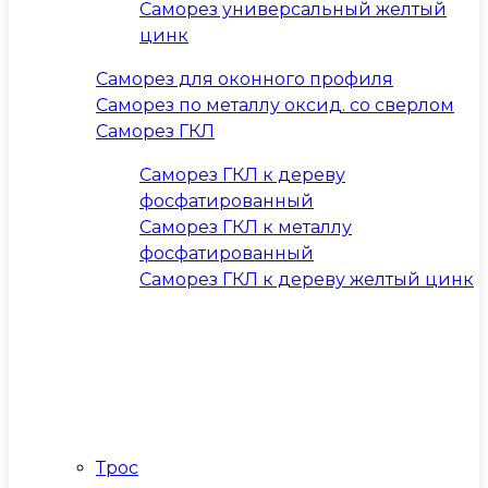
Саморез универсальный желтый
цинк
Саморез для оконного профиля
Саморез по металлу оксид. со сверлом
Саморез ГКЛ
Саморез ГКЛ к дереву
фосфатированный
Саморез ГКЛ к металлу
фосфатированный
Саморез ГКЛ к дереву желтый цинк
Трос