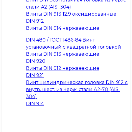
стали A2 (AISI 304)
Винты DIN 913 12.9 оксидированные
DIN 912
Винты DIN 914 нержавеющие
DIN 480 / ГОСТ 1486-84 Винт
установочный с квадратной головкой
Винты DIN 913 нержавеющие
DIN 920
Винты DIN 912 нержавеющие
DIN 921
Винт цилиндрическая головка DIN 912 с
внутр. шест. из нерж. стали А2-70 (AISI
304)
DIN 914