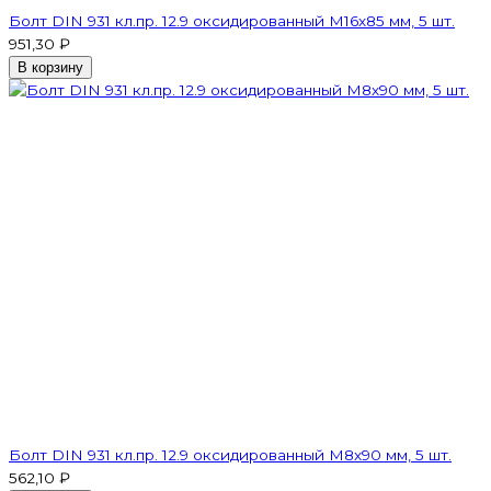
Болт DIN 931 кл.пр. 12.9 оксидированный M16х85 мм, 5 шт.
951,30 ₽
В корзину
Болт DIN 931 кл.пр. 12.9 оксидированный M8х90 мм, 5 шт.
562,10 ₽