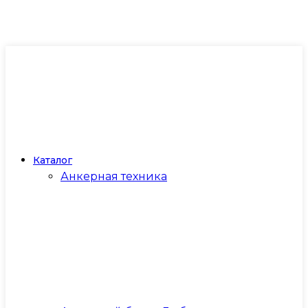
Каталог
Анкерная техника