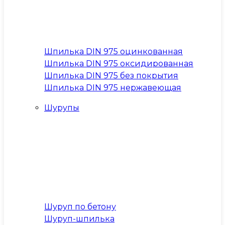
Шпилька DIN 975 оцинкованная
Шпилька DIN 975 оксидированная
Шпилька DIN 975 без покрытия
Шпилька DIN 975 нержавеющая
Шурупы
Шуруп по бетону
Шуруп-шпилька