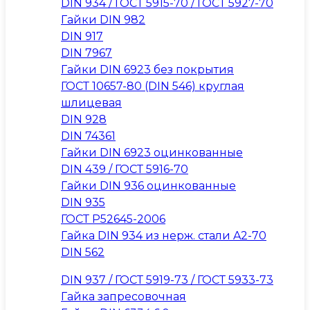
DIN 934 / ГОСТ 5915-70 / ГОСТ 5927-70
Гайки DIN 982
DIN 917
DIN 7967
Гайки DIN 6923 без покрытия
ГОСТ 10657-80 (DIN 546) круглая
шлицевая
DIN 928
DIN 74361
Гайки DIN 6923 оцинкованные
DIN 439 / ГОСТ 5916-70
Гайки DIN 936 оцинкованные
DIN 935
ГОСТ Р52645-2006
Гайка DIN 934 из нерж. стали A2-70
DIN 562
DIN 937 / ГОСТ 5919-73 / ГОСТ 5933-73
Гайка запресовочная