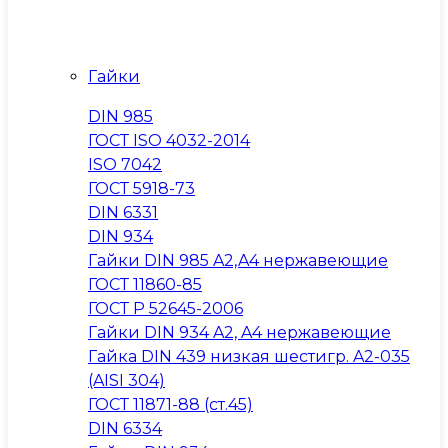
Гайки
DIN 985
ГОСТ ISO 4032-2014
ISO 7042
ГОСТ 5918-73
DIN 6331
DIN 934
Гайки DIN 985 A2,A4 нержавеющие
ГОСТ 11860-85
ГОСТ Р 52645-2006
Гайки DIN 934 A2, A4 нержавеющие
Гайка DIN 439 низкая шестигр. A2-035
(AISI 304)
ГОСТ 11871-88 (ст.45)
DIN 6334