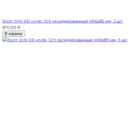
Болт DIN 931 кл.пр. 12.9 оксидированный M16х85 мм, 2 шт.
670,50 ₽
В корзину