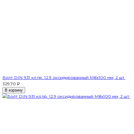
Болт DIN 931 кл.пр. 12.9 оксидированный M8х100 мм, 2 шт.
329,70 ₽
В корзину