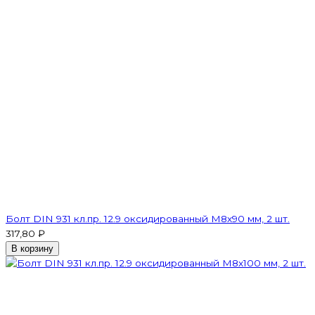
Болт DIN 931 кл.пр. 12.9 оксидированный M8х90 мм, 2 шт.
317,80 ₽
В корзину