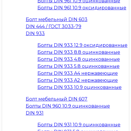
Болты DIN 961 10.9 оцинкованные
Болты DIN 961 10.9 оксидированные
Болт мебельный DIN 603
DIN 444 / ГОСТ 3033-79
DIN 933
Болты DIN 933 12.9 оксидированные
Болты DIN 933 8.8 оцинкованные
Болты DIN 933 4.8 оцинкованные
Болты DIN 933 5.8 оцинкованные
Болты DIN 933 A4 нержавеющие
Болты DIN 933 A2 нержавеющие
Болты DIN 933 10.9 оцинкованные
Болт мебельный DIN 607
Болты DIN 960 10.9 оцинкованные
DIN 931
Болты DIN 931 10.9 оцинкованные