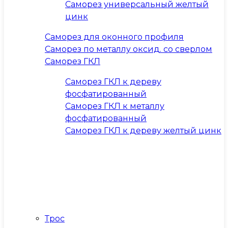
Саморез универсальный желтый
цинк
Саморез для оконного профиля
Саморез по металлу оксид. со сверлом
Саморез ГКЛ
Саморез ГКЛ к дереву
фосфатированный
Саморез ГКЛ к металлу
фосфатированный
Саморез ГКЛ к дереву желтый цинк
Трос