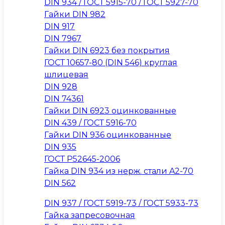
DIN 934 / ГОСТ 5915-70 / ГОСТ 5927-70
Гайки DIN 982
DIN 917
DIN 7967
Гайки DIN 6923 без покрытия
ГОСТ 10657-80 (DIN 546) круглая
шлицевая
DIN 928
DIN 74361
Гайки DIN 6923 оцинкованные
DIN 439 / ГОСТ 5916-70
Гайки DIN 936 оцинкованные
DIN 935
ГОСТ Р52645-2006
Гайка DIN 934 из нерж. стали A2-70
DIN 562
DIN 937 / ГОСТ 5919-73 / ГОСТ 5933-73
Гайка запресовочная