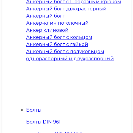
Анкерный болт с Г-образным крюком
Анкерный болт двухраспорный
Анкерный болт
Анкер-клин потолочный
Анкер клиновой
Анкерный болт с кольцом
Анкерный болт с гайкой
Анкерный болт с полукольцом
однораспорный и двухраспорный
Болты
Болты DIN 961