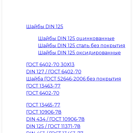
Шайбы DIN 125
Шайбы DIN 125 оцинкованные
Шайбы DIN 125 сталь без покрытия
Шайбы DIN 125 оксидированные
ГОСТ 6402-70 30Х13
DIN 127 / ГОСТ 6402-70
Шайба ГОСТ 52646-2006 без покрытия
ГОСТ 13463-77
ГОСТ 6402-70
ГОСТ 13465-77
ГОСТ 10906-78
DIN 434 / ГОСТ 10906-78
DIN 125 / ГОСТ 11371-78