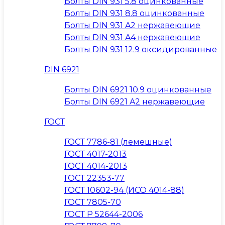
Болты DIN 931 5.8 оцинкованные
Болты DIN 931 8.8 оцинкованные
Болты DIN 931 A2 нержавеющие
Болты DIN 931 A4 нержавеющие
Болты DIN 931 12.9 оксидированные
DIN 6921
Болты DIN 6921 10.9 оцинкованные
Болты DIN 6921 A2 нержавеющие
ГОСТ
ГОСТ 7786-81 (лемешные)
ГОСТ 4017-2013
ГОСТ 4014-2013
ГОСТ 22353-77
ГОСТ 10602-94 (ИСО 4014-88)
ГОСТ 7805-70
ГОСТ Р 52644-2006