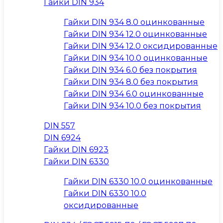
Гайки DIN 934
Гайки DIN 934 8.0 оцинкованные
Гайки DIN 934 12.0 оцинкованные
Гайки DIN 934 12.0 оксидированные
Гайки DIN 934 10.0 оцинкованные
Гайки DIN 934 6.0 без покрытия
Гайки DIN 934 8.0 без покрытия
Гайки DIN 934 6.0 оцинкованные
Гайки DIN 934 10.0 без покрытия
DIN 557
DIN 6924
Гайки DIN 6923
Гайки DIN 6330
Гайки DIN 6330 10.0 оцинкованные
Гайки DIN 6330 10.0
оксидированные