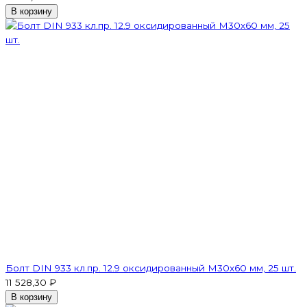
В корзину
Болт DIN 933 кл.пр. 12.9 оксидированный M30х60 мм, 25 шт.
11 528,30 ₽
В корзину