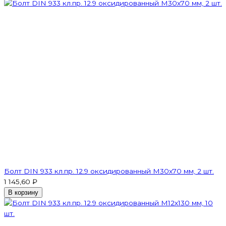
Болт DIN 933 кл.пр. 12.9 оксидированный M30х70 мм, 2 шт.
1 145,60 ₽
В корзину