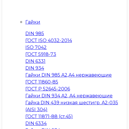
Гайки
DIN 985
ГОСТ ISO 4032-2014
ISO 7042
ГОСТ 5918-73
DIN 6331
DIN 934
Гайки DIN 985 A2,A4 нержавеющие
ГОСТ 11860-85
ГОСТ Р 52645-2006
Гайки DIN 934 A2, A4 нержавеющие
Гайка DIN 439 низкая шестигр. A2-035
(AISI 304)
ГОСТ 11871-88 (ст.45)
DIN 6334