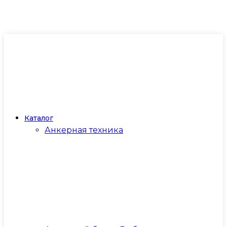
Каталог
Анкерная техника