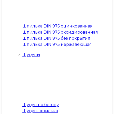
Шпилька DIN 975 оцинкованная
Шпилька DIN 975 оксидированная
Шпилька DIN 975 без покрытия
Шпилька DIN 975 нержавеющая
Шурупы
Шуруп по бетону
Шуруп-шпилька