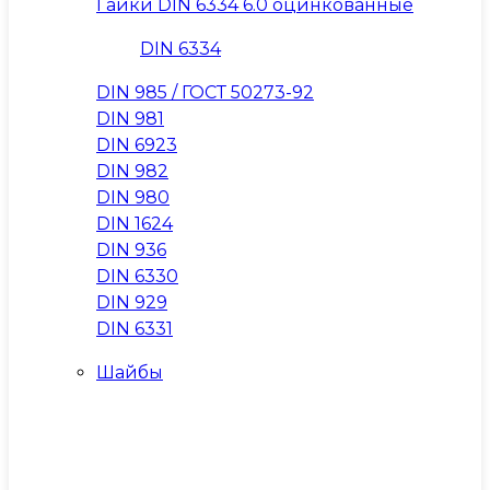
Гайки DIN 6334 6.0 оцинкованные
DIN 6334
DIN 985 / ГОСТ 50273-92
DIN 981
DIN 6923
DIN 982
DIN 980
DIN 1624
DIN 936
DIN 6330
DIN 929
DIN 6331
Шайбы