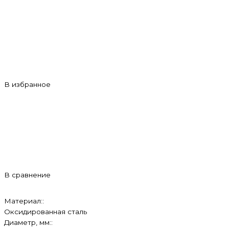
В избранное
В сравнение
Материал::
Оксидированная сталь
Диаметр, мм::