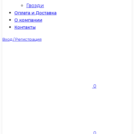
Гвозди
Оплата и Доставка
О компании
Контакты
Вход / Регистрация
0
0