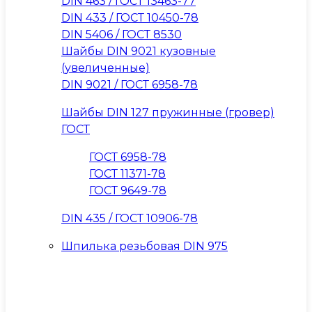
DIN 463 / ГОСТ 13463-77
DIN 433 / ГОСТ 10450-78
DIN 5406 / ГОСТ 8530
Шайбы DIN 9021 кузовные
(увеличенные)
DIN 9021 / ГОСТ 6958-78
Шайбы DIN 127 пружинные (гровер)
ГОСТ
ГОСТ 6958-78
ГОСТ 11371-78
ГОСТ 9649-78
DIN 435 / ГОСТ 10906-78
Шпилька резьбовая DIN 975