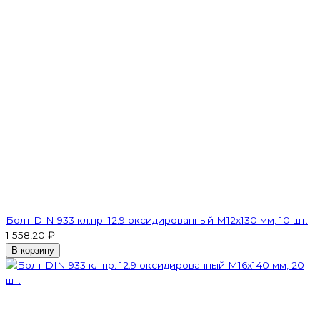
Болт DIN 933 кл.пр. 12.9 оксидированный M12х130 мм, 10 шт.
1 558,20 ₽
В корзину