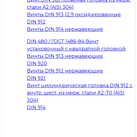
стали A2 (AISI 304)
Винты DIN 913 12.9 оксидированные
DIN 912
Винты DIN 914 нержавеющие
DIN 480 / ГОСТ 1486-84 Винт
установочный с квадратной головкой
Винты DIN 913 нержавеющие
DIN 920
Винты DIN 912 нержавеющие
DIN 921
Винт цилиндрическая головка DIN 912 с
внутр. шест. из нерж. стали А2-70 (AISI
304)
DIN 914