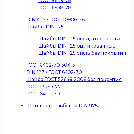
ГОСТ 9649-78
ГОСТ 6958-78
DIN 435 / ГОСТ 10906-78
Шайбы DIN 125
Шайбы DIN 125 оксидированные
Шайбы DIN 125 оцинкованные
Шайбы DIN 125 сталь без покрытия
ГОСТ 6402-70 30Х13
DIN 127 / ГОСТ 6402-70
Шайба ГОСТ 52646-2006 без покрытия
ГОСТ 13463-77
ГОСТ 6402-70
Шпилька резьбовая DIN 975