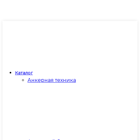
Каталог
Анкерная техника