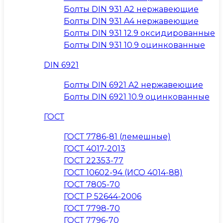
Болты DIN 931 A2 нержавеющие
Болты DIN 931 A4 нержавеющие
Болты DIN 931 12.9 оксидированные
Болты DIN 931 10.9 оцинкованные
DIN 6921
Болты DIN 6921 A2 нержавеющие
Болты DIN 6921 10.9 оцинкованные
ГОСТ
ГОСТ 7786-81 (лемешные)
ГОСТ 4017-2013
ГОСТ 22353-77
ГОСТ 10602-94 (ИСО 4014-88)
ГОСТ 7805-70
ГОСТ Р 52644-2006
ГОСТ 7798-70
ГОСТ 7796-70