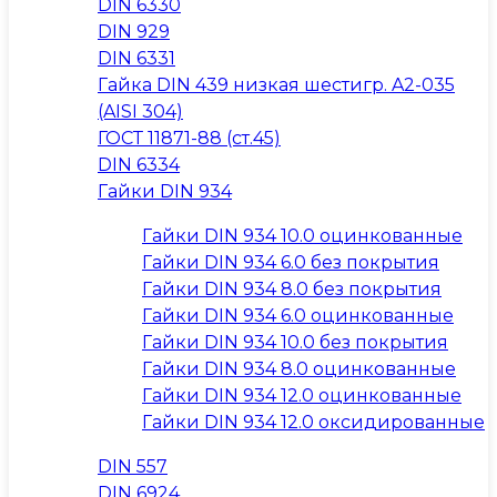
DIN 6330
DIN 929
DIN 6331
Гайка DIN 439 низкая шестигр. A2-035
(AISI 304)
ГОСТ 11871-88 (ст.45)
DIN 6334
Гайки DIN 934
Гайки DIN 934 10.0 оцинкованные
Гайки DIN 934 6.0 без покрытия
Гайки DIN 934 8.0 без покрытия
Гайки DIN 934 6.0 оцинкованные
Гайки DIN 934 10.0 без покрытия
Гайки DIN 934 8.0 оцинкованные
Гайки DIN 934 12.0 оцинкованные
Гайки DIN 934 12.0 оксидированные
DIN 557
DIN 6924