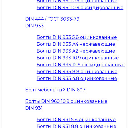
Болты DIN 961 10.9 оцинкованные
Болты DIN 961 10.9 оксидированные
DIN 444 / ГОСТ 3033-79
DIN 933
Болты DIN 933 5.8 оцинкованные
Болты DIN 933 A4 нержавеющие
Болты DIN 933 A2 нержавеющие
Болты DIN 933 10.9 оцинкованные
Болты DIN 933 12.9 оксидированные
Болты DIN 933 8.8 оцинкованные
Болты DIN 933 4.8 оцинкованные
Болт мебельный DIN 607
Болты DIN 960 10.9 оцинкованные
DIN 931
Болты DIN 931 5.8 оцинкованные
Болты DIN 931 8.8 оцинкованные