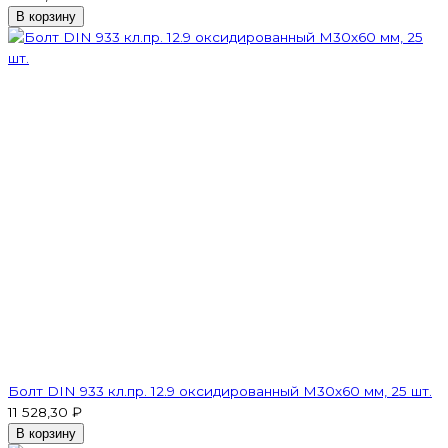
В корзину
Болт DIN 933 кл.пр. 12.9 оксидированный M30х60 мм, 25 шт.
11 528,30 ₽
В корзину