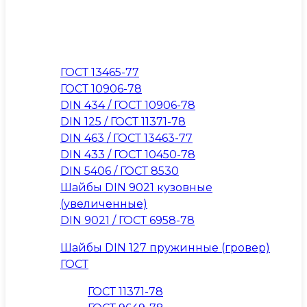
ГОСТ 13465-77
ГОСТ 10906-78
DIN 434 / ГОСТ 10906-78
DIN 125 / ГОСТ 11371-78
DIN 463 / ГОСТ 13463-77
DIN 433 / ГОСТ 10450-78
DIN 5406 / ГОСТ 8530
Шайбы DIN 9021 кузовные
(увеличенные)
DIN 9021 / ГОСТ 6958-78
Шайбы DIN 127 пружинные (гровер)
ГОСТ
ГОСТ 11371-78