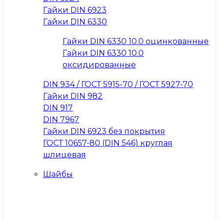
Гайки DIN 6923
Гайки DIN 6330
Гайки DIN 6330 10.0 оцинкованные
Гайки DIN 6330 10.0
оксидированные
DIN 934 / ГОСТ 5915-70 / ГОСТ 5927-70
Гайки DIN 982
DIN 917
DIN 7967
Гайки DIN 6923 без покрытия
ГОСТ 10657-80 (DIN 546) круглая
шлицевая
Шайбы