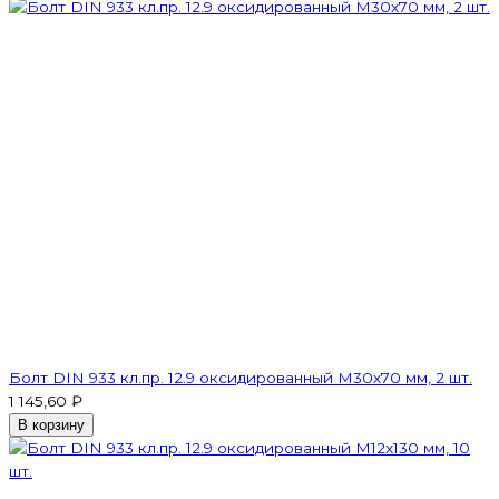
Болт DIN 933 кл.пр. 12.9 оксидированный M30х70 мм, 2 шт.
1 145,60 ₽
В корзину