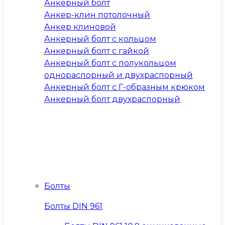
Анкерный болт
Анкер-клин потолочный
Анкер клиновой
Анкерный болт с кольцом
Анкерный болт с гайкой
Анкерный болт с полукольцом
однораспорный и двухраспорный
Анкерный болт с Г-образным крюком
Анкерный болт двухраспорный
Болты
Болты DIN 961