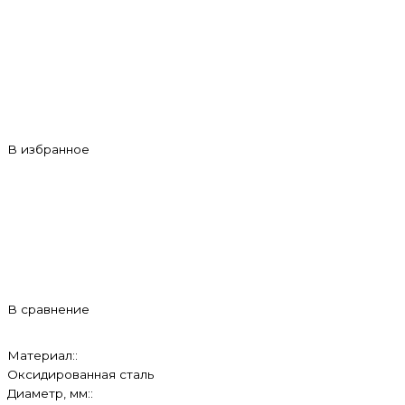
В избранное
В сравнение
Материал::
Оксидированная сталь
Диаметр, мм::