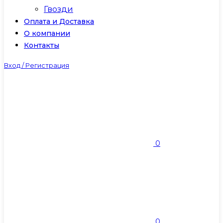
Гвозди
Оплата и Доставка
О компании
Контакты
Вход / Регистрация
0
0