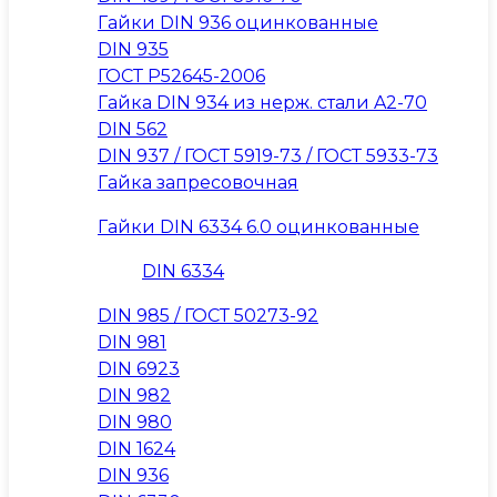
Гайки DIN 936 оцинкованные
DIN 935
ГОСТ Р52645-2006
Гайка DIN 934 из нерж. стали A2-70
DIN 562
DIN 937 / ГОСТ 5919-73 / ГОСТ 5933-73
Гайка запресовочная
Гайки DIN 6334 6.0 оцинкованные
DIN 6334
DIN 985 / ГОСТ 50273-92
DIN 981
DIN 6923
DIN 982
DIN 980
DIN 1624
DIN 936