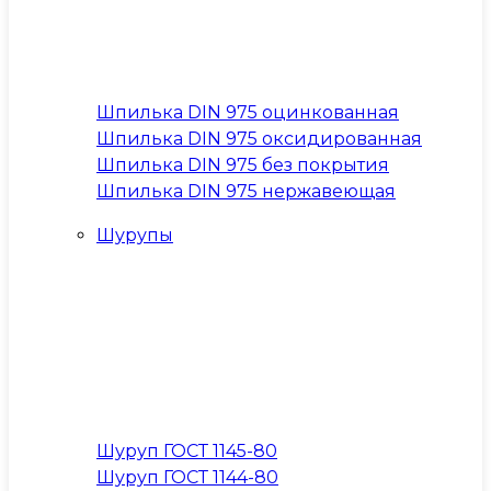
Шпилька DIN 975 оцинкованная
Шпилька DIN 975 оксидированная
Шпилька DIN 975 без покрытия
Шпилька DIN 975 нержавеющая
Шурупы
Шуруп ГОСТ 1145-80
Шуруп ГОСТ 1144-80