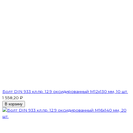
Болт DIN 933 кл.пр. 12.9 оксидированный M12х130 мм, 10 шт.
1 558,20 ₽
В корзину