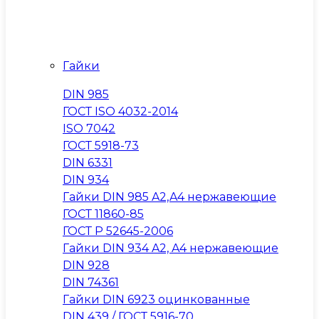
Гайки
DIN 985
ГОСТ ISO 4032-2014
ISO 7042
ГОСТ 5918-73
DIN 6331
DIN 934
Гайки DIN 985 A2,A4 нержавеющие
ГОСТ 11860-85
ГОСТ Р 52645-2006
Гайки DIN 934 A2, A4 нержавеющие
DIN 928
DIN 74361
Гайки DIN 6923 оцинкованные
DIN 439 / ГОСТ 5916-70