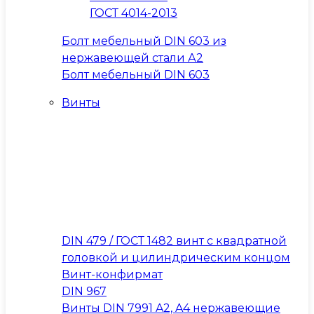
ГОСТ 4014-2013
Болт мебельный DIN 603 из
нержавеющей стали А2
Болт мебельный DIN 603
Винты
DIN 479 / ГОСТ 1482 винт с квадратной
головкой и цилиндрическим концом
Винт-конфирмат
DIN 967
Винты DIN 7991 A2, A4 нержавеющие