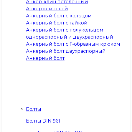
Анкер-клин потолочный
Анкер клиновой
Анкерный болт с кольцом
Анкерный болт с гайкой
Анкерный болт с полукольцом
однораспорный и двухраспорный
Анкерный болт с Г-образным крюком
Анкерный болт двухраспорный
Анкерный болт
Болты
Болты DIN 961