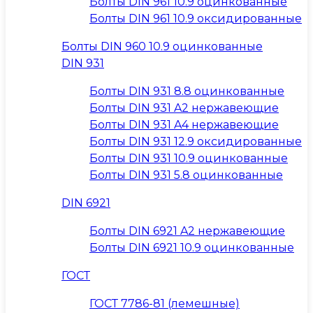
Болты DIN 961 10.9 оцинкованные
Болты DIN 961 10.9 оксидированные
Болты DIN 960 10.9 оцинкованные
DIN 931
Болты DIN 931 8.8 оцинкованные
Болты DIN 931 A2 нержавеющие
Болты DIN 931 A4 нержавеющие
Болты DIN 931 12.9 оксидированные
Болты DIN 931 10.9 оцинкованные
Болты DIN 931 5.8 оцинкованные
DIN 6921
Болты DIN 6921 A2 нержавеющие
Болты DIN 6921 10.9 оцинкованные
ГОСТ
ГОСТ 7786-81 (лемешные)