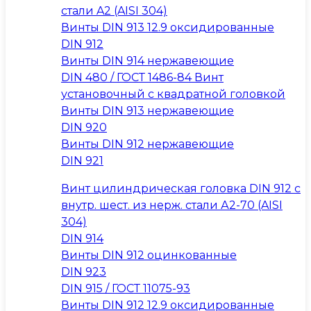
стали A2 (AISI 304)
Винты DIN 913 12.9 оксидированные
DIN 912
Винты DIN 914 нержавеющие
DIN 480 / ГОСТ 1486-84 Винт
установочный с квадратной головкой
Винты DIN 913 нержавеющие
DIN 920
Винты DIN 912 нержавеющие
DIN 921
Винт цилиндрическая головка DIN 912 с
внутр. шест. из нерж. стали А2-70 (AISI
304)
DIN 914
Винты DIN 912 оцинкованные
DIN 923
DIN 915 / ГОСТ 11075-93
Винты DIN 912 12.9 оксидированные