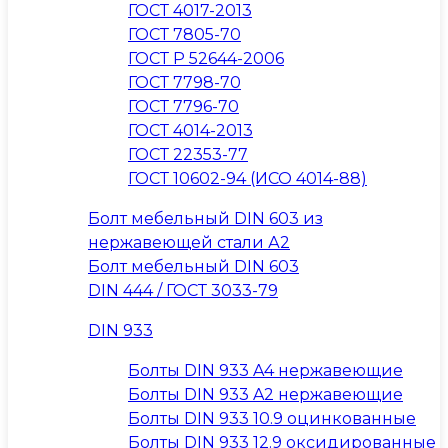
ГОСТ 4017-2013
ГОСТ 7805-70
ГОСТ Р 52644-2006
ГОСТ 7798-70
ГОСТ 7796-70
ГОСТ 4014-2013
ГОСТ 22353-77
ГОСТ 10602-94 (ИСО 4014-88)
Болт мебельный DIN 603 из
нержавеющей стали А2
Болт мебельный DIN 603
DIN 444 / ГОСТ 3033-79
DIN 933
Болты DIN 933 A4 нержавеющие
Болты DIN 933 A2 нержавеющие
Болты DIN 933 10.9 оцинкованные
Болты DIN 933 12.9 оксидированные