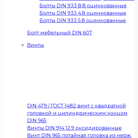
Болты DIN 933 8.8 оцинкованные
Болты DIN 933 4.8 оцинкованные
Болты DIN 933 5.8 оцинкованные
Болт мебельный DIN 607
Винты
DIN 479 / ГОСТ 1482 винт с квадратной
головкой и цилиндрическим концом
DIN 965
Винты DIN 914 12.9 оксидированные
Винт DIN 965 потайная головка из нерж.