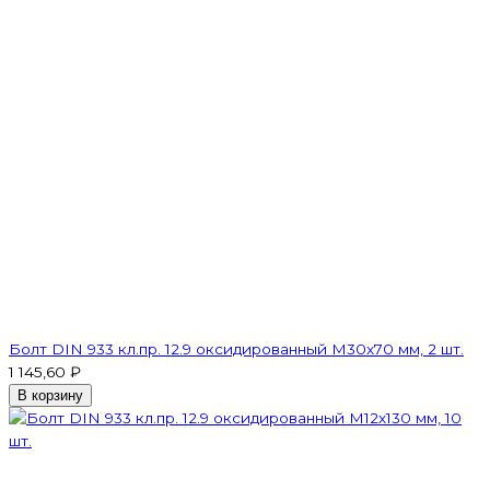
Болт DIN 933 кл.пр. 12.9 оксидированный M30х70 мм, 2 шт.
1 145,60 ₽
В корзину