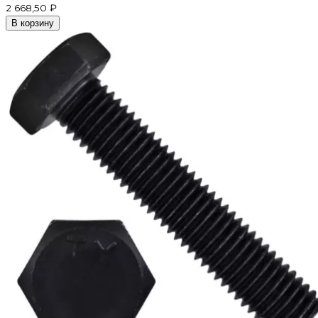
2 668,50 ₽
В корзину