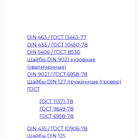
DIN 463 / ГОСТ 13463-77
DIN 433 / ГОСТ 10450-78
DIN 5406 / ГОСТ 8530
Шайбы DIN 9021 кузовные
(увеличенные)
DIN 9021 / ГОСТ 6958-78
Шайбы DIN 127 пружинные (гровер)
ГОСТ
ГОСТ 11371-78
ГОСТ 9649-78
ГОСТ 6958-78
DIN 435 / ГОСТ 10906-78
Шайбы DIN 125