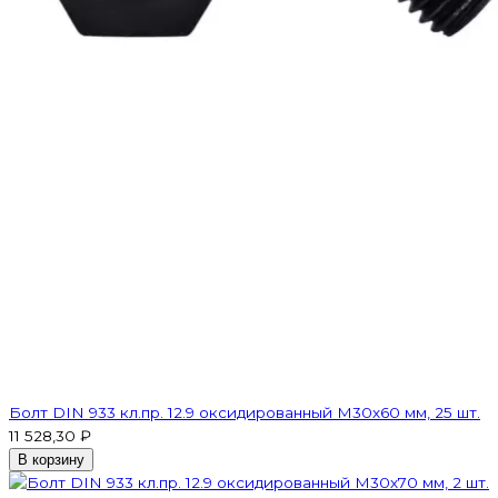
Болт DIN 933 кл.пр. 12.9 оксидированный M30х60 мм, 25 шт.
11 528,30 ₽
В корзину