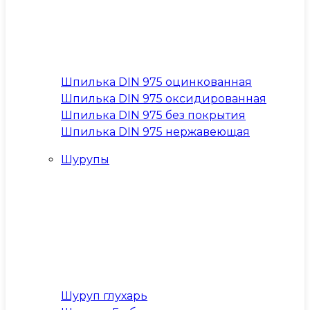
Шпилька DIN 975 оцинкованная
Шпилька DIN 975 оксидированная
Шпилька DIN 975 без покрытия
Шпилька DIN 975 нержавеющая
Шурупы
Шуруп глухарь