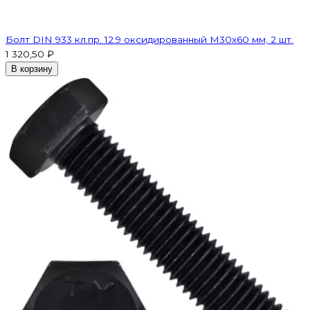
Болт DIN 933 кл.пр. 12.9 оксидированный M30х60 мм, 2 шт.
1 320,50 ₽
В корзину