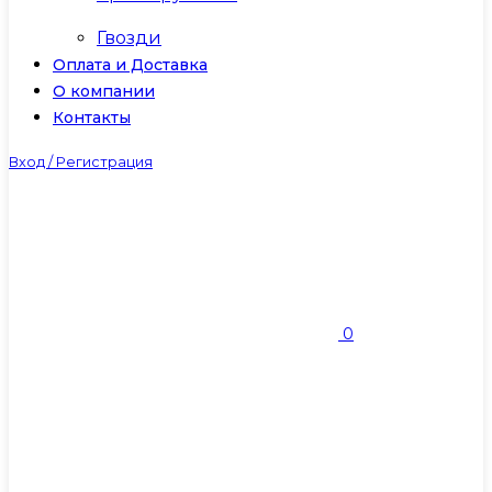
Гвозди
Оплата и Доставка
О компании
Контакты
Вход / Регистрация
0