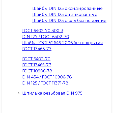
Шайбы DIN 125 оксидированные
Шайбы DIN 125 оцинкованные
Шайбы DIN 125 сталь без покрытия
ГОСТ 6402-70 30Х13
DIN 127 / ГОСТ 6402-70
Шайба ГОСТ 52646-2006 без покрытия
ГОСТ 13463-77
ГОСТ 6402-70
ГОСТ 13465-77
ГОСТ 10906-78
DIN 434 / ГОСТ 10906-78
DIN 125 / ГОСТ 11371-78
Шпилька резьбовая DIN 975