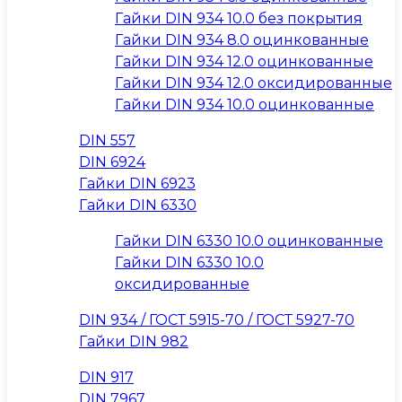
Гайки DIN 934 10.0 без покрытия
Гайки DIN 934 8.0 оцинкованные
Гайки DIN 934 12.0 оцинкованные
Гайки DIN 934 12.0 оксидированные
Гайки DIN 934 10.0 оцинкованные
DIN 557
DIN 6924
Гайки DIN 6923
Гайки DIN 6330
Гайки DIN 6330 10.0 оцинкованные
Гайки DIN 6330 10.0
оксидированные
DIN 934 / ГОСТ 5915-70 / ГОСТ 5927-70
Гайки DIN 982
DIN 917
DIN 7967