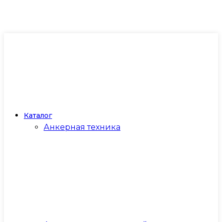
Каталог
Анкерная техника