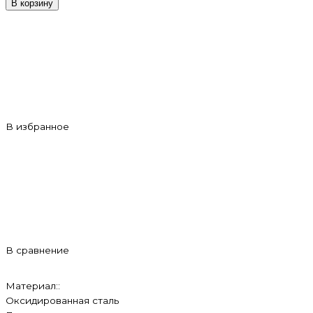
В корзину
В избранное
В сравнение
Материал::
Оксидированная сталь