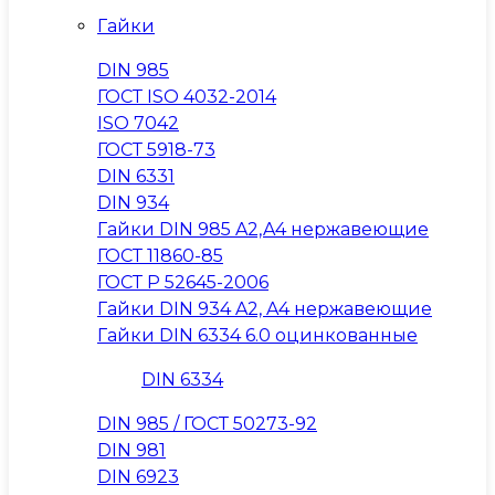
Гайки
DIN 985
ГОСТ ISO 4032-2014
ISO 7042
ГОСТ 5918-73
DIN 6331
DIN 934
Гайки DIN 985 A2,A4 нержавеющие
ГОСТ 11860-85
ГОСТ Р 52645-2006
Гайки DIN 934 A2, A4 нержавеющие
Гайки DIN 6334 6.0 оцинкованные
DIN 6334
DIN 985 / ГОСТ 50273-92
DIN 981
DIN 6923