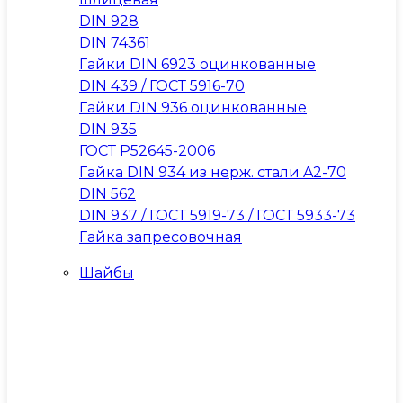
DIN 928
DIN 74361
Гайки DIN 6923 оцинкованные
DIN 439 / ГОСТ 5916-70
Гайки DIN 936 оцинкованные
DIN 935
ГОСТ Р52645-2006
Гайка DIN 934 из нерж. стали A2-70
DIN 562
DIN 937 / ГОСТ 5919-73 / ГОСТ 5933-73
Гайка запресовочная
Шайбы