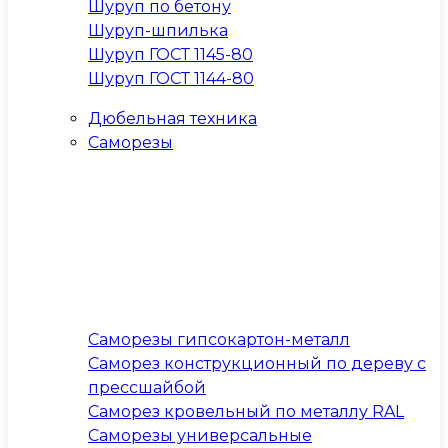
Шуруп по бетону
Шуруп-шпилька
Шуруп ГОСТ 1145-80
Шуруп ГОСТ 1144-80
Дюбельная техника
Саморезы
Саморезы гипсокартон-металл
Саморез конструкционный по дереву с
прессшайбой
Саморез кровельный по металлу RAL
Саморезы универсальные