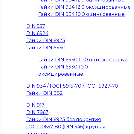
Гайки DIN 934 12.0 оксидированные
Гайки DIN 934 10.0 оцинкованные
DIN 557
DIN 6924
Гайки DIN 6923
Гайки DIN 6330
Гайки DIN 6330 10.0 оцинкованные
Гайки DIN 6330 10.0
оксидированные
DIN 934 / ГОСТ 5915-70 / ГОСТ 5927-70
Гайки DIN 982
DIN 917
DIN 7967
Гайки DIN 6923 без покрытия
ГОСТ 10657-80 (DIN 546) круглая
шлицевая