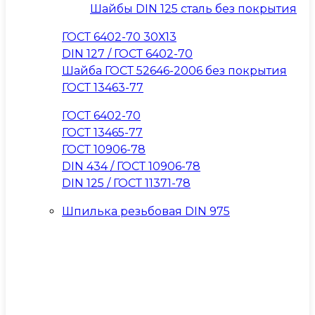
Шайбы DIN 125 сталь без покрытия
ГОСТ 6402-70 30Х13
DIN 127 / ГОСТ 6402-70
Шайба ГОСТ 52646-2006 без покрытия
ГОСТ 13463-77
ГОСТ 6402-70
ГОСТ 13465-77
ГОСТ 10906-78
DIN 434 / ГОСТ 10906-78
DIN 125 / ГОСТ 11371-78
Шпилька резьбовая DIN 975