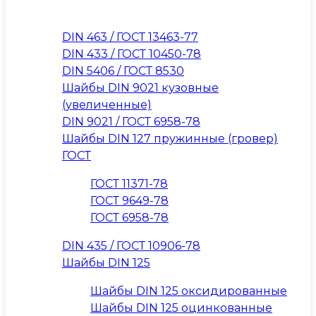
DIN 463 / ГОСТ 13463-77
DIN 433 / ГОСТ 10450-78
DIN 5406 / ГОСТ 8530
Шайбы DIN 9021 кузовные
(увеличенные)
DIN 9021 / ГОСТ 6958-78
Шайбы DIN 127 пружинные (гровер)
ГОСТ
ГОСТ 11371-78
ГОСТ 9649-78
ГОСТ 6958-78
DIN 435 / ГОСТ 10906-78
Шайбы DIN 125
Шайбы DIN 125 оксидированные
Шайбы DIN 125 оцинкованные