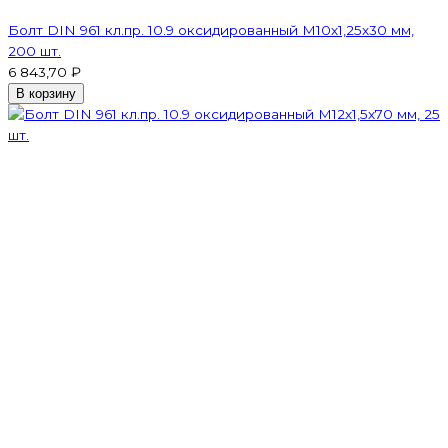
Болт DIN 961 кл.пр. 10.9 оксидированный М10х1,25х30 мм,
200 шт.
6 843,70 ₽
В корзину