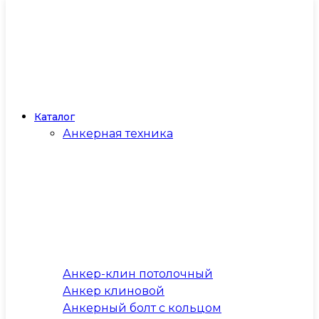
Каталог
Анкерная техника
Анкер-клин потолочный
Анкер клиновой
Анкерный болт с кольцом