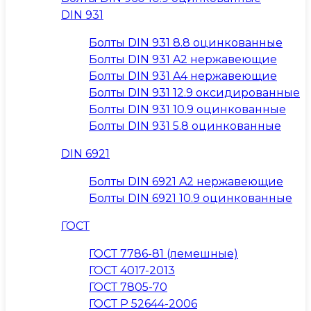
DIN 931
Болты DIN 931 8.8 оцинкованные
Болты DIN 931 A2 нержавеющие
Болты DIN 931 A4 нержавеющие
Болты DIN 931 12.9 оксидированные
Болты DIN 931 10.9 оцинкованные
Болты DIN 931 5.8 оцинкованные
DIN 6921
Болты DIN 6921 A2 нержавеющие
Болты DIN 6921 10.9 оцинкованные
ГОСТ
ГОСТ 7786-81 (лемешные)
ГОСТ 4017-2013
ГОСТ 7805-70
ГОСТ Р 52644-2006