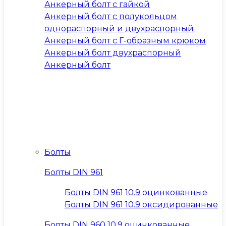
Анкерный болт с гайкой
Анкерный болт с полукольцом
однораспорный и двухраспорный
Анкерный болт с Г-образным крюком
Анкерный болт двухраспорный
Анкерный болт
Болты
Болты DIN 961
Болты DIN 961 10.9 оцинкованные
Болты DIN 961 10.9 оксидированные
Болты DIN 960 10.9 оцинкованные