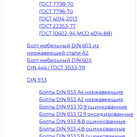
ГОСТ 7798-70
ГОСТ 7796-70
ГОСТ 4014-2013
ГОСТ 22353-77
ГОСТ 10602-94 (ИСО 4014-88)
Болт мебельный DIN 603 из
нержавеющей стали А2
Болт мебельный DIN 603
DIN 444 / ГОСТ 3033-79
DIN 933
Болты DIN 933 A4 нержавеющие
Болты DIN 933 A2 нержавеющие
Болты DIN 933 10.9 оцинкованные
Болты DIN 933 12.9 оксидированные
Болты DIN 933 8.8 оцинкованные
Болты DIN 933 4.8 оцинкованные
Болты DIN 933 5.8 оцинкованные