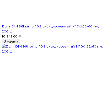
Болт DIN 961 кл.пр. 10.9 оксидированный М10х1,25х60 мм,
200 шт.
10 343,60 ₽
В корзину