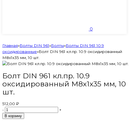
0
Главная
»
Болты DIN 961
»
Болты
»
Болты DIN 961 10.9
оксидированные
»
Болт DIN 961 кл.пр. 10.9 оксидированный
М8х1х35 мм, 10 шт.
Болт DIN 961 кл.пр. 10.9
оксидированный М8х1х35 мм, 10
шт.
512,00 ₽
-
+
В корзину