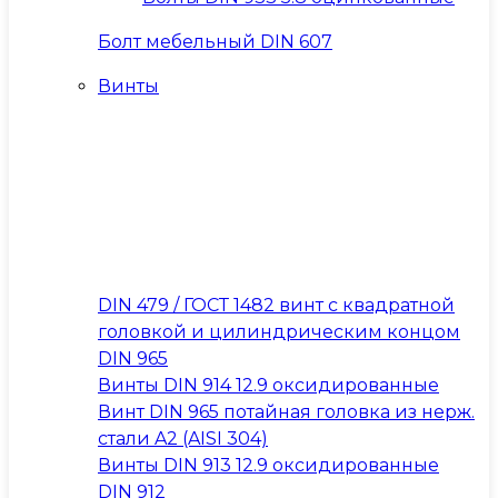
Болт мебельный DIN 607
Винты
DIN 479 / ГОСТ 1482 винт с квадратной
головкой и цилиндрическим концом
DIN 965
Винты DIN 914 12.9 оксидированные
Винт DIN 965 потайная головка из нерж.
стали A2 (AISI 304)
Винты DIN 913 12.9 оксидированные
DIN 912