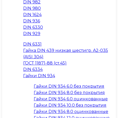
DIN 982
DIN 980
DIN 1624
DIN 936
DIN 6330
DIN 929
DIN 6331
Гайка DIN 439 низкая шестигр. A2-035
(AISI 304)
ГОСТ 11871-88 (ст.45)
DIN 6334
Гайки DIN 934
Гайки DIN 934 6.0 без покрытия
Гайки DIN 934 8.0 без покрытия
Гайки DIN 934 6.0 оцинкованные
Гайки DIN 934 10.0 без покрытия
Гайки DIN 934 8.0 оцинкованные
Гайки DIN 934 12.0 оцинкованные