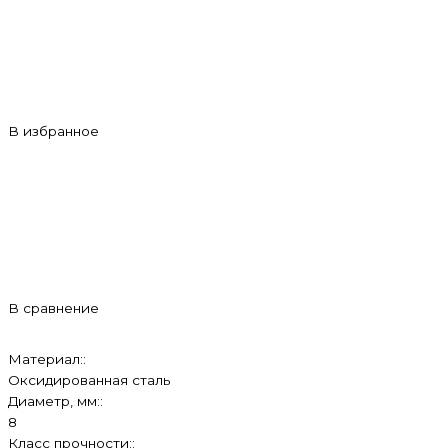
В избранное
В сравнение
Материал::
Оксидированная сталь
Диаметр, мм::
8
Класс прочности::