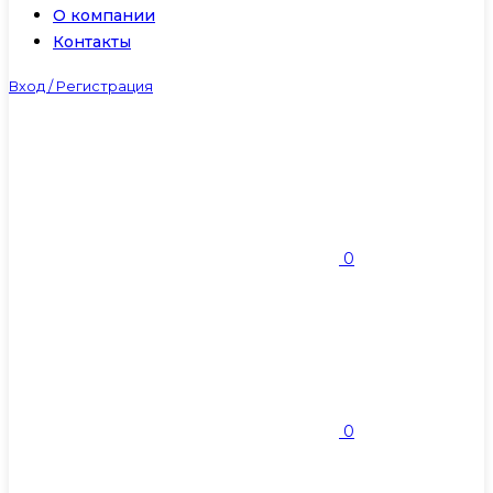
О компании
Контакты
Вход / Регистрация
0
0