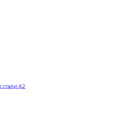
 стали А2