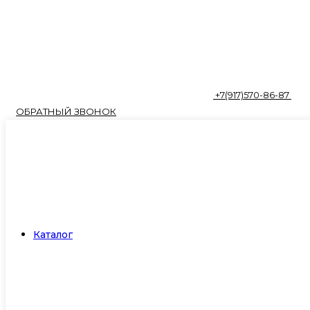
+7(917)570-86-87
ОБРАТНЫЙ ЗВОНОК
Каталог