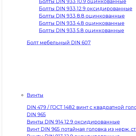
Болты DIN 933 10.9 оцинкованные
Болты DIN 933 12.9 оксидированные
Болты DIN 933 8.8 оцинкованные
Болты DIN 933 4.8 оцинкованные
Болты DIN 933 5.8 оцинкованные
Болт мебельный DIN 607
Винты
DIN 479 / ГОСТ 1482 винт с квадратной 
DIN 965
Винты DIN 914 12.9 оксидированные
Винт DIN 965 потайная головка из нерж. ста