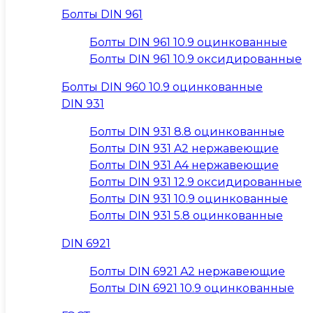
Болты DIN 961
Болты DIN 961 10.9 оцинкованные
Болты DIN 961 10.9 оксидированные
Болты DIN 960 10.9 оцинкованные
DIN 931
Болты DIN 931 8.8 оцинкованные
Болты DIN 931 A2 нержавеющие
Болты DIN 931 A4 нержавеющие
Болты DIN 931 12.9 оксидированные
Болты DIN 931 10.9 оцинкованные
Болты DIN 931 5.8 оцинкованные
DIN 6921
Болты DIN 6921 A2 нержавеющие
Болты DIN 6921 10.9 оцинкованные