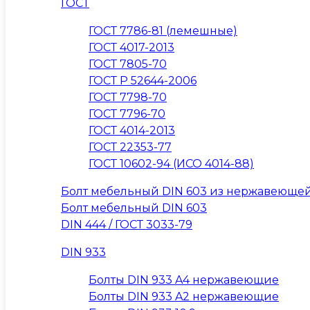
ГОСТ
ГОСТ 7786-81 (лемешные)
ГОСТ 4017-2013
ГОСТ 7805-70
ГОСТ Р 52644-2006
ГОСТ 7798-70
ГОСТ 7796-70
ГОСТ 4014-2013
ГОСТ 22353-77
ГОСТ 10602-94 (ИСО 4014-88)
Болт мебельный DIN 603 из нержавеющей
Болт мебельный DIN 603
DIN 444 / ГОСТ 3033-79
DIN 933
Болты DIN 933 A4 нержавеющие
Болты DIN 933 A2 нержавеющие