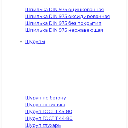
Шпилька DIN 975 оцинкованная
Шпилька DIN 975 оксидированная
Шпилька DIN 975 без покрытия
Шпилька DIN 975 нержавеющая
Шурупы
Шуруп по бетону
Шуруп-шпилька
Шуруп ГОСТ 1145-80
Шуруп ГОСТ 1144-80
Шуруп глухарь