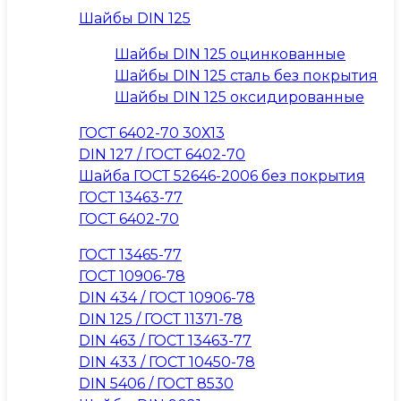
Шайбы DIN 125
Шайбы DIN 125 оцинкованные
Шайбы DIN 125 сталь без покрытия
Шайбы DIN 125 оксидированные
ГОСТ 6402-70 30Х13
DIN 127 / ГОСТ 6402-70
Шайба ГОСТ 52646-2006 без покрытия
ГОСТ 13463-77
ГОСТ 6402-70
ГОСТ 13465-77
ГОСТ 10906-78
DIN 434 / ГОСТ 10906-78
DIN 125 / ГОСТ 11371-78
DIN 463 / ГОСТ 13463-77
DIN 433 / ГОСТ 10450-78
DIN 5406 / ГОСТ 8530