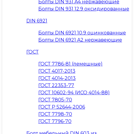
Болты DIN 931 A4 нержавеющие
Болты DIN 931 12.9 оксидированные
DIN 6921
Болты DIN 6921 10.9 оцинкованные
Болты DIN 6921 A2 нержавеющие
ГОСТ
ГОСТ 7786-81 (лемешные)
ГОСТ 4017-2013
ГОСТ 4014-2013
ГОСТ 22353-77
ГОСТ 10602-94 (ИСО 4014-88)
ГОСТ 7805-70
ГОСТ Р 52644-2006
ГОСТ 7798-70
ГОСТ 7796-70
Болт мебельный DIN 603 из