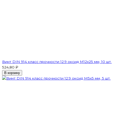
Винт DIN 914 класс прочности 12.9 оксид M12х25 мм, 10 шт.
524,80 ₽
В корзину