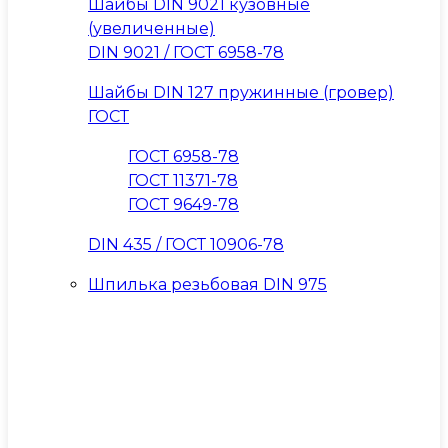
Шайбы DIN 9021 кузовные
(увеличенные)
DIN 9021 / ГОСТ 6958-78
Шайбы DIN 127 пружинные (гровер)
ГОСТ
ГОСТ 6958-78
ГОСТ 11371-78
ГОСТ 9649-78
DIN 435 / ГОСТ 10906-78
Шпилька резьбовая DIN 975