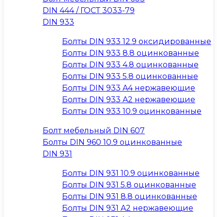
DIN 444 / ГОСТ 3033-79
DIN 933
Болты DIN 933 12.9 оксидированные
Болты DIN 933 8.8 оцинкованные
Болты DIN 933 4.8 оцинкованные
Болты DIN 933 5.8 оцинкованные
Болты DIN 933 A4 нержавеющие
Болты DIN 933 A2 нержавеющие
Болты DIN 933 10.9 оцинкованные
Болт мебельный DIN 607
Болты DIN 960 10.9 оцинкованные
DIN 931
Болты DIN 931 10.9 оцинкованные
Болты DIN 931 5.8 оцинкованные
Болты DIN 931 8.8 оцинкованные
Болты DIN 931 A2 нержавеющие