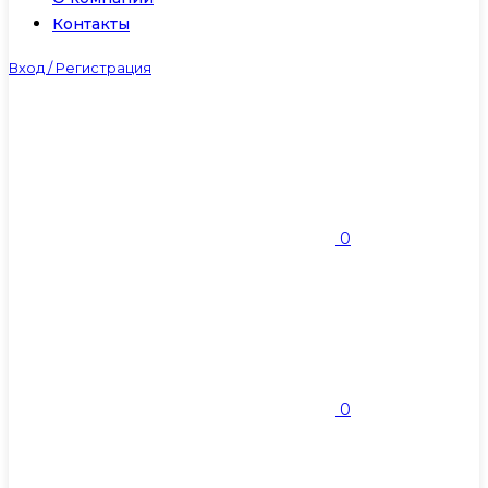
Контакты
Вход / Регистрация
0
0