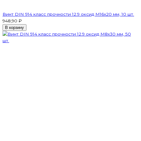
Винт DIN 914 класс прочности 12.9 оксид M16x20 мм, 10 шт.
948,90 ₽
В корзину