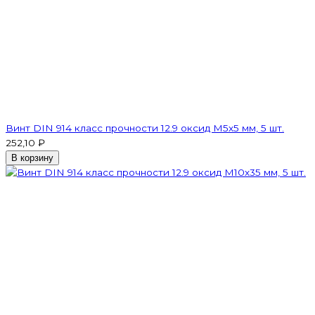
Винт DIN 914 класс прочности 12.9 оксид M5х5 мм, 5 шт.
252,10 ₽
В корзину