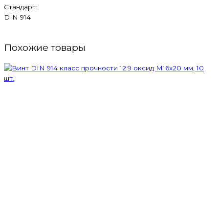
Стандарт::
DIN 914
Похожие товары