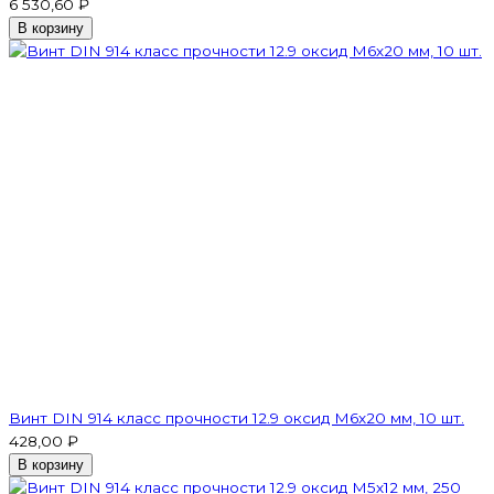
6 530,60 ₽
В корзину
Винт DIN 914 класс прочности 12.9 оксид M6х20 мм, 10 шт.
428,00 ₽
В корзину