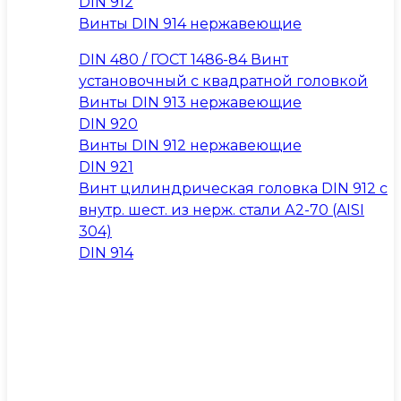
DIN 912
Винты DIN 914 нержавеющие
DIN 480 / ГОСТ 1486-84 Винт
установочный с квадратной головкой
Винты DIN 913 нержавеющие
DIN 920
Винты DIN 912 нержавеющие
DIN 921
Винт цилиндрическая головка DIN 912 с
внутр. шест. из нерж. стали А2-70 (AISI
304)
DIN 914