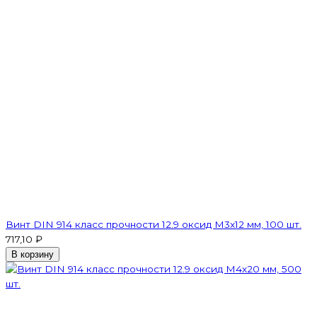
Винт DIN 914 класс прочности 12.9 оксид M3x12 мм, 100 шт.
717,10 ₽
В корзину