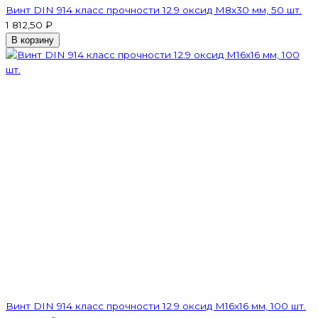
Винт DIN 914 класс прочности 12.9 оксид M8х30 мм, 50 шт.
1 812,50 ₽
В корзину
Винт DIN 914 класс прочности 12.9 оксид M16x16 мм, 100 шт.