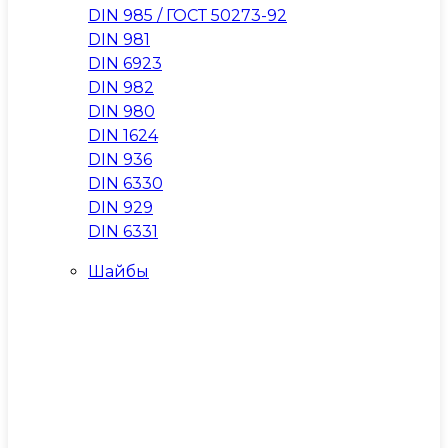
DIN 985 / ГОСТ 50273-92
DIN 981
DIN 6923
DIN 982
DIN 980
DIN 1624
DIN 936
DIN 6330
DIN 929
DIN 6331
Шайбы