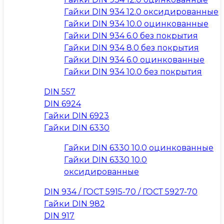
Гайки DIN 934 12.0 оксидированные
Гайки DIN 934 10.0 оцинкованные
Гайки DIN 934 6.0 без покрытия
Гайки DIN 934 8.0 без покрытия
Гайки DIN 934 6.0 оцинкованные
Гайки DIN 934 10.0 без покрытия
DIN 557
DIN 6924
Гайки DIN 6923
Гайки DIN 6330
Гайки DIN 6330 10.0 оцинкованные
Гайки DIN 6330 10.0
оксидированные
DIN 934 / ГОСТ 5915-70 / ГОСТ 5927-70
Гайки DIN 982
DIN 917