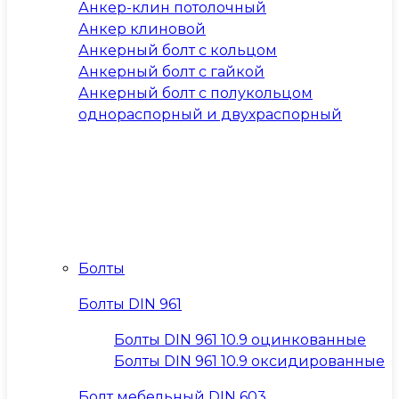
Анкер-клин потолочный
Анкер клиновой
Анкерный болт с кольцом
Анкерный болт с гайкой
Анкерный болт с полукольцом
однораспорный и двухраспорный
Болты
Болты DIN 961
Болты DIN 961 10.9 оцинкованные
Болты DIN 961 10.9 оксидированные
Болт мебельный DIN 603