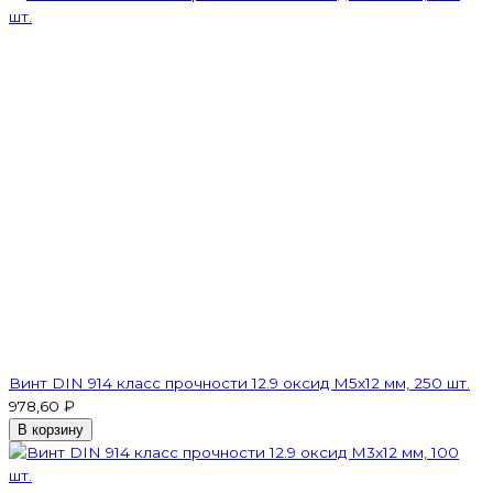
Винт DIN 914 класс прочности 12.9 оксид M5х12 мм, 250 шт.
978,60 ₽
В корзину