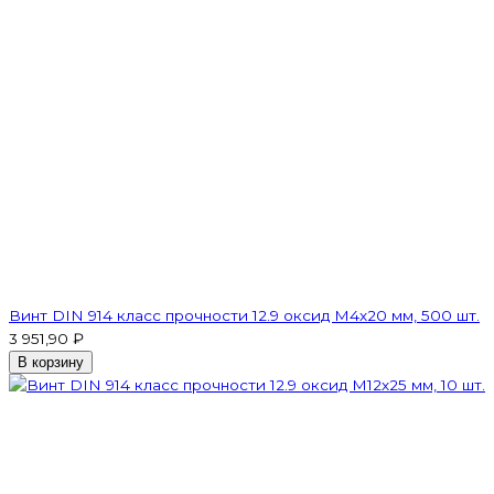
Винт DIN 914 класс прочности 12.9 оксид M4х20 мм, 500 шт.
3 951,90 ₽
В корзину