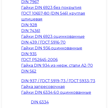
DIN 7967
Гайки DIN 6923 без покрытия
ГОСТ 10657-80 (DIN 546) круглая
шлицевая
DIN 928
DIN 74361
Гайки DIN 6923 оцинкованные
DIN 439 / ГОСТ 5916-70
Гайки DIN 936 оцинкованные
DIN 935
ГОСТ Р52645-2006
Гайка DIN 934 из нерж. стали A2-70
DIN 562
DIN 937 / ГОСТ 5919-73 / ГОСТ 5933-73
Гайка запресовочная
Гайки DIN 6334 6.0 оцинкованные
DIN 6334