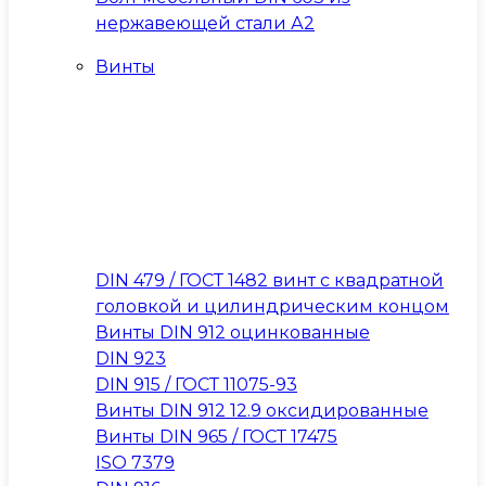
нержавеющей стали А2
Винты
DIN 479 / ГОСТ 1482 винт с квадратной
головкой и цилиндрическим концом
Винты DIN 912 оцинкованные
DIN 923
DIN 915 / ГОСТ 11075-93
Винты DIN 912 12.9 оксидированные
Винты DIN 965 / ГОСТ 17475
ISO 7379