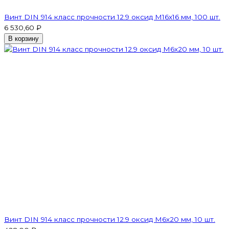
Винт DIN 914 класс прочности 12.9 оксид M16x16 мм, 100 шт.
6 530,60 ₽
В корзину
Винт DIN 914 класс прочности 12.9 оксид M6х20 мм, 10 шт.