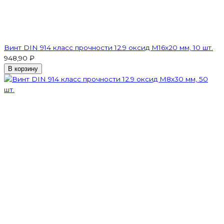
Винт DIN 914 класс прочности 12.9 оксид M16x20 мм, 10 шт.
948,90 ₽
В корзину