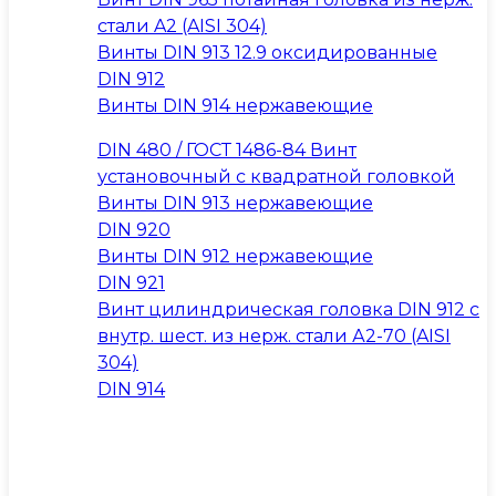
стали A2 (AISI 304)
Винты DIN 913 12.9 оксидированные
DIN 912
Винты DIN 914 нержавеющие
DIN 480 / ГОСТ 1486-84 Винт
установочный с квадратной головкой
Винты DIN 913 нержавеющие
DIN 920
Винты DIN 912 нержавеющие
DIN 921
Винт цилиндрическая головка DIN 912 с
внутр. шест. из нерж. стали А2-70 (AISI
304)
DIN 914