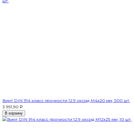
Винт DIN 914 класс прочности 12.9 оксид M4х20 мм, 500 шт.
3 951,90 ₽
В корзину