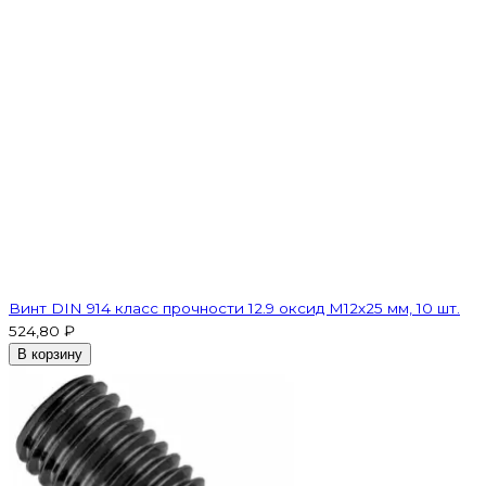
Винт DIN 914 класс прочности 12.9 оксид M12х25 мм, 10 шт.
524,80 ₽
В корзину