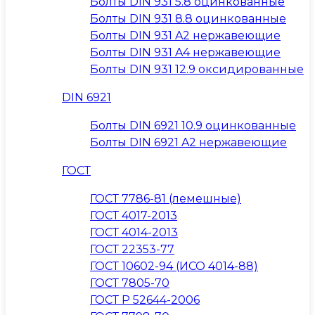
Болты DIN 931 5.8 оцинкованные
Болты DIN 931 8.8 оцинкованные
Болты DIN 931 A2 нержавеющие
Болты DIN 931 A4 нержавеющие
Болты DIN 931 12.9 оксидированные
DIN 6921
Болты DIN 6921 10.9 оцинкованные
Болты DIN 6921 A2 нержавеющие
ГОСТ
ГОСТ 7786-81 (лемешные)
ГОСТ 4017-2013
ГОСТ 4014-2013
ГОСТ 22353-77
ГОСТ 10602-94 (ИСО 4014-88)
ГОСТ 7805-70
ГОСТ Р 52644-2006