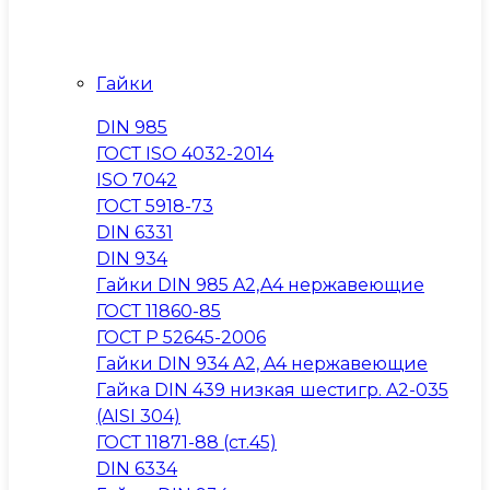
Гайки
DIN 985
ГОСТ ISO 4032-2014
ISO 7042
ГОСТ 5918-73
DIN 6331
DIN 934
Гайки DIN 985 A2,A4 нержавеющие
ГОСТ 11860-85
ГОСТ Р 52645-2006
Гайки DIN 934 A2, A4 нержавеющие
Гайка DIN 439 низкая шестигр. A2-035
(AISI 304)
ГОСТ 11871-88 (ст.45)
DIN 6334