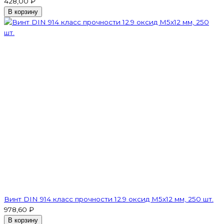
428,00 ₽
В корзину
Винт DIN 914 класс прочности 12.9 оксид M5х12 мм, 250 шт.
978,60 ₽
В корзину