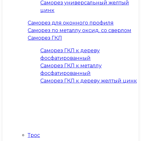
Саморез универсальный желтый
цинк
Саморез для оконного профиля
Саморез по металлу оксид. со сверлом
Саморез ГКЛ
Саморез ГКЛ к дереву
фосфатированный
Саморез ГКЛ к металлу
фосфатированный
Саморез ГКЛ к дереву желтый цинк
Трос