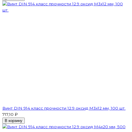
Винт DIN 914 класс прочности 12.9 оксид M3x12 мм, 100 шт.
717,10 ₽
В корзину