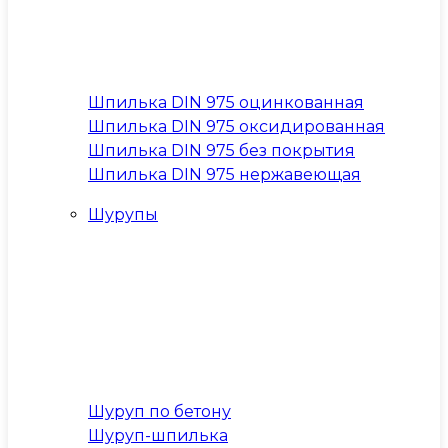
Шпилька DIN 975 оцинкованная
Шпилька DIN 975 оксидированная
Шпилька DIN 975 без покрытия
Шпилька DIN 975 нержавеющая
Шурупы
Шуруп по бетону
Шуруп-шпилька