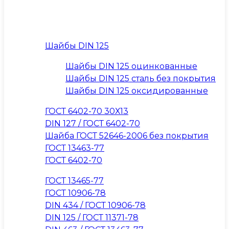
Шайбы DIN 125
Шайбы DIN 125 оцинкованные
Шайбы DIN 125 сталь без покрытия
Шайбы DIN 125 оксидированные
ГОСТ 6402-70 30Х13
DIN 127 / ГОСТ 6402-70
Шайба ГОСТ 52646-2006 без покрытия
ГОСТ 13463-77
ГОСТ 6402-70
ГОСТ 13465-77
ГОСТ 10906-78
DIN 434 / ГОСТ 10906-78
DIN 125 / ГОСТ 11371-78