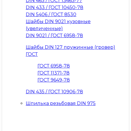
DIN 463 / ГОСТ 13463-77
DIN 433 / ГОСТ 10450-78
DIN 5406 / ГОСТ 8530
Шайбы DIN 9021 кузовные
(увеличенные)
DIN 9021 / ГОСТ 6958-78
Шайбы DIN 127 пружинные (гровер)
ГОСТ
ГОСТ 6958-78
ГОСТ 11371-78
ГОСТ 9649-78
DIN 435 / ГОСТ 10906-78
Шпилька резьбовая DIN 975