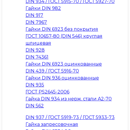
DIN 934 / ГОСТ 5915-70 / ГОСТ 5927-70
Гайки DIN 982
DIN 917
DIN 7967
Гайки DIN 6923 без покрытия
ГОСТ 10657-80 (DIN 546) круглая
шлицевая
DIN 928
DIN 74361
Гайки DIN 6923 оцинкованные
DIN 439 / ГОСТ 5916-70
Гайки DIN 936 оцинкованные
DIN 935
ГОСТ Р52645-2006
Гайка DIN 934 из нерж. стали A2-70
DIN 562
DIN 937 / ГОСТ 5919-73 / ГОСТ 5933-73
Гайка запресовочная