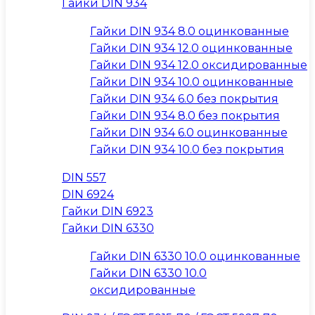
Гайки DIN 934
Гайки DIN 934 8.0 оцинкованные
Гайки DIN 934 12.0 оцинкованные
Гайки DIN 934 12.0 оксидированные
Гайки DIN 934 10.0 оцинкованные
Гайки DIN 934 6.0 без покрытия
Гайки DIN 934 8.0 без покрытия
Гайки DIN 934 6.0 оцинкованные
Гайки DIN 934 10.0 без покрытия
DIN 557
DIN 6924
Гайки DIN 6923
Гайки DIN 6330
Гайки DIN 6330 10.0 оцинкованные
Гайки DIN 6330 10.0
оксидированные