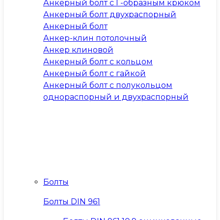
Анкерный болт с Г-образным крюком
Анкерный болт двухраспорный
Анкерный болт
Анкер-клин потолочный
Анкер клиновой
Анкерный болт с кольцом
Анкерный болт с гайкой
Анкерный болт с полукольцом
однораспорный и двухраспорный
Болты
Болты DIN 961