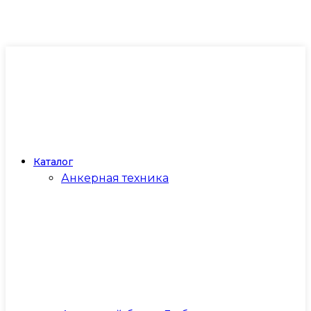
Каталог
Анкерная техника