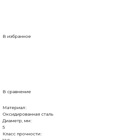
В избранное
В сравнение
Материал::
Оксидированная сталь
Диаметр, мм::
5
Класс прочности::