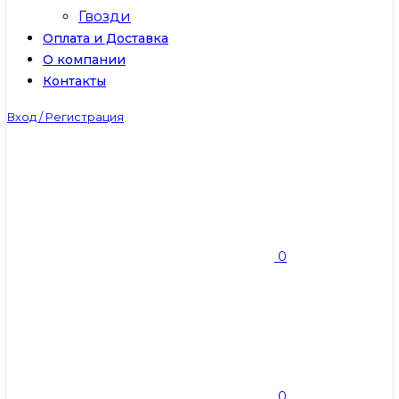
Гвозди
Оплата и Доставка
О компании
Контакты
Вход / Регистрация
0
0