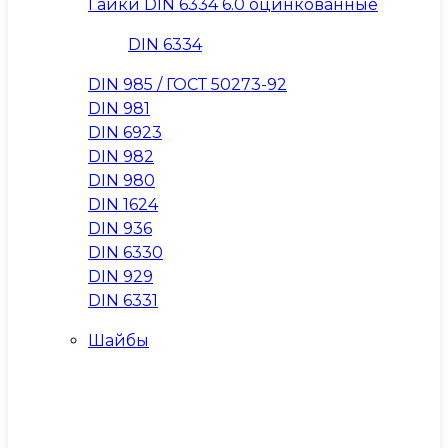
Гайки DIN 6334 6.0 оцинкованные
DIN 6334
DIN 985 / ГОСТ 50273-92
DIN 981
DIN 6923
DIN 982
DIN 980
DIN 1624
DIN 936
DIN 6330
DIN 929
DIN 6331
Шайбы