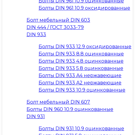
Болты DIN 961 10.9 оцинкованные
Болты DIN 961 10.9 оксидированные
Болт мебельный DIN 603
DIN 444 / ГОСТ 3033-79
DIN 933
Болты DIN 933 12.9 оксидированные
Болты DIN 933 8.8 оцинкованные
Болты DIN 933 4.8 оцинкованные
Болты DIN 933 5.8 оцинкованные
Болты DIN 933 A4 нержавеющие
Болты DIN 933 A2 нержавеющие
Болты DIN 933 10.9 оцинкованные
Болт мебельный DIN 607
Болты DIN 960 10.9 оцинкованные
DIN 931
Болты DIN 931 10.9 оцинкованные